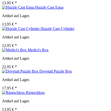
13,95 € *
Huzzle Cast Equa
Artikel auf Lager.
13,95 € *
Huzzle Cast Cylinder
Artikel auf Lager.
12,95 € *
Medici's Box
Artikel auf Lager.
22,95 € *
Dovetail Puzzle Box
Artikel auf Lager.
17,95 € *
Ringschloss
Artikel auf Lager.
13,95 € *