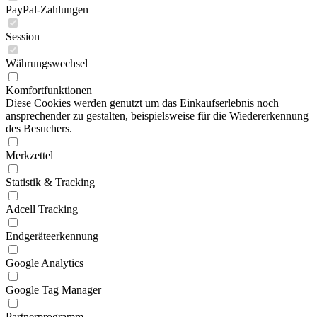
PayPal-Zahlungen
Session
Währungswechsel
Komfortfunktionen
Diese Cookies werden genutzt um das Einkaufserlebnis noch
ansprechender zu gestalten, beispielsweise für die Wiedererkennung
des Besuchers.
Merkzettel
Statistik & Tracking
Adcell Tracking
Endgeräteerkennung
Google Analytics
Google Tag Manager
Partnerprogramm