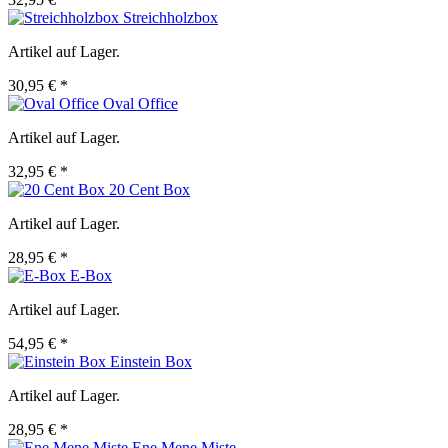
Streichholzbox
Artikel auf Lager.
30,95 € *
Oval Office
Artikel auf Lager.
32,95 € *
20 Cent Box
Artikel auf Lager.
28,95 € *
E-Box
Artikel auf Lager.
54,95 € *
Einstein Box
Artikel auf Lager.
28,95 € *
Ene Mene Miste