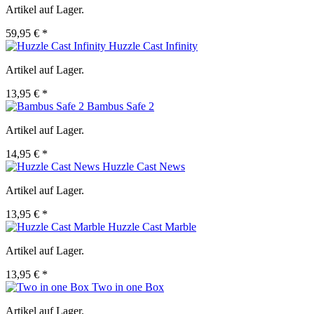
Artikel auf Lager.
59,95 € *
Huzzle Cast Infinity
Artikel auf Lager.
13,95 € *
Bambus Safe 2
Artikel auf Lager.
14,95 € *
Huzzle Cast News
Artikel auf Lager.
13,95 € *
Huzzle Cast Marble
Artikel auf Lager.
13,95 € *
Two in one Box
Artikel auf Lager.