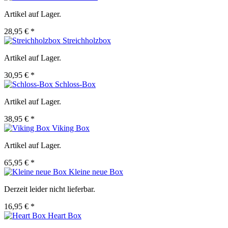
Artikel auf Lager.
28,95 € *
Streichholzbox
Artikel auf Lager.
30,95 € *
Schloss-Box
Artikel auf Lager.
38,95 € *
Viking Box
Artikel auf Lager.
65,95 € *
Kleine neue Box
Derzeit leider nicht lieferbar.
16,95 € *
Heart Box