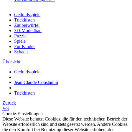
Geduldsspiele
Trickkisten
Zauberwürfel
3D-Modellbau
Puzzle
Spiele
Für Kinder
Schach
Übersicht
Geduldsspiele
Jean Claude Constantin
Trickkisten
Zurück
Vor
Cookie-Einstellungen
Diese Website benutzt Cookies, die für den technischen Betrieb der
Website erforderlich sind und stets gesetzt werden. Andere Cookies,
die den Komfort bei Benutzung dieser Website erhöhen, der