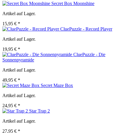
Secret Box Moonshine
Artikel auf Lager.
15,95 € *
CluePuzzle - Record Player
Artikel auf Lager.
19,95 € *
CluePuzzle - Die
Sonnenpyramide
Artikel auf Lager.
49,95 € *
Secret Maze Box
Artikel auf Lager.
24,95 € *
Star Trap 2
Artikel auf Lager.
27,95 € *