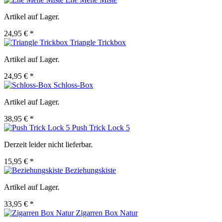
Artikel auf Lager.
24,95 € *
Triangle Trickbox
Artikel auf Lager.
24,95 € *
Schloss-Box
Artikel auf Lager.
38,95 € *
Push Trick Lock 5
Derzeit leider nicht lieferbar.
15,95 € *
Beziehungskiste
Artikel auf Lager.
33,95 € *
Zigarren Box Natur