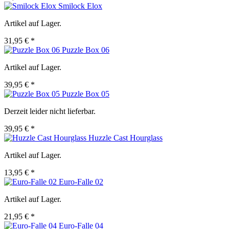
Smilock Elox
Artikel auf Lager.
31,95 € *
Puzzle Box 06
Artikel auf Lager.
39,95 € *
Puzzle Box 05
Derzeit leider nicht lieferbar.
39,95 € *
Huzzle Cast Hourglass
Artikel auf Lager.
13,95 € *
Euro-Falle 02
Artikel auf Lager.
21,95 € *
Euro-Falle 04