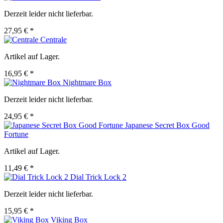
Derzeit leider nicht lieferbar.
27,95 € *
Centrale
Artikel auf Lager.
16,95 € *
Nightmare Box
Derzeit leider nicht lieferbar.
24,95 € *
Japanese Secret Box Good
Fortune
Artikel auf Lager.
11,49 € *
Dial Trick Lock 2
Derzeit leider nicht lieferbar.
15,95 € *
Viking Box