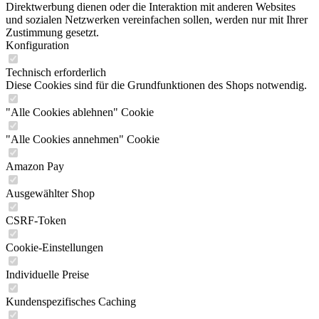
Direktwerbung dienen oder die Interaktion mit anderen Websites
und sozialen Netzwerken vereinfachen sollen, werden nur mit Ihrer
Zustimmung gesetzt.
Konfiguration
Technisch erforderlich
Diese Cookies sind für die Grundfunktionen des Shops notwendig.
"Alle Cookies ablehnen" Cookie
"Alle Cookies annehmen" Cookie
Amazon Pay
Ausgewählter Shop
CSRF-Token
Cookie-Einstellungen
Individuelle Preise
Kundenspezifisches Caching