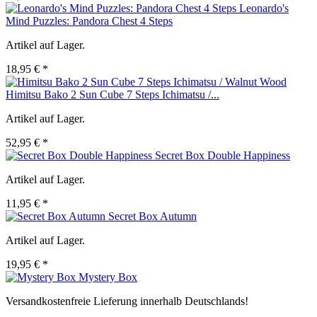
Leonardo's
Mind Puzzles: Pandora Chest 4 Steps
Artikel auf Lager.
18,95 € *
Himitsu Bako 2 Sun Cube 7 Steps Ichimatsu /...
Artikel auf Lager.
52,95 € *
Secret Box Double Happiness
Artikel auf Lager.
11,95 € *
Secret Box Autumn
Artikel auf Lager.
19,95 € *
Mystery Box
Versandkostenfreie Lieferung innerhalb Deutschlands!