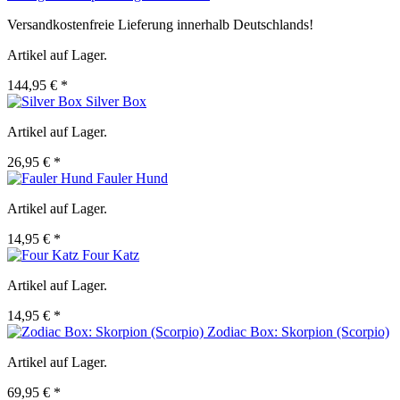
Versandkostenfreie Lieferung innerhalb Deutschlands!
Artikel auf Lager.
144,95 € *
Silver Box
Artikel auf Lager.
26,95 € *
Fauler Hund
Artikel auf Lager.
14,95 € *
Four Katz
Artikel auf Lager.
14,95 € *
Zodiac Box: Skorpion (Scorpio)
Artikel auf Lager.
69,95 € *