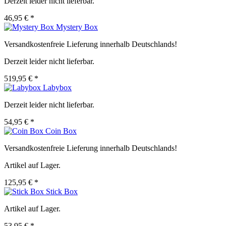
Derzeit leider nicht lieferbar.
46,95 € *
Mystery Box
Versandkostenfreie Lieferung innerhalb Deutschlands!
Derzeit leider nicht lieferbar.
519,95 € *
Labybox
Derzeit leider nicht lieferbar.
54,95 € *
Coin Box
Versandkostenfreie Lieferung innerhalb Deutschlands!
Artikel auf Lager.
125,95 € *
Stick Box
Artikel auf Lager.
53,95 € *