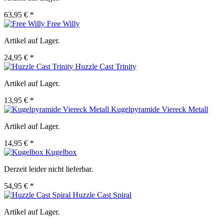
63,95 € *
Free Willy
Artikel auf Lager.
24,95 € *
Huzzle Cast Trinity
Artikel auf Lager.
13,95 € *
Kugelpyramide Viereck Metall
Artikel auf Lager.
14,95 € *
Kugelbox
Derzeit leider nicht lieferbar.
54,95 € *
Huzzle Cast Spiral
Artikel auf Lager.