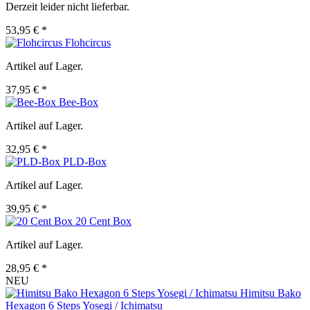
Derzeit leider nicht lieferbar.
53,95 € *
Flohcircus
Artikel auf Lager.
37,95 € *
Bee-Box
Artikel auf Lager.
32,95 € *
PLD-Box
Artikel auf Lager.
39,95 € *
20 Cent Box
Artikel auf Lager.
28,95 € *
NEU
Himitsu Bako
Hexagon 6 Steps Yosegi / Ichimatsu