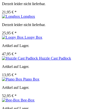
Derzeit leider nicht lieferbar.
21,95 € *
Longbox
Derzeit leider nicht lieferbar.
25,95 € *
Loopy Box
Artikel auf Lager.
47,95 € *
Huzzle Cast Padlock
Artikel auf Lager.
13,95 € *
Piano Box
Artikel auf Lager.
52,95 € *
Bee-Box
Artikel auf Lager.