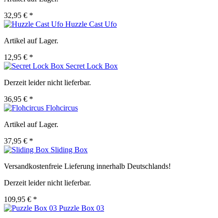
32,95 € *
Huzzle Cast Ufo
Artikel auf Lager.
12,95 € *
Secret Lock Box
Derzeit leider nicht lieferbar.
36,95 € *
Flohcircus
Artikel auf Lager.
37,95 € *
Sliding Box
Versandkostenfreie Lieferung innerhalb Deutschlands!
Derzeit leider nicht lieferbar.
109,95 € *
Puzzle Box 03