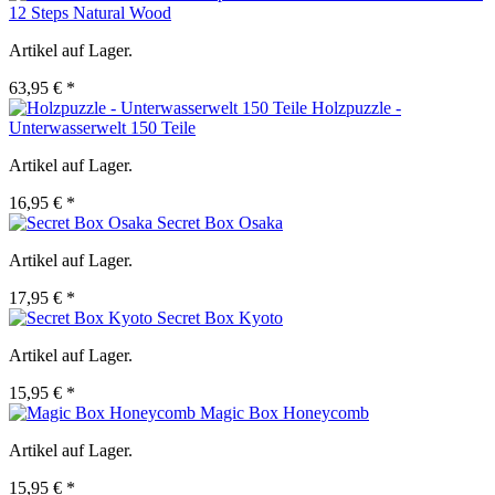
12 Steps Natural Wood
Artikel auf Lager.
63,95 € *
Holzpuzzle -
Unterwasserwelt 150 Teile
Artikel auf Lager.
16,95 € *
Secret Box Osaka
Artikel auf Lager.
17,95 € *
Secret Box Kyoto
Artikel auf Lager.
15,95 € *
Magic Box Honeycomb
Artikel auf Lager.
15,95 € *