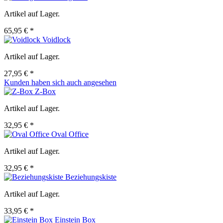
Artikel auf Lager.
65,95 € *
Voidlock
Artikel auf Lager.
27,95 € *
Kunden haben sich auch angesehen
Z-Box
Artikel auf Lager.
32,95 € *
Oval Office
Artikel auf Lager.
32,95 € *
Beziehungskiste
Artikel auf Lager.
33,95 € *
Einstein Box