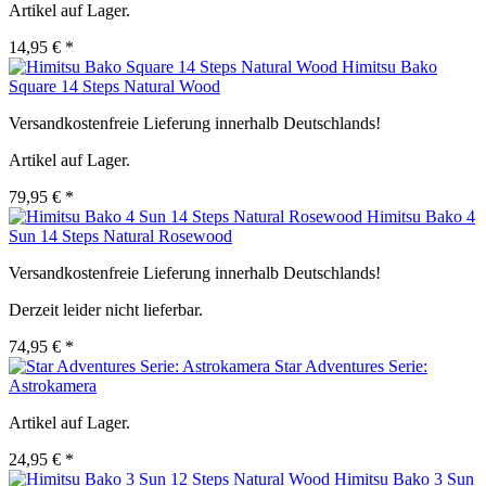
Artikel auf Lager.
14,95 € *
Himitsu Bako
Square 14 Steps Natural Wood
Versandkostenfreie Lieferung innerhalb Deutschlands!
Artikel auf Lager.
79,95 € *
Himitsu Bako 4
Sun 14 Steps Natural Rosewood
Versandkostenfreie Lieferung innerhalb Deutschlands!
Derzeit leider nicht lieferbar.
74,95 € *
Star Adventures Serie:
Astrokamera
Artikel auf Lager.
24,95 € *
Himitsu Bako 3 Sun