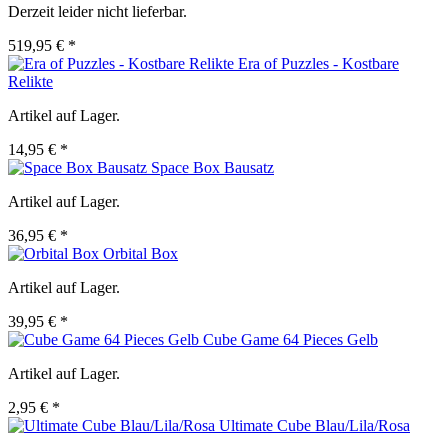
Derzeit leider nicht lieferbar.
519,95 € *
Era of Puzzles - Kostbare
Relikte
Artikel auf Lager.
14,95 € *
Space Box Bausatz
Artikel auf Lager.
36,95 € *
Orbital Box
Artikel auf Lager.
39,95 € *
Cube Game 64 Pieces Gelb
Artikel auf Lager.
2,95 € *
Ultimate Cube Blau/Lila/Rosa