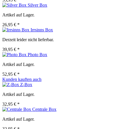
Silver Box
Artikel auf Lager.
26,95 € *
Irrsinns Box
Derzeit leider nicht lieferbar.
39,95 € *
Photo Box
Artikel auf Lager.
52,95 € *
Kunden kauften auch
Z-Box
Artikel auf Lager.
32,95 € *
Centrale Box
Artikel auf Lager.
32,95 € *