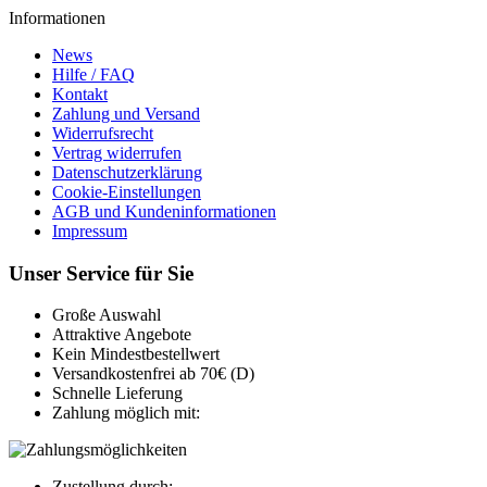
Informationen
News
Hilfe / FAQ
Kontakt
Zahlung und Versand
Widerrufsrecht
Vertrag widerrufen
Datenschutzerklärung
Cookie-Einstellungen
AGB und Kundeninformationen
Impressum
Unser Service für Sie
Große Auswahl
Attraktive Angebote
Kein Mindestbestellwert
Versandkostenfrei ab 70€ (D)
Schnelle Lieferung
Zahlung möglich mit:
Zustellung durch: