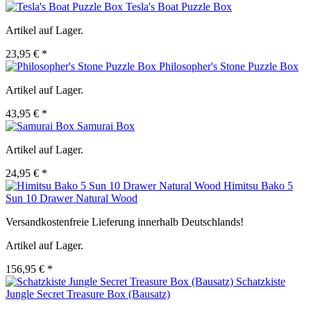
Tesla's Boat Puzzle Box
Artikel auf Lager.
23,95 € *
Philosopher's Stone Puzzle Box
Artikel auf Lager.
43,95 € *
Samurai Box
Artikel auf Lager.
24,95 € *
Himitsu Bako 5
Sun 10 Drawer Natural Wood
Versandkostenfreie Lieferung innerhalb Deutschlands!
Artikel auf Lager.
156,95 € *
Schatzkiste
Jungle Secret Treasure Box (Bausatz)