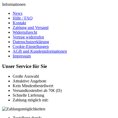
Informationen
News
Hilfe / FAQ
Kontakt
Zahlung und Versand
Widerrufsrecht
Vertrag widerrufen
Datenschutzerklärung
Cookie-Einstellungen
AGB und Kundeninformationen
Impressum
Unser Service für Sie
Große Auswahl
Attraktive Angebote
Kein Mindestbestellwert
Versandkostenfrei ab 70€ (D)
Schnelle Lieferung
Zahlung möglich mit:
Zustellung durch: