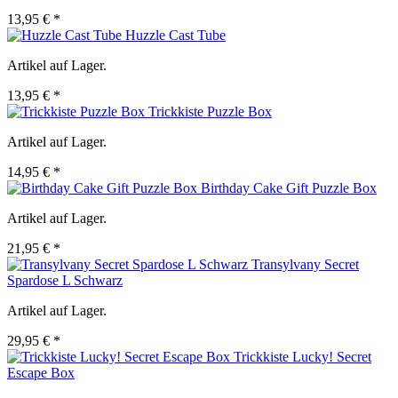
13,95 € *
Huzzle Cast Tube
Artikel auf Lager.
13,95 € *
Trickkiste Puzzle Box
Artikel auf Lager.
14,95 € *
Birthday Cake Gift Puzzle Box
Artikel auf Lager.
21,95 € *
Transylvany Secret
Spardose L Schwarz
Artikel auf Lager.
29,95 € *
Trickkiste Lucky! Secret
Escape Box