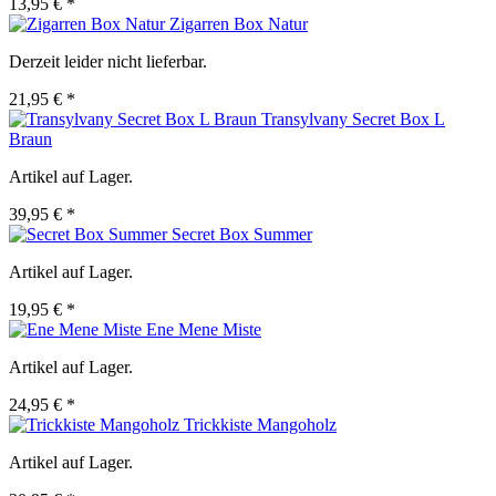
13,95 € *
Zigarren Box Natur
Derzeit leider nicht lieferbar.
21,95 € *
Transylvany Secret Box L
Braun
Artikel auf Lager.
39,95 € *
Secret Box Summer
Artikel auf Lager.
19,95 € *
Ene Mene Miste
Artikel auf Lager.
24,95 € *
Trickkiste Mangoholz
Artikel auf Lager.