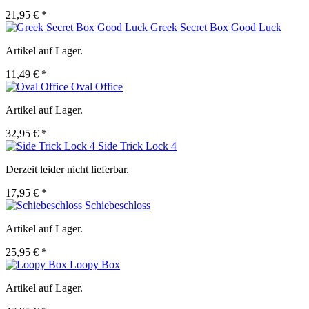
21,95 € *
Greek Secret Box Good Luck
Artikel auf Lager.
11,49 € *
Oval Office
Artikel auf Lager.
32,95 € *
Side Trick Lock 4
Derzeit leider nicht lieferbar.
17,95 € *
Schiebeschloss
Artikel auf Lager.
25,95 € *
Loopy Box
Artikel auf Lager.