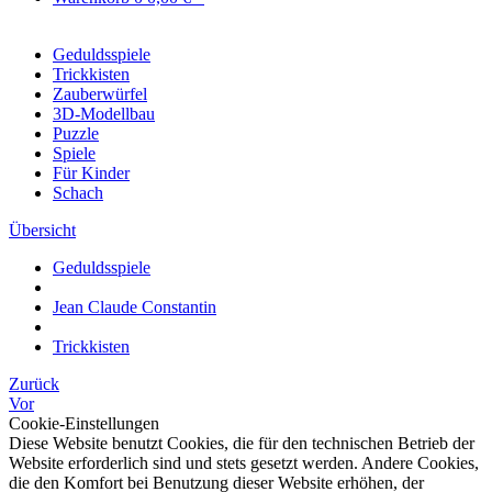
Geduldsspiele
Trickkisten
Zauberwürfel
3D-Modellbau
Puzzle
Spiele
Für Kinder
Schach
Übersicht
Geduldsspiele
Jean Claude Constantin
Trickkisten
Zurück
Vor
Cookie-Einstellungen
Diese Website benutzt Cookies, die für den technischen Betrieb der
Website erforderlich sind und stets gesetzt werden. Andere Cookies,
die den Komfort bei Benutzung dieser Website erhöhen, der