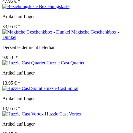
47,95 € *
Beziehungskiste
Artikel auf Lager.
33,95 € *
Magische Geschenkbox -
Dunkel
Derzeit leider nicht lieferbar.
9,95 € *
Huzzle Cast Quartet
Artikel auf Lager.
13,95 € *
Huzzle Cast Spiral
Artikel auf Lager.
13,95 € *
Huzzle Cast Vortex
Artikel auf Lager.