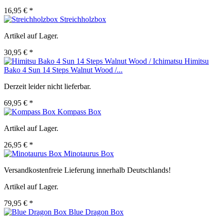
16,95 € *
Streichholzbox
Artikel auf Lager.
30,95 € *
Himitsu
Bako 4 Sun 14 Steps Walnut Wood /...
Derzeit leider nicht lieferbar.
69,95 € *
Kompass Box
Artikel auf Lager.
26,95 € *
Minotaurus Box
Versandkostenfreie Lieferung innerhalb Deutschlands!
Artikel auf Lager.
79,95 € *
Blue Dragon Box