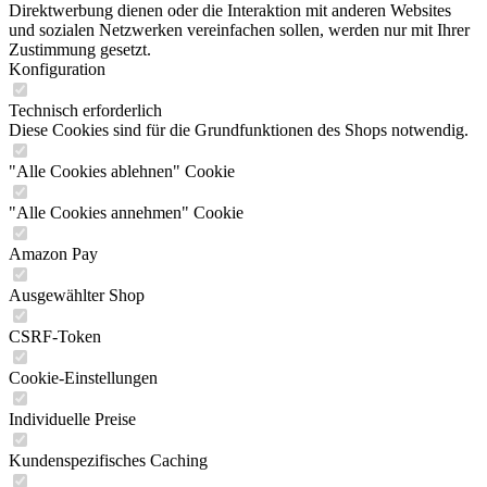
Direktwerbung dienen oder die Interaktion mit anderen Websites
und sozialen Netzwerken vereinfachen sollen, werden nur mit Ihrer
Zustimmung gesetzt.
Konfiguration
Technisch erforderlich
Diese Cookies sind für die Grundfunktionen des Shops notwendig.
"Alle Cookies ablehnen" Cookie
"Alle Cookies annehmen" Cookie
Amazon Pay
Ausgewählter Shop
CSRF-Token
Cookie-Einstellungen
Individuelle Preise
Kundenspezifisches Caching