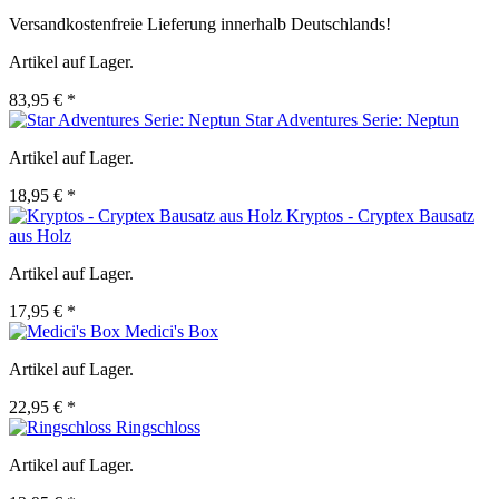
Versandkostenfreie Lieferung innerhalb Deutschlands!
Artikel auf Lager.
83,95 € *
Star Adventures Serie: Neptun
Artikel auf Lager.
18,95 € *
Kryptos - Cryptex Bausatz
aus Holz
Artikel auf Lager.
17,95 € *
Medici's Box
Artikel auf Lager.
22,95 € *
Ringschloss
Artikel auf Lager.