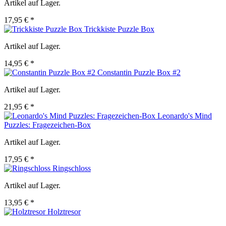
Artikel auf Lager.
17,95 € *
Trickkiste Puzzle Box
Artikel auf Lager.
14,95 € *
Constantin Puzzle Box #2
Artikel auf Lager.
21,95 € *
Leonardo's Mind
Puzzles: Fragezeichen-Box
Artikel auf Lager.
17,95 € *
Ringschloss
Artikel auf Lager.
13,95 € *
Holztresor