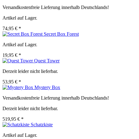
Versandkostenfreie Lieferung innerhalb Deutschlands!
Artikel auf Lager.
74,95 € *
Secret Box Forest
Artikel auf Lager.
19,95 € *
Quest Tower
Derzeit leider nicht lieferbar.
53,95 € *
Mystery Box
Versandkostenfreie Lieferung innerhalb Deutschlands!
Derzeit leider nicht lieferbar.
519,95 € *
Schatzkiste
Artikel auf Lager.