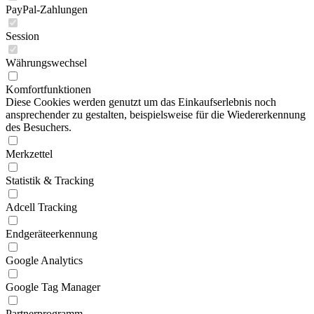
PayPal-Zahlungen
Session
Währungswechsel
Komfortfunktionen
Diese Cookies werden genutzt um das Einkaufserlebnis noch
ansprechender zu gestalten, beispielsweise für die Wiedererkennung
des Besuchers.
Merkzettel
Statistik & Tracking
Adcell Tracking
Endgeräteerkennung
Google Analytics
Google Tag Manager
Partnerprogramm