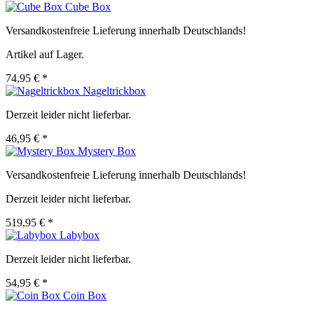
Cube Box
Versandkostenfreie Lieferung innerhalb Deutschlands!
Artikel auf Lager.
74,95 € *
Nageltrickbox
Derzeit leider nicht lieferbar.
46,95 € *
Mystery Box
Versandkostenfreie Lieferung innerhalb Deutschlands!
Derzeit leider nicht lieferbar.
519,95 € *
Labybox
Derzeit leider nicht lieferbar.
54,95 € *
Coin Box