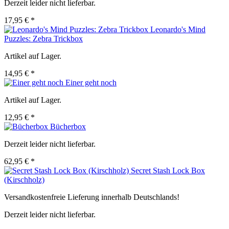
Derzeit leider nicht lieferbar.
17,95 € *
Leonardo's Mind
Puzzles: Zebra Trickbox
Artikel auf Lager.
14,95 € *
Einer geht noch
Artikel auf Lager.
12,95 € *
Bücherbox
Derzeit leider nicht lieferbar.
62,95 € *
Secret Stash Lock Box
(Kirschholz)
Versandkostenfreie Lieferung innerhalb Deutschlands!
Derzeit leider nicht lieferbar.