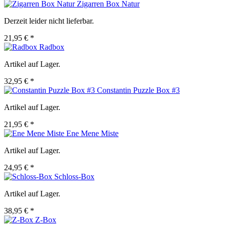
Zigarren Box Natur
Derzeit leider nicht lieferbar.
21,95 € *
Radbox
Artikel auf Lager.
32,95 € *
Constantin Puzzle Box #3
Artikel auf Lager.
21,95 € *
Ene Mene Miste
Artikel auf Lager.
24,95 € *
Schloss-Box
Artikel auf Lager.
38,95 € *
Z-Box