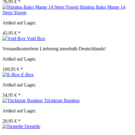
76,95 € *
Himitsu Bako Mame 14
Steps Yosegi
Artikel auf Lager.
45,95 € *
Void Box
Versandkostenfreie Lieferung innerhalb Deutschlands!
Artikel auf Lager.
109,95 € *
E-Box
Artikel auf Lager.
54,95 € *
Trickkiste Bambus
Artikel auf Lager.
20,95 € *
Dentelle