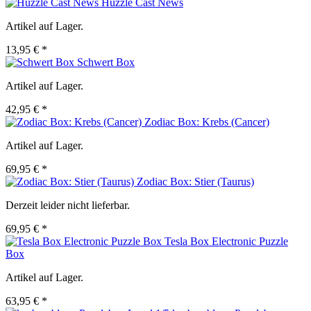
Huzzle Cast News
Artikel auf Lager.
13,95 € *
Schwert Box
Artikel auf Lager.
42,95 € *
Zodiac Box: Krebs (Cancer)
Artikel auf Lager.
69,95 € *
Zodiac Box: Stier (Taurus)
Derzeit leider nicht lieferbar.
69,95 € *
Tesla Box Electronic Puzzle
Box
Artikel auf Lager.
63,95 € *