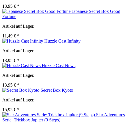
13,95 € *
Japanese Secret Box Good
Fortune
Artikel auf Lager.
11,49 € *
Huzzle Cast Infinity
Artikel auf Lager.
13,95 € *
Huzzle Cast News
Artikel auf Lager.
13,95 € *
Secret Box Kyoto
Artikel auf Lager.
15,95 € *
Star Adventures
Serie: Trickbox Jupiter (9 Steps)