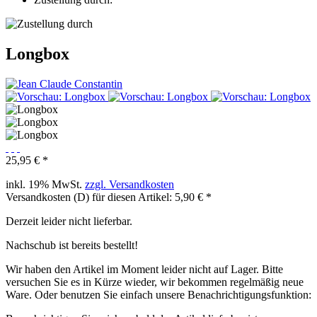
Longbox
25,95 € *
inkl. 19% MwSt.
zzgl. Versandkosten
Versandkosten (D) für diesen Artikel: 5,90 € *
Derzeit leider nicht lieferbar.
Nachschub ist bereits bestellt!
Wir haben den Artikel im Moment leider nicht auf Lager. Bitte
versuchen Sie es in Kürze wieder, wir bekommen regelmäßig neue
Ware. Oder benutzen Sie einfach unsere Benachrichtigungsfunktion: