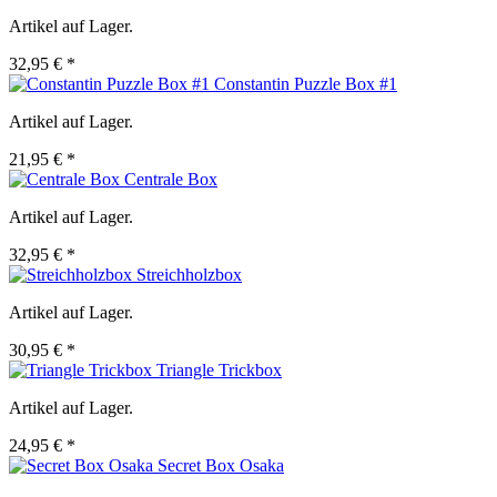
Artikel auf Lager.
32,95 € *
Constantin Puzzle Box #1
Artikel auf Lager.
21,95 € *
Centrale Box
Artikel auf Lager.
32,95 € *
Streichholzbox
Artikel auf Lager.
30,95 € *
Triangle Trickbox
Artikel auf Lager.
24,95 € *
Secret Box Osaka