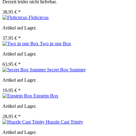
Derzeit leider nicht lieferbar.
38,95 € *
Flohcircus
Artikel auf Lager.
37,95 € *
Two in one Box
Artikel auf Lager.
63,95 € *
Secret Box Summer
Artikel auf Lager.
19,95 € *
Einstein Box
Artikel auf Lager.
28,95 € *
Huzzle Cast Trinity
Artikel auf Lager.