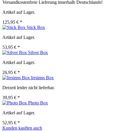
Versandkostenfreie Lieferung innerhalb Deutschlands!
Artikel auf Lager.
125,95 € *
Stick Box
Artikel auf Lager.
53,95 € *
Silver Box
Artikel auf Lager.
26,95 € *
Irrsinns Box
Derzeit leider nicht lieferbar.
39,95 € *
Photo Box
Artikel auf Lager.
52,95 € *
Kunden kauften auch