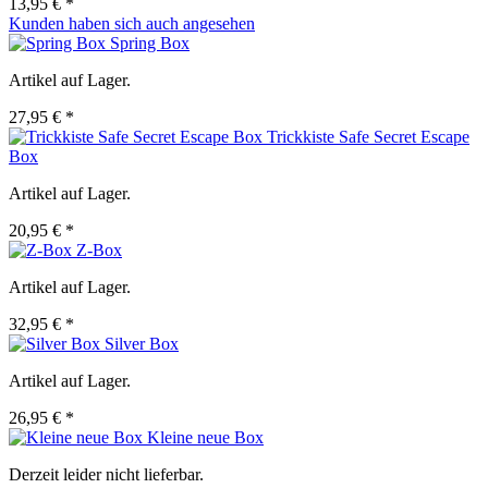
13,95 € *
Kunden haben sich auch angesehen
Spring Box
Artikel auf Lager.
27,95 € *
Trickkiste Safe Secret Escape
Box
Artikel auf Lager.
20,95 € *
Z-Box
Artikel auf Lager.
32,95 € *
Silver Box
Artikel auf Lager.
26,95 € *
Kleine neue Box
Derzeit leider nicht lieferbar.