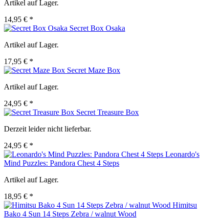
Artikel auf Lager.
14,95 € *
Secret Box Osaka
Artikel auf Lager.
17,95 € *
Secret Maze Box
Artikel auf Lager.
24,95 € *
Secret Treasure Box
Derzeit leider nicht lieferbar.
24,95 € *
Leonardo's
Mind Puzzles: Pandora Chest 4 Steps
Artikel auf Lager.
18,95 € *
Himitsu
Bako 4 Sun 14 Steps Zebra / walnut Wood