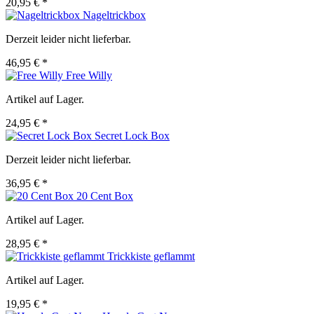
20,95 € *
Nageltrickbox
Derzeit leider nicht lieferbar.
46,95 € *
Free Willy
Artikel auf Lager.
24,95 € *
Secret Lock Box
Derzeit leider nicht lieferbar.
36,95 € *
20 Cent Box
Artikel auf Lager.
28,95 € *
Trickkiste geflammt
Artikel auf Lager.
19,95 € *