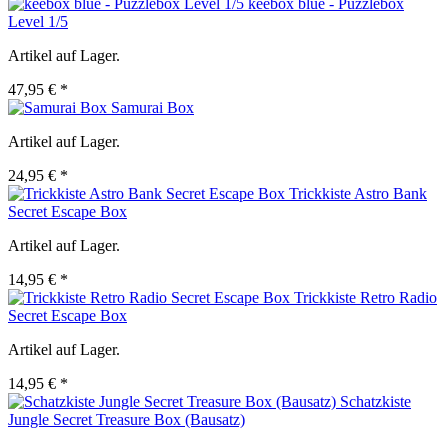
keebox blue - Puzzlebox
Level 1/5
Artikel auf Lager.
47,95 € *
Samurai Box
Artikel auf Lager.
24,95 € *
Trickkiste Astro Bank
Secret Escape Box
Artikel auf Lager.
14,95 € *
Trickkiste Retro Radio
Secret Escape Box
Artikel auf Lager.
14,95 € *
Schatzkiste
Jungle Secret Treasure Box (Bausatz)