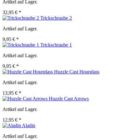
Artikel auf Lager.
32,95 € *
Trickschraube 2
Artikel auf Lager.
9,95 € *
Trickschraube 1
Artikel auf Lager.
9,95 € *
Huzzle Cast Hourglass
Artikel auf Lager.
13,95 € *
Huzzle Cast Arrows
Artikel auf Lager.
12,95 € *
Aladin
Artikel auf Lager.