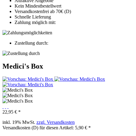
Attraktive Angebote
Kein Mindestbestellwert
Versandkostenfrei ab 70€ (D)
Schnelle Lieferung
Zahlung möglich mit:
Zustellung durch:
Medici's Box
22,95 € *
inkl. 19% MwSt.
zzgl. Versandkosten
Versandkosten (D) für diesen Artikel: 5,90 € *