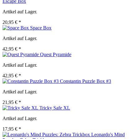
Escape Box
Artikel auf Lager.
20,95 € *
Space Box
Artikel auf Lager.
42,95 € *
Quest Pyramide
Artikel auf Lager.
42,95 € *
Constantin Puzzle Box #3
Artikel auf Lager.
21,95 € *
Tricky Safe XL
Artikel auf Lager.
17,95 € *
Leonardo's Mind