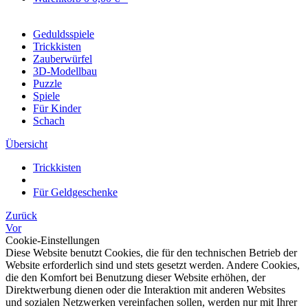
Geduldsspiele
Trickkisten
Zauberwürfel
3D-Modellbau
Puzzle
Spiele
Für Kinder
Schach
Übersicht
Trickkisten
Für Geldgeschenke
Zurück
Vor
Cookie-Einstellungen
Diese Website benutzt Cookies, die für den technischen Betrieb der
Website erforderlich sind und stets gesetzt werden. Andere Cookies,
die den Komfort bei Benutzung dieser Website erhöhen, der
Direktwerbung dienen oder die Interaktion mit anderen Websites
und sozialen Netzwerken vereinfachen sollen, werden nur mit Ihrer