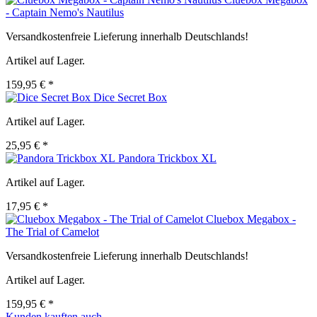
- Captain Nemo's Nautilus
Versandkostenfreie Lieferung innerhalb Deutschlands!
Artikel auf Lager.
159,95 € *
Dice Secret Box
Artikel auf Lager.
25,95 € *
Pandora Trickbox XL
Artikel auf Lager.
17,95 € *
Cluebox Megabox -
The Trial of Camelot
Versandkostenfreie Lieferung innerhalb Deutschlands!
Artikel auf Lager.
159,95 € *
Kunden kauften auch