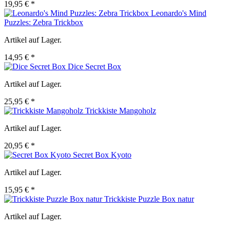
19,95 € *
Leonardo's Mind
Puzzles: Zebra Trickbox
Artikel auf Lager.
14,95 € *
Dice Secret Box
Artikel auf Lager.
25,95 € *
Trickkiste Mangoholz
Artikel auf Lager.
20,95 € *
Secret Box Kyoto
Artikel auf Lager.
15,95 € *
Trickkiste Puzzle Box natur
Artikel auf Lager.