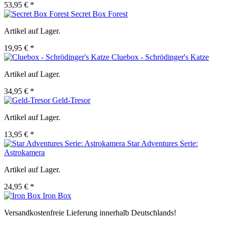
53,95 € *
Secret Box Forest
Artikel auf Lager.
19,95 € *
Cluebox - Schrödinger's Katze
Artikel auf Lager.
34,95 € *
Geld-Tresor
Artikel auf Lager.
13,95 € *
Star Adventures Serie:
Astrokamera
Artikel auf Lager.
24,95 € *
Iron Box
Versandkostenfreie Lieferung innerhalb Deutschlands!