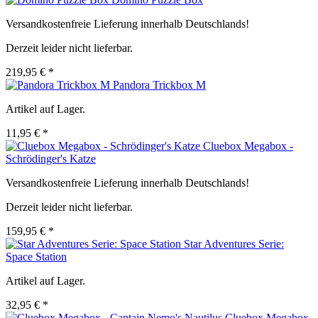
Versandkostenfreie Lieferung innerhalb Deutschlands!
Derzeit leider nicht lieferbar.
219,95 € *
Pandora Trickbox M
Artikel auf Lager.
11,95 € *
Cluebox Megabox -
Schrödinger's Katze
Versandkostenfreie Lieferung innerhalb Deutschlands!
Derzeit leider nicht lieferbar.
159,95 € *
Star Adventures Serie:
Space Station
Artikel auf Lager.
32,95 € *
Cluebox Megabox