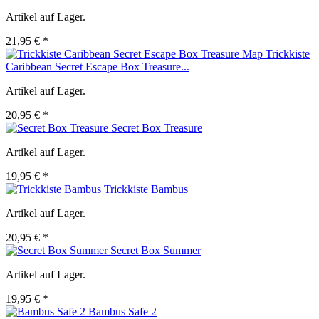
Artikel auf Lager.
21,95 € *
Trickkiste
Caribbean Secret Escape Box Treasure...
Artikel auf Lager.
20,95 € *
Secret Box Treasure
Artikel auf Lager.
19,95 € *
Trickkiste Bambus
Artikel auf Lager.
20,95 € *
Secret Box Summer
Artikel auf Lager.
19,95 € *
Bambus Safe 2