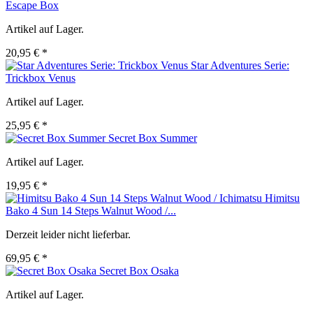
Escape Box
Artikel auf Lager.
20,95 € *
Star Adventures Serie:
Trickbox Venus
Artikel auf Lager.
25,95 € *
Secret Box Summer
Artikel auf Lager.
19,95 € *
Himitsu
Bako 4 Sun 14 Steps Walnut Wood /...
Derzeit leider nicht lieferbar.
69,95 € *
Secret Box Osaka
Artikel auf Lager.