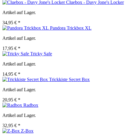
Cluebox - Davy Jone's Locker
Artikel auf Lager.
34,95 € *
Pandora Trickbox XL
Artikel auf Lager.
17,95 € *
Tricky Safe
Artikel auf Lager.
14,95 € *
Trickkiste Secret Box
Artikel auf Lager.
20,95 € *
Radbox
Artikel auf Lager.
32,95 € *
Z-Box