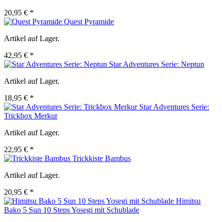
20,95 € *
Quest Pyramide
Artikel auf Lager.
42,95 € *
Star Adventures Serie: Neptun
Artikel auf Lager.
18,95 € *
Star Adventures Serie:
Trickbox Merkur
Artikel auf Lager.
22,95 € *
Trickkiste Bambus
Artikel auf Lager.
20,95 € *
Himitsu
Bako 5 Sun 10 Steps Yosegi mit Schublade