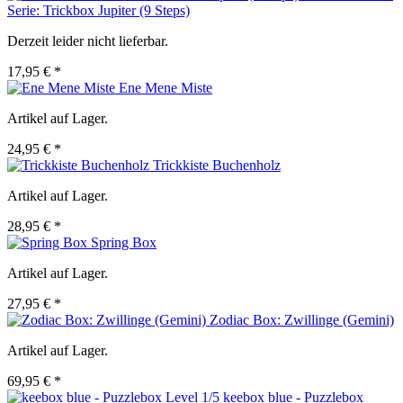
Serie: Trickbox Jupiter (9 Steps)
Derzeit leider nicht lieferbar.
17,95 € *
Ene Mene Miste
Artikel auf Lager.
24,95 € *
Trickkiste Buchenholz
Artikel auf Lager.
28,95 € *
Spring Box
Artikel auf Lager.
27,95 € *
Zodiac Box: Zwillinge (Gemini)
Artikel auf Lager.
69,95 € *
keebox blue - Puzzlebox