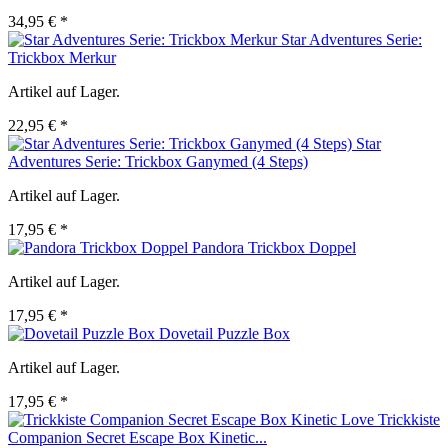
34,95 € *
Star Adventures Serie:
Trickbox Merkur
Artikel auf Lager.
22,95 € *
Star
Adventures Serie: Trickbox Ganymed (4 Steps)
Artikel auf Lager.
17,95 € *
Pandora Trickbox Doppel
Artikel auf Lager.
17,95 € *
Dovetail Puzzle Box
Artikel auf Lager.
17,95 € *
Trickkiste
Companion Secret Escape Box Kinetic...