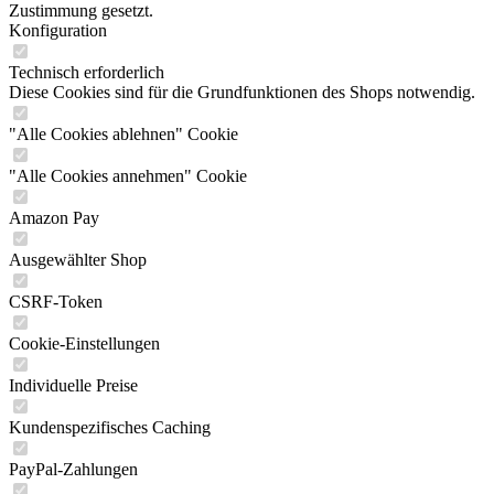
Zustimmung gesetzt.
Konfiguration
Technisch erforderlich
Diese Cookies sind für die Grundfunktionen des Shops notwendig.
"Alle Cookies ablehnen" Cookie
"Alle Cookies annehmen" Cookie
Amazon Pay
Ausgewählter Shop
CSRF-Token
Cookie-Einstellungen
Individuelle Preise
Kundenspezifisches Caching
PayPal-Zahlungen