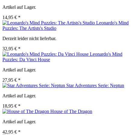
Artikel auf Lager.
14,95 € *
Leonardo's Mind
Puzzles: The Artists's Studio
Derzeit leider nicht lieferbar.
32,95 € *
Leonardo's Mind
Puzzles: Da Vinci House
Artikel auf Lager.
27,95 € *
Star Adventures Serie: Neptun
Artikel auf Lager.
18,95 € *
House of The Dragon
Artikel auf Lager.
42,95 € *