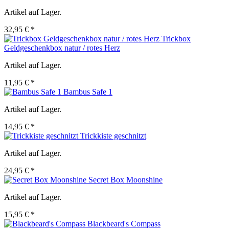
Artikel auf Lager.
32,95 € *
Trickbox
Geldgeschenkbox natur / rotes Herz
Artikel auf Lager.
11,95 € *
Bambus Safe 1
Artikel auf Lager.
14,95 € *
Trickkiste geschnitzt
Artikel auf Lager.
24,95 € *
Secret Box Moonshine
Artikel auf Lager.
15,95 € *
Blackbeard's Compass