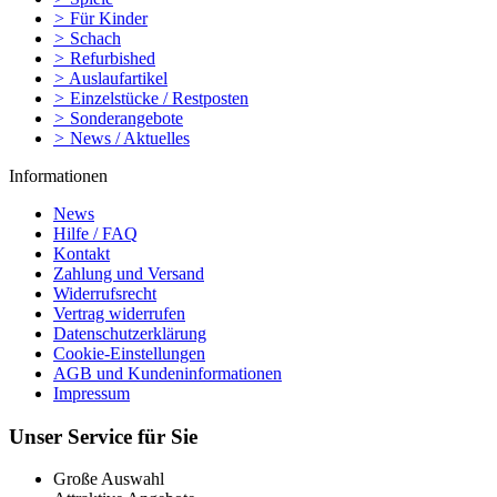
>
Für Kinder
>
Schach
>
Refurbished
>
Auslaufartikel
>
Einzelstücke / Restposten
>
Sonderangebote
>
News / Aktuelles
Informationen
News
Hilfe / FAQ
Kontakt
Zahlung und Versand
Widerrufsrecht
Vertrag widerrufen
Datenschutzerklärung
Cookie-Einstellungen
AGB und Kundeninformationen
Impressum
Unser Service für Sie
Große Auswahl