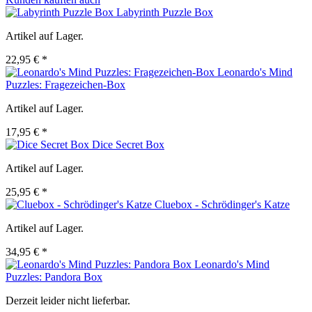
Labyrinth Puzzle Box
Artikel auf Lager.
22,95 € *
Leonardo's Mind
Puzzles: Fragezeichen-Box
Artikel auf Lager.
17,95 € *
Dice Secret Box
Artikel auf Lager.
25,95 € *
Cluebox - Schrödinger's Katze
Artikel auf Lager.
34,95 € *
Leonardo's Mind
Puzzles: Pandora Box
Derzeit leider nicht lieferbar.