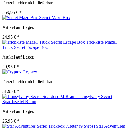
Derzeit leider nicht lieferbar.
559,95 € *
Secret Maze Box
Artikel auf Lager.
24,95 € *
Trickkiste Maze1
Truck Secret Escape Box
Artikel auf Lager.
29,95 € *
Cryptex
Derzeit leider nicht lieferbar.
31,95 € *
Transylvany Secret
Spardose M Braun
Artikel auf Lager.
26,95 € *
Star Adventures