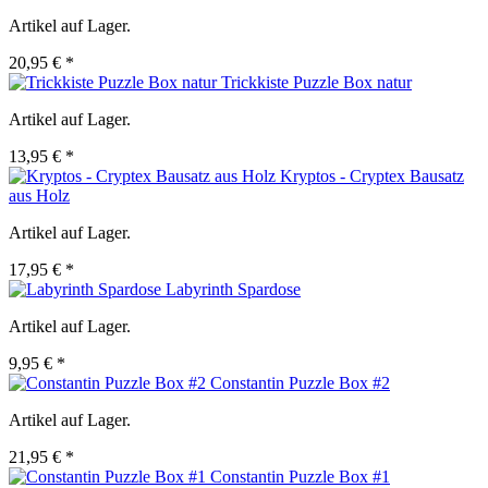
Artikel auf Lager.
20,95 € *
Trickkiste Puzzle Box natur
Artikel auf Lager.
13,95 € *
Kryptos - Cryptex Bausatz
aus Holz
Artikel auf Lager.
17,95 € *
Labyrinth Spardose
Artikel auf Lager.
9,95 € *
Constantin Puzzle Box #2
Artikel auf Lager.
21,95 € *
Constantin Puzzle Box #1