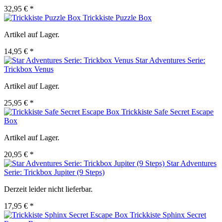
32,95 € *
Trickkiste Puzzle Box
Artikel auf Lager.
14,95 € *
Star Adventures Serie:
Trickbox Venus
Artikel auf Lager.
25,95 € *
Trickkiste Safe Secret Escape
Box
Artikel auf Lager.
20,95 € *
Star Adventures
Serie: Trickbox Jupiter (9 Steps)
Derzeit leider nicht lieferbar.
17,95 € *
Trickkiste Sphinx Secret