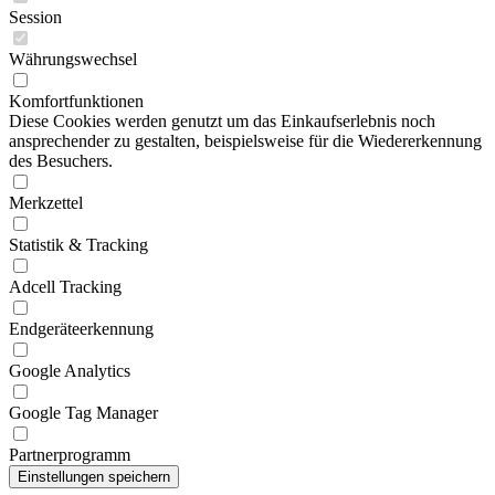
Session
Währungswechsel
Komfortfunktionen
Diese Cookies werden genutzt um das Einkaufserlebnis noch
ansprechender zu gestalten, beispielsweise für die Wiedererkennung
des Besuchers.
Merkzettel
Statistik & Tracking
Adcell Tracking
Endgeräteerkennung
Google Analytics
Google Tag Manager
Partnerprogramm