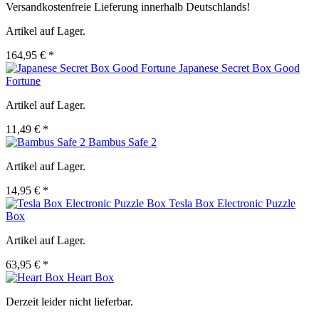
Versandkostenfreie Lieferung innerhalb Deutschlands!
Artikel auf Lager.
164,95 € *
Japanese Secret Box Good
Fortune
Artikel auf Lager.
11,49 € *
Bambus Safe 2
Artikel auf Lager.
14,95 € *
Tesla Box Electronic Puzzle
Box
Artikel auf Lager.
63,95 € *
Heart Box
Derzeit leider nicht lieferbar.