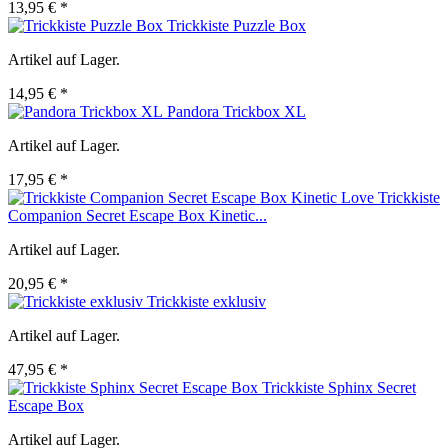
13,95 € *
Trickkiste Puzzle Box
Artikel auf Lager.
14,95 € *
Pandora Trickbox XL
Artikel auf Lager.
17,95 € *
Trickkiste
Companion Secret Escape Box Kinetic...
Artikel auf Lager.
20,95 € *
Trickkiste exklusiv
Artikel auf Lager.
47,95 € *
Trickkiste Sphinx Secret
Escape Box
Artikel auf Lager.