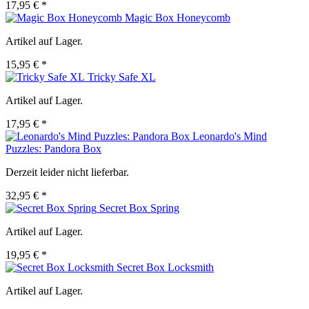
17,95 € *
Magic Box Honeycomb
Artikel auf Lager.
15,95 € *
Tricky Safe XL
Artikel auf Lager.
17,95 € *
Leonardo's Mind
Puzzles: Pandora Box
Derzeit leider nicht lieferbar.
32,95 € *
Secret Box Spring
Artikel auf Lager.
19,95 € *
Secret Box Locksmith
Artikel auf Lager.