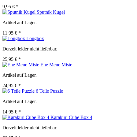
9,95 € *
Sputnik Kugel
Artikel auf Lager.
11,95 € *
Longbox
Derzeit leider nicht lieferbar.
25,95 € *
Ene Mene Miste
Artikel auf Lager.
24,95 € *
6 Teile Puzzle
Artikel auf Lager.
14,95 € *
Karakuri Cube Box 4
Derzeit leider nicht lieferbar.