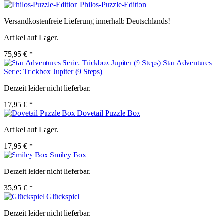
Philos-Puzzle-Edition
Versandkostenfreie Lieferung innerhalb Deutschlands!
Artikel auf Lager.
75,95 € *
Star Adventures
Serie: Trickbox Jupiter (9 Steps)
Derzeit leider nicht lieferbar.
17,95 € *
Dovetail Puzzle Box
Artikel auf Lager.
17,95 € *
Smiley Box
Derzeit leider nicht lieferbar.
35,95 € *
Glückspiel
Derzeit leider nicht lieferbar.