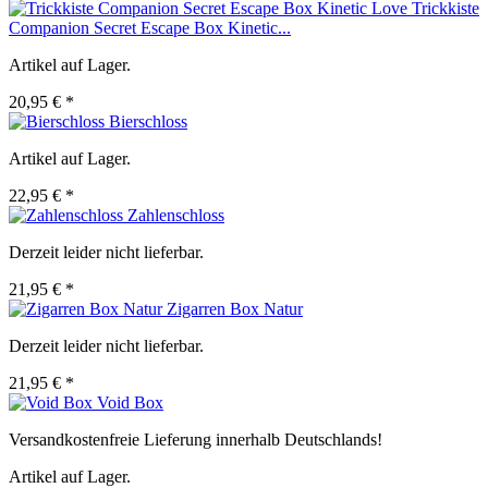
Trickkiste
Companion Secret Escape Box Kinetic...
Artikel auf Lager.
20,95 € *
Bierschloss
Artikel auf Lager.
22,95 € *
Zahlenschloss
Derzeit leider nicht lieferbar.
21,95 € *
Zigarren Box Natur
Derzeit leider nicht lieferbar.
21,95 € *
Void Box
Versandkostenfreie Lieferung innerhalb Deutschlands!
Artikel auf Lager.