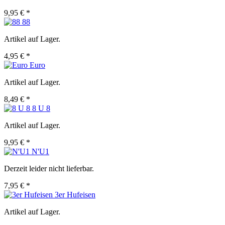
9,95 € *
88
Artikel auf Lager.
4,95 € *
Euro
Artikel auf Lager.
8,49 € *
8 U 8
Artikel auf Lager.
9,95 € *
N'U1
Derzeit leider nicht lieferbar.
7,95 € *
3er Hufeisen
Artikel auf Lager.