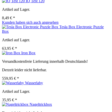
IQ Test 120
Artikel auf Lager.
8,49 € *
Kunden haben sich auch angesehen
Tesla Box Electronic Puzzle
Box
Artikel auf Lager.
63,95 € *
Iron Box
Versandkostenfreie Lieferung innerhalb Deutschlands!
Derzeit leider nicht lieferbar.
559,95 € *
Wasserlaby
Artikel auf Lager.
35,95 € *
Nageltrickbox