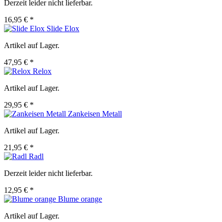
Derzeit leider nicht lieferbar.
16,95 € *
Slide Elox
Artikel auf Lager.
47,95 € *
Relox
Artikel auf Lager.
29,95 € *
Zankeisen Metall
Artikel auf Lager.
21,95 € *
Radl
Derzeit leider nicht lieferbar.
12,95 € *
Blume orange
Artikel auf Lager.