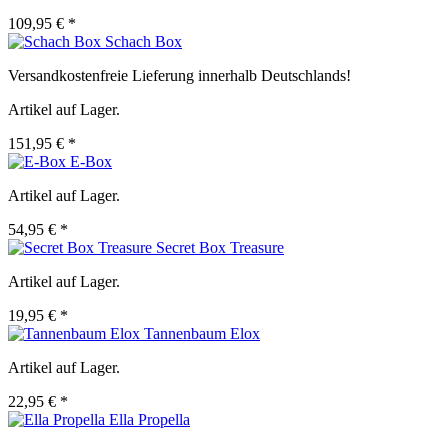
109,95 € *
Schach Box
Versandkostenfreie Lieferung innerhalb Deutschlands!
Artikel auf Lager.
151,95 € *
E-Box
Artikel auf Lager.
54,95 € *
Secret Box Treasure
Artikel auf Lager.
19,95 € *
Tannenbaum Elox
Artikel auf Lager.
22,95 € *
Ella Propella