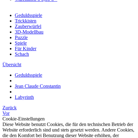
Geduldsspiele
Trickkisten
Zauberwürfel
3D-Modellbau
Puzzle
Spiele
Für Kinder
Schach
Übersicht
Geduldsspiele
Jean Claude Constantin
Labyrinth
Zurück
Vor
Cookie-Einstellungen
Diese Website benutzt Cookies, die für den technischen Betrieb der
Website erforderlich sind und stets gesetzt werden. Andere Cookies,
die den Komfort bei Benutzung dieser Website erhöhen, der