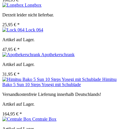
Longbox
Derzeit leider nicht lieferbar.
25,95 € *
Lock 064
Artikel auf Lager.
47,95 € *
Apothekerschrank
Artikel auf Lager.
31,95 € *
Himitsu
Bako 5 Sun 10 Steps Yosegi mit Schublade
Versandkostenfreie Lieferung innerhalb Deutschlands!
Artikel auf Lager.
164,95 € *
Centrale Box
Artikel auf Lager.