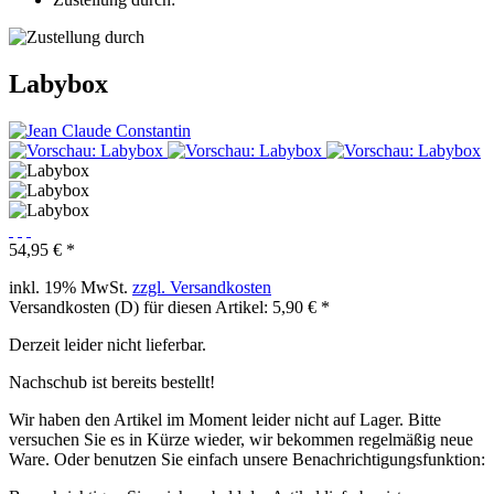
Labybox
54,95 € *
inkl. 19% MwSt.
zzgl. Versandkosten
Versandkosten (D) für diesen Artikel: 5,90 € *
Derzeit leider nicht lieferbar.
Nachschub ist bereits bestellt!
Wir haben den Artikel im Moment leider nicht auf Lager. Bitte
versuchen Sie es in Kürze wieder, wir bekommen regelmäßig neue
Ware. Oder benutzen Sie einfach unsere Benachrichtigungsfunktion: