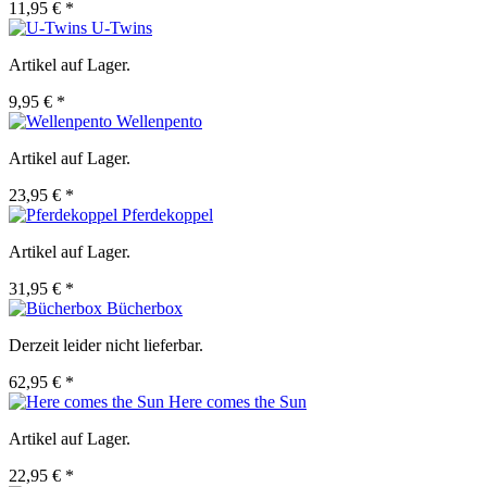
11,95 € *
U-Twins
Artikel auf Lager.
9,95 € *
Wellenpento
Artikel auf Lager.
23,95 € *
Pferdekoppel
Artikel auf Lager.
31,95 € *
Bücherbox
Derzeit leider nicht lieferbar.
62,95 € *
Here comes the Sun
Artikel auf Lager.
22,95 € *