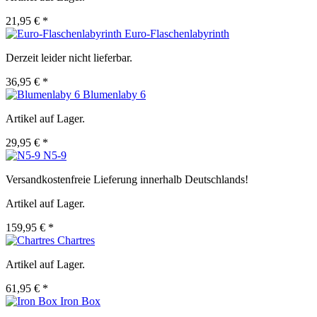
21,95 € *
Euro-Flaschenlabyrinth
Derzeit leider nicht lieferbar.
36,95 € *
Blumenlaby 6
Artikel auf Lager.
29,95 € *
N5-9
Versandkostenfreie Lieferung innerhalb Deutschlands!
Artikel auf Lager.
159,95 € *
Chartres
Artikel auf Lager.
61,95 € *
Iron Box