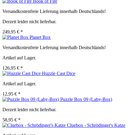
Book of Fire
Versandkostenfreie Lieferung innerhalb Deutschlands!
Derzeit leider nicht lieferbar.
249,95 € *
Planet Box
Versandkostenfreie Lieferung innerhalb Deutschlands!
Artikel auf Lager.
126,95 € *
Huzzle Cast Dice
Artikel auf Lager.
12,95 € *
Puzzle Box 09 (Laby-Box)
Derzeit leider nicht lieferbar.
58,95 € *
Cluebox - Schrödinger's Katze