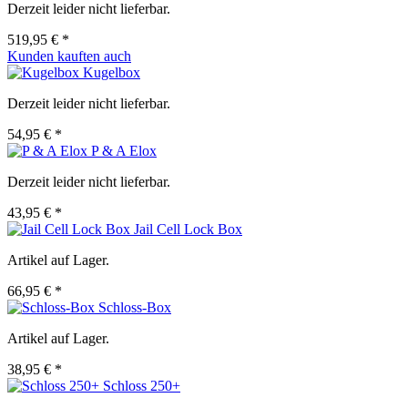
Derzeit leider nicht lieferbar.
519,95 € *
Kunden kauften auch
Kugelbox
Derzeit leider nicht lieferbar.
54,95 € *
P & A Elox
Derzeit leider nicht lieferbar.
43,95 € *
Jail Cell Lock Box
Artikel auf Lager.
66,95 € *
Schloss-Box
Artikel auf Lager.
38,95 € *
Schloss 250+