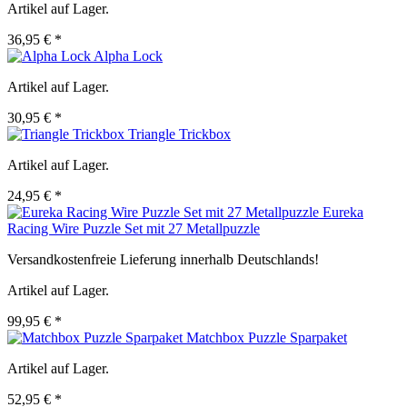
Artikel auf Lager.
36,95 € *
Alpha Lock
Artikel auf Lager.
30,95 € *
Triangle Trickbox
Artikel auf Lager.
24,95 € *
Eureka
Racing Wire Puzzle Set mit 27 Metallpuzzle
Versandkostenfreie Lieferung innerhalb Deutschlands!
Artikel auf Lager.
99,95 € *
Matchbox Puzzle Sparpaket
Artikel auf Lager.
52,95 € *