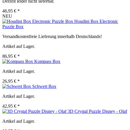
Derzeit leider nicht lieferbar.
46,95 € *
NEU
Houdini Box Electronic
Puzzle Box
Versandkostenfreie Lieferung innerhalb Deutschlands!
Artikel auf Lager.
86,95 € *
Kompass Box
Artikel auf Lager.
26,95 € *
Schwert Box
Artikel auf Lager.
42,95 € *
3D Crystal Puzzle Disney - Olaf
Artikel auf Lager.