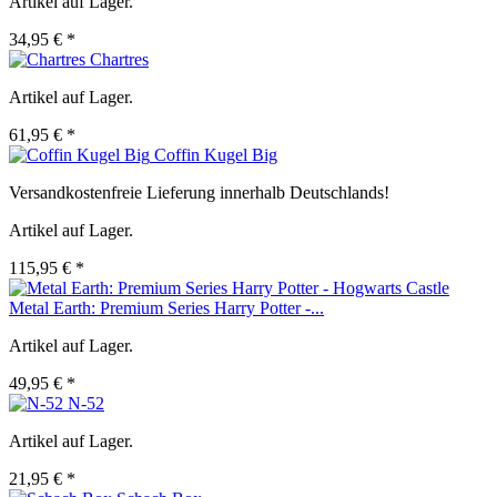
Artikel auf Lager.
34,95 € *
Chartres
Artikel auf Lager.
61,95 € *
Coffin Kugel Big
Versandkostenfreie Lieferung innerhalb Deutschlands!
Artikel auf Lager.
115,95 € *
Metal Earth: Premium Series Harry Potter -...
Artikel auf Lager.
49,95 € *
N-52
Artikel auf Lager.
21,95 € *