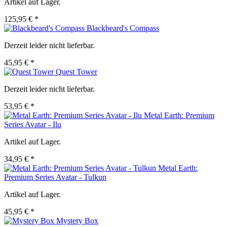
Artikel auf Lager.
125,95 € *
Blackbeard's Compass
Derzeit leider nicht lieferbar.
45,95 € *
Quest Tower
Derzeit leider nicht lieferbar.
53,95 € *
Metal Earth: Premium
Series Avatar - Ilu
Artikel auf Lager.
34,95 € *
Metal Earth:
Premium Series Avatar - Tulkun
Artikel auf Lager.
45,95 € *
Mystery Box