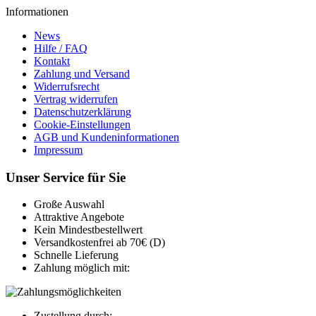
Informationen
News
Hilfe / FAQ
Kontakt
Zahlung und Versand
Widerrufsrecht
Vertrag widerrufen
Datenschutzerklärung
Cookie-Einstellungen
AGB und Kundeninformationen
Impressum
Unser Service für Sie
Große Auswahl
Attraktive Angebote
Kein Mindestbestellwert
Versandkostenfrei ab 70€ (D)
Schnelle Lieferung
Zahlung möglich mit:
Zustellung durch: