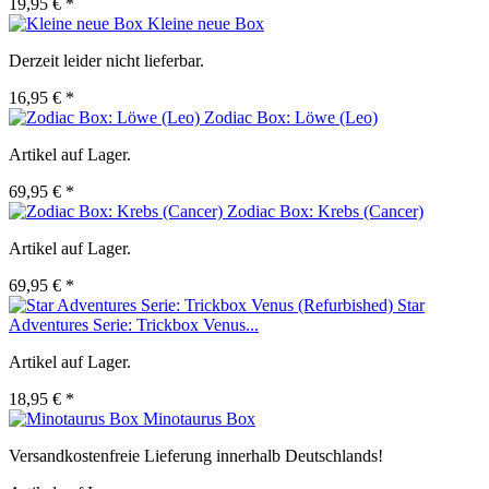
19,95 € *
Kleine neue Box
Derzeit leider nicht lieferbar.
16,95 € *
Zodiac Box: Löwe (Leo)
Artikel auf Lager.
69,95 € *
Zodiac Box: Krebs (Cancer)
Artikel auf Lager.
69,95 € *
Star
Adventures Serie: Trickbox Venus...
Artikel auf Lager.
18,95 € *
Minotaurus Box
Versandkostenfreie Lieferung innerhalb Deutschlands!