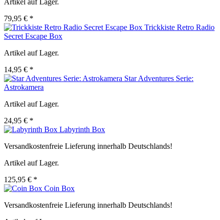
Artikel auf Lager.
79,95 € *
Trickkiste Retro Radio
Secret Escape Box
Artikel auf Lager.
14,95 € *
Star Adventures Serie:
Astrokamera
Artikel auf Lager.
24,95 € *
Labyrinth Box
Versandkostenfreie Lieferung innerhalb Deutschlands!
Artikel auf Lager.
125,95 € *
Coin Box
Versandkostenfreie Lieferung innerhalb Deutschlands!