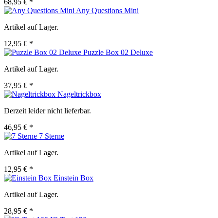
68,95 € *
Any Questions Mini
Artikel auf Lager.
12,95 € *
Puzzle Box 02 Deluxe
Artikel auf Lager.
37,95 € *
Nageltrickbox
Derzeit leider nicht lieferbar.
46,95 € *
7 Sterne
Artikel auf Lager.
12,95 € *
Einstein Box
Artikel auf Lager.
28,95 € *