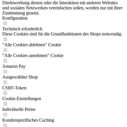
Direktwerbung dienen oder die Interaktion mit anderen Websites
und sozialen Netzwerken vereinfachen sollen, werden nur mit Ihrer
Zustimmung gesetzt.
Konfiguration
Technisch erforderlich
Diese Cookies sind für die Grundfunktionen des Shops notwendig.
"Alle Cookies ablehnen" Cookie
"Alle Cookies annehmen" Cookie
Amazon Pay
Ausgewählter Shop
CSRF-Token
Cookie-Einstellungen
Individuelle Preise
Kundenspezifisches Caching