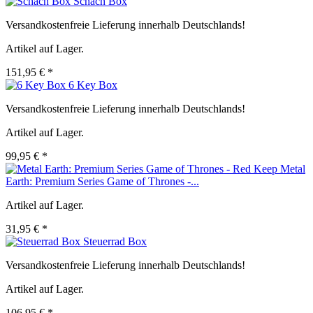
Schach Box
Versandkostenfreie Lieferung innerhalb Deutschlands!
Artikel auf Lager.
151,95 € *
6 Key Box
Versandkostenfreie Lieferung innerhalb Deutschlands!
Artikel auf Lager.
99,95 € *
Metal
Earth: Premium Series Game of Thrones -...
Artikel auf Lager.
31,95 € *
Steuerrad Box
Versandkostenfreie Lieferung innerhalb Deutschlands!
Artikel auf Lager.
106,95 € *