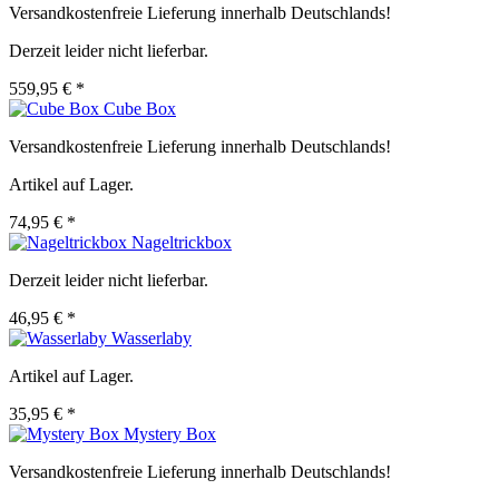
Versandkostenfreie Lieferung innerhalb Deutschlands!
Derzeit leider nicht lieferbar.
559,95 € *
Cube Box
Versandkostenfreie Lieferung innerhalb Deutschlands!
Artikel auf Lager.
74,95 € *
Nageltrickbox
Derzeit leider nicht lieferbar.
46,95 € *
Wasserlaby
Artikel auf Lager.
35,95 € *
Mystery Box
Versandkostenfreie Lieferung innerhalb Deutschlands!