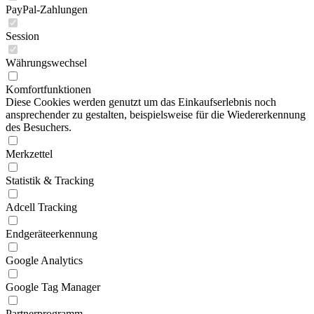
PayPal-Zahlungen
Session
Währungswechsel
Komfortfunktionen
Diese Cookies werden genutzt um das Einkaufserlebnis noch
ansprechender zu gestalten, beispielsweise für die Wiedererkennung
des Besuchers.
Merkzettel
Statistik & Tracking
Adcell Tracking
Endgeräteerkennung
Google Analytics
Google Tag Manager
Partnerprogramm