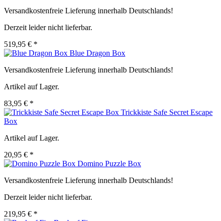
Versandkostenfreie Lieferung innerhalb Deutschlands!
Derzeit leider nicht lieferbar.
519,95 € *
Blue Dragon Box
Versandkostenfreie Lieferung innerhalb Deutschlands!
Artikel auf Lager.
83,95 € *
Trickkiste Safe Secret Escape
Box
Artikel auf Lager.
20,95 € *
Domino Puzzle Box
Versandkostenfreie Lieferung innerhalb Deutschlands!
Derzeit leider nicht lieferbar.
219,95 € *