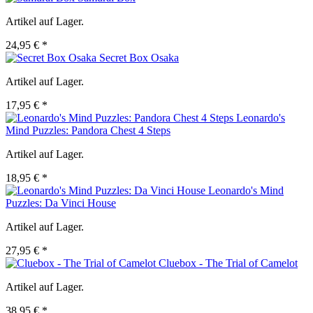
Artikel auf Lager.
24,95 € *
Secret Box Osaka
Artikel auf Lager.
17,95 € *
Leonardo's
Mind Puzzles: Pandora Chest 4 Steps
Artikel auf Lager.
18,95 € *
Leonardo's Mind
Puzzles: Da Vinci House
Artikel auf Lager.
27,95 € *
Cluebox - The Trial of Camelot
Artikel auf Lager.
38,95 € *