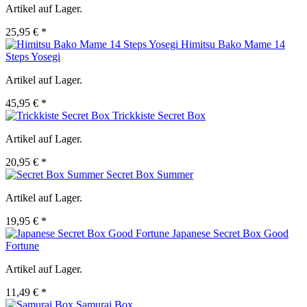
Artikel auf Lager.
25,95 € *
Himitsu Bako Mame 14
Steps Yosegi
Artikel auf Lager.
45,95 € *
Trickkiste Secret Box
Artikel auf Lager.
20,95 € *
Secret Box Summer
Artikel auf Lager.
19,95 € *
Japanese Secret Box Good
Fortune
Artikel auf Lager.
11,49 € *
Samurai Box