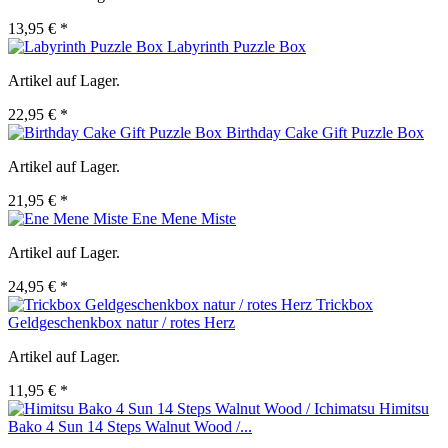
13,95 € *
Labyrinth Puzzle Box
Artikel auf Lager.
22,95 € *
Birthday Cake Gift Puzzle Box
Artikel auf Lager.
21,95 € *
Ene Mene Miste
Artikel auf Lager.
24,95 € *
Trickbox
Geldgeschenkbox natur / rotes Herz
Artikel auf Lager.
11,95 € *
Himitsu
Bako 4 Sun 14 Steps Walnut Wood /...