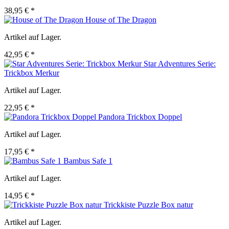
38,95 € *
House of The Dragon
Artikel auf Lager.
42,95 € *
Star Adventures Serie:
Trickbox Merkur
Artikel auf Lager.
22,95 € *
Pandora Trickbox Doppel
Artikel auf Lager.
17,95 € *
Bambus Safe 1
Artikel auf Lager.
14,95 € *
Trickkiste Puzzle Box natur
Artikel auf Lager.