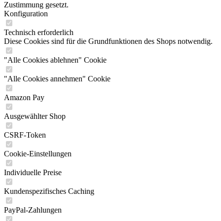
Zustimmung gesetzt.
Konfiguration
Technisch erforderlich
Diese Cookies sind für die Grundfunktionen des Shops notwendig.
"Alle Cookies ablehnen" Cookie
"Alle Cookies annehmen" Cookie
Amazon Pay
Ausgewählter Shop
CSRF-Token
Cookie-Einstellungen
Individuelle Preise
Kundenspezifisches Caching
PayPal-Zahlungen