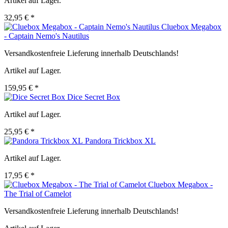
Artikel auf Lager.
32,95 € *
Cluebox Megabox
- Captain Nemo's Nautilus
Versandkostenfreie Lieferung innerhalb Deutschlands!
Artikel auf Lager.
159,95 € *
Dice Secret Box
Artikel auf Lager.
25,95 € *
Pandora Trickbox XL
Artikel auf Lager.
17,95 € *
Cluebox Megabox -
The Trial of Camelot
Versandkostenfreie Lieferung innerhalb Deutschlands!