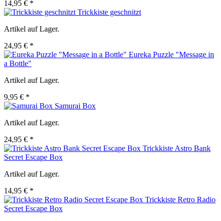
14,95 € *
Trickkiste geschnitzt
Artikel auf Lager.
24,95 € *
Eureka Puzzle "Message in
a Bottle"
Artikel auf Lager.
9,95 € *
Samurai Box
Artikel auf Lager.
24,95 € *
Trickkiste Astro Bank
Secret Escape Box
Artikel auf Lager.
14,95 € *
Trickkiste Retro Radio
Secret Escape Box