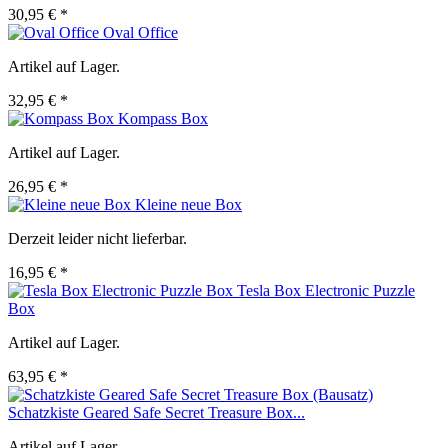
30,95 € *
Oval Office
Artikel auf Lager.
32,95 € *
Kompass Box
Artikel auf Lager.
26,95 € *
Kleine neue Box
Derzeit leider nicht lieferbar.
16,95 € *
Tesla Box Electronic Puzzle
Box
Artikel auf Lager.
63,95 € *
Schatzkiste Geared Safe Secret Treasure Box...
Artikel auf Lager.