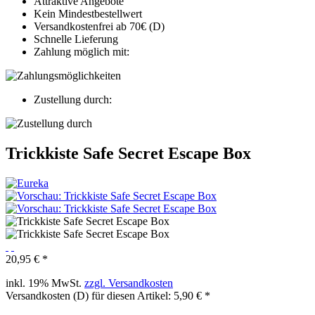
Attraktive Angebote
Kein Mindestbestellwert
Versandkostenfrei ab 70€ (D)
Schnelle Lieferung
Zahlung möglich mit:
Zustellung durch:
Trickkiste Safe Secret Escape Box
20,95 € *
inkl. 19% MwSt.
zzgl. Versandkosten
Versandkosten (D) für diesen Artikel: 5,90 € *