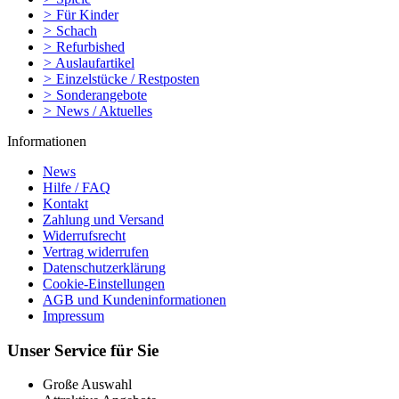
>
Für Kinder
>
Schach
>
Refurbished
>
Auslaufartikel
>
Einzelstücke / Restposten
>
Sonderangebote
>
News / Aktuelles
Informationen
News
Hilfe / FAQ
Kontakt
Zahlung und Versand
Widerrufsrecht
Vertrag widerrufen
Datenschutzerklärung
Cookie-Einstellungen
AGB und Kundeninformationen
Impressum
Unser Service für Sie
Große Auswahl