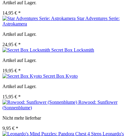
Artikel auf Lager.
14,95 € *
Star Adventures Serie:
Astrokamera
Artikel auf Lager.
24,95 € *
Secret Box Locksmith
Artikel auf Lager.
19,95 € *
Secret Box Kyoto
Artikel auf Lager.
15,95 € *
Rowood: Sunflower
(Sonnenblume)
Nicht mehr lieferbar
9,95 € *
Leonardo's