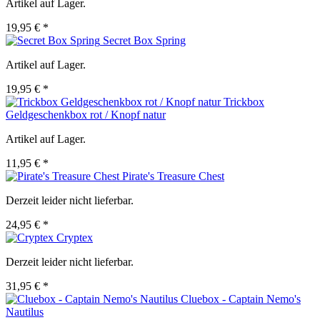
Artikel auf Lager.
19,95 € *
Secret Box Spring
Artikel auf Lager.
19,95 € *
Trickbox
Geldgeschenkbox rot / Knopf natur
Artikel auf Lager.
11,95 € *
Pirate's Treasure Chest
Derzeit leider nicht lieferbar.
24,95 € *
Cryptex
Derzeit leider nicht lieferbar.
31,95 € *
Cluebox - Captain Nemo's
Nautilus