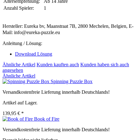
Altersempfehlung:
Ab 14 Jahre
Anzahl Spieler:
1
Hersteller: Eureka bv, Maanstraat 7B, 2800 Mechelen, Belgien, E-
Mail: info@eureka-puzzle.eu
Anleitung / Lösung:
Download Lösung
Ähnliche Artikel
Kunden kauften auch
Kunden haben sich auch
angesehen
Ähnliche Artikel
Spinning Puzzle Box
Versandkostenfreie Lieferung innerhalb Deutschlands!
Artikel auf Lager.
139,95 € *
Book of Fire
Versandkostenfreie Lieferung innerhalb Deutschlands!