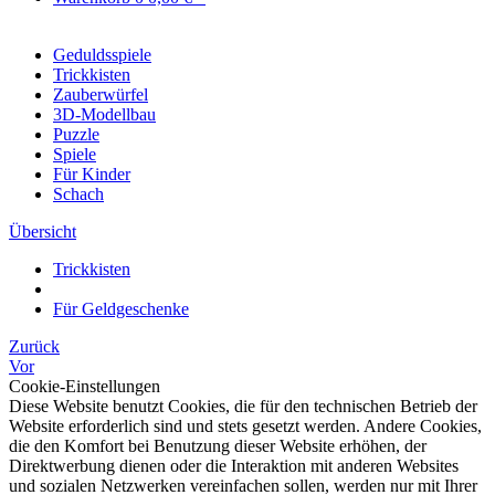
Geduldsspiele
Trickkisten
Zauberwürfel
3D-Modellbau
Puzzle
Spiele
Für Kinder
Schach
Übersicht
Trickkisten
Für Geldgeschenke
Zurück
Vor
Cookie-Einstellungen
Diese Website benutzt Cookies, die für den technischen Betrieb der
Website erforderlich sind und stets gesetzt werden. Andere Cookies,
die den Komfort bei Benutzung dieser Website erhöhen, der
Direktwerbung dienen oder die Interaktion mit anderen Websites
und sozialen Netzwerken vereinfachen sollen, werden nur mit Ihrer