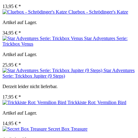
13,95 € *
Cluebox - Schrödinger's Katze
Artikel auf Lager.
34,95 € *
Star Adventures Serie:
Trickbox Venus
Artikel auf Lager.
25,95 € *
Star Adventures
Serie: Trickbox Jupiter (9 Steps)
Derzeit leider nicht lieferbar.
17,95 € *
Trickkiste Rot: Vermilion Bird
Artikel auf Lager.
14,95 € *
Secret Box Treasure