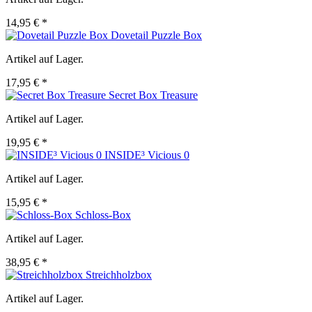
14,95 € *
Dovetail Puzzle Box
Artikel auf Lager.
17,95 € *
Secret Box Treasure
Artikel auf Lager.
19,95 € *
INSIDE³ Vicious 0
Artikel auf Lager.
15,95 € *
Schloss-Box
Artikel auf Lager.
38,95 € *
Streichholzbox
Artikel auf Lager.