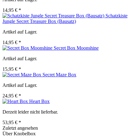
14,95 € *
Schatzkiste
Jungle Secret Treasure Box (Bausatz)
Artikel auf Lager.
14,95 € *
Secret Box Moonshine
Artikel auf Lager.
15,95 € *
Secret Maze Box
Artikel auf Lager.
24,95 € *
Heart Box
Derzeit leider nicht lieferbar.
53,95 € *
Zuletzt angesehen
Über Knobelbox