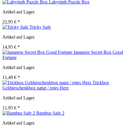
Labyrinth Puzzle Box
Artikel auf Lager.
22,95 € *
Tricky Safe
Artikel auf Lager.
14,95 € *
Japanese Secret Box Good
Fortune
Artikel auf Lager.
11,49 € *
Trickbox
Geldgeschenkbox natur / rotes Herz
Artikel auf Lager.
11,95 € *
Bambus Safe 2
Artikel auf Lager.