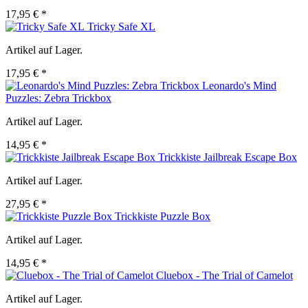
17,95 € *
Tricky Safe XL
Artikel auf Lager.
17,95 € *
Leonardo's Mind
Puzzles: Zebra Trickbox
Artikel auf Lager.
14,95 € *
Trickkiste Jailbreak Escape Box
Artikel auf Lager.
27,95 € *
Trickkiste Puzzle Box
Artikel auf Lager.
14,95 € *
Cluebox - The Trial of Camelot
Artikel auf Lager.