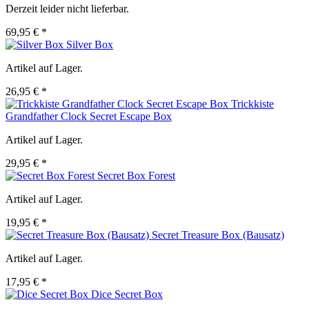
Derzeit leider nicht lieferbar.
69,95 € *
Silver Box
Artikel auf Lager.
26,95 € *
Trickkiste
Grandfather Clock Secret Escape Box
Artikel auf Lager.
29,95 € *
Secret Box Forest
Artikel auf Lager.
19,95 € *
Secret Treasure Box (Bausatz)
Artikel auf Lager.
17,95 € *
Dice Secret Box