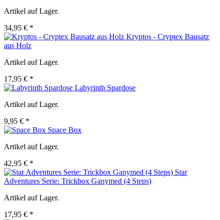
Artikel auf Lager.
34,95 € *
Kryptos - Cryptex Bausatz
aus Holz
Artikel auf Lager.
17,95 € *
Labyrinth Spardose
Artikel auf Lager.
9,95 € *
Space Box
Artikel auf Lager.
42,95 € *
Star
Adventures Serie: Trickbox Ganymed (4 Steps)
Artikel auf Lager.
17,95 € *