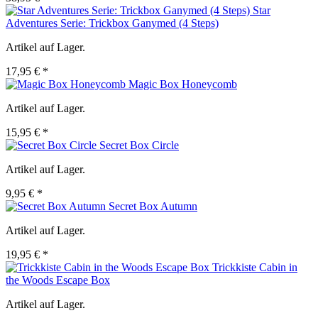
Star
Adventures Serie: Trickbox Ganymed (4 Steps)
Artikel auf Lager.
17,95 € *
Magic Box Honeycomb
Artikel auf Lager.
15,95 € *
Secret Box Circle
Artikel auf Lager.
9,95 € *
Secret Box Autumn
Artikel auf Lager.
19,95 € *
Trickkiste Cabin in
the Woods Escape Box
Artikel auf Lager.