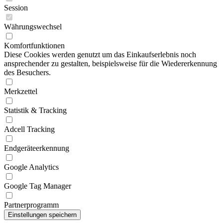
Session
Währungswechsel
Komfortfunktionen
Diese Cookies werden genutzt um das Einkaufserlebnis noch
ansprechender zu gestalten, beispielsweise für die Wiedererkennung
des Besuchers.
Merkzettel
Statistik & Tracking
Adcell Tracking
Endgeräteerkennung
Google Analytics
Google Tag Manager
Partnerprogramm