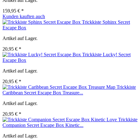
Artikel auf Lager.
159,95 € *
Kunden kauften auch
Trickkiste Sphinx Secret
Escape Box
Artikel auf Lager.
20,95 € *
Trickkiste Lucky! Secret
Escape Box
Artikel auf Lager.
20,95 € *
Trickkiste
Caribbean Secret Escape Box Treasure...
Artikel auf Lager.
20,95 € *
Trickkiste
Companion Secret Escape Box Kinetic...
Artikel auf Lager.