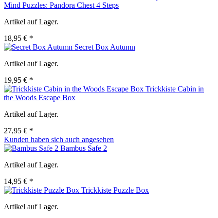
Mind Puzzles: Pandora Chest 4 Steps
Artikel auf Lager.
18,95 € *
Secret Box Autumn
Artikel auf Lager.
19,95 € *
Trickkiste Cabin in
the Woods Escape Box
Artikel auf Lager.
27,95 € *
Kunden haben sich auch angesehen
Bambus Safe 2
Artikel auf Lager.
14,95 € *
Trickkiste Puzzle Box
Artikel auf Lager.