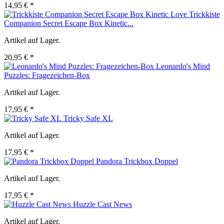
14,95 € *
Trickkiste
Companion Secret Escape Box Kinetic...
Artikel auf Lager.
20,95 € *
Leonardo's Mind
Puzzles: Fragezeichen-Box
Artikel auf Lager.
17,95 € *
Tricky Safe XL
Artikel auf Lager.
17,95 € *
Pandora Trickbox Doppel
Artikel auf Lager.
17,95 € *
Huzzle Cast News
Artikel auf Lager.