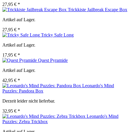
27,95 € *
Trickkiste Jailbreak Escape Box
Artikel auf Lager.
27,95 € *
Tricky Safe Long
Artikel auf Lager.
17,95 € *
Quest Pyramide
Artikel auf Lager.
42,95 € *
Leonardo's Mind
Puzzles: Pandora Box
Derzeit leider nicht lieferbar.
32,95 € *
Leonardo's Mind
Puzzles: Zebra Trickbox
Artikel auf Lager.