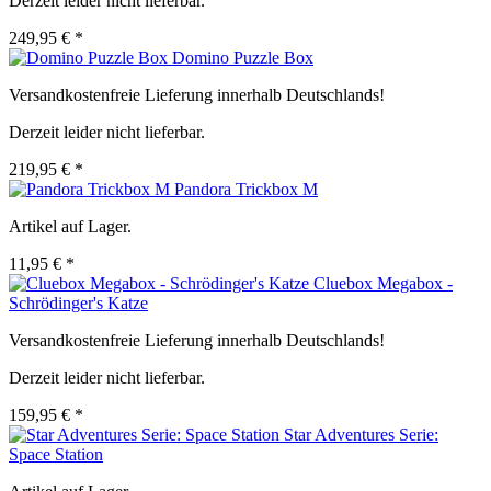
Derzeit leider nicht lieferbar.
249,95 € *
Domino Puzzle Box
Versandkostenfreie Lieferung innerhalb Deutschlands!
Derzeit leider nicht lieferbar.
219,95 € *
Pandora Trickbox M
Artikel auf Lager.
11,95 € *
Cluebox Megabox -
Schrödinger's Katze
Versandkostenfreie Lieferung innerhalb Deutschlands!
Derzeit leider nicht lieferbar.
159,95 € *
Star Adventures Serie:
Space Station