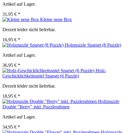
Artikel auf Lager.
31,95 € *
Kleine neue Box
Derzeit leider nicht lieferbar.
16,95 € *
Holzpuzzle Sparset (8 Puzzle)
Artikel auf Lager.
36,95 € *
Holz-
Geschicklichkeitsspiel Sparset (6 Puzzle)
Derzeit leider nicht lieferbar.
18,95 € *
Holzpuzzle
Double "Berry" inkl. Puzzlerahmen
Artikel auf Lager.
34,95 € *
Holzpuzzle