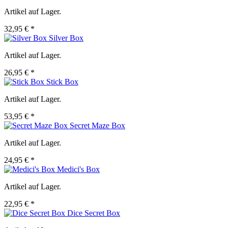
Artikel auf Lager.
32,95 € *
Silver Box
Artikel auf Lager.
26,95 € *
Stick Box
Artikel auf Lager.
53,95 € *
Secret Maze Box
Artikel auf Lager.
24,95 € *
Medici's Box
Artikel auf Lager.
22,95 € *
Dice Secret Box