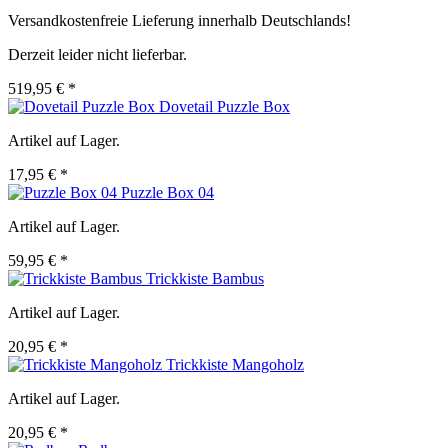
Versandkostenfreie Lieferung innerhalb Deutschlands!
Derzeit leider nicht lieferbar.
519,95 € *
Dovetail Puzzle Box
Artikel auf Lager.
17,95 € *
Puzzle Box 04
Artikel auf Lager.
59,95 € *
Trickkiste Bambus
Artikel auf Lager.
20,95 € *
Trickkiste Mangoholz
Artikel auf Lager.
20,95 € *