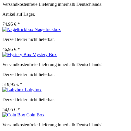
Versandkostenfreie Lieferung innerhalb Deutschlands!
Artikel auf Lager.
74,95 € *
Nageltrickbox
Derzeit leider nicht lieferbar.
46,95 € *
Mystery Box
Versandkostenfreie Lieferung innerhalb Deutschlands!
Derzeit leider nicht lieferbar.
519,95 € *
Labybox
Derzeit leider nicht lieferbar.
54,95 € *
Coin Box
Versandkostenfreie Lieferung innerhalb Deutschlands!