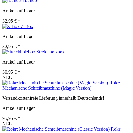
Radbox
Artikel auf Lager.
32,95 € *
Z-Box
Artikel auf Lager.
32,95 € *
Streichholzbox
Artikel auf Lager.
30,95 € *
NEU
Rokr:
Mechanische Schreibmaschine (Magic Version)
Versandkostenfreie Lieferung innerhalb Deutschlands!
Artikel auf Lager.
95,95 € *
NEU
Rokr: