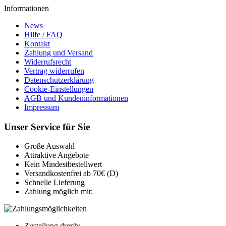
Informationen
News
Hilfe / FAQ
Kontakt
Zahlung und Versand
Widerrufsrecht
Vertrag widerrufen
Datenschutzerklärung
Cookie-Einstellungen
AGB und Kundeninformationen
Impressum
Unser Service für Sie
Große Auswahl
Attraktive Angebote
Kein Mindestbestellwert
Versandkostenfrei ab 70€ (D)
Schnelle Lieferung
Zahlung möglich mit:
Zustellung durch: