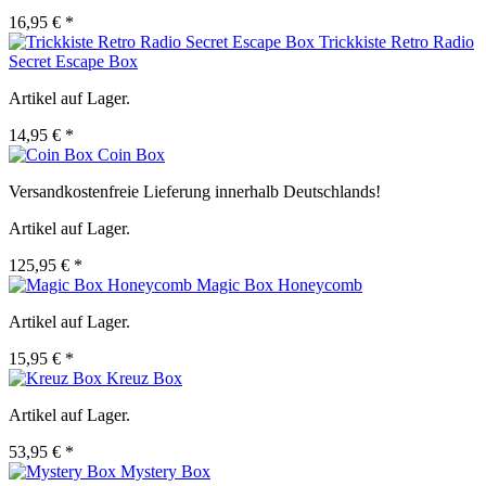
16,95 € *
Trickkiste Retro Radio
Secret Escape Box
Artikel auf Lager.
14,95 € *
Coin Box
Versandkostenfreie Lieferung innerhalb Deutschlands!
Artikel auf Lager.
125,95 € *
Magic Box Honeycomb
Artikel auf Lager.
15,95 € *
Kreuz Box
Artikel auf Lager.
53,95 € *
Mystery Box