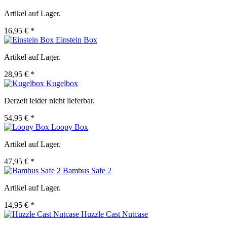
Artikel auf Lager.
16,95 € *
Einstein Box
Artikel auf Lager.
28,95 € *
Kugelbox
Derzeit leider nicht lieferbar.
54,95 € *
Loopy Box
Artikel auf Lager.
47,95 € *
Bambus Safe 2
Artikel auf Lager.
14,95 € *
Huzzle Cast Nutcase