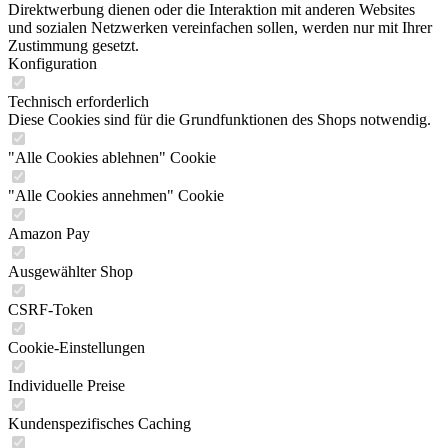
Direktwerbung dienen oder die Interaktion mit anderen Websites
und sozialen Netzwerken vereinfachen sollen, werden nur mit Ihrer
Zustimmung gesetzt.
Konfiguration
Technisch erforderlich
Diese Cookies sind für die Grundfunktionen des Shops notwendig.
"Alle Cookies ablehnen" Cookie
"Alle Cookies annehmen" Cookie
Amazon Pay
Ausgewählter Shop
CSRF-Token
Cookie-Einstellungen
Individuelle Preise
Kundenspezifisches Caching