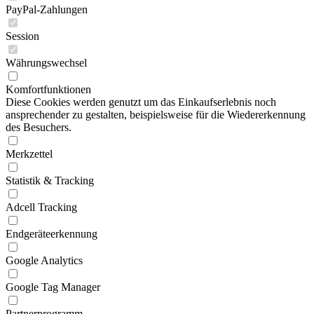
PayPal-Zahlungen
Session
Währungswechsel
Komfortfunktionen
Diese Cookies werden genutzt um das Einkaufserlebnis noch
ansprechender zu gestalten, beispielsweise für die Wiedererkennung
des Besuchers.
Merkzettel
Statistik & Tracking
Adcell Tracking
Endgeräteerkennung
Google Analytics
Google Tag Manager
Partnerprogramm