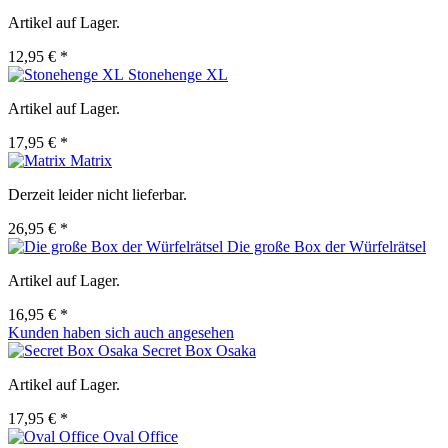
Artikel auf Lager.
12,95 € *
Stonehenge XL
Artikel auf Lager.
17,95 € *
Matrix
Derzeit leider nicht lieferbar.
26,95 € *
Die große Box der Würfelrätsel
Artikel auf Lager.
16,95 € *
Kunden haben sich auch angesehen
Secret Box Osaka
Artikel auf Lager.
17,95 € *
Oval Office