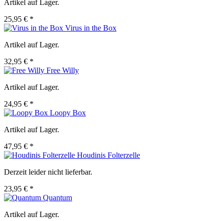
Artikel auf Lager.
25,95 € *
Virus in the Box
Artikel auf Lager.
32,95 € *
Free Willy
Artikel auf Lager.
24,95 € *
Loopy Box
Artikel auf Lager.
47,95 € *
Houdinis Folterzelle
Derzeit leider nicht lieferbar.
23,95 € *
Quantum
Artikel auf Lager.