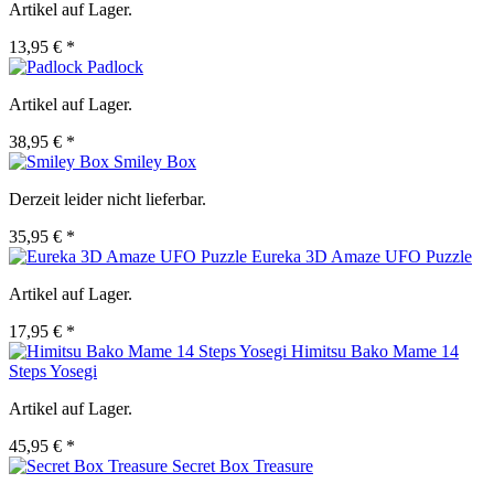
Artikel auf Lager.
13,95 € *
Padlock
Artikel auf Lager.
38,95 € *
Smiley Box
Derzeit leider nicht lieferbar.
35,95 € *
Eureka 3D Amaze UFO Puzzle
Artikel auf Lager.
17,95 € *
Himitsu Bako Mame 14
Steps Yosegi
Artikel auf Lager.
45,95 € *
Secret Box Treasure