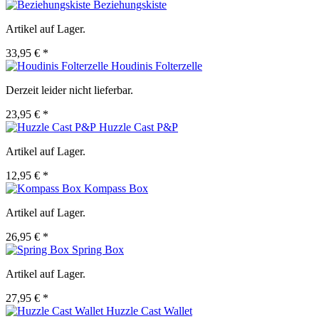
Beziehungskiste
Artikel auf Lager.
33,95 € *
Houdinis Folterzelle
Derzeit leider nicht lieferbar.
23,95 € *
Huzzle Cast P&P
Artikel auf Lager.
12,95 € *
Kompass Box
Artikel auf Lager.
26,95 € *
Spring Box
Artikel auf Lager.
27,95 € *
Huzzle Cast Wallet