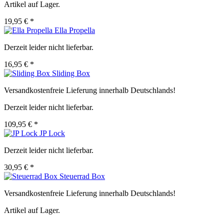
Artikel auf Lager.
19,95 € *
Ella Propella
Derzeit leider nicht lieferbar.
16,95 € *
Sliding Box
Versandkostenfreie Lieferung innerhalb Deutschlands!
Derzeit leider nicht lieferbar.
109,95 € *
JP Lock
Derzeit leider nicht lieferbar.
30,95 € *
Steuerrad Box
Versandkostenfreie Lieferung innerhalb Deutschlands!
Artikel auf Lager.