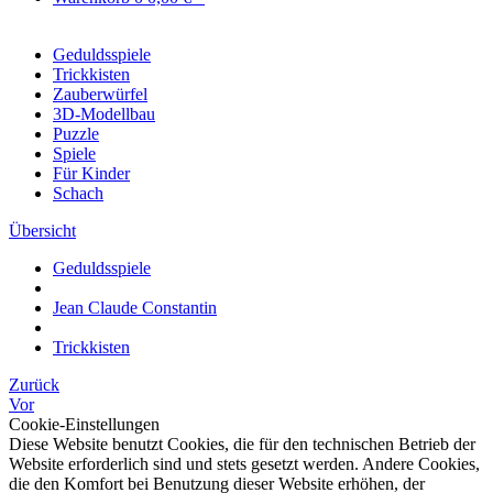
Geduldsspiele
Trickkisten
Zauberwürfel
3D-Modellbau
Puzzle
Spiele
Für Kinder
Schach
Übersicht
Geduldsspiele
Jean Claude Constantin
Trickkisten
Zurück
Vor
Cookie-Einstellungen
Diese Website benutzt Cookies, die für den technischen Betrieb der
Website erforderlich sind und stets gesetzt werden. Andere Cookies,
die den Komfort bei Benutzung dieser Website erhöhen, der