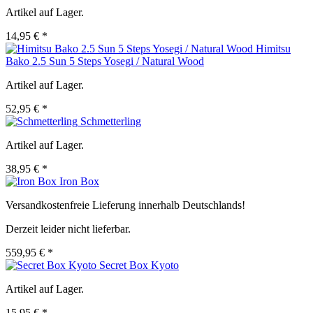
Artikel auf Lager.
14,95 € *
Himitsu
Bako 2.5 Sun 5 Steps Yosegi / Natural Wood
Artikel auf Lager.
52,95 € *
Schmetterling
Artikel auf Lager.
38,95 € *
Iron Box
Versandkostenfreie Lieferung innerhalb Deutschlands!
Derzeit leider nicht lieferbar.
559,95 € *
Secret Box Kyoto
Artikel auf Lager.
15,95 € *