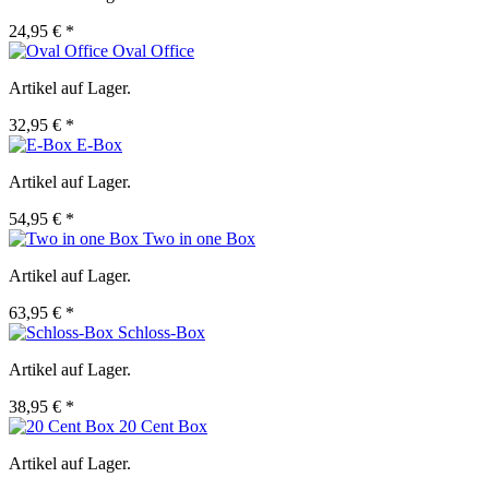
24,95 € *
Oval Office
Artikel auf Lager.
32,95 € *
E-Box
Artikel auf Lager.
54,95 € *
Two in one Box
Artikel auf Lager.
63,95 € *
Schloss-Box
Artikel auf Lager.
38,95 € *
20 Cent Box
Artikel auf Lager.