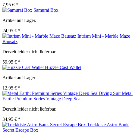
7,95 € *
Samurai Box
Artikel auf Lager.
24,95 € *
Intrism Mini - Marble Maze
Bausatz
Derzeit leider nicht lieferbar.
59,95 € *
Huzzle Cast Wallet
Artikel auf Lager.
12,95 € *
Metal
Earth: Premium Series Vintage Deep Sea...
Derzeit leider nicht lieferbar.
34,95 € *
Trickkiste Astro Bank
Secret Escape Box