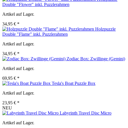
Double "Flower" inkl. Puzzlerahmen
Artikel auf Lager.
34,95 € *
Holzpuzzle
Double "Flame" inkl. Puzzlerahmen
Artikel auf Lager.
34,95 € *
Zodiac Box: Zwillinge (Gemini)
Artikel auf Lager.
69,95 € *
Tesla's Boat Puzzle Box
Artikel auf Lager.
23,95 € *
NEU
Labyrinth Travel Disc Micro
Artikel auf Lager.