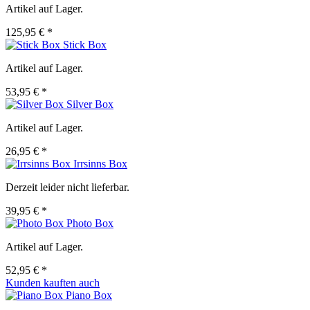
Artikel auf Lager.
125,95 € *
Stick Box
Artikel auf Lager.
53,95 € *
Silver Box
Artikel auf Lager.
26,95 € *
Irrsinns Box
Derzeit leider nicht lieferbar.
39,95 € *
Photo Box
Artikel auf Lager.
52,95 € *
Kunden kauften auch
Piano Box