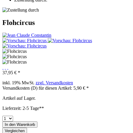
Flohcircus
37,95 € *
inkl. 19% MwSt.
zzgl. Versandkosten
Versandkosten (D) für diesen Artikel: 5,90 € *
Artikel auf Lager.
Lieferzeit: 2-5 Tage**
In den
Warenkorb
Vergleichen