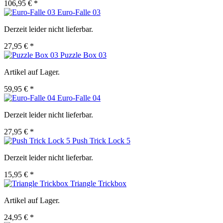
106,95 € *
Euro-Falle 03
Derzeit leider nicht lieferbar.
27,95 € *
Puzzle Box 03
Artikel auf Lager.
59,95 € *
Euro-Falle 04
Derzeit leider nicht lieferbar.
27,95 € *
Push Trick Lock 5
Derzeit leider nicht lieferbar.
15,95 € *
Triangle Trickbox
Artikel auf Lager.
24,95 € *