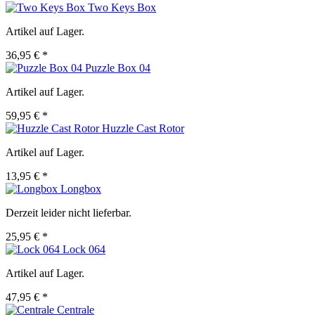
Two Keys Box
Artikel auf Lager.
36,95 € *
Puzzle Box 04
Artikel auf Lager.
59,95 € *
Huzzle Cast Rotor
Artikel auf Lager.
13,95 € *
Longbox
Derzeit leider nicht lieferbar.
25,95 € *
Lock 064
Artikel auf Lager.
47,95 € *
Centrale