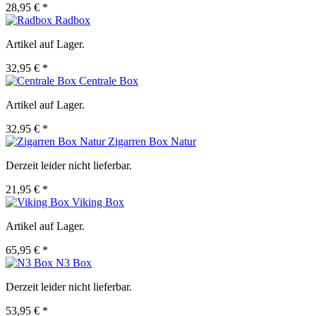
28,95 € *
Radbox
Artikel auf Lager.
32,95 € *
Centrale Box
Artikel auf Lager.
32,95 € *
Zigarren Box Natur
Derzeit leider nicht lieferbar.
21,95 € *
Viking Box
Artikel auf Lager.
65,95 € *
N3 Box
Derzeit leider nicht lieferbar.
53,95 € *