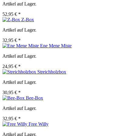
Artikel auf Lager.
52,95 € *
Z-Box
Artikel auf Lager.
32,95 € *
Ene Mene Miste
Artikel auf Lager.
24,95 € *
Streichholzbox
Artikel auf Lager.
30,95 € *
Bee-Box
Artikel auf Lager.
32,95 € *
Free Willy
Artikel auf Lager.