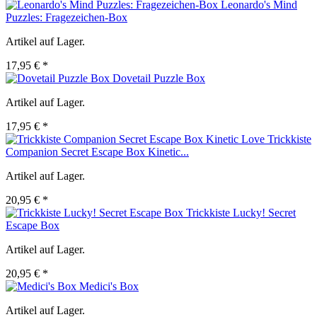
Leonardo's Mind
Puzzles: Fragezeichen-Box
Artikel auf Lager.
17,95 € *
Dovetail Puzzle Box
Artikel auf Lager.
17,95 € *
Trickkiste
Companion Secret Escape Box Kinetic...
Artikel auf Lager.
20,95 € *
Trickkiste Lucky! Secret
Escape Box
Artikel auf Lager.
20,95 € *
Medici's Box
Artikel auf Lager.