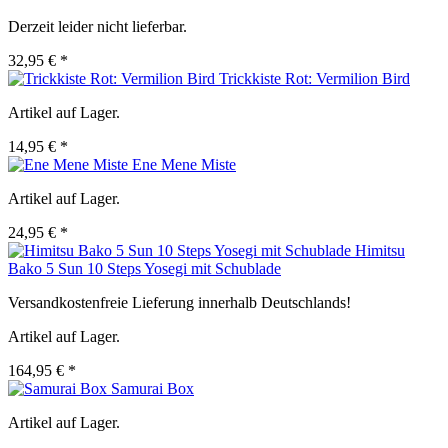
Derzeit leider nicht lieferbar.
32,95 € *
Trickkiste Rot: Vermilion Bird
Artikel auf Lager.
14,95 € *
Ene Mene Miste
Artikel auf Lager.
24,95 € *
Himitsu
Bako 5 Sun 10 Steps Yosegi mit Schublade
Versandkostenfreie Lieferung innerhalb Deutschlands!
Artikel auf Lager.
164,95 € *
Samurai Box
Artikel auf Lager.