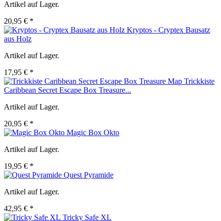
Artikel auf Lager.
20,95 € *
Kryptos - Cryptex Bausatz
aus Holz
Artikel auf Lager.
17,95 € *
Trickkiste
Caribbean Secret Escape Box Treasure...
Artikel auf Lager.
20,95 € *
Magic Box Okto
Artikel auf Lager.
19,95 € *
Quest Pyramide
Artikel auf Lager.
42,95 € *
Tricky Safe XL