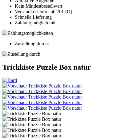
Attraktive Angebote
Kein Mindestbestellwert
Versandkostenfrei ab 70€ (D)
Schnelle Lieferung
Zahlung möglich mit:
Zustellung durch:
Trickkiste Puzzle Box natur