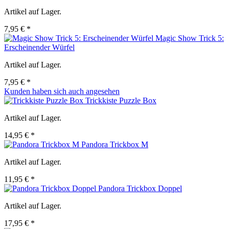
Artikel auf Lager.
7,95 € *
Magic Show Trick 5:
Erscheinender Würfel
Artikel auf Lager.
7,95 € *
Kunden haben sich auch angesehen
Trickkiste Puzzle Box
Artikel auf Lager.
14,95 € *
Pandora Trickbox M
Artikel auf Lager.
11,95 € *
Pandora Trickbox Doppel
Artikel auf Lager.
17,95 € *