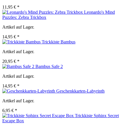
11,95 € *
Leonardo's Mind
Puzzles: Zebra Trickbox
Artikel auf Lager.
14,95 € *
Trickkiste Bambus
Artikel auf Lager.
20,95 € *
Bambus Safe 2
Artikel auf Lager.
14,95 € *
Geschenkkarten-Labyrinth
Artikel auf Lager.
6,95 € *
Trickkiste Sphinx Secret
Escape Box