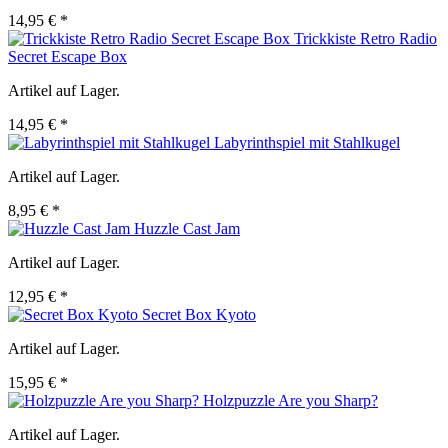
14,95 € *
Trickkiste Retro Radio
Secret Escape Box
Artikel auf Lager.
14,95 € *
Labyrinthspiel mit Stahlkugel
Artikel auf Lager.
8,95 € *
Huzzle Cast Jam
Artikel auf Lager.
12,95 € *
Secret Box Kyoto
Artikel auf Lager.
15,95 € *
Holzpuzzle Are you Sharp?
Artikel auf Lager.