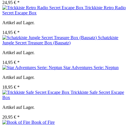
24,95 € *
Trickkiste Retro Radio
Secret Escape Box
Artikel auf Lager.
14,95 € *
Schatzkiste
Jungle Secret Treasure Box (Bausatz)
Artikel auf Lager.
14,95 € *
Star Adventures Serie: Neptun
Artikel auf Lager.
18,95 € *
Trickkiste Safe Secret Escape
Box
Artikel auf Lager.
20,95 € *
Book of Fire