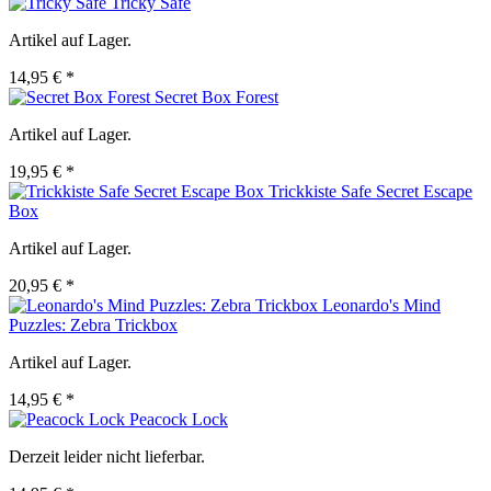
Tricky Safe
Artikel auf Lager.
14,95 € *
Secret Box Forest
Artikel auf Lager.
19,95 € *
Trickkiste Safe Secret Escape
Box
Artikel auf Lager.
20,95 € *
Leonardo's Mind
Puzzles: Zebra Trickbox
Artikel auf Lager.
14,95 € *
Peacock Lock
Derzeit leider nicht lieferbar.