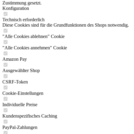
Zustimmung gesetzt.
Konfiguration
Technisch erforderlich
Diese Cookies sind für die Grundfunktionen des Shops notwendig.
"Alle Cookies ablehnen" Cookie
"Alle Cookies annehmen" Cookie
Amazon Pay
Ausgewählter Shop
CSRF-Token
Cookie-Einstellungen
Individuelle Preise
Kundenspezifisches Caching
PayPal-Zahlungen