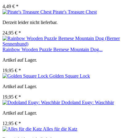
4,49 € *
Pirate's Treasure Chest
Derzeit leider nicht lieferbar.
24,95 € *
Rainbow Wooden Puzzle Bernese Mountain Dog...
Artikel auf Lager.
19,95 € *
Golden Square Lock
Artikel auf Lager.
19,95 € *
Dodoland Eugy: Waschbär
Artikel auf Lager.
12,95 € *
Alles für die Katz