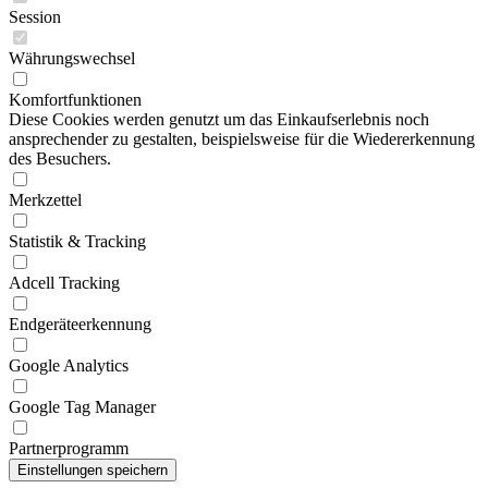
Session
Währungswechsel
Komfortfunktionen
Diese Cookies werden genutzt um das Einkaufserlebnis noch
ansprechender zu gestalten, beispielsweise für die Wiedererkennung
des Besuchers.
Merkzettel
Statistik & Tracking
Adcell Tracking
Endgeräteerkennung
Google Analytics
Google Tag Manager
Partnerprogramm