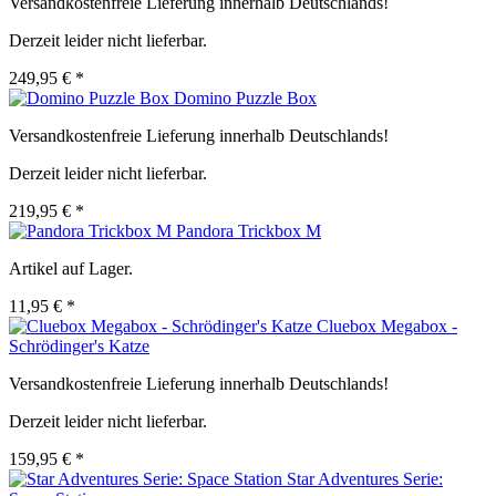
Versandkostenfreie Lieferung innerhalb Deutschlands!
Derzeit leider nicht lieferbar.
249,95 € *
Domino Puzzle Box
Versandkostenfreie Lieferung innerhalb Deutschlands!
Derzeit leider nicht lieferbar.
219,95 € *
Pandora Trickbox M
Artikel auf Lager.
11,95 € *
Cluebox Megabox -
Schrödinger's Katze
Versandkostenfreie Lieferung innerhalb Deutschlands!
Derzeit leider nicht lieferbar.
159,95 € *
Star Adventures Serie: