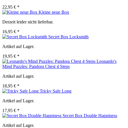
22,95 € *
Kleine neue Box
Derzeit leider nicht lieferbar.
16,95 € *
Secret Box Locksmith
Artikel auf Lager.
19,95 € *
Leonardo's
Mind Puzzles: Pandora Chest 4 Steps
Artikel auf Lager.
18,95 € *
Tricky Safe Long
Artikel auf Lager.
17,95 € *
Secret Box Double Happiness
Artikel auf Lager.