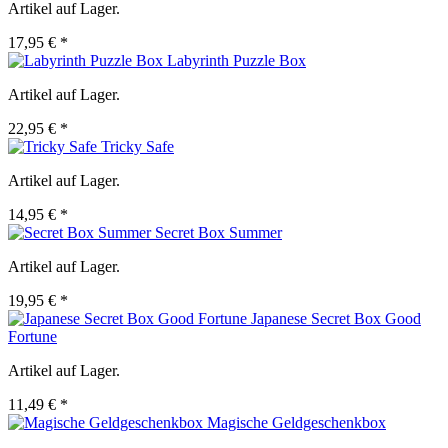
Artikel auf Lager.
17,95 € *
Labyrinth Puzzle Box
Artikel auf Lager.
22,95 € *
Tricky Safe
Artikel auf Lager.
14,95 € *
Secret Box Summer
Artikel auf Lager.
19,95 € *
Japanese Secret Box Good
Fortune
Artikel auf Lager.
11,49 € *
Magische Geldgeschenkbox