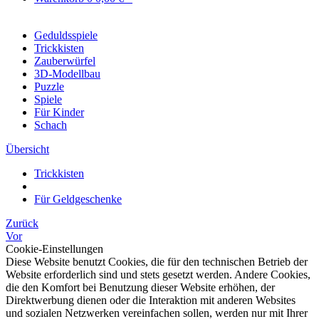
Geduldsspiele
Trickkisten
Zauberwürfel
3D-Modellbau
Puzzle
Spiele
Für Kinder
Schach
Übersicht
Trickkisten
Für Geldgeschenke
Zurück
Vor
Cookie-Einstellungen
Diese Website benutzt Cookies, die für den technischen Betrieb der
Website erforderlich sind und stets gesetzt werden. Andere Cookies,
die den Komfort bei Benutzung dieser Website erhöhen, der
Direktwerbung dienen oder die Interaktion mit anderen Websites
und sozialen Netzwerken vereinfachen sollen, werden nur mit Ihrer