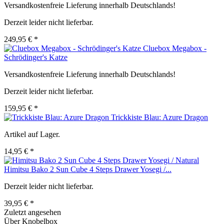
Versandkostenfreie Lieferung innerhalb Deutschlands!
Derzeit leider nicht lieferbar.
249,95 € *
Cluebox Megabox -
Schrödinger's Katze
Versandkostenfreie Lieferung innerhalb Deutschlands!
Derzeit leider nicht lieferbar.
159,95 € *
Trickkiste Blau: Azure Dragon
Artikel auf Lager.
14,95 € *
Himitsu Bako 2 Sun Cube 4 Steps Drawer Yosegi /...
Derzeit leider nicht lieferbar.
39,95 € *
Zuletzt angesehen
Über Knobelbox