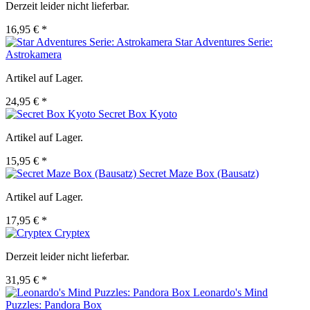
Derzeit leider nicht lieferbar.
16,95 € *
Star Adventures Serie:
Astrokamera
Artikel auf Lager.
24,95 € *
Secret Box Kyoto
Artikel auf Lager.
15,95 € *
Secret Maze Box (Bausatz)
Artikel auf Lager.
17,95 € *
Cryptex
Derzeit leider nicht lieferbar.
31,95 € *
Leonardo's Mind
Puzzles: Pandora Box