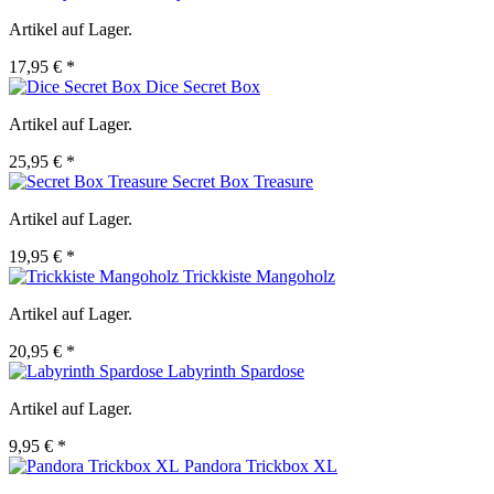
Artikel auf Lager.
17,95 € *
Dice Secret Box
Artikel auf Lager.
25,95 € *
Secret Box Treasure
Artikel auf Lager.
19,95 € *
Trickkiste Mangoholz
Artikel auf Lager.
20,95 € *
Labyrinth Spardose
Artikel auf Lager.
9,95 € *
Pandora Trickbox XL