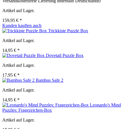
Versandkostenfreie Lieferung innerhalb Deutschlands!
Artikel auf Lager.
159,95 € *
Kunden kauften auch
Trickkiste Puzzle Box
Artikel auf Lager.
14,95 € *
Dovetail Puzzle Box
Artikel auf Lager.
17,95 € *
Bambus Safe 2
Artikel auf Lager.
14,95 € *
Leonardo's Mind
Puzzles: Fragezeichen-Box
Artikel auf Lager.