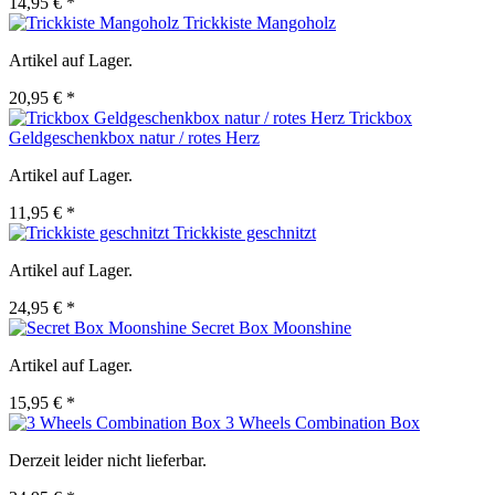
14,95 € *
Trickkiste Mangoholz
Artikel auf Lager.
20,95 € *
Trickbox
Geldgeschenkbox natur / rotes Herz
Artikel auf Lager.
11,95 € *
Trickkiste geschnitzt
Artikel auf Lager.
24,95 € *
Secret Box Moonshine
Artikel auf Lager.
15,95 € *
3 Wheels Combination Box
Derzeit leider nicht lieferbar.