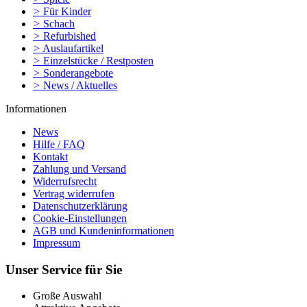
>
Für Kinder
>
Schach
>
Refurbished
>
Auslaufartikel
>
Einzelstücke / Restposten
>
Sonderangebote
>
News / Aktuelles
Informationen
News
Hilfe / FAQ
Kontakt
Zahlung und Versand
Widerrufsrecht
Vertrag widerrufen
Datenschutzerklärung
Cookie-Einstellungen
AGB und Kundeninformationen
Impressum
Unser Service für Sie
Große Auswahl