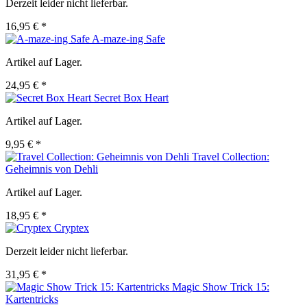
Derzeit leider nicht lieferbar.
16,95 € *
A-maze-ing Safe
Artikel auf Lager.
24,95 € *
Secret Box Heart
Artikel auf Lager.
9,95 € *
Travel Collection:
Geheimnis von Dehli
Artikel auf Lager.
18,95 € *
Cryptex
Derzeit leider nicht lieferbar.
31,95 € *
Magic Show Trick 15:
Kartentricks