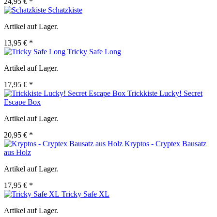
24,95 € *
Schatzkiste
Artikel auf Lager.
13,95 € *
Tricky Safe Long
Artikel auf Lager.
17,95 € *
Trickkiste Lucky! Secret
Escape Box
Artikel auf Lager.
20,95 € *
Kryptos - Cryptex Bausatz
aus Holz
Artikel auf Lager.
17,95 € *
Tricky Safe XL
Artikel auf Lager.