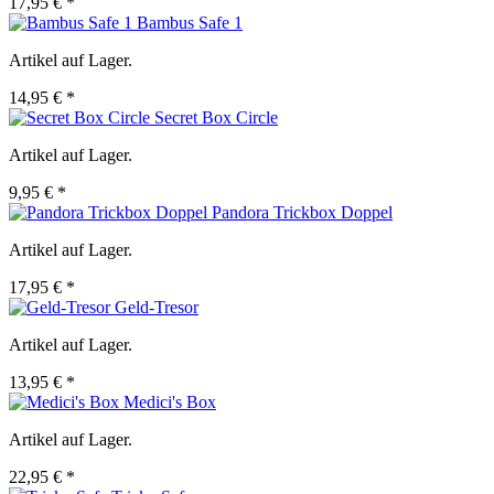
17,95 € *
Bambus Safe 1
Artikel auf Lager.
14,95 € *
Secret Box Circle
Artikel auf Lager.
9,95 € *
Pandora Trickbox Doppel
Artikel auf Lager.
17,95 € *
Geld-Tresor
Artikel auf Lager.
13,95 € *
Medici's Box
Artikel auf Lager.
22,95 € *