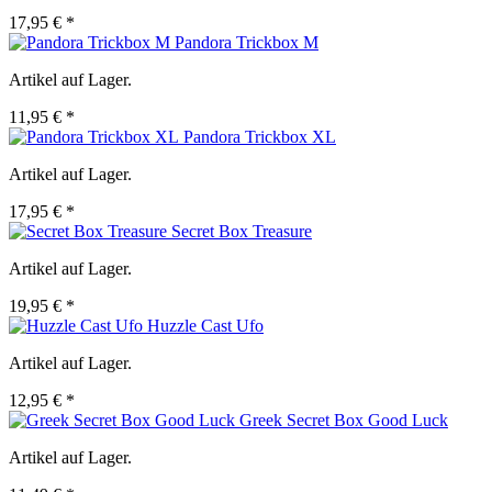
17,95 € *
Pandora Trickbox M
Artikel auf Lager.
11,95 € *
Pandora Trickbox XL
Artikel auf Lager.
17,95 € *
Secret Box Treasure
Artikel auf Lager.
19,95 € *
Huzzle Cast Ufo
Artikel auf Lager.
12,95 € *
Greek Secret Box Good Luck
Artikel auf Lager.