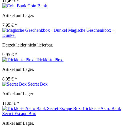
11,49 € *
Coin Bank
Artikel auf Lager.
7,95 € *
Magische Geschenkbox -
Dunkel
Derzeit leider nicht lieferbar.
9,95 € *
Trickkiste Plexi
Artikel auf Lager.
8,95 € *
Secret Box
Artikel auf Lager.
11,95 € *
Trickkiste Astro Bank
Secret Escape Box
Artikel auf Lager.