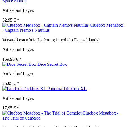
Space Station
Artikel auf Lager.
32,95 € *
Cluebox Megabox
- Captain Nemo's Nautilus
Versandkostenfreie Lieferung innerhalb Deutschlands!
Artikel auf Lager.
159,95 € *
Dice Secret Box
Artikel auf Lager.
25,95 € *
Pandora Trickbox XL
Artikel auf Lager.
17,95 € *
Cluebox Megabox -
The Trial of Camelot