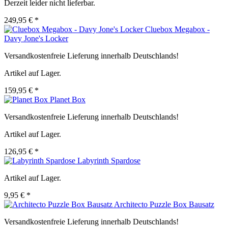
Derzeit leider nicht lieferbar.
249,95 € *
Cluebox Megabox -
Davy Jone's Locker
Versandkostenfreie Lieferung innerhalb Deutschlands!
Artikel auf Lager.
159,95 € *
Planet Box
Versandkostenfreie Lieferung innerhalb Deutschlands!
Artikel auf Lager.
126,95 € *
Labyrinth Spardose
Artikel auf Lager.
9,95 € *
Architecto Puzzle Box Bausatz
Versandkostenfreie Lieferung innerhalb Deutschlands!