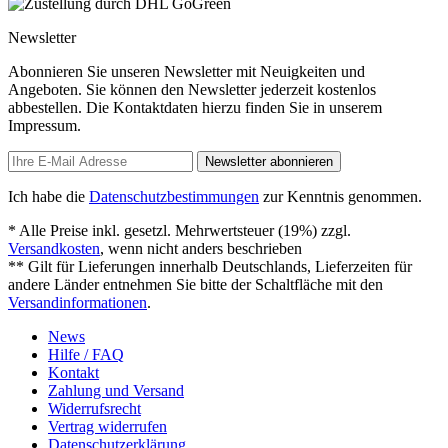
Newsletter
Abonnieren Sie unseren Newsletter mit Neuigkeiten und
Angeboten. Sie können den Newsletter jederzeit kostenlos
abbestellen. Die Kontaktdaten hierzu finden Sie in unserem
Impressum.
Newsletter abonnieren
Ich habe die
Datenschutzbestimmungen
zur Kenntnis genommen.
* Alle Preise inkl. gesetzl. Mehrwertsteuer (19%) zzgl.
Versandkosten
, wenn nicht anders beschrieben
** Gilt für Lieferungen innerhalb Deutschlands, Lieferzeiten für
andere Länder entnehmen Sie bitte der Schaltfläche mit den
Versandinformationen
.
News
Hilfe / FAQ
Kontakt
Zahlung und Versand
Widerrufsrecht
Vertrag widerrufen
Datenschutzerklärung