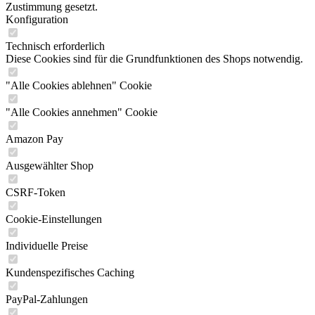
Zustimmung gesetzt.
Konfiguration
Technisch erforderlich
Diese Cookies sind für die Grundfunktionen des Shops notwendig.
"Alle Cookies ablehnen" Cookie
"Alle Cookies annehmen" Cookie
Amazon Pay
Ausgewählter Shop
CSRF-Token
Cookie-Einstellungen
Individuelle Preise
Kundenspezifisches Caching
PayPal-Zahlungen