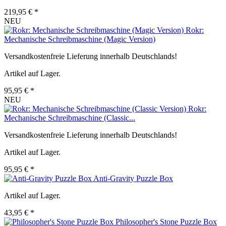
219,95 € *
NEU
Rokr:
Mechanische Schreibmaschine (Magic Version)
Versandkostenfreie Lieferung innerhalb Deutschlands!
Artikel auf Lager.
95,95 € *
NEU
Rokr:
Mechanische Schreibmaschine (Classic...
Versandkostenfreie Lieferung innerhalb Deutschlands!
Artikel auf Lager.
95,95 € *
Anti-Gravity Puzzle Box
Artikel auf Lager.
43,95 € *
Philosopher's Stone Puzzle Box