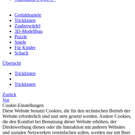
Geduldsspiele
Trickkisten
Zauberwürfel
3D-Modellbau
Puzzle
Spiele
Für Kinder
Schach
Übersicht
Trickkisten
Trickkisten
Zurück
Vor
Cookie-Einstellungen
Diese Website benutzt Cookies, die für den technischen Betrieb der
Website erforderlich sind und stets gesetzt werden. Andere Cookies,
die den Komfort bei Benutzung dieser Website erhöhen, der
Direktwerbung dienen oder die Interaktion mit anderen Websites
und sozialen Netzwerken vereinfachen sollen, werden nur mit Ihrer