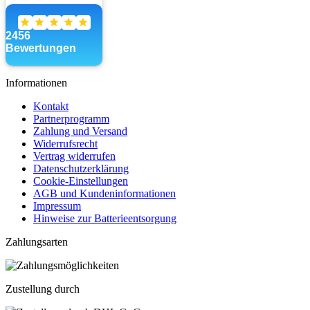
Informationen
Kontakt
Partnerprogramm
Zahlung und Versand
Widerrufsrecht
Vertrag widerrufen
Datenschutzerklärung
Cookie-Einstellungen
AGB und Kundeninformationen
Impressum
Hinweise zur Batterieentsorgung
Zahlungsarten
Zustellung durch