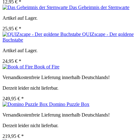
12,95 € *
Das Geheimnis der Sternwarte
Artikel auf Lager.
25,95 € *
QUIZscape - Der goldene
Buchstabe
Artikel auf Lager.
24,95 € *
Book of Fire
Versandkostenfreie Lieferung innerhalb Deutschlands!
Derzeit leider nicht lieferbar.
249,95 € *
Domino Puzzle Box
Versandkostenfreie Lieferung innerhalb Deutschlands!
Derzeit leider nicht lieferbar.
219,95 € *