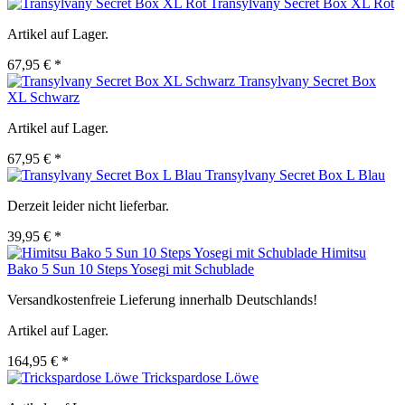
Transylvany Secret Box XL Rot
Artikel auf Lager.
67,95 € *
Transylvany Secret Box
XL Schwarz
Artikel auf Lager.
67,95 € *
Transylvany Secret Box L Blau
Derzeit leider nicht lieferbar.
39,95 € *
Himitsu
Bako 5 Sun 10 Steps Yosegi mit Schublade
Versandkostenfreie Lieferung innerhalb Deutschlands!
Artikel auf Lager.
164,95 € *
Trickspardose Löwe