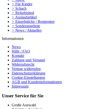
>
Für Kinder
>
Schach
>
Refurbished
>
Auslaufartikel
>
Einzelstücke / Restposten
>
Sonderangebote
>
News / Aktuelles
Informationen
News
Hilfe / FAQ
Kontakt
Zahlung und Versand
Widerrufsrecht
Vertrag widerrufen
Datenschutzerklärung
Cookie-Einstellungen
AGB und Kundeninformationen
Impressum
Unser Service für Sie
Große Auswahl