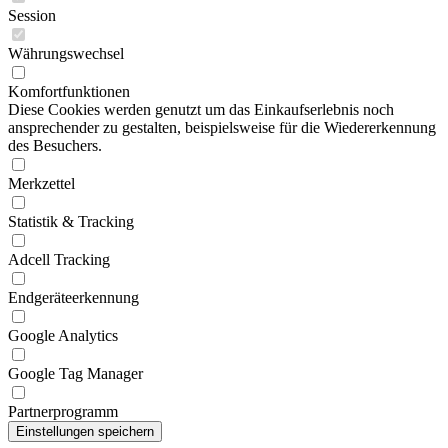
Session
Währungswechsel
Komfortfunktionen
Diese Cookies werden genutzt um das Einkaufserlebnis noch
ansprechender zu gestalten, beispielsweise für die Wiedererkennung
des Besuchers.
Merkzettel
Statistik & Tracking
Adcell Tracking
Endgeräteerkennung
Google Analytics
Google Tag Manager
Partnerprogramm