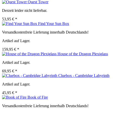
Quest Tower
Derzeit leider nicht lieferbar.
53,95 € *
Find Your Sun Box
Versandkostenfreie Lieferung innerhalb Deutschlands!
Artikel auf Lager.
159,95 € *
House of the Dragon Plexiglass
Artikel auf Lager.
69,95 € *
Cluebox - Cambridge Labyrinth
Artikel auf Lager.
45,95 € *
Book of Fire
Versandkostenfreie Lieferung innerhalb Deutschlands!