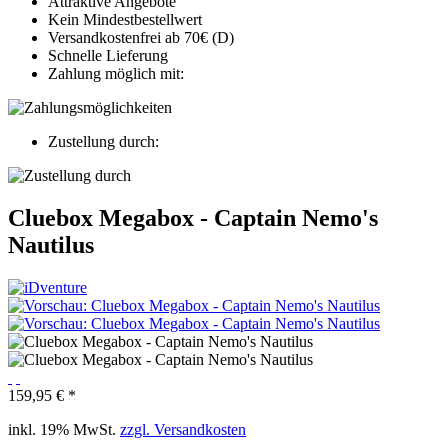
Attraktive Angebote
Kein Mindestbestellwert
Versandkostenfrei ab 70€ (D)
Schnelle Lieferung
Zahlung möglich mit:
Zustellung durch:
Cluebox Megabox - Captain Nemo's
Nautilus
159,95 € *
inkl. 19% MwSt.
zzgl. Versandkosten