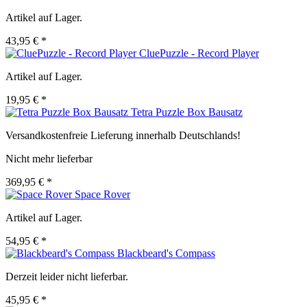
Artikel auf Lager.
43,95 € *
CluePuzzle - Record Player
Artikel auf Lager.
19,95 € *
Tetra Puzzle Box Bausatz
Versandkostenfreie Lieferung innerhalb Deutschlands!
Nicht mehr lieferbar
369,95 € *
Space Rover
Artikel auf Lager.
54,95 € *
Blackbeard's Compass
Derzeit leider nicht lieferbar.
45,95 € *