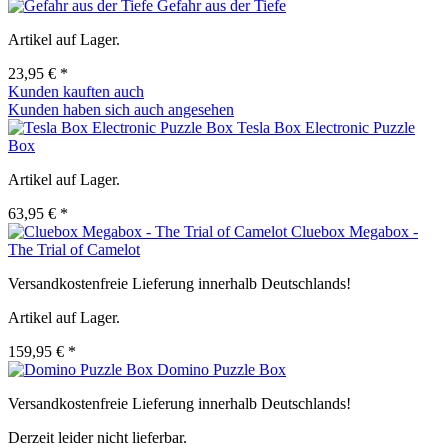
Gefahr aus der Tiefe
Artikel auf Lager.
23,95 € *
Kunden kauften auch
Kunden haben sich auch angesehen
Tesla Box Electronic Puzzle
Box
Artikel auf Lager.
63,95 € *
Cluebox Megabox -
The Trial of Camelot
Versandkostenfreie Lieferung innerhalb Deutschlands!
Artikel auf Lager.
159,95 € *
Domino Puzzle Box
Versandkostenfreie Lieferung innerhalb Deutschlands!
Derzeit leider nicht lieferbar.