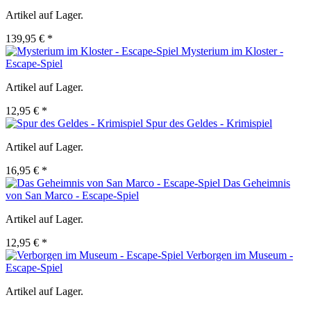
Artikel auf Lager.
139,95 € *
Mysterium im Kloster -
Escape-Spiel
Artikel auf Lager.
12,95 € *
Spur des Geldes - Krimispiel
Artikel auf Lager.
16,95 € *
Das Geheimnis
von San Marco - Escape-Spiel
Artikel auf Lager.
12,95 € *
Verborgen im Museum -
Escape-Spiel
Artikel auf Lager.