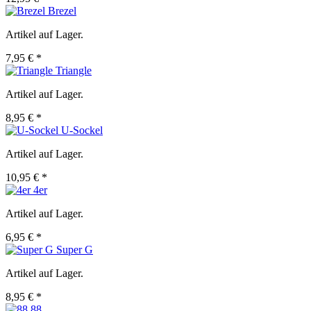
Brezel
Artikel auf Lager.
7,95 € *
Triangle
Artikel auf Lager.
8,95 € *
U-Sockel
Artikel auf Lager.
10,95 € *
4er
Artikel auf Lager.
6,95 € *
Super G
Artikel auf Lager.
8,95 € *
88