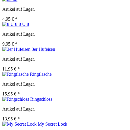
Artikel auf Lager.
4,95 € *
8 U 8
Artikel auf Lager.
9,95 € *
3er Hufeisen
Artikel auf Lager.
11,95 € *
Ringflasche
Artikel auf Lager.
15,95 € *
Ringschloss
Artikel auf Lager.
13,95 € *
My Secret Lock