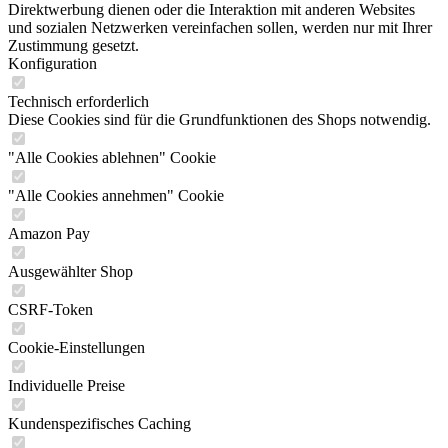
Direktwerbung dienen oder die Interaktion mit anderen Websites
und sozialen Netzwerken vereinfachen sollen, werden nur mit Ihrer
Zustimmung gesetzt.
Konfiguration
Technisch erforderlich
Diese Cookies sind für die Grundfunktionen des Shops notwendig.
"Alle Cookies ablehnen" Cookie
"Alle Cookies annehmen" Cookie
Amazon Pay
Ausgewählter Shop
CSRF-Token
Cookie-Einstellungen
Individuelle Preise
Kundenspezifisches Caching