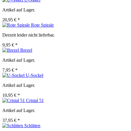
Artikel auf Lager.
20,95 € *
Rote Spirale
Derzeit leider nicht lieferbar.
9,95 € *
Brezel
Artikel auf Lager.
7,95 € *
U-Sockel
Artikel auf Lager.
10,95 € *
Cristal 51
Artikel auf Lager.
37,95 € *
Schlitten