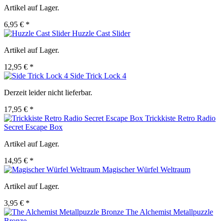
Artikel auf Lager.
6,95 € *
Huzzle Cast Slider
Artikel auf Lager.
12,95 € *
Side Trick Lock 4
Derzeit leider nicht lieferbar.
17,95 € *
Trickkiste Retro Radio
Secret Escape Box
Artikel auf Lager.
14,95 € *
Magischer Würfel Weltraum
Artikel auf Lager.
3,95 € *
The Alchemist Metallpuzzle
Bronze