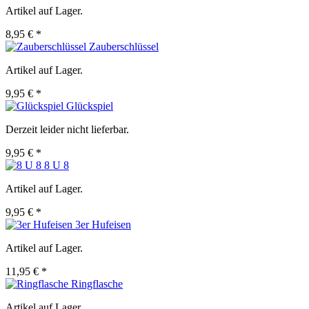
Artikel auf Lager.
8,95 € *
Zauberschlüssel
Artikel auf Lager.
9,95 € *
Glückspiel
Derzeit leider nicht lieferbar.
9,95 € *
8 U 8
Artikel auf Lager.
9,95 € *
3er Hufeisen
Artikel auf Lager.
11,95 € *
Ringflasche
Artikel auf Lager.