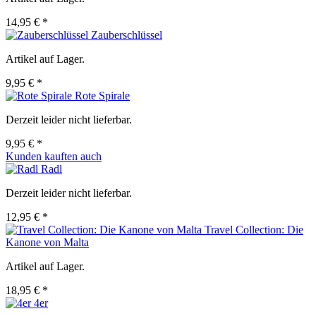
14,95 € *
Zauberschlüssel
Artikel auf Lager.
9,95 € *
Rote Spirale
Derzeit leider nicht lieferbar.
9,95 € *
Kunden kauften auch
Radl
Derzeit leider nicht lieferbar.
12,95 € *
Travel Collection: Die
Kanone von Malta
Artikel auf Lager.
18,95 € *
4er