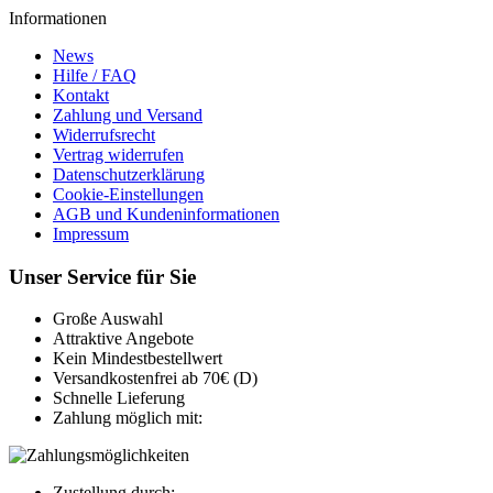
Informationen
News
Hilfe / FAQ
Kontakt
Zahlung und Versand
Widerrufsrecht
Vertrag widerrufen
Datenschutzerklärung
Cookie-Einstellungen
AGB und Kundeninformationen
Impressum
Unser Service für Sie
Große Auswahl
Attraktive Angebote
Kein Mindestbestellwert
Versandkostenfrei ab 70€ (D)
Schnelle Lieferung
Zahlung möglich mit:
Zustellung durch: