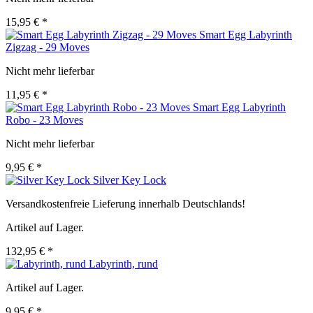
15,95 € *
Smart Egg Labyrinth
Zigzag - 29 Moves
Nicht mehr lieferbar
11,95 € *
Smart Egg Labyrinth
Robo - 23 Moves
Nicht mehr lieferbar
9,95 € *
Silver Key Lock
Versandkostenfreie Lieferung innerhalb Deutschlands!
Artikel auf Lager.
132,95 € *
Labyrinth, rund
Artikel auf Lager.
9,95 € *