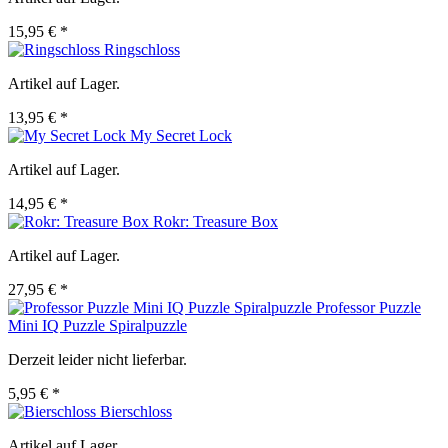
15,95 € *
Ringschloss
Artikel auf Lager.
13,95 € *
My Secret Lock
Artikel auf Lager.
14,95 € *
Rokr: Treasure Box
Artikel auf Lager.
27,95 € *
Professor Puzzle
Mini IQ Puzzle Spiralpuzzle
Derzeit leider nicht lieferbar.
5,95 € *
Bierschloss
Artikel auf Lager.