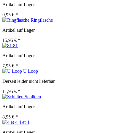
Artikel auf Lager.
9,95 € *
Ringflasche
Artikel auf Lager.
15,95 € *
81
Artikel auf Lager.
7,95 € *
U Loop
Derzeit leider nicht lieferbar.
11,95 € *
Schlitten
Artikel auf Lager.
8,95 € *
4 et 4
Artikel auf Lager.