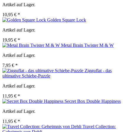
Artikel auf Lager.
10,95 € *
Golden Square Lock
Artikel auf Lager.
19,95 € *
Metal Brain Twister M & W
Artikel auf Lager.
7,95 € *
Zigguflat - das
ultimative Schiebe-Puzzle
Artikel auf Lager.
11,95 € *
Secret Box Double Happiness
Artikel auf Lager.
11,95 € *
Travel Collection:
Geheimnis von Dehli