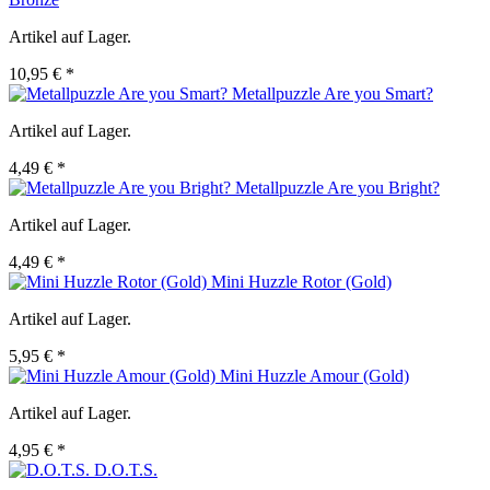
Artikel auf Lager.
10,95 € *
Metallpuzzle Are you Smart?
Artikel auf Lager.
4,49 € *
Metallpuzzle Are you Bright?
Artikel auf Lager.
4,49 € *
Mini Huzzle Rotor (Gold)
Artikel auf Lager.
5,95 € *
Mini Huzzle Amour (Gold)
Artikel auf Lager.
4,95 € *
D.O.T.S.