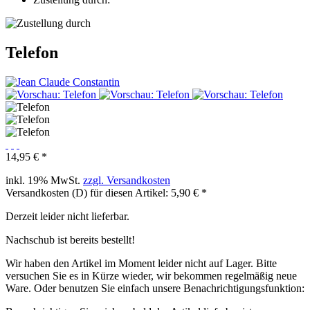
Telefon
14,95 € *
inkl. 19% MwSt.
zzgl. Versandkosten
Versandkosten (D) für diesen Artikel: 5,90 € *
Derzeit leider nicht lieferbar.
Nachschub ist bereits bestellt!
Wir haben den Artikel im Moment leider nicht auf Lager. Bitte
versuchen Sie es in Kürze wieder, wir bekommen regelmäßig neue
Ware. Oder benutzen Sie einfach unsere Benachrichtigungsfunktion: