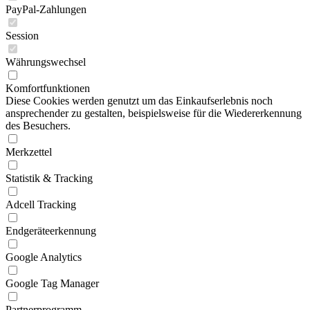
PayPal-Zahlungen
Session
Währungswechsel
Komfortfunktionen
Diese Cookies werden genutzt um das Einkaufserlebnis noch
ansprechender zu gestalten, beispielsweise für die Wiedererkennung
des Besuchers.
Merkzettel
Statistik & Tracking
Adcell Tracking
Endgeräteerkennung
Google Analytics
Google Tag Manager
Partnerprogramm