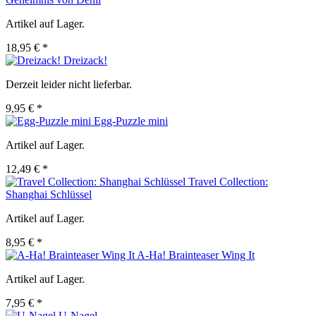
Artikel auf Lager.
18,95 € *
Dreizack!
Derzeit leider nicht lieferbar.
9,95 € *
Egg-Puzzle mini
Artikel auf Lager.
12,49 € *
Travel Collection:
Shanghai Schlüssel
Artikel auf Lager.
8,95 € *
A-Ha! Brainteaser Wing It
Artikel auf Lager.
7,95 € *
U-Nagel