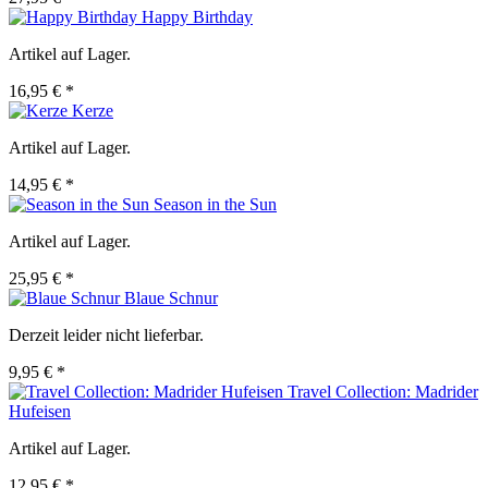
Happy Birthday
Artikel auf Lager.
16,95 € *
Kerze
Artikel auf Lager.
14,95 € *
Season in the Sun
Artikel auf Lager.
25,95 € *
Blaue Schnur
Derzeit leider nicht lieferbar.
9,95 € *
Travel Collection: Madrider
Hufeisen
Artikel auf Lager.
12,95 € *