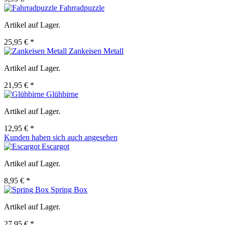
Fahrradpuzzle
Artikel auf Lager.
25,95 € *
Zankeisen Metall
Artikel auf Lager.
21,95 € *
Glühbirne
Artikel auf Lager.
12,95 € *
Kunden haben sich auch angesehen
Escargot
Artikel auf Lager.
8,95 € *
Spring Box
Artikel auf Lager.
27,95 € *