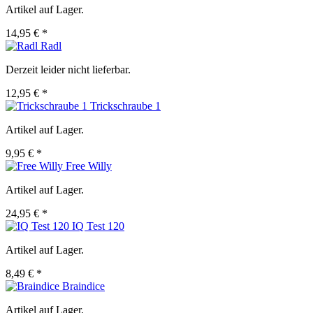
Artikel auf Lager.
14,95 € *
Radl
Derzeit leider nicht lieferbar.
12,95 € *
Trickschraube 1
Artikel auf Lager.
9,95 € *
Free Willy
Artikel auf Lager.
24,95 € *
IQ Test 120
Artikel auf Lager.
8,49 € *
Braindice
Artikel auf Lager.