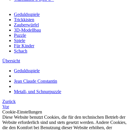
Geduldsspiele
Trickkisten
Zauberwürfel
3D-Modellbau
Puzzle
Spiele
Für Kinder
Schach
Übersicht
Geduldsspiele
Jean Claude Constantin
Metall- und Schnurpuzzle
Zurück
Vor
Cookie-Einstellungen
Diese Website benutzt Cookies, die für den technischen Betrieb der
Website erforderlich sind und stets gesetzt werden. Andere Cookies,
die den Komfort bei Benutzung dieser Website erhöhen, der