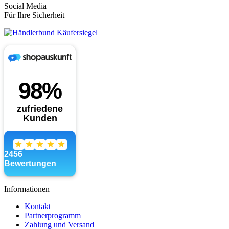
Social Media
Für Ihre Sicherheit
Informationen
Kontakt
Partnerprogramm
Zahlung und Versand