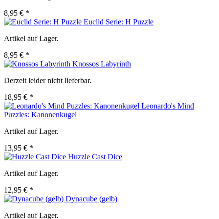
8,95 € *
Euclid Serie: H Puzzle
Artikel auf Lager.
8,95 € *
Knossos Labyrinth
Derzeit leider nicht lieferbar.
18,95 € *
Leonardo's Mind
Puzzles: Kanonenkugel
Artikel auf Lager.
13,95 € *
Huzzle Cast Dice
Artikel auf Lager.
12,95 € *
Dynacube (gelb)
Artikel auf Lager.