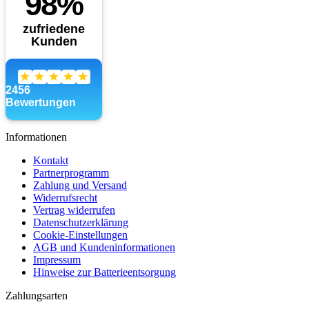
Informationen
Kontakt
Partnerprogramm
Zahlung und Versand
Widerrufsrecht
Vertrag widerrufen
Datenschutzerklärung
Cookie-Einstellungen
AGB und Kundeninformationen
Impressum
Hinweise zur Batterieentsorgung
Zahlungsarten