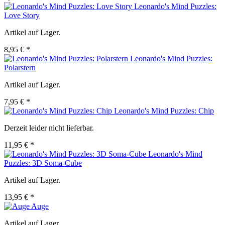
Leonardo's Mind Puzzles:
Love Story
Artikel auf Lager.
8,95 € *
Leonardo's Mind Puzzles:
Polarstern
Artikel auf Lager.
7,95 € *
Leonardo's Mind Puzzles: Chip
Derzeit leider nicht lieferbar.
11,95 € *
Leonardo's Mind
Puzzles: 3D Soma-Cube
Artikel auf Lager.
13,95 € *
Auge
Artikel auf Lager.