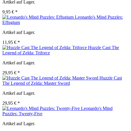
Artikel auf Lager.
9,95 € *
Leonardo's Mind Puzzles:
Effugium
Artikel auf Lager.
11,95 € *
Huzzle Cast The
Legend of Zelda: Triforce
Artikel auf Lager.
29,95 € *
Huzzle Cast
The Legend of Zelda: Master Sword
Artikel auf Lager.
29,95 € *
Leonardo's Mind
Puzzles: Twenty-Five
Artikel auf Lager.