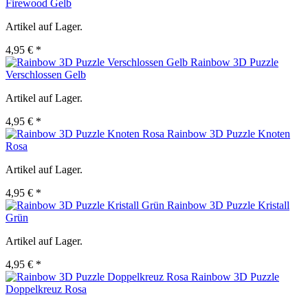
Firewood Gelb
Artikel auf Lager.
4,95 € *
Rainbow 3D Puzzle
Verschlossen Gelb
Artikel auf Lager.
4,95 € *
Rainbow 3D Puzzle Knoten
Rosa
Artikel auf Lager.
4,95 € *
Rainbow 3D Puzzle Kristall
Grün
Artikel auf Lager.
4,95 € *
Rainbow 3D Puzzle
Doppelkreuz Rosa