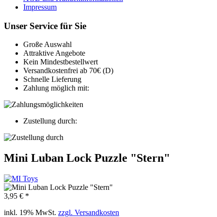
Impressum
Unser Service für Sie
Große Auswahl
Attraktive Angebote
Kein Mindestbestellwert
Versandkostenfrei ab 70€ (D)
Schnelle Lieferung
Zahlung möglich mit:
Zustellung durch:
Mini Luban Lock Puzzle "Stern"
3,95 € *
inkl. 19% MwSt.
zzgl. Versandkosten