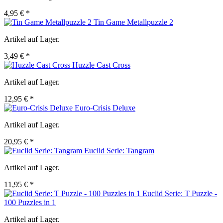
4,95 € *
Tin Game Metallpuzzle 2
Artikel auf Lager.
3,49 € *
Huzzle Cast Cross
Artikel auf Lager.
12,95 € *
Euro-Crisis Deluxe
Artikel auf Lager.
20,95 € *
Euclid Serie: Tangram
Artikel auf Lager.
11,95 € *
Euclid Serie: T Puzzle -
100 Puzzles in 1
Artikel auf Lager.