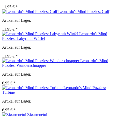
11,95 € *
Leonardo's Mind Puzzles: Golf
Artikel auf Lager.
11,95 € *
Leonardo's Mind
Puzzles: Labyrinth Würfel
Artikel auf Lager.
11,95 € *
Leonardo's Mind
Puzzles: Wunderschnapper
Artikel auf Lager.
6,95 € *
Leonardo's Mind Puzzles:
Turbine
Artikel auf Lager.
6,95 € *
Zigarrenetui