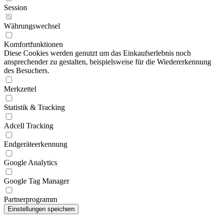
Session
Währungswechsel
Komfortfunktionen
Diese Cookies werden genutzt um das Einkaufserlebnis noch
ansprechender zu gestalten, beispielsweise für die Wiedererkennung
des Besuchers.
Merkzettel
Statistik & Tracking
Adcell Tracking
Endgeräteerkennung
Google Analytics
Google Tag Manager
Partnerprogramm