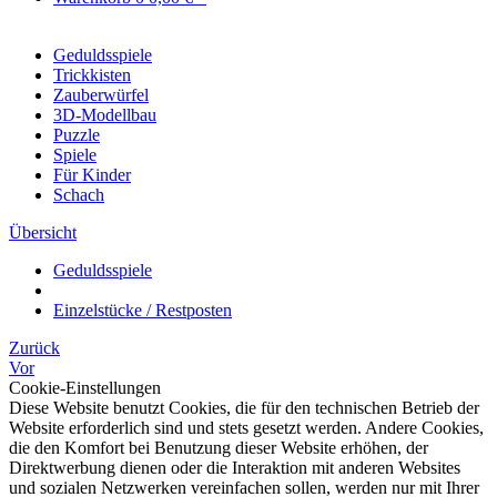
Geduldsspiele
Trickkisten
Zauberwürfel
3D-Modellbau
Puzzle
Spiele
Für Kinder
Schach
Übersicht
Geduldsspiele
Einzelstücke / Restposten
Zurück
Vor
Cookie-Einstellungen
Diese Website benutzt Cookies, die für den technischen Betrieb der
Website erforderlich sind und stets gesetzt werden. Andere Cookies,
die den Komfort bei Benutzung dieser Website erhöhen, der
Direktwerbung dienen oder die Interaktion mit anderen Websites
und sozialen Netzwerken vereinfachen sollen, werden nur mit Ihrer