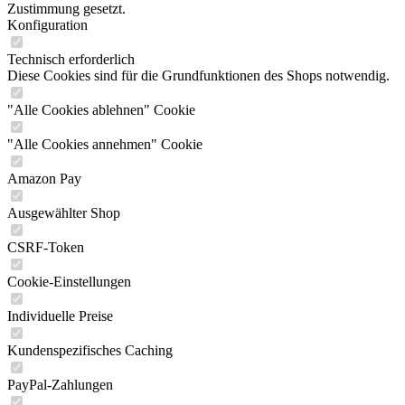
Zustimmung gesetzt.
Konfiguration
Technisch erforderlich
Diese Cookies sind für die Grundfunktionen des Shops notwendig.
"Alle Cookies ablehnen" Cookie
"Alle Cookies annehmen" Cookie
Amazon Pay
Ausgewählter Shop
CSRF-Token
Cookie-Einstellungen
Individuelle Preise
Kundenspezifisches Caching
PayPal-Zahlungen