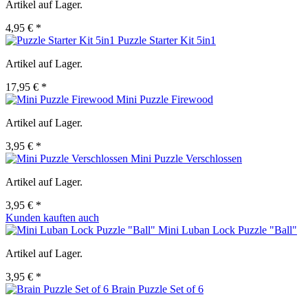
Artikel auf Lager.
4,95 € *
Puzzle Starter Kit 5in1
Artikel auf Lager.
17,95 € *
Mini Puzzle Firewood
Artikel auf Lager.
3,95 € *
Mini Puzzle Verschlossen
Artikel auf Lager.
3,95 € *
Kunden kauften auch
Mini Luban Lock Puzzle "Ball"
Artikel auf Lager.
3,95 € *
Brain Puzzle Set of 6