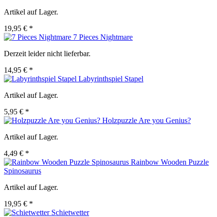
Artikel auf Lager.
19,95 € *
7 Pieces Nightmare
Derzeit leider nicht lieferbar.
14,95 € *
Labyrinthspiel Stapel
Artikel auf Lager.
5,95 € *
Holzpuzzle Are you Genius?
Artikel auf Lager.
4,49 € *
Rainbow Wooden Puzzle
Spinosaurus
Artikel auf Lager.
19,95 € *
Schietwetter