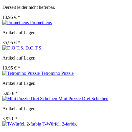
Derzeit leider nicht lieferbar.
13,95 € *
Prometheus
Artikel auf Lager.
35,95 € *
D.O.T.S.
Artikel auf Lager.
10,95 € *
Tetromino Puzzle
Artikel auf Lager.
5,95 € *
Mini Puzzle Drei Scheiben
Artikel auf Lager.
3,95 € *
T-Würfel, 2-farbig