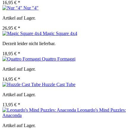
16,95 € *
Nur "4"
Artikel auf Lager.
26,95 € *
Magic Square 4x4
Derzeit leider nicht lieferbar.
18,95 € *
Quattro Formaggi
Artikel auf Lager.
14,95 € *
Huzzle Cast Tube
Artikel auf Lager.
13,95 € *
Leonardo's Mind Puzzles:
Anaconda
Artikel auf Lager.