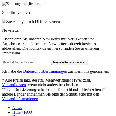
Zustellung durch
Newsletter
Abonnieren Sie unseren Newsletter mit Neuigkeiten und
Angeboten. Sie können den Newsletter jederzeit kostenlos
abbestellen. Die Kontaktdaten hierzu finden Sie in unserem
Impressum.
Newsletter abonnieren
Ich habe die
Datenschutzbestimmungen
zur Kenntnis genommen.
* Alle Preise inkl. gesetzl. Mehrwertsteuer (19%) zzgl.
Versandkosten
, wenn nicht anders beschrieben
** Gilt für Lieferungen innerhalb Deutschlands, Lieferzeiten für
andere Länder entnehmen Sie bitte der Schaltfläche mit den
Versandinformationen
.
News
Hilfe / FAQ