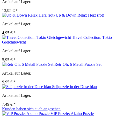
Artikel auf Lager.
13,95 € *
Up & Down Relax Herz (rot)
Artikel auf Lager.
4,95 € *
Travel Collection: Tokio
Gleichgewicht
Artikel auf Lager.
5,95 € *
Retr-Oh: 6 Metall Puzzle Set
Artikel auf Lager.
9,95 € *
Seilpuzzle in der Dose blau
Artikel auf Lager.
7,49 € *
Kunden haben sich auch angesehen
VIP Puzzle: Akaho Puzzle