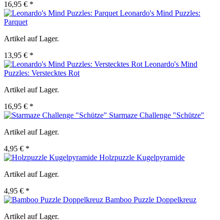
16,95 € *
Leonardo's Mind Puzzles:
Parquet
Artikel auf Lager.
13,95 € *
Leonardo's Mind
Puzzles: Verstecktes Rot
Artikel auf Lager.
16,95 € *
Starmaze Challenge "Schütze"
Artikel auf Lager.
4,95 € *
Holzpuzzle Kugelpyramide
Artikel auf Lager.
4,95 € *
Bamboo Puzzle Doppelkreuz
Artikel auf Lager.