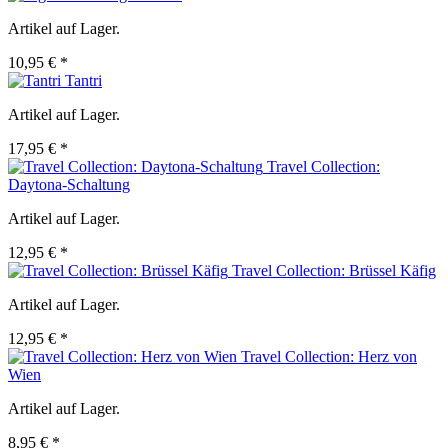
Artikel auf Lager.
10,95 € *
Tantri
Artikel auf Lager.
17,95 € *
Travel Collection:
Daytona-Schaltung
Artikel auf Lager.
12,95 € *
Travel Collection: Brüssel Käfig
Artikel auf Lager.
12,95 € *
Travel Collection: Herz von
Wien
Artikel auf Lager.
8,95 € *