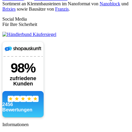
Sortiment an Klemmbausteinen im Nanoformat von
Nanoblock
und
Brixies
sowie Bausätze von
Franzis
.
Social Media
Für Ihre Sicherheit
Informationen