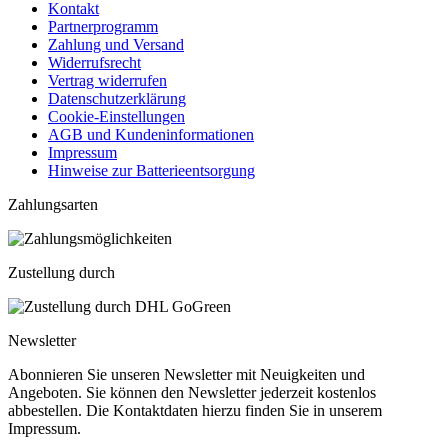
Kontakt
Partnerprogramm
Zahlung und Versand
Widerrufsrecht
Vertrag widerrufen
Datenschutzerklärung
Cookie-Einstellungen
AGB und Kundeninformationen
Impressum
Hinweise zur Batterieentsorgung
Zahlungsarten
Zustellung durch
Newsletter
Abonnieren Sie unseren Newsletter mit Neuigkeiten und
Angeboten. Sie können den Newsletter jederzeit kostenlos
abbestellen. Die Kontaktdaten hierzu finden Sie in unserem
Impressum.