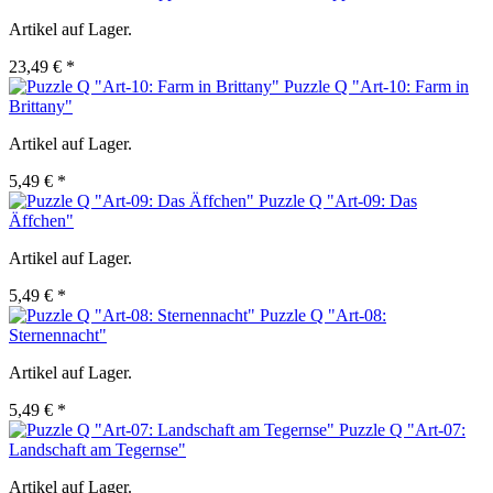
Artikel auf Lager.
23,49 € *
Puzzle Q "Art-10: Farm in
Brittany"
Artikel auf Lager.
5,49 € *
Puzzle Q "Art-09: Das
Äffchen"
Artikel auf Lager.
5,49 € *
Puzzle Q "Art-08:
Sternennacht"
Artikel auf Lager.
5,49 € *
Puzzle Q "Art-07:
Landschaft am Tegernse"
Artikel auf Lager.