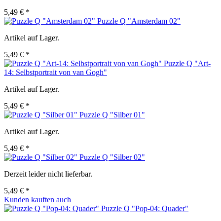
5,49 € *
Puzzle Q "Amsterdam 02"
Artikel auf Lager.
5,49 € *
Puzzle Q "Art-
14: Selbstportrait von van Gogh"
Artikel auf Lager.
5,49 € *
Puzzle Q "Silber 01"
Artikel auf Lager.
5,49 € *
Puzzle Q "Silber 02"
Derzeit leider nicht lieferbar.
5,49 € *
Kunden kauften auch
Puzzle Q "Pop-04: Quader"