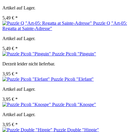
Artikel auf Lager.
5,49 € *
Puzzle Q "Art-05:
Regatta at Sainte-Adresse"
Artikel auf Lager.
5,49 € *
Puzzle Picoli "Pinguin"
Derzeit leider nicht lieferbar.
3,95 € *
Puzzle Picoli "Elefant"
Artikel auf Lager.
3,95 € *
Puzzle Picoli "Knospe"
Artikel auf Lager.
3,95 € *
Puzzle Double "Hippie"