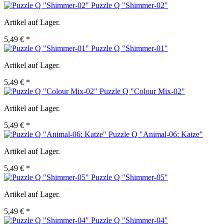
Puzzle Q "Shimmer-02"
Artikel auf Lager.
5,49 € *
Puzzle Q "Shimmer-01"
Artikel auf Lager.
5,49 € *
Puzzle Q "Colour Mix-02"
Artikel auf Lager.
5,49 € *
Puzzle Q "Animal-06: Katze"
Artikel auf Lager.
5,49 € *
Puzzle Q "Shimmer-05"
Artikel auf Lager.
5,49 € *
Puzzle Q "Shimmer-04"