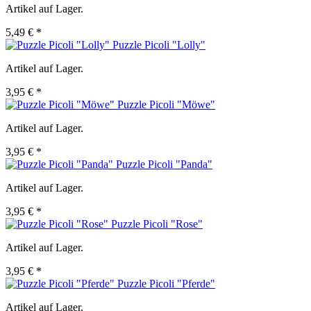
Artikel auf Lager.
5,49 € *
Puzzle Picoli "Lolly"
Artikel auf Lager.
3,95 € *
Puzzle Picoli "Möwe"
Artikel auf Lager.
3,95 € *
Puzzle Picoli "Panda"
Artikel auf Lager.
3,95 € *
Puzzle Picoli "Rose"
Artikel auf Lager.
3,95 € *
Puzzle Picoli "Pferde"
Artikel auf Lager.