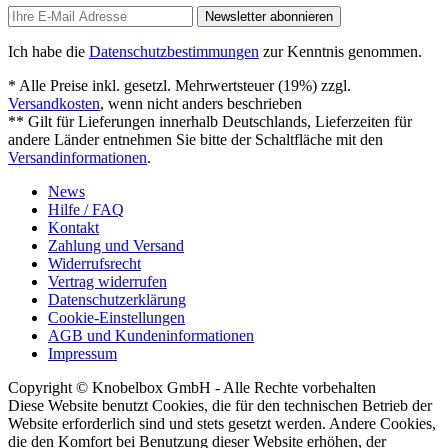
Newsletter abonnieren
Ich habe die
Datenschutzbestimmungen
zur Kenntnis genommen.
* Alle Preise inkl. gesetzl. Mehrwertsteuer (19%) zzgl.
Versandkosten
, wenn nicht anders beschrieben
** Gilt für Lieferungen innerhalb Deutschlands, Lieferzeiten für
andere Länder entnehmen Sie bitte der Schaltfläche mit den
Versandinformationen
.
News
Hilfe / FAQ
Kontakt
Zahlung und Versand
Widerrufsrecht
Vertrag widerrufen
Datenschutzerklärung
Cookie-Einstellungen
AGB und Kundeninformationen
Impressum
Copyright © Knobelbox GmbH - Alle Rechte vorbehalten
Diese Website benutzt Cookies, die für den technischen Betrieb der
Website erforderlich sind und stets gesetzt werden. Andere Cookies,
die den Komfort bei Benutzung dieser Website erhöhen, der