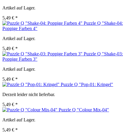
Artikel auf Lager.
5,49 € *
Puzzle Q "Shake-04:
Poppige Farben 4"
Artikel auf Lager.
5,49 € *
Puzzle Q "Shake-03:
Poppige Farben 3"
Artikel auf Lager.
5,49 € *
Puzzle Q "Pop-01: Kringel"
Derzeit leider nicht lieferbar.
5,49 € *
Puzzle Q "Colour Mix-04"
Artikel auf Lager.
5,49 € *