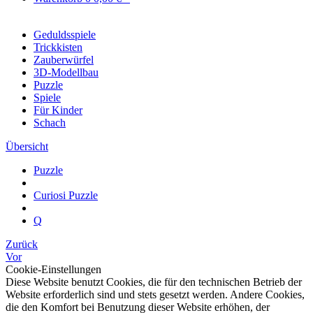
Geduldsspiele
Trickkisten
Zauberwürfel
3D-Modellbau
Puzzle
Spiele
Für Kinder
Schach
Übersicht
Puzzle
Curiosi Puzzle
Q
Zurück
Vor
Cookie-Einstellungen
Diese Website benutzt Cookies, die für den technischen Betrieb der
Website erforderlich sind und stets gesetzt werden. Andere Cookies,
die den Komfort bei Benutzung dieser Website erhöhen, der