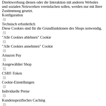
Direktwerbung dienen oder die Interaktion mit anderen Websites
und sozialen Netzwerken vereinfachen sollen, werden nur mit Ihrer
Zustimmung gesetzt.
Konfiguration
Technisch erforderlich
Diese Cookies sind für die Grundfunktionen des Shops notwendig.
"Alle Cookies ablehnen" Cookie
"Alle Cookies annehmen" Cookie
Amazon Pay
Ausgewählter Shop
CSRF-Token
Cookie-Einstellungen
Individuelle Preise
Kundenspezifisches Caching