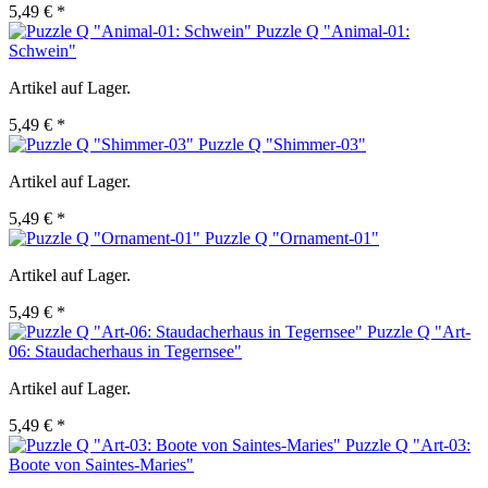
5,49 € *
Puzzle Q "Animal-01:
Schwein"
Artikel auf Lager.
5,49 € *
Puzzle Q "Shimmer-03"
Artikel auf Lager.
5,49 € *
Puzzle Q "Ornament-01"
Artikel auf Lager.
5,49 € *
Puzzle Q "Art-
06: Staudacherhaus in Tegernsee"
Artikel auf Lager.
5,49 € *
Puzzle Q "Art-03:
Boote von Saintes-Maries"