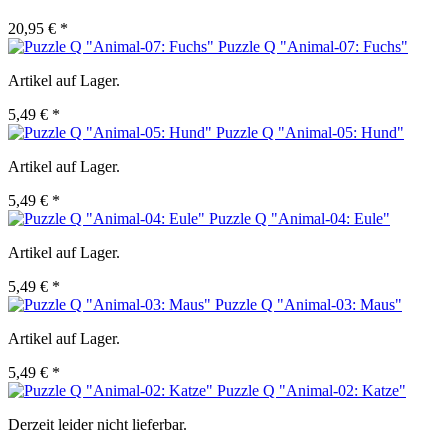
20,95 € *
Puzzle Q "Animal-07: Fuchs"
Artikel auf Lager.
5,49 € *
Puzzle Q "Animal-05: Hund"
Artikel auf Lager.
5,49 € *
Puzzle Q "Animal-04: Eule"
Artikel auf Lager.
5,49 € *
Puzzle Q "Animal-03: Maus"
Artikel auf Lager.
5,49 € *
Puzzle Q "Animal-02: Katze"
Derzeit leider nicht lieferbar.