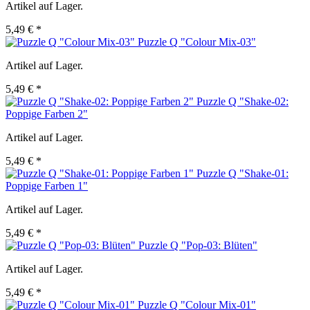
Artikel auf Lager.
5,49 € *
Puzzle Q "Colour Mix-03"
Artikel auf Lager.
5,49 € *
Puzzle Q "Shake-02:
Poppige Farben 2"
Artikel auf Lager.
5,49 € *
Puzzle Q "Shake-01:
Poppige Farben 1"
Artikel auf Lager.
5,49 € *
Puzzle Q "Pop-03: Blüten"
Artikel auf Lager.
5,49 € *
Puzzle Q "Colour Mix-01"