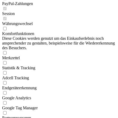
PayPal-Zahlungen
Session
Währungswechsel
Komfortfunktionen
Diese Cookies werden genutzt um das Einkaufserlebnis noch
ansprechender zu gestalten, beispielsweise für die Wiedererkennung
des Besuchers.
Merkzettel
Statistik & Tracking
Adcell Tracking
Endgeräteerkennung
Google Analytics
Google Tag Manager
Partnerprogramm