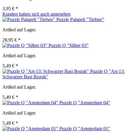
3,95 € *
Kunden haben sich auch angesehen
Puzzle Palapeli "Tiefsee"
Artikel auf Lager.
28,95 € *
Puzzle Q "Silber 03"
Artikel auf Lager.
5,49 € *
Puzzle Q "Art-13:
Schwarzer Basi Bozuk"
Artikel auf Lager.
5,49 € *
Puzzle Q "Amsterdam 04"
Artikel auf Lager.
5,49 € *
Puzzle Q "Amsterdam 01"