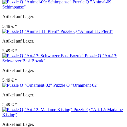
Puzzle Q "Animal-09:
Schimpanse"
Artikel auf Lager.
5,49 € *
Puzzle Q "Animal-11: Pferd"
Artikel auf Lager.
5,49 € *
Puzzle Q "Art-13:
Schwarzer Basi Bozuk"
Artikel auf Lager.
5,49 € *
Puzzle Q "Ornament-02"
Artikel auf Lager.
5,49 € *
Puzzle Q "Art-12: Madame
Kisling"
Artikel auf Lager.