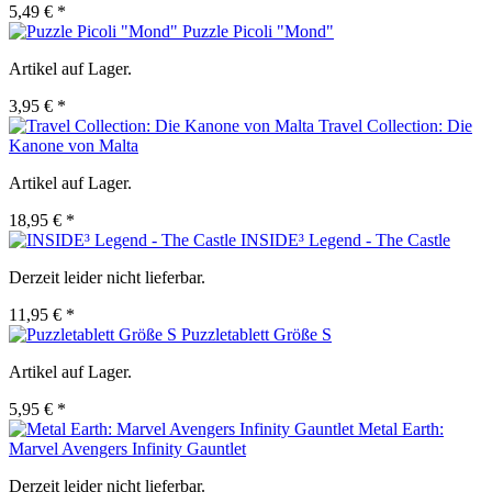
5,49 € *
Puzzle Picoli "Mond"
Artikel auf Lager.
3,95 € *
Travel Collection: Die
Kanone von Malta
Artikel auf Lager.
18,95 € *
INSIDE³ Legend - The Castle
Derzeit leider nicht lieferbar.
11,95 € *
Puzzletablett Größe S
Artikel auf Lager.
5,95 € *
Metal Earth:
Marvel Avengers Infinity Gauntlet
Derzeit leider nicht lieferbar.