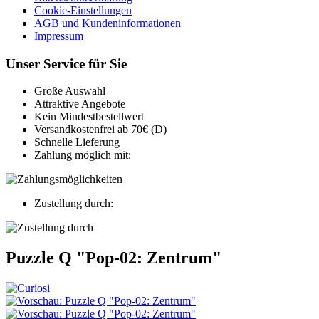
Cookie-Einstellungen
AGB und Kundeninformationen
Impressum
Unser Service für Sie
Große Auswahl
Attraktive Angebote
Kein Mindestbestellwert
Versandkostenfrei ab 70€ (D)
Schnelle Lieferung
Zahlung möglich mit:
Zustellung durch:
Puzzle Q "Pop-02: Zentrum"