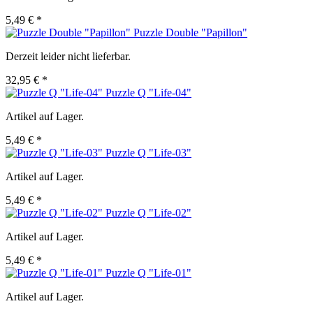
5,49 € *
Puzzle Double "Papillon"
Derzeit leider nicht lieferbar.
32,95 € *
Puzzle Q "Life-04"
Artikel auf Lager.
5,49 € *
Puzzle Q "Life-03"
Artikel auf Lager.
5,49 € *
Puzzle Q "Life-02"
Artikel auf Lager.
5,49 € *
Puzzle Q "Life-01"
Artikel auf Lager.