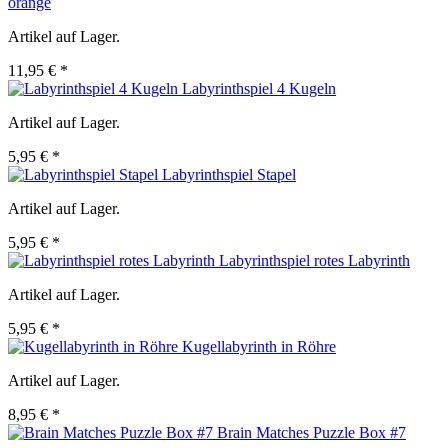
orange
Artikel auf Lager.
11,95 € *
Labyrinthspiel 4 Kugeln
Artikel auf Lager.
5,95 € *
Labyrinthspiel Stapel
Artikel auf Lager.
5,95 € *
Labyrinthspiel rotes Labyrinth
Artikel auf Lager.
5,95 € *
Kugellabyrinth in Röhre
Artikel auf Lager.
8,95 € *
Brain Matches Puzzle Box #7