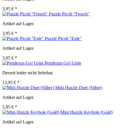
3,95 € *
Puzzle Picoli "Frosch"
Artikel auf Lager.
3,95 € *
Puzzle Picoli "Eule"
Artikel auf Lager.
3,95 € *
Perplexus Go! Grün
Derzeit leider nicht lieferbar.
13,95 € *
Mini Huzzle Duet (Silber)
Artikel auf Lager.
5,95 € *
Mini Huzzle Keyhole (Gold)
Artikel auf Lager.