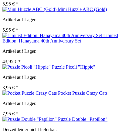
5,95 € *
Mini Huzzle ABC (Gold)
Artikel auf Lager.
5,95 € *
Limited
Edition: Hanayama 40th Anniversary Set
Artikel auf Lager.
43,95 € *
Puzzle Picoli "Hippie"
Artikel auf Lager.
3,95 € *
Pocket Puzzle Crazy Cats
Artikel auf Lager.
7,95 € *
Puzzle Double "Papillon"
Derzeit leider nicht lieferbar.