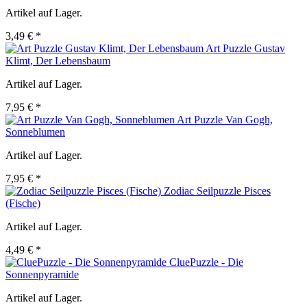
Artikel auf Lager.
3,49 € *
Art Puzzle Gustav
Klimt, Der Lebensbaum
Artikel auf Lager.
7,95 € *
Art Puzzle Van Gogh,
Sonneblumen
Artikel auf Lager.
7,95 € *
Zodiac Seilpuzzle Pisces
(Fische)
Artikel auf Lager.
4,49 € *
CluePuzzle - Die
Sonnenpyramide
Artikel auf Lager.