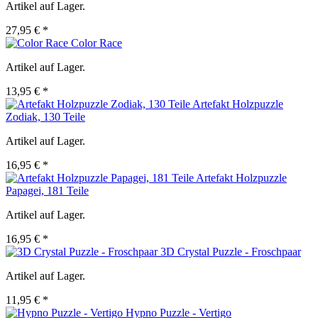
Artikel auf Lager.
27,95 € *
Color Race
Artikel auf Lager.
13,95 € *
Artefakt Holzpuzzle
Zodiak, 130 Teile
Artikel auf Lager.
16,95 € *
Artefakt Holzpuzzle
Papagei, 181 Teile
Artikel auf Lager.
16,95 € *
3D Crystal Puzzle - Froschpaar
Artikel auf Lager.
11,95 € *
Hypno Puzzle - Vertigo