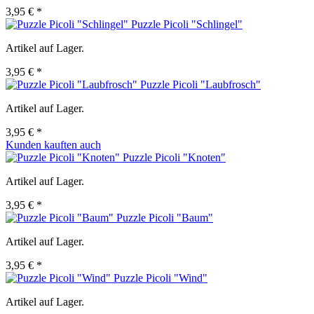
3,95 € *
Puzzle Picoli "Schlingel"
Artikel auf Lager.
3,95 € *
Puzzle Picoli "Laubfrosch"
Artikel auf Lager.
3,95 € *
Kunden kauften auch
Puzzle Picoli "Knoten"
Artikel auf Lager.
3,95 € *
Puzzle Picoli "Baum"
Artikel auf Lager.
3,95 € *
Puzzle Picoli "Wind"
Artikel auf Lager.