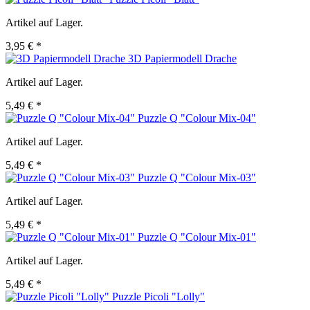
Artikel auf Lager.
3,95 € *
3D Papiermodell Drache
Artikel auf Lager.
5,49 € *
Puzzle Q "Colour Mix-04"
Artikel auf Lager.
5,49 € *
Puzzle Q "Colour Mix-03"
Artikel auf Lager.
5,49 € *
Puzzle Q "Colour Mix-01"
Artikel auf Lager.
5,49 € *
Puzzle Picoli "Lolly"