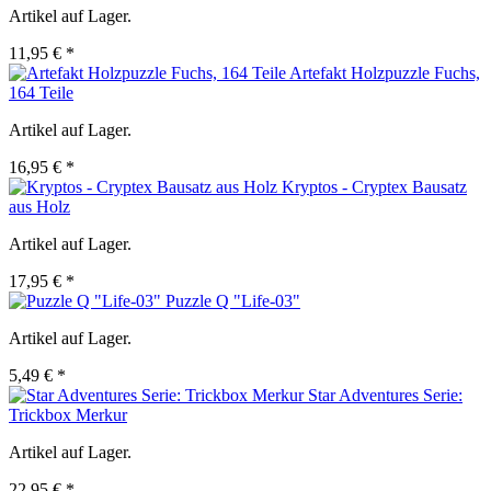
Artikel auf Lager.
11,95 € *
Artefakt Holzpuzzle Fuchs,
164 Teile
Artikel auf Lager.
16,95 € *
Kryptos - Cryptex Bausatz
aus Holz
Artikel auf Lager.
17,95 € *
Puzzle Q "Life-03"
Artikel auf Lager.
5,49 € *
Star Adventures Serie:
Trickbox Merkur
Artikel auf Lager.
22,95 € *