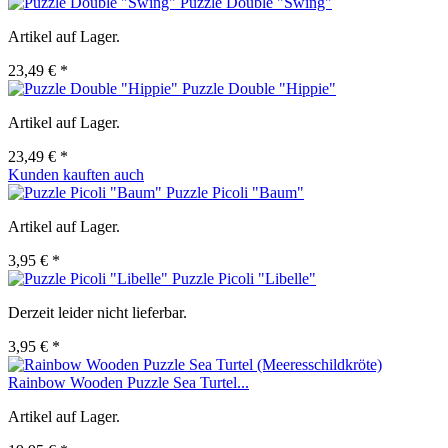
Puzzle Double "Swing"
Artikel auf Lager.
23,49 € *
Puzzle Double "Hippie"
Artikel auf Lager.
23,49 € *
Kunden kauften auch
Puzzle Picoli "Baum"
Artikel auf Lager.
3,95 € *
Puzzle Picoli "Libelle"
Derzeit leider nicht lieferbar.
3,95 € *
Rainbow Wooden Puzzle Sea Turtel...
Artikel auf Lager.