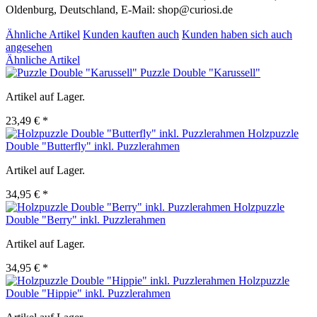
Oldenburg, Deutschland, E-Mail: shop@curiosi.de
Ähnliche Artikel
Kunden kauften auch
Kunden haben sich auch
angesehen
Ähnliche Artikel
Puzzle Double "Karussell"
Artikel auf Lager.
23,49 € *
Holzpuzzle
Double "Butterfly" inkl. Puzzlerahmen
Artikel auf Lager.
34,95 € *
Holzpuzzle
Double "Berry" inkl. Puzzlerahmen
Artikel auf Lager.
34,95 € *
Holzpuzzle
Double "Hippie" inkl. Puzzlerahmen