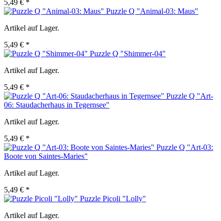
5,49 € *
Puzzle Q "Animal-03: Maus"
Artikel auf Lager.
5,49 € *
Puzzle Q "Shimmer-04"
Artikel auf Lager.
5,49 € *
Puzzle Q "Art-
06: Staudacherhaus in Tegernsee"
Artikel auf Lager.
5,49 € *
Puzzle Q "Art-03:
Boote von Saintes-Maries"
Artikel auf Lager.
5,49 € *
Puzzle Picoli "Lolly"
Artikel auf Lager.