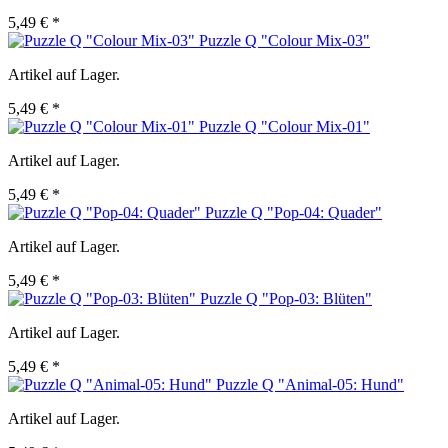
5,49 € *
Puzzle Q "Colour Mix-03"
Artikel auf Lager.
5,49 € *
Puzzle Q "Colour Mix-01"
Artikel auf Lager.
5,49 € *
Puzzle Q "Pop-04: Quader"
Artikel auf Lager.
5,49 € *
Puzzle Q "Pop-03: Blüten"
Artikel auf Lager.
5,49 € *
Puzzle Q "Animal-05: Hund"
Artikel auf Lager.