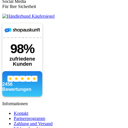
Social Media
Für Ihre Sicherheit
Informationen
Kontakt
Partnerprogramm
Zahlung und Versand