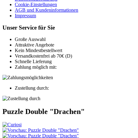
Cookie-Einstellungen
AGB und Kundeninformationen
Impressum
Unser Service für Sie
Große Auswahl
Attraktive Angebote
Kein Mindestbestellwert
Versandkostenfrei ab 70€ (D)
Schnelle Lieferung
Zahlung möglich mit:
Zustellung durch:
Puzzle Double "Drachen"