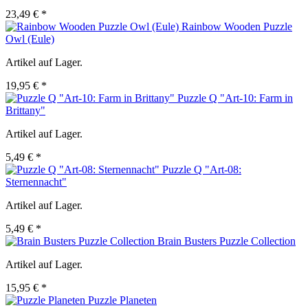
23,49 € *
Rainbow Wooden Puzzle
Owl (Eule)
Artikel auf Lager.
19,95 € *
Puzzle Q "Art-10: Farm in
Brittany"
Artikel auf Lager.
5,49 € *
Puzzle Q "Art-08:
Sternennacht"
Artikel auf Lager.
5,49 € *
Brain Busters Puzzle Collection
Artikel auf Lager.
15,95 € *
Puzzle Planeten