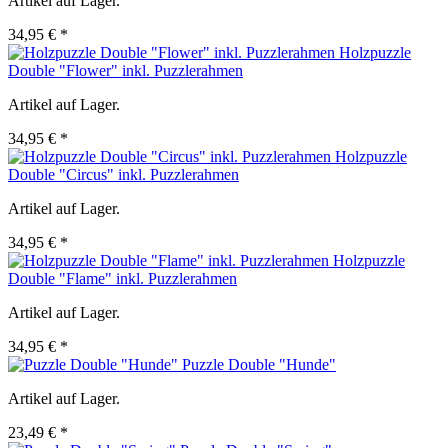
Artikel auf Lager.
34,95 € *
Holzpuzzle
Double "Flower" inkl. Puzzlerahmen
Artikel auf Lager.
34,95 € *
Holzpuzzle
Double "Circus" inkl. Puzzlerahmen
Artikel auf Lager.
34,95 € *
Holzpuzzle
Double "Flame" inkl. Puzzlerahmen
Artikel auf Lager.
34,95 € *
Puzzle Double "Hunde"
Artikel auf Lager.
23,49 € *