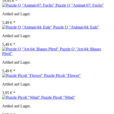
19,95 € *
Puzzle Q "Animal-07: Fuchs"
Artikel auf Lager.
5,49 € *
Puzzle Q "Animal-04: Eule"
Artikel auf Lager.
5,49 € *
Puzzle Q "Art-04: Blaues
Pferd"
Artikel auf Lager.
5,49 € *
Puzzle Picoli "Flower"
Artikel auf Lager.
3,95 € *
Puzzle Picoli "Wind"
Artikel auf Lager.