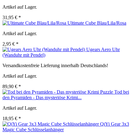
Artikel auf Lager.
31,95 € *
Ultimate Cube Blau/Lila/Rosa
Artikel auf Lager.
2,95 € *
Ugears Aero Uhr
(Wanduhr mit Pendel)
Versandkostenfreie Lieferung innerhalb Deutschlands!
Artikel auf Lager.
89,90 € *
Tod bei
den Pyramiden - Das mysteriöse Krimi...
Artikel auf Lager.
18,95 € *
QiYi Gear 3x3
Magic Cube Schlüsselanhänger