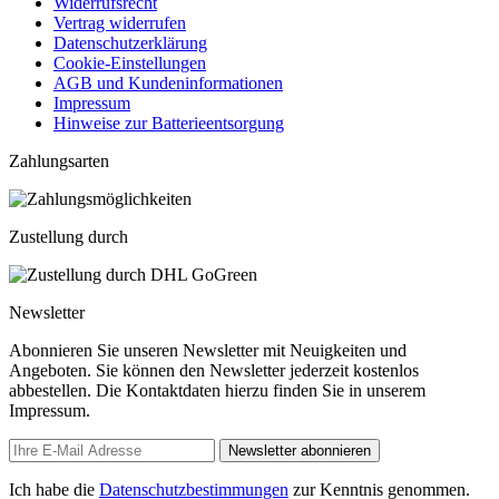
Widerrufsrecht
Vertrag widerrufen
Datenschutzerklärung
Cookie-Einstellungen
AGB und Kundeninformationen
Impressum
Hinweise zur Batterieentsorgung
Zahlungsarten
Zustellung durch
Newsletter
Abonnieren Sie unseren Newsletter mit Neuigkeiten und
Angeboten. Sie können den Newsletter jederzeit kostenlos
abbestellen. Die Kontaktdaten hierzu finden Sie in unserem
Impressum.
Newsletter abonnieren
Ich habe die
Datenschutzbestimmungen
zur Kenntnis genommen.