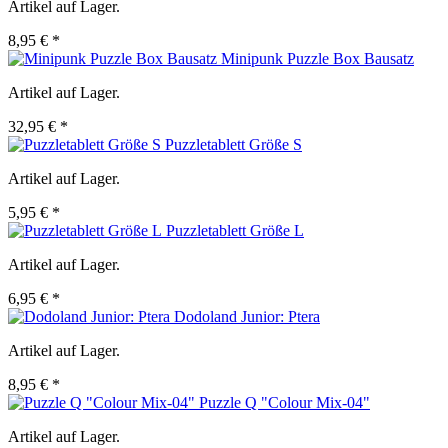
Artikel auf Lager.
8,95 € *
Minipunk Puzzle Box Bausatz
Artikel auf Lager.
32,95 € *
Puzzletablett Größe S
Artikel auf Lager.
5,95 € *
Puzzletablett Größe L
Artikel auf Lager.
6,95 € *
Dodoland Junior: Ptera
Artikel auf Lager.
8,95 € *
Puzzle Q "Colour Mix-04"
Artikel auf Lager.