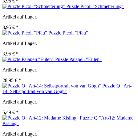
3,95 € *
Puzzle Picoli "Schmetterling"
Artikel auf Lager.
3,95 € *
Puzzle Picoli "Pfau"
Artikel auf Lager.
3,95 € *
Puzzle Palapeli "Eulen"
Artikel auf Lager.
28,95 € *
Puzzle Q "Art-
14: Selbstportrait von van Gogh"
Artikel auf Lager.
5,49 € *
Puzzle Q "Art-12: Madame
Kisling"
Artikel auf Lager.