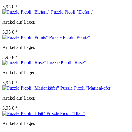
3,95 € *
Puzzle Picoli "Elefant"
Artikel auf Lager.
3,95 € *
Puzzle Picoli "Points"
Artikel auf Lager.
3,95 € *
Puzzle Picoli "Rose"
Artikel auf Lager.
3,95 € *
Puzzle Picoli "Marienkäfer"
Artikel auf Lager.
3,95 € *
Puzzle Picoli "Blatt"
Artikel auf Lager.