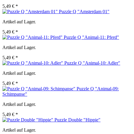
5,49 € *
Puzzle Q "Amsterdam 01"
Artikel auf Lager.
5,49 € *
Puzzle Q "Animal-11: Pferd"
Artikel auf Lager.
5,49 € *
Puzzle Q "Animal-10: Adler"
Artikel auf Lager.
5,49 € *
Puzzle Q "Animal-09:
Schimpanse"
Artikel auf Lager.
5,49 € *
Puzzle Double "Hippie"
Artikel auf Lager.