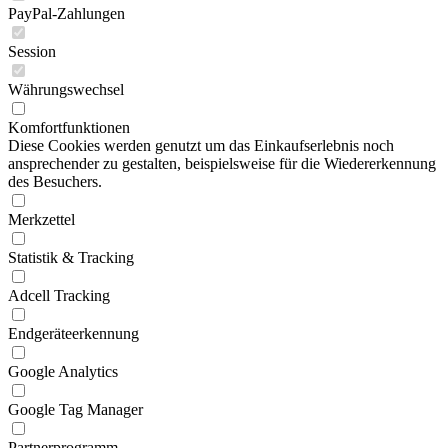
PayPal-Zahlungen
Session
Währungswechsel
Komfortfunktionen
Diese Cookies werden genutzt um das Einkaufserlebnis noch
ansprechender zu gestalten, beispielsweise für die Wiedererkennung
des Besuchers.
Merkzettel
Statistik & Tracking
Adcell Tracking
Endgeräteerkennung
Google Analytics
Google Tag Manager
Partnerprogramm