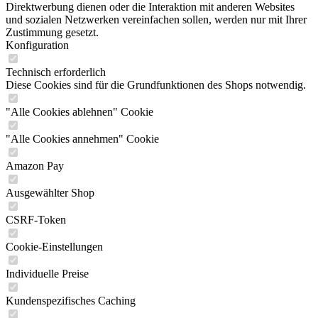
Direktwerbung dienen oder die Interaktion mit anderen Websites
und sozialen Netzwerken vereinfachen sollen, werden nur mit Ihrer
Zustimmung gesetzt.
Konfiguration
Technisch erforderlich
Diese Cookies sind für die Grundfunktionen des Shops notwendig.
"Alle Cookies ablehnen" Cookie
"Alle Cookies annehmen" Cookie
Amazon Pay
Ausgewählter Shop
CSRF-Token
Cookie-Einstellungen
Individuelle Preise
Kundenspezifisches Caching