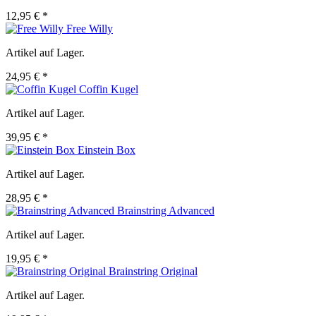
12,95 € *
Free Willy
Artikel auf Lager.
24,95 € *
Coffin Kugel
Artikel auf Lager.
39,95 € *
Einstein Box
Artikel auf Lager.
28,95 € *
Brainstring Advanced
Artikel auf Lager.
19,95 € *
Brainstring Original
Artikel auf Lager.