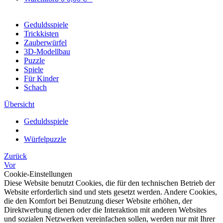
Geduldsspiele
Trickkisten
Zauberwürfel
3D-Modellbau
Puzzle
Spiele
Für Kinder
Schach
Übersicht
Geduldsspiele
Würfelpuzzle
Zurück
Vor
Cookie-Einstellungen
Diese Website benutzt Cookies, die für den technischen Betrieb der
Website erforderlich sind und stets gesetzt werden. Andere Cookies,
die den Komfort bei Benutzung dieser Website erhöhen, der
Direktwerbung dienen oder die Interaktion mit anderen Websites
und sozialen Netzwerken vereinfachen sollen, werden nur mit Ihrer