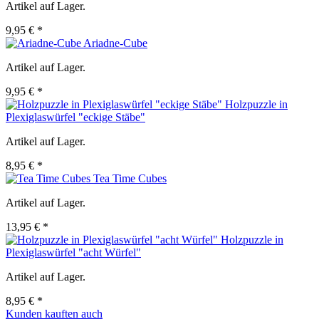
Artikel auf Lager.
9,95 € *
Ariadne-Cube
Artikel auf Lager.
9,95 € *
Holzpuzzle in
Plexiglaswürfel "eckige Stäbe"
Artikel auf Lager.
8,95 € *
Tea Time Cubes
Artikel auf Lager.
13,95 € *
Holzpuzzle in
Plexiglaswürfel "acht Würfel"
Artikel auf Lager.
8,95 € *
Kunden kauften auch