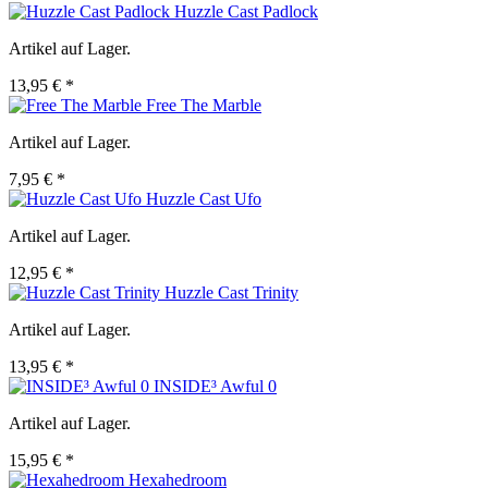
Huzzle Cast Padlock
Artikel auf Lager.
13,95 € *
Free The Marble
Artikel auf Lager.
7,95 € *
Huzzle Cast Ufo
Artikel auf Lager.
12,95 € *
Huzzle Cast Trinity
Artikel auf Lager.
13,95 € *
INSIDE³ Awful 0
Artikel auf Lager.
15,95 € *
Hexahedroom