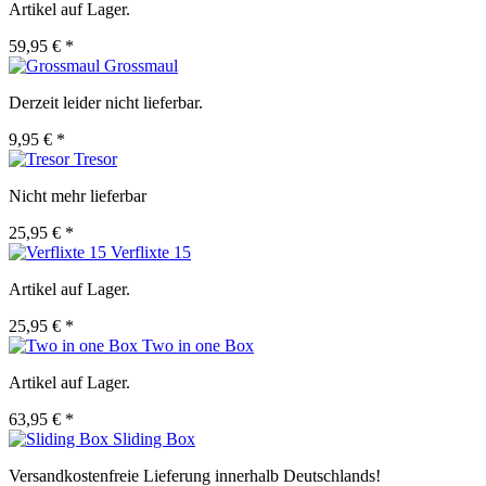
Artikel auf Lager.
59,95 € *
Grossmaul
Derzeit leider nicht lieferbar.
9,95 € *
Tresor
Nicht mehr lieferbar
25,95 € *
Verflixte 15
Artikel auf Lager.
25,95 € *
Two in one Box
Artikel auf Lager.
63,95 € *
Sliding Box
Versandkostenfreie Lieferung innerhalb Deutschlands!