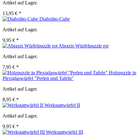
Artikel auf Lager.
13,95 € *
Diabolito-Cube
Artikel auf Lager.
9,95 € *
Abraxis Würfelpuzzle rot
Artikel auf Lager.
7,95 € *
Holzpuzzle in
Plexiglaswürfel "Perlen und Tafeln"
Artikel auf Lager.
8,95 € *
Werkstattwürfel II
Artikel auf Lager.
9,95 € *
Werkstattwürfel III