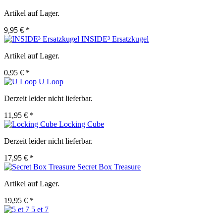
Artikel auf Lager.
9,95 € *
INSIDE³ Ersatzkugel
Artikel auf Lager.
0,95 € *
U Loop
Derzeit leider nicht lieferbar.
11,95 € *
Locking Cube
Derzeit leider nicht lieferbar.
17,95 € *
Secret Box Treasure
Artikel auf Lager.
19,95 € *
5 et 7