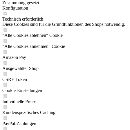
Zustimmung gesetzt.
Konfiguration
Technisch erforderlich
Diese Cookies sind für die Grundfunktionen des Shops notwendig.
"Alle Cookies ablehnen" Cookie
"Alle Cookies annehmen" Cookie
Amazon Pay
Ausgewählter Shop
CSRF-Token
Cookie-Einstellungen
Individuelle Preise
Kundenspezifisches Caching
PayPal-Zahlungen