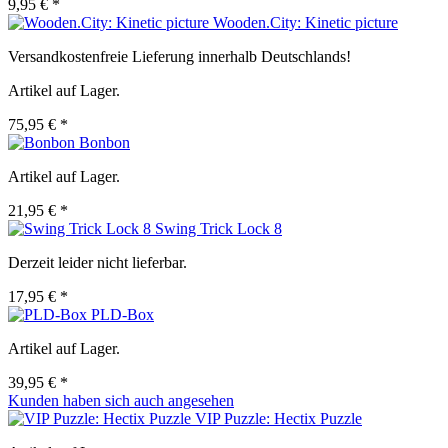
9,95 € *
Wooden.City: Kinetic picture
Versandkostenfreie Lieferung innerhalb Deutschlands!
Artikel auf Lager.
75,95 € *
Bonbon
Artikel auf Lager.
21,95 € *
Swing Trick Lock 8
Derzeit leider nicht lieferbar.
17,95 € *
PLD-Box
Artikel auf Lager.
39,95 € *
Kunden haben sich auch angesehen
VIP Puzzle: Hectix Puzzle