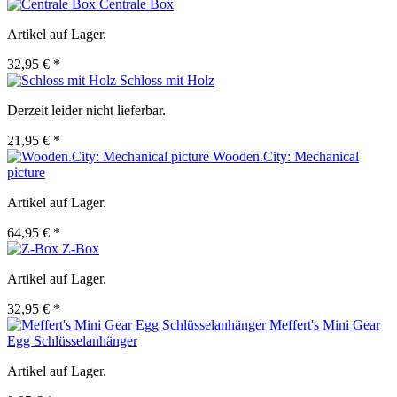
Centrale Box
Artikel auf Lager.
32,95 € *
Schloss mit Holz
Derzeit leider nicht lieferbar.
21,95 € *
Wooden.City: Mechanical
picture
Artikel auf Lager.
64,95 € *
Z-Box
Artikel auf Lager.
32,95 € *
Meffert's Mini Gear
Egg Schlüsselanhänger
Artikel auf Lager.