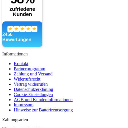
Informationen
Kontakt
Partnerprogramm
Zahlung und Versand
Widerrufsrecht
Vertrag widerrufen
Datenschutzerklärung
Cookie-Einstellungen
AGB und Kundeninformationen
Impressum
Hinweise zur Batterieentsorgung
Zahlungsarten