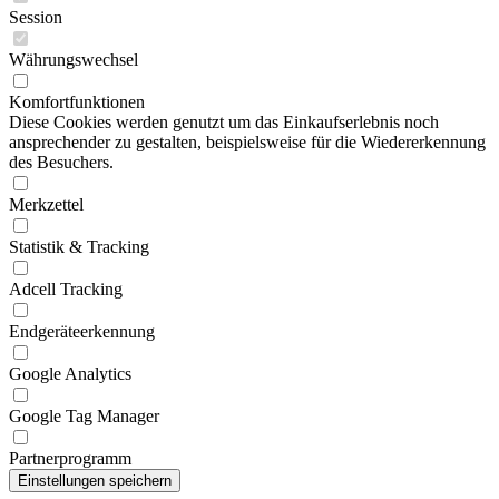
Session
Währungswechsel
Komfortfunktionen
Diese Cookies werden genutzt um das Einkaufserlebnis noch
ansprechender zu gestalten, beispielsweise für die Wiedererkennung
des Besuchers.
Merkzettel
Statistik & Tracking
Adcell Tracking
Endgeräteerkennung
Google Analytics
Google Tag Manager
Partnerprogramm