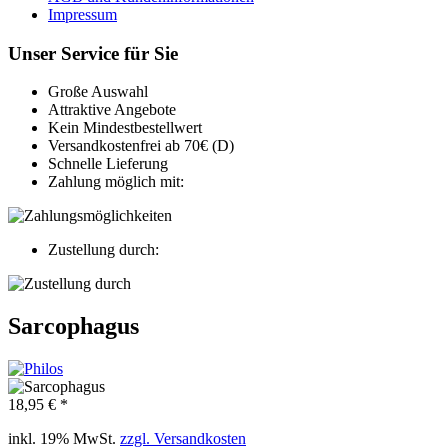
Impressum
Unser Service für Sie
Große Auswahl
Attraktive Angebote
Kein Mindestbestellwert
Versandkostenfrei ab 70€ (D)
Schnelle Lieferung
Zahlung möglich mit:
Zustellung durch:
Sarcophagus
18,95 € *
inkl. 19% MwSt.
zzgl. Versandkosten