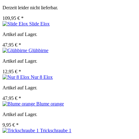
Derzeit leider nicht lieferbar.
109,95 € *
Slide Elox
Artikel auf Lager.
47,95 € *
Glühbirne
Artikel auf Lager.
12,95 € *
Nur 8 Elox
Artikel auf Lager.
47,95 € *
Blume orange
Artikel auf Lager.
9,95 € *
Trickschraube 1