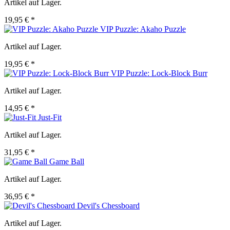
Artikel auf Lager.
19,95 € *
VIP Puzzle: Akaho Puzzle
Artikel auf Lager.
19,95 € *
VIP Puzzle: Lock-Block Burr
Artikel auf Lager.
14,95 € *
Just-Fit
Artikel auf Lager.
31,95 € *
Game Ball
Artikel auf Lager.
36,95 € *
Devil's Chessboard
Artikel auf Lager.