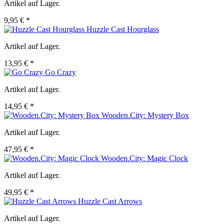
Artikel auf Lager.
9,95 € *
Huzzle Cast Hourglass
Artikel auf Lager.
13,95 € *
Go Crazy
Artikel auf Lager.
14,95 € *
Wooden.City: Mystery Box
Artikel auf Lager.
47,95 € *
Wooden.City: Magic Clock
Artikel auf Lager.
49,95 € *
Huzzle Cast Arrows
Artikel auf Lager.