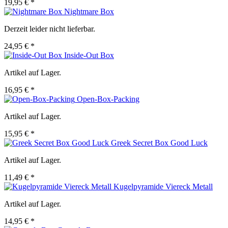
19,95 € *
Nightmare Box
Derzeit leider nicht lieferbar.
24,95 € *
Inside-Out Box
Artikel auf Lager.
16,95 € *
Open-Box-Packing
Artikel auf Lager.
15,95 € *
Greek Secret Box Good Luck
Artikel auf Lager.
11,49 € *
Kugelpyramide Viereck Metall
Artikel auf Lager.
14,95 € *