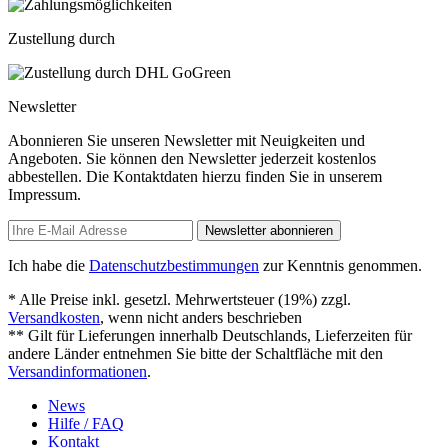
Zustellung durch
Newsletter
Abonnieren Sie unseren Newsletter mit Neuigkeiten und
Angeboten. Sie können den Newsletter jederzeit kostenlos
abbestellen. Die Kontaktdaten hierzu finden Sie in unserem
Impressum.
Newsletter abonnieren
Ich habe die
Datenschutzbestimmungen
zur Kenntnis genommen.
* Alle Preise inkl. gesetzl. Mehrwertsteuer (19%) zzgl.
Versandkosten
, wenn nicht anders beschrieben
** Gilt für Lieferungen innerhalb Deutschlands, Lieferzeiten für
andere Länder entnehmen Sie bitte der Schaltfläche mit den
Versandinformationen
.
News
Hilfe / FAQ
Kontakt