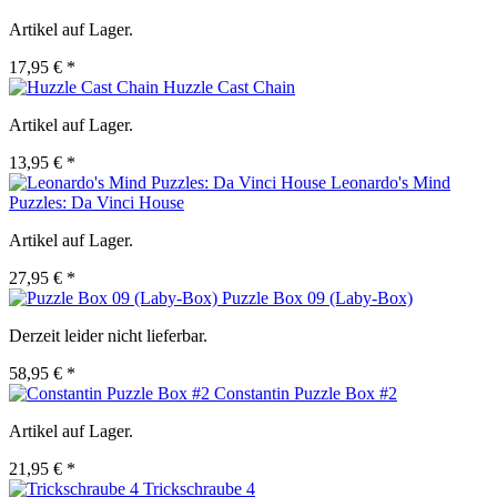
Artikel auf Lager.
17,95 € *
Huzzle Cast Chain
Artikel auf Lager.
13,95 € *
Leonardo's Mind
Puzzles: Da Vinci House
Artikel auf Lager.
27,95 € *
Puzzle Box 09 (Laby-Box)
Derzeit leider nicht lieferbar.
58,95 € *
Constantin Puzzle Box #2
Artikel auf Lager.
21,95 € *
Trickschraube 4