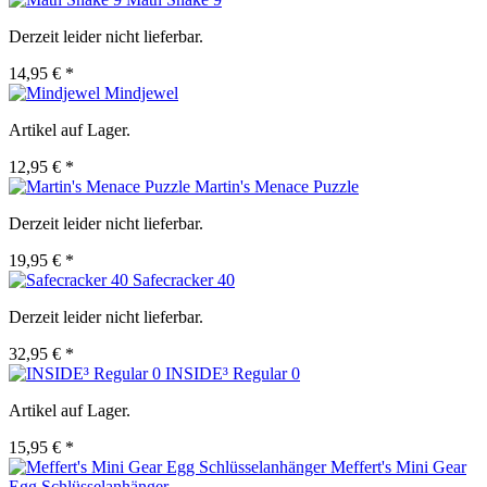
Derzeit leider nicht lieferbar.
14,95 € *
Mindjewel
Artikel auf Lager.
12,95 € *
Martin's Menace Puzzle
Derzeit leider nicht lieferbar.
19,95 € *
Safecracker 40
Derzeit leider nicht lieferbar.
32,95 € *
INSIDE³ Regular 0
Artikel auf Lager.
15,95 € *
Meffert's Mini Gear
Egg Schlüsselanhänger