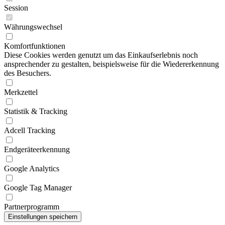
Session
Währungswechsel
Komfortfunktionen
Diese Cookies werden genutzt um das Einkaufserlebnis noch
ansprechender zu gestalten, beispielsweise für die Wiedererkennung
des Besuchers.
Merkzettel
Statistik & Tracking
Adcell Tracking
Endgeräteerkennung
Google Analytics
Google Tag Manager
Partnerprogramm