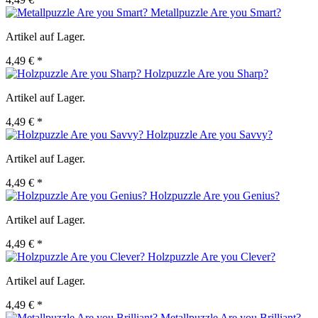
Metallpuzzle Are you Smart?
Artikel auf Lager.
4,49 € *
Holzpuzzle Are you Sharp?
Artikel auf Lager.
4,49 € *
Holzpuzzle Are you Savvy?
Artikel auf Lager.
4,49 € *
Holzpuzzle Are you Genius?
Artikel auf Lager.
4,49 € *
Holzpuzzle Are you Clever?
Artikel auf Lager.
4,49 € *
Metallpuzzle Are you Brilliant?