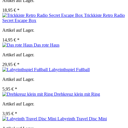
Artikel auf Lager.
18,95 € *
Trickkiste Retro Radio
Secret Escape Box
Artikel auf Lager.
14,95 € *
Das rote Haus
Artikel auf Lager.
29,95 € *
Labyrinthspiel Fußball
Artikel auf Lager.
5,95 € *
Drehkreuz klein mit Ring
Artikel auf Lager.
3,95 € *
Labyrinth Travel Disc Mini