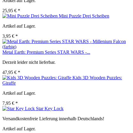
Artikel auf Lager.
25,95 € *
Mini Puzzle Drei Scheiben
Artikel auf Lager.
3,95 € *
Metal Earth: Premium Series STAR WARS -...
Derzeit leider nicht lieferbar.
47,95 € *
Kids 3D Wooden Puzzles:
Giraffe
Artikel auf Lager.
7,95 € *
Star Key Lock
Versandkostenfreie Lieferung innerhalb Deutschlands!
Artikel auf Lager.