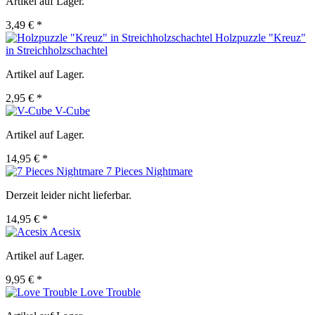
Artikel auf Lager.
3,49 € *
Holzpuzzle "Kreuz"
in Streichholzschachtel
Artikel auf Lager.
2,95 € *
V-Cube
Artikel auf Lager.
14,95 € *
7 Pieces Nightmare
Derzeit leider nicht lieferbar.
14,95 € *
Acesix
Artikel auf Lager.
9,95 € *
Love Trouble