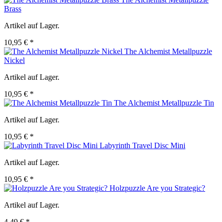
Brass
Artikel auf Lager.
10,95 € *
The Alchemist Metallpuzzle
Nickel
Artikel auf Lager.
10,95 € *
The Alchemist Metallpuzzle Tin
Artikel auf Lager.
10,95 € *
Labyrinth Travel Disc Mini
Artikel auf Lager.
10,95 € *
Holzpuzzle Are you Strategic?
Artikel auf Lager.
4,49 € *