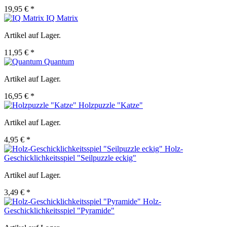
19,95 € *
IQ Matrix
Artikel auf Lager.
11,95 € *
Quantum
Artikel auf Lager.
16,95 € *
Holzpuzzle "Katze"
Artikel auf Lager.
4,95 € *
Holz-
Geschicklichkeitsspiel "Seilpuzzle eckig"
Artikel auf Lager.
3,49 € *
Holz-
Geschicklichkeitsspiel "Pyramide"