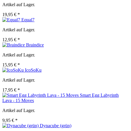
Artikel auf Lager.
19,95 € *
Equal7
Artikel auf Lager.
12,95 € *
Braindice
Artikel auf Lager.
15,95 € *
IcoSoKu
Artikel auf Lager.
17,95 € *
Smart Egg Labyrinth
Lava - 15 Moves
Artikel auf Lager.
9,95 € *
Dynacube (grün)