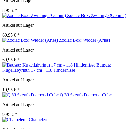
Artikel auf Lager.
8,95 € *
Zodiac Box: Zwillinge (Gemini)
Artikel auf Lager.
69,95 € *
Zodiac Box: Widder (Aries)
Artikel auf Lager.
69,95 € *
Bausatz
Kugellabyrinth 17 cm - 118 Hindernisse
Artikel auf Lager.
10,95 € *
QiYi Skewb Diamond Cube
Artikel auf Lager.
9,95 € *
Chameleon