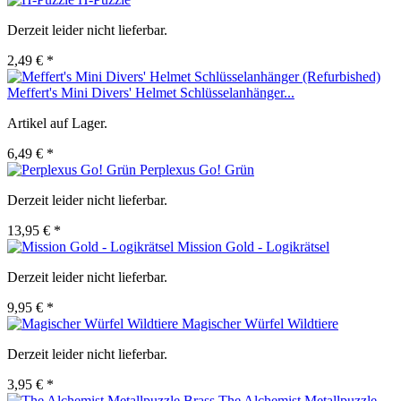
Derzeit leider nicht lieferbar.
2,49 € *
Meffert's Mini Divers' Helmet Schlüsselanhänger...
Artikel auf Lager.
6,49 € *
Perplexus Go! Grün
Derzeit leider nicht lieferbar.
13,95 € *
Mission Gold - Logikrätsel
Derzeit leider nicht lieferbar.
9,95 € *
Magischer Würfel Wildtiere
Derzeit leider nicht lieferbar.
3,95 € *
The Alchemist Metallpuzzle