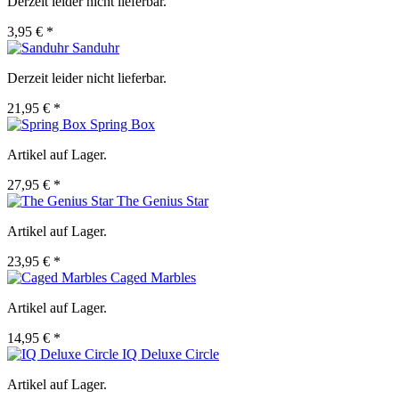
Derzeit leider nicht lieferbar.
3,95 € *
Sanduhr
Derzeit leider nicht lieferbar.
21,95 € *
Spring Box
Artikel auf Lager.
27,95 € *
The Genius Star
Artikel auf Lager.
23,95 € *
Caged Marbles
Artikel auf Lager.
14,95 € *
IQ Deluxe Circle
Artikel auf Lager.