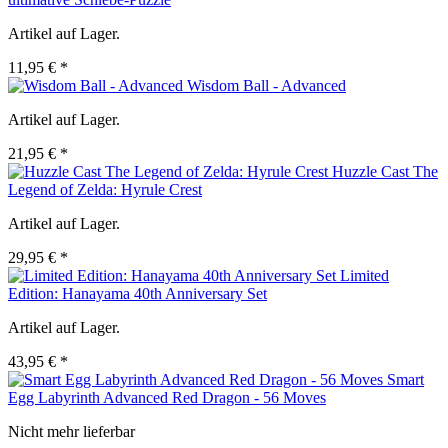
Artikel auf Lager.
11,95 € *
Wisdom Ball - Advanced
Artikel auf Lager.
21,95 € *
Huzzle Cast The
Legend of Zelda: Hyrule Crest
Artikel auf Lager.
29,95 € *
Limited
Edition: Hanayama 40th Anniversary Set
Artikel auf Lager.
43,95 € *
Smart
Egg Labyrinth Advanced Red Dragon - 56 Moves
Nicht mehr lieferbar