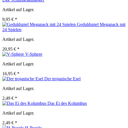
Artikel auf Lager.
9,95 € *
Geduldspiel Megapack mit
24 Spielen
Artikel auf Lager.
20,95 € *
V-Sphere
Artikel auf Lager.
16,95 € *
Der trojanische Esel
Artikel auf Lager.
2,49 € *
Das Ei des Kolumbus
Artikel auf Lager.
2,49 € *
H-Puzzle