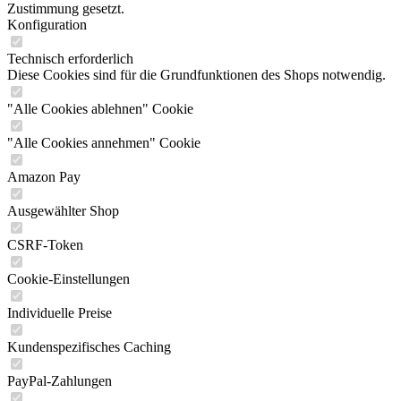
Zustimmung gesetzt.
Konfiguration
Technisch erforderlich
Diese Cookies sind für die Grundfunktionen des Shops notwendig.
"Alle Cookies ablehnen" Cookie
"Alle Cookies annehmen" Cookie
Amazon Pay
Ausgewählter Shop
CSRF-Token
Cookie-Einstellungen
Individuelle Preise
Kundenspezifisches Caching
PayPal-Zahlungen