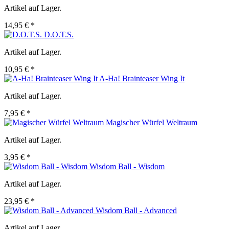
Artikel auf Lager.
14,95 € *
D.O.T.S.
Artikel auf Lager.
10,95 € *
A-Ha! Brainteaser Wing It
Artikel auf Lager.
7,95 € *
Magischer Würfel Weltraum
Artikel auf Lager.
3,95 € *
Wisdom Ball - Wisdom
Artikel auf Lager.
23,95 € *
Wisdom Ball - Advanced
Artikel auf Lager.