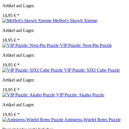
Artikel auf Lager.
14,95 € *
Meffert's Skewb Xtreme
Artikel auf Lager.
18,95 € *
VIP Puzzle: Nest-Pin Puzzle
Artikel auf Lager.
19,95 € *
VIP Puzzle: SIXI Cube Puzzle
Artikel auf Lager.
19,95 € *
VIP Puzzle: Akaho Puzzle
Artikel auf Lager.
19,95 € *
Antistress-Würfel Retro Puzzle