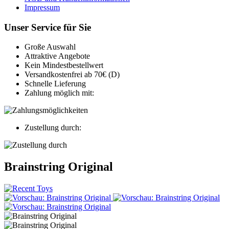
Impressum
Unser Service für Sie
Große Auswahl
Attraktive Angebote
Kein Mindestbestellwert
Versandkostenfrei ab 70€ (D)
Schnelle Lieferung
Zahlung möglich mit:
Zustellung durch:
Brainstring Original