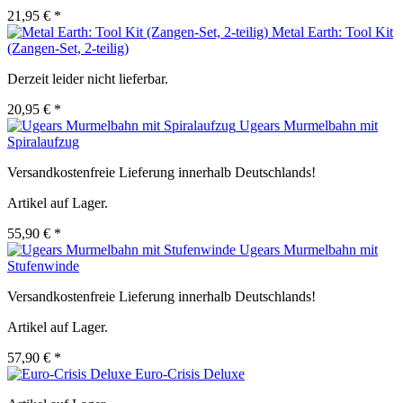
21,95 € *
Metal Earth: Tool Kit
(Zangen-Set, 2-teilig)
Derzeit leider nicht lieferbar.
20,95 € *
Ugears Murmelbahn mit
Spiralaufzug
Versandkostenfreie Lieferung innerhalb Deutschlands!
Artikel auf Lager.
55,90 € *
Ugears Murmelbahn mit
Stufenwinde
Versandkostenfreie Lieferung innerhalb Deutschlands!
Artikel auf Lager.
57,90 € *
Euro-Crisis Deluxe