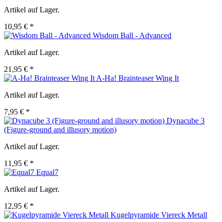
Artikel auf Lager.
10,95 € *
Wisdom Ball - Advanced
Artikel auf Lager.
21,95 € *
A-Ha! Brainteaser Wing It
Artikel auf Lager.
7,95 € *
Dynacube 3
(Figure-ground and illusory motion)
Artikel auf Lager.
11,95 € *
Equal7
Artikel auf Lager.
12,95 € *
Kugelpyramide Viereck Metall