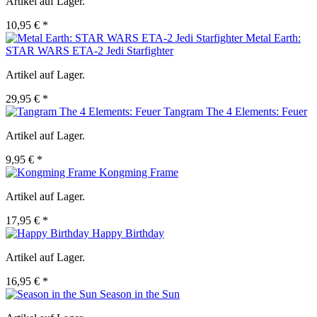
Artikel auf Lager.
10,95 € *
Metal Earth:
STAR WARS ETA-2 Jedi Starfighter
Artikel auf Lager.
29,95 € *
Tangram The 4 Elements: Feuer
Artikel auf Lager.
9,95 € *
Kongming Frame
Artikel auf Lager.
17,95 € *
Happy Birthday
Artikel auf Lager.
16,95 € *
Season in the Sun