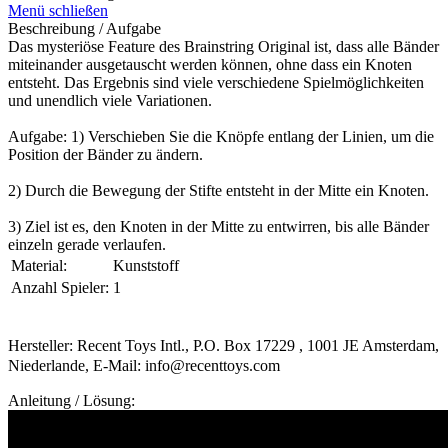
Menü schließen
Beschreibung / Aufgabe
Das mysteriöse Feature des Brainstring Original ist, dass alle Bänder
miteinander ausgetauscht werden können, ohne dass ein Knoten
entsteht. Das Ergebnis sind viele verschiedene Spielmöglichkeiten
und unendlich viele Variationen.
Aufgabe: 1) Verschieben Sie die Knöpfe entlang der Linien, um die
Position der Bänder zu ändern.
2) Durch die Bewegung der Stifte entsteht in der Mitte ein Knoten.
3) Ziel ist es, den Knoten in der Mitte zu entwirren, bis alle Bänder
einzeln gerade verlaufen.
Material:
Kunststoff
Anzahl Spieler:
1
Hersteller: Recent Toys Intl., P.O. Box 17229 , 1001 JE Amsterdam,
Niederlande, E-Mail: info@recenttoys.com
Anleitung / Lösung: