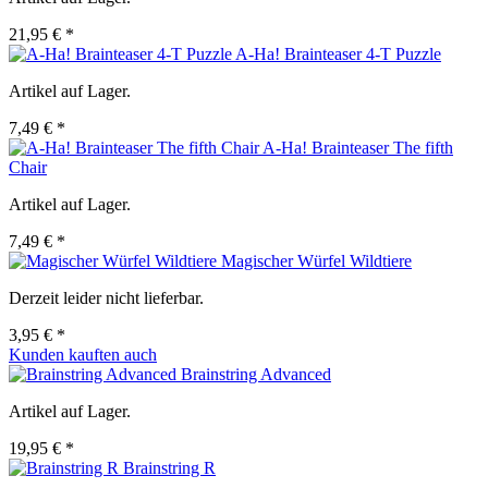
21,95 € *
A-Ha! Brainteaser 4-T Puzzle
Artikel auf Lager.
7,49 € *
A-Ha! Brainteaser The fifth
Chair
Artikel auf Lager.
7,49 € *
Magischer Würfel Wildtiere
Derzeit leider nicht lieferbar.
3,95 € *
Kunden kauften auch
Brainstring Advanced
Artikel auf Lager.
19,95 € *
Brainstring R