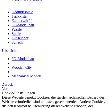
Geduldsspiele
Trickkisten
Zauberwürfel
3D-Modellbau
Puzzle
Spiele
Für Kinder
Schach
Übersicht
3D-Modellbau
Wooden.City
Mechanical Models
Zurück
Vor
Cookie-Einstellungen
Diese Website benutzt Cookies, die für den technischen Betrieb der
Website erforderlich sind und stets gesetzt werden. Andere Cookies,
die den Komfort bei Benutzung dieser Website erhöhen, der