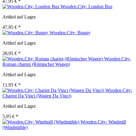
47,95 € *
Wooden.City: London Bus
Artikel auf Lager.
47,95 € *
Wooden.City: Buggy
Artikel auf Lager.
28,95 € *
Wooden.City:
Roman chariot (Römischer Wagen)
Artikel auf Lager.
11,95 € *
Wooden.City:
Chariot Da Vinci (Wagen Da Vinci)
Artikel auf Lager.
5,95 € *
Wooden.City: Windmill
(Windmühle)