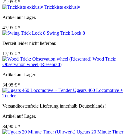
21,95 € *
Trickkiste exklusiv
Artikel auf Lager.
47,95 € *
Swing Trick Lock 8
Derzeit leider nicht lieferbar.
17,95 € *
Wood Trick:
Observation wheel (Riesenrad)
Artikel auf Lager.
34,95 € *
Ugears 460 Locomotive +
Tender
Versandkostenfreie Lieferung innerhalb Deutschlands!
Artikel auf Lager.
84,90 € *
Ugears 20 Minute Timer