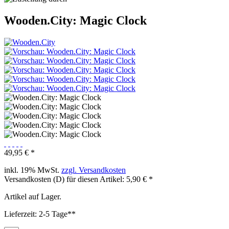
Wooden.City: Magic Clock
49,95 € *
inkl. 19% MwSt.
zzgl. Versandkosten
Versandkosten (D) für diesen Artikel: 5,90 € *
Artikel auf Lager.
Lieferzeit: 2-5 Tage**