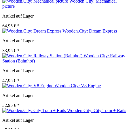
Wooden.City: Mechanical
picture
Artikel auf Lager.
64,95 € *
Wooden.City: Dream Express
Artikel auf Lager.
33,95 € *
Wooden.City: Railway
Station (Bahnhof)
Artikel auf Lager.
47,95 € *
Wooden.City: V8 Engine
Artikel auf Lager.
32,95 € *
Wooden.City: City Tram + Rails
Artikel auf Lager.