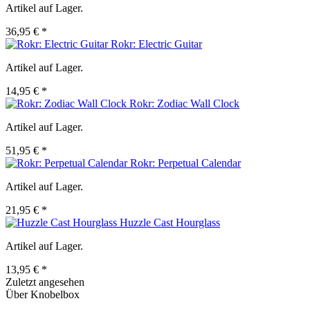
Artikel auf Lager.
36,95 € *
Rokr: Electric Guitar
Artikel auf Lager.
14,95 € *
Rokr: Zodiac Wall Clock
Artikel auf Lager.
51,95 € *
Rokr: Perpetual Calendar
Artikel auf Lager.
21,95 € *
Huzzle Cast Hourglass
Artikel auf Lager.
13,95 € *
Zuletzt angesehen
Über Knobelbox