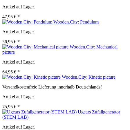
Artikel auf Lager.
47,95 € *
Wooden.City: Pendulum
Artikel auf Lager.
56,95 € *
Wooden.City: Mechanical
picture
Artikel auf Lager.
64,95 € *
Wooden.City: Kinetic picture
Versandkostenfreie Lieferung innerhalb Deutschlands!
Artikel auf Lager.
75,95 € *
Ugears Zufallgenerator
(STEM LAB)
Artikel auf Lager.