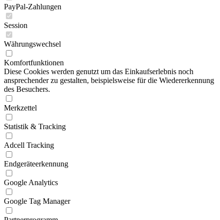
PayPal-Zahlungen
Session
Währungswechsel
Komfortfunktionen
Diese Cookies werden genutzt um das Einkaufserlebnis noch
ansprechender zu gestalten, beispielsweise für die Wiedererkennung
des Besuchers.
Merkzettel
Statistik & Tracking
Adcell Tracking
Endgeräteerkennung
Google Analytics
Google Tag Manager
Partnerprogramm