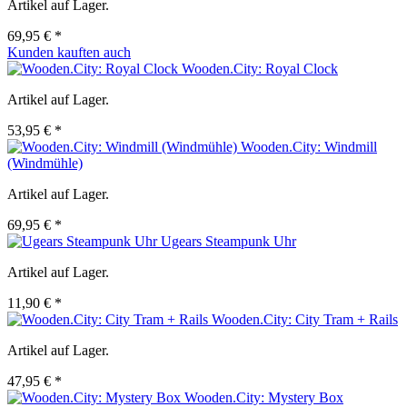
Artikel auf Lager.
69,95 € *
Kunden kauften auch
Wooden.City: Royal Clock
Artikel auf Lager.
53,95 € *
Wooden.City: Windmill
(Windmühle)
Artikel auf Lager.
69,95 € *
Ugears Steampunk Uhr
Artikel auf Lager.
11,90 € *
Wooden.City: City Tram + Rails
Artikel auf Lager.
47,95 € *
Wooden.City: Mystery Box