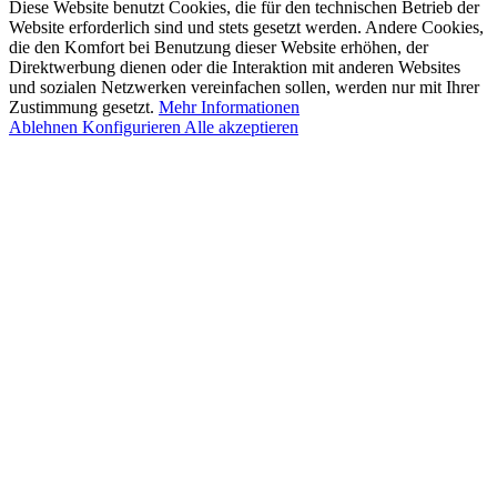
Diese Website benutzt Cookies, die für den technischen Betrieb der
Website erforderlich sind und stets gesetzt werden. Andere Cookies,
die den Komfort bei Benutzung dieser Website erhöhen, der
Direktwerbung dienen oder die Interaktion mit anderen Websites
und sozialen Netzwerken vereinfachen sollen, werden nur mit Ihrer
Zustimmung gesetzt.
Mehr Informationen
Ablehnen
Konfigurieren
Alle akzeptieren