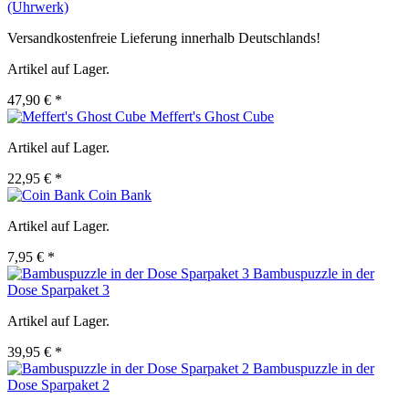
(Uhrwerk)
Versandkostenfreie Lieferung innerhalb Deutschlands!
Artikel auf Lager.
47,90 € *
Meffert's Ghost Cube
Artikel auf Lager.
22,95 € *
Coin Bank
Artikel auf Lager.
7,95 € *
Bambuspuzzle in der
Dose Sparpaket 3
Artikel auf Lager.
39,95 € *
Bambuspuzzle in der
Dose Sparpaket 2