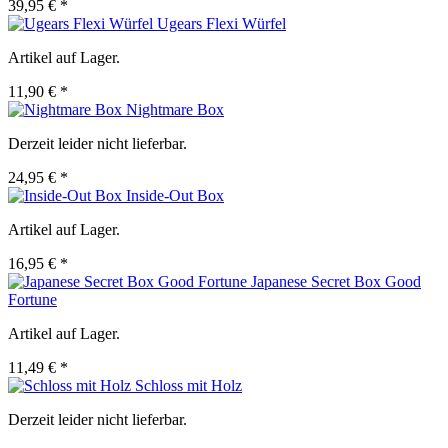
39,95 € *
Ugears Flexi Würfel
Artikel auf Lager.
11,90 € *
Nightmare Box
Derzeit leider nicht lieferbar.
24,95 € *
Inside-Out Box
Artikel auf Lager.
16,95 € *
Japanese Secret Box Good
Fortune
Artikel auf Lager.
11,49 € *
Schloss mit Holz
Derzeit leider nicht lieferbar.