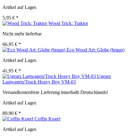
Artikel auf Lager.
5,95 € *
Wood Trick: Traktor
Nicht mehr lieferbar
66,95 € *
Eco Wood Art: Globe (braun)
Artikel auf Lager.
41,95 € *
Ugears
Lastwagen/Truck Heavy Boy VM-03
Versandkostenfreie Lieferung innerhalb Deutschlands!
Artikel auf Lager.
89,90 € *
Coffin Kugel
Artikel auf Lager.