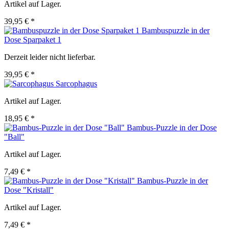
Artikel auf Lager.
39,95 € *
Bambuspuzzle in der
Dose Sparpaket 1
Derzeit leider nicht lieferbar.
39,95 € *
Sarcophagus
Artikel auf Lager.
18,95 € *
Bambus-Puzzle in der Dose
"Ball"
Artikel auf Lager.
7,49 € *
Bambus-Puzzle in der
Dose "Kristall"
Artikel auf Lager.
7,49 € *