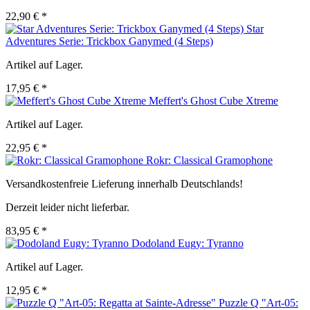
22,90 € *
Star
Adventures Serie: Trickbox Ganymed (4 Steps)
Artikel auf Lager.
17,95 € *
Meffert's Ghost Cube Xtreme
Artikel auf Lager.
22,95 € *
Rokr: Classical Gramophone
Versandkostenfreie Lieferung innerhalb Deutschlands!
Derzeit leider nicht lieferbar.
83,95 € *
Dodoland Eugy: Tyranno
Artikel auf Lager.
12,95 € *
Puzzle Q "Art-05: