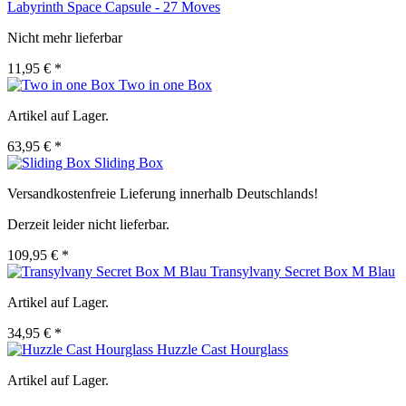
Labyrinth Space Capsule - 27 Moves
Nicht mehr lieferbar
11,95 € *
Two in one Box
Artikel auf Lager.
63,95 € *
Sliding Box
Versandkostenfreie Lieferung innerhalb Deutschlands!
Derzeit leider nicht lieferbar.
109,95 € *
Transylvany Secret Box M Blau
Artikel auf Lager.
34,95 € *
Huzzle Cast Hourglass
Artikel auf Lager.