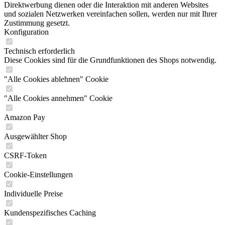
Direktwerbung dienen oder die Interaktion mit anderen Websites
und sozialen Netzwerken vereinfachen sollen, werden nur mit Ihrer
Zustimmung gesetzt.
Konfiguration
Technisch erforderlich
Diese Cookies sind für die Grundfunktionen des Shops notwendig.
"Alle Cookies ablehnen" Cookie
"Alle Cookies annehmen" Cookie
Amazon Pay
Ausgewählter Shop
CSRF-Token
Cookie-Einstellungen
Individuelle Preise
Kundenspezifisches Caching