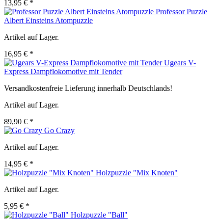
13,95 € *
Professor Puzzle
Albert Einsteins Atompuzzle
Artikel auf Lager.
16,95 € *
Ugears V-
Express Dampflokomotive mit Tender
Versandkostenfreie Lieferung innerhalb Deutschlands!
Artikel auf Lager.
89,90 € *
Go Crazy
Artikel auf Lager.
14,95 € *
Holzpuzzle "Mix Knoten"
Artikel auf Lager.
5,95 € *
Holzpuzzle "Ball"