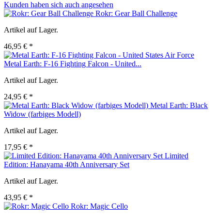
Kunden haben sich auch angesehen
Rokr: Gear Ball Challenge
Artikel auf Lager.
46,95 € *
Metal Earth: F-16 Fighting Falcon - United...
Artikel auf Lager.
24,95 € *
Metal Earth: Black
Widow (farbiges Modell)
Artikel auf Lager.
17,95 € *
Limited
Edition: Hanayama 40th Anniversary Set
Artikel auf Lager.
43,95 € *
Rokr: Magic Cello