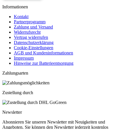
Informationen
Kontakt
Partnerprogramm
Zahlung und Versand
Widerrufsrecht
Vertrag widerrufen
Datenschutzerklärung
Cookie-Einstellungen
AGB und Kundeninformationen
Impressum
Hinweise zur Batterieentsorgung
Zahlungsarten
Zustellung durch
Newsletter
Abonnieren Sie unseren Newsletter mit Neuigkeiten und
Angeboten. Sie können den Newsletter jederzeit kostenlos