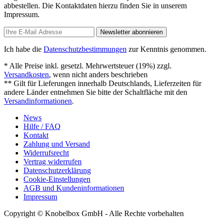
abbestellen. Die Kontaktdaten hierzu finden Sie in unserem
Impressum.
Newsletter abonnieren
Ich habe die
Datenschutzbestimmungen
zur Kenntnis genommen.
* Alle Preise inkl. gesetzl. Mehrwertsteuer (19%) zzgl.
Versandkosten
, wenn nicht anders beschrieben
** Gilt für Lieferungen innerhalb Deutschlands, Lieferzeiten für
andere Länder entnehmen Sie bitte der Schaltfläche mit den
Versandinformationen
.
News
Hilfe / FAQ
Kontakt
Zahlung und Versand
Widerrufsrecht
Vertrag widerrufen
Datenschutzerklärung
Cookie-Einstellungen
AGB und Kundeninformationen
Impressum
Copyright © Knobelbox GmbH - Alle Rechte vorbehalten