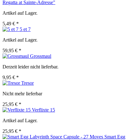
Regatta at Sainte-Adresse"
Artikel auf Lager.
5,49 € *
5 et 7
Artikel auf Lager.
59,95 € *
Grossmaul
Derzeit leider nicht lieferbar.
9,95 € *
Tresor
Nicht mehr lieferbar
25,95 € *
Verflixte 15
Artikel auf Lager.
25,95 € *
Smart Egg