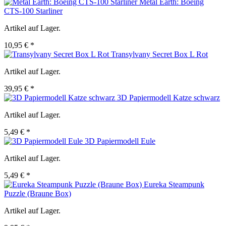
Metal Earth: Boeing
CTS-100 Starliner
Artikel auf Lager.
10,95 € *
Transylvany Secret Box L Rot
Artikel auf Lager.
39,95 € *
3D Papiermodell Katze schwarz
Artikel auf Lager.
5,49 € *
3D Papiermodell Eule
Artikel auf Lager.
5,49 € *
Eureka Steampunk
Puzzle (Braune Box)
Artikel auf Lager.