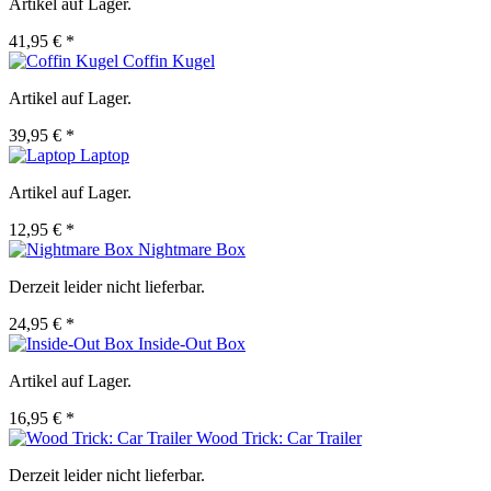
Artikel auf Lager.
41,95 € *
Coffin Kugel
Artikel auf Lager.
39,95 € *
Laptop
Artikel auf Lager.
12,95 € *
Nightmare Box
Derzeit leider nicht lieferbar.
24,95 € *
Inside-Out Box
Artikel auf Lager.
16,95 € *
Wood Trick: Car Trailer
Derzeit leider nicht lieferbar.