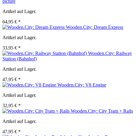
picture
Artikel auf Lager.
64,95 € *
Wooden.City: Dream Express
Artikel auf Lager.
33,95 € *
Wooden.City: Railway
Station (Bahnhof)
Artikel auf Lager.
47,95 € *
Wooden.City: V8 Engine
Artikel auf Lager.
32,95 € *
Wooden.City: City Tram + Rails
Artikel auf Lager.
47,95 € *