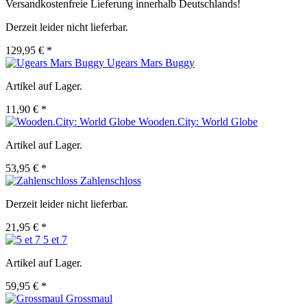
Versandkostenfreie Lieferung innerhalb Deutschlands!
Derzeit leider nicht lieferbar.
129,95 € *
Ugears Mars Buggy
Artikel auf Lager.
11,90 € *
Wooden.City: World Globe
Artikel auf Lager.
53,95 € *
Zahlenschloss
Derzeit leider nicht lieferbar.
21,95 € *
5 et 7
Artikel auf Lager.
59,95 € *
Grossmaul