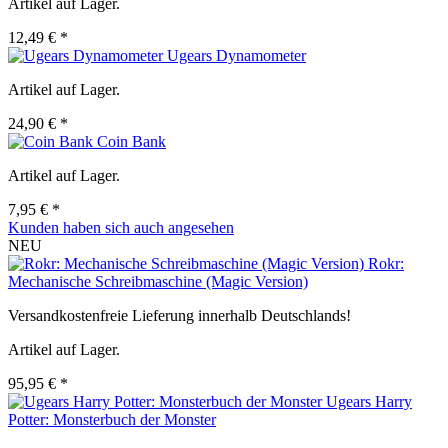
Artikel auf Lager.
12,49 € *
Ugears Dynamometer
Artikel auf Lager.
24,90 € *
Coin Bank
Artikel auf Lager.
7,95 € *
Kunden haben sich auch angesehen
NEU
Rokr:
Mechanische Schreibmaschine (Magic Version)
Versandkostenfreie Lieferung innerhalb Deutschlands!
Artikel auf Lager.
95,95 € *
Ugears Harry
Potter: Monsterbuch der Monster