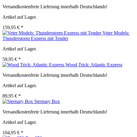
Versandkostenfreie Lieferung innerhalb Deutschlands!
Artikel auf Lager.
159,95 € *
Veter Models:
Thunderstorm Express mit Tender
Artikel auf Lager.
59,95 € *
Wood Trick: Atlantic Express
Versandkostenfreie Lieferung innerhalb Deutschlands!
Artikel auf Lager.
89,95 € *
Sternary Box
Versandkostenfreie Lieferung innerhalb Deutschlands!
Artikel auf Lager.
104,95 € *