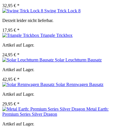
32,95 € *
Swing Trick Lock 8
Derzeit leider nicht lieferbar.
17,95 € *
Triangle Trickbox
Artikel auf Lager.
24,95 € *
Solar Leuchtturm Bausatz
Artikel auf Lager.
42,95 € *
Solar Rennwagen Bausatz
Artikel auf Lager.
29,95 € *
Metal Earth:
Premium Series Silver Dragon
Artikel auf Lager.