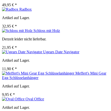
49,95 € *
Radbox
Artikel auf Lager.
32,95 € *
Schloss mit Holz
Derzeit leider nicht lieferbar.
21,95 € *
Ugears Date Navigator
Artikel auf Lager.
11,90 € *
Meffert's Mini Gear
Egg Schlüsselanhänger
Artikel auf Lager.
9,95 € *
Oval Office
Artikel auf Lager.