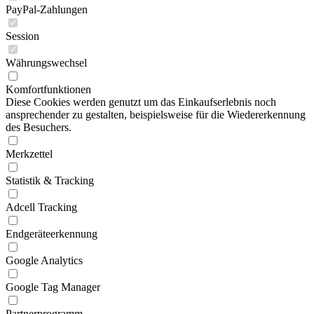
PayPal-Zahlungen
Session
Währungswechsel
Komfortfunktionen
Diese Cookies werden genutzt um das Einkaufserlebnis noch
ansprechender zu gestalten, beispielsweise für die Wiedererkennung
des Besuchers.
Merkzettel
Statistik & Tracking
Adcell Tracking
Endgeräteerkennung
Google Analytics
Google Tag Manager
Partnerprogramm