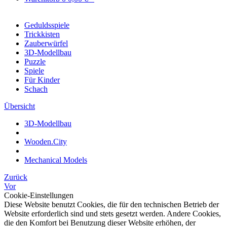
Geduldsspiele
Trickkisten
Zauberwürfel
3D-Modellbau
Puzzle
Spiele
Für Kinder
Schach
Übersicht
3D-Modellbau
Wooden.City
Mechanical Models
Zurück
Vor
Cookie-Einstellungen
Diese Website benutzt Cookies, die für den technischen Betrieb der
Website erforderlich sind und stets gesetzt werden. Andere Cookies,
die den Komfort bei Benutzung dieser Website erhöhen, der