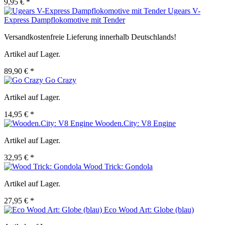
9,95 € *
Ugears V-
Express Dampflokomotive mit Tender
Versandkostenfreie Lieferung innerhalb Deutschlands!
Artikel auf Lager.
89,90 € *
Go Crazy
Artikel auf Lager.
14,95 € *
Wooden.City: V8 Engine
Artikel auf Lager.
32,95 € *
Wood Trick: Gondola
Artikel auf Lager.
27,95 € *
Eco Wood Art: Globe (blau)