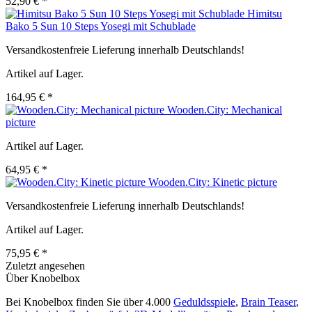
52,90 € *
Himitsu
Bako 5 Sun 10 Steps Yosegi mit Schublade
Versandkostenfreie Lieferung innerhalb Deutschlands!
Artikel auf Lager.
164,95 € *
Wooden.City: Mechanical
picture
Artikel auf Lager.
64,95 € *
Wooden.City: Kinetic picture
Versandkostenfreie Lieferung innerhalb Deutschlands!
Artikel auf Lager.
75,95 € *
Zuletzt angesehen
Über Knobelbox
Bei Knobelbox finden Sie über 4.000
Geduldsspiele
,
Brain Teaser
,