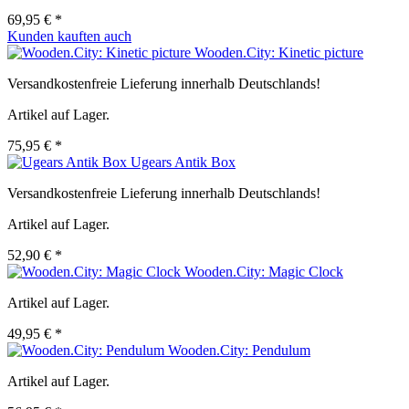
69,95 € *
Kunden kauften auch
Wooden.City: Kinetic picture
Versandkostenfreie Lieferung innerhalb Deutschlands!
Artikel auf Lager.
75,95 € *
Ugears Antik Box
Versandkostenfreie Lieferung innerhalb Deutschlands!
Artikel auf Lager.
52,90 € *
Wooden.City: Magic Clock
Artikel auf Lager.
49,95 € *
Wooden.City: Pendulum
Artikel auf Lager.