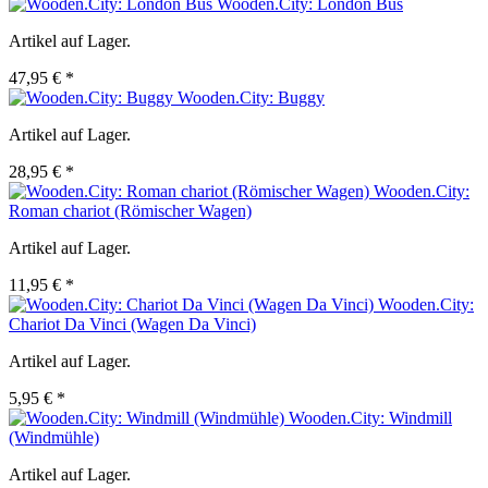
Wooden.City: London Bus
Artikel auf Lager.
47,95 € *
Wooden.City: Buggy
Artikel auf Lager.
28,95 € *
Wooden.City:
Roman chariot (Römischer Wagen)
Artikel auf Lager.
11,95 € *
Wooden.City:
Chariot Da Vinci (Wagen Da Vinci)
Artikel auf Lager.
5,95 € *
Wooden.City: Windmill
(Windmühle)
Artikel auf Lager.