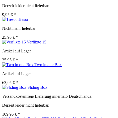
Derzeit leider nicht lieferbar.
9,95 € *
Tresor
Nicht mehr lieferbar
25,95 € *
Verflixte 15
Artikel auf Lager.
25,95 € *
Two in one Box
Artikel auf Lager.
63,95 € *
Sliding Box
Versandkostenfreie Lieferung innerhalb Deutschlands!
Derzeit leider nicht lieferbar.
109,95 € *