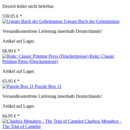
Derzeit leider nicht lieferbar.
559,95 € *
Ugears Buch der Geheimnisse
Versandkostenfreie Lieferung innerhalb Deutschlands!
Artikel auf Lager.
68,90 € *
Rokr: Classic
Printing Press (Druckerpresse)
Artikel auf Lager.
65,95 € *
Puzzle Box 11
Versandkostenfreie Lieferung innerhalb Deutschlands!
Artikel auf Lager.
84,95 € *
Cluebox Megabox -
The Trial of Camelot