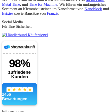
Metal Time
, und
Time for Machine
. Wir führen ein umfangreiches
Sortiment an Klemmbausteinen im Nanoformat von
Nanoblock
und
Brixies
sowie Bausätze von
Franzis
.
Social Media
Für Ihre Sicherheit
Informationen