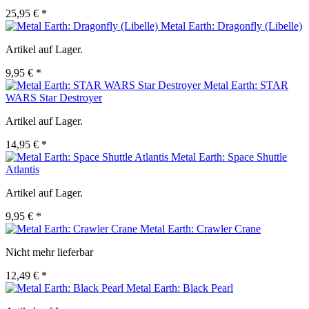
25,95 € *
Metal Earth: Dragonfly (Libelle)
Artikel auf Lager.
9,95 € *
Metal Earth: STAR
WARS Star Destroyer
Artikel auf Lager.
14,95 € *
Metal Earth: Space Shuttle
Atlantis
Artikel auf Lager.
9,95 € *
Metal Earth: Crawler Crane
Nicht mehr lieferbar
12,49 € *
Metal Earth: Black Pearl