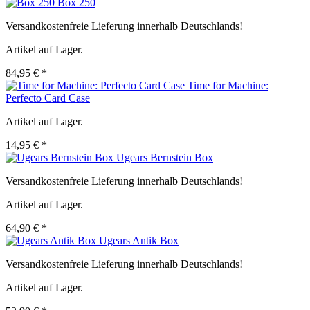
Box 250
Versandkostenfreie Lieferung innerhalb Deutschlands!
Artikel auf Lager.
84,95 € *
Time for Machine:
Perfecto Card Case
Artikel auf Lager.
14,95 € *
Ugears Bernstein Box
Versandkostenfreie Lieferung innerhalb Deutschlands!
Artikel auf Lager.
64,90 € *
Ugears Antik Box
Versandkostenfreie Lieferung innerhalb Deutschlands!
Artikel auf Lager.