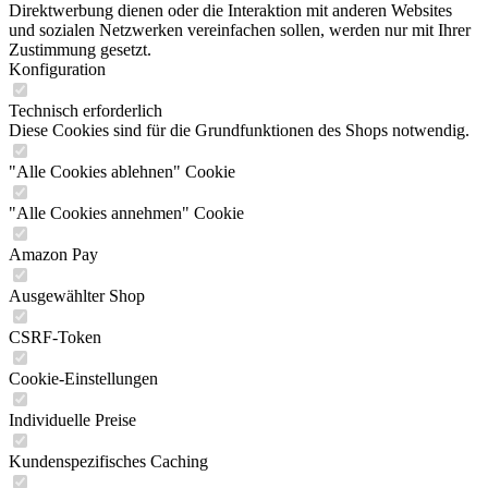
Direktwerbung dienen oder die Interaktion mit anderen Websites
und sozialen Netzwerken vereinfachen sollen, werden nur mit Ihrer
Zustimmung gesetzt.
Konfiguration
Technisch erforderlich
Diese Cookies sind für die Grundfunktionen des Shops notwendig.
"Alle Cookies ablehnen" Cookie
"Alle Cookies annehmen" Cookie
Amazon Pay
Ausgewählter Shop
CSRF-Token
Cookie-Einstellungen
Individuelle Preise
Kundenspezifisches Caching