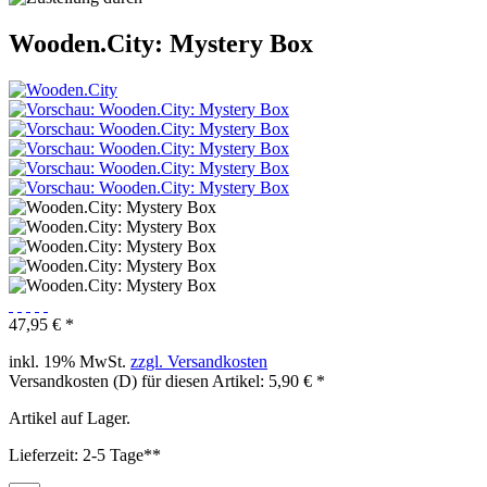
Wooden.City: Mystery Box
47,95 € *
inkl. 19% MwSt.
zzgl. Versandkosten
Versandkosten (D) für diesen Artikel: 5,90 € *
Artikel auf Lager.
Lieferzeit: 2-5 Tage**