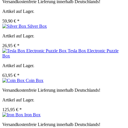
Versandkostenfreie Lieferung innerhalb Deutschlands!
Artikel auf Lager.
59,90 € *
Silver Box
Artikel auf Lager.
26,95 € *
Tesla Box Electronic Puzzle
Box
Artikel auf Lager.
63,95 € *
Coin Box
Versandkostenfreie Lieferung innerhalb Deutschlands!
Artikel auf Lager.
125,95 € *
Iron Box
Versandkostenfreie Lieferung innerhalb Deutschlands!