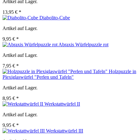
Artikel auf Lager.
13,95 € *
Diabolito-Cube
Artikel auf Lager.
9,95 € *
Abraxis Würfelpuzzle rot
Artikel auf Lager.
7,95 € *
Holzpuzzle in
Plexiglaswürfel "Perlen und Tafeln"
Artikel auf Lager.
8,95 € *
Werkstattwürfel II
Artikel auf Lager.
9,95 € *
Werkstattwürfel III