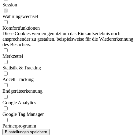
Session
Währungswechsel
Komfortfunktionen
Diese Cookies werden genutzt um das Einkaufserlebnis noch
ansprechender zu gestalten, beispielsweise für die Wiedererkennung
des Besuchers.
Merkzettel
Statistik & Tracking
Adcell Tracking
Endgeräteerkennung
Google Analytics
Google Tag Manager
Partnerprogramm