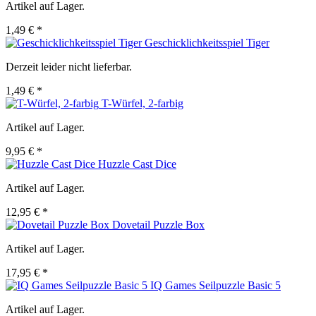
Artikel auf Lager.
1,49 € *
Geschicklichkeitsspiel Tiger
Derzeit leider nicht lieferbar.
1,49 € *
T-Würfel, 2-farbig
Artikel auf Lager.
9,95 € *
Huzzle Cast Dice
Artikel auf Lager.
12,95 € *
Dovetail Puzzle Box
Artikel auf Lager.
17,95 € *
IQ Games Seilpuzzle Basic 5
Artikel auf Lager.