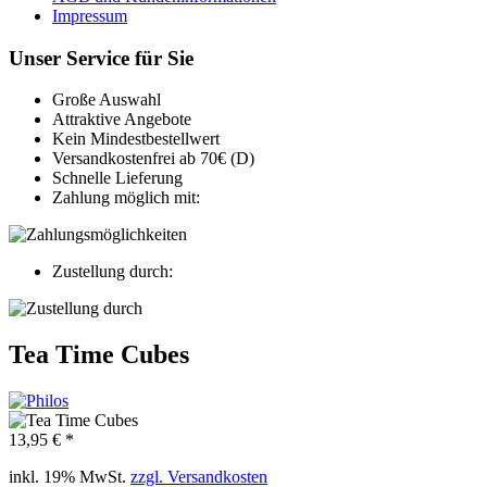
Impressum
Unser Service für Sie
Große Auswahl
Attraktive Angebote
Kein Mindestbestellwert
Versandkostenfrei ab 70€ (D)
Schnelle Lieferung
Zahlung möglich mit:
Zustellung durch:
Tea Time Cubes
13,95 € *
inkl. 19% MwSt.
zzgl. Versandkosten