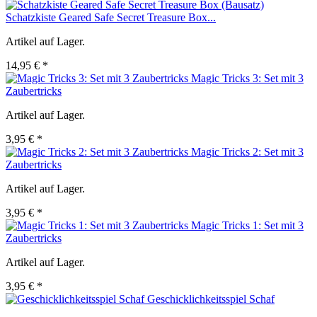
Schatzkiste Geared Safe Secret Treasure Box...
Artikel auf Lager.
14,95 € *
Magic Tricks 3: Set mit 3
Zaubertricks
Artikel auf Lager.
3,95 € *
Magic Tricks 2: Set mit 3
Zaubertricks
Artikel auf Lager.
3,95 € *
Magic Tricks 1: Set mit 3
Zaubertricks
Artikel auf Lager.
3,95 € *
Geschicklichkeitsspiel Schaf