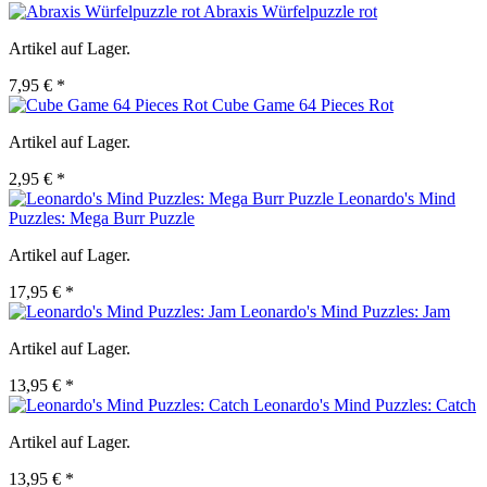
Abraxis Würfelpuzzle rot
Artikel auf Lager.
7,95 € *
Cube Game 64 Pieces Rot
Artikel auf Lager.
2,95 € *
Leonardo's Mind
Puzzles: Mega Burr Puzzle
Artikel auf Lager.
17,95 € *
Leonardo's Mind Puzzles: Jam
Artikel auf Lager.
13,95 € *
Leonardo's Mind Puzzles: Catch
Artikel auf Lager.
13,95 € *