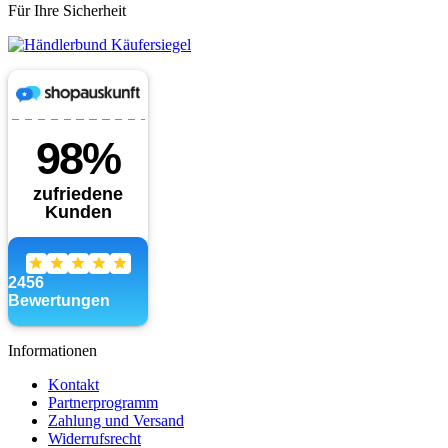
Für Ihre Sicherheit
Informationen
Kontakt
Partnerprogramm
Zahlung und Versand
Widerrufsrecht