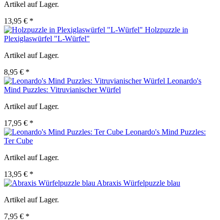
Artikel auf Lager.
13,95 € *
Holzpuzzle in
Plexiglaswürfel "L-Würfel"
Artikel auf Lager.
8,95 € *
Leonardo's
Mind Puzzles: Vitruvianischer Würfel
Artikel auf Lager.
17,95 € *
Leonardo's Mind Puzzles:
Ter Cube
Artikel auf Lager.
13,95 € *
Abraxis Würfelpuzzle blau
Artikel auf Lager.
7,95 € *