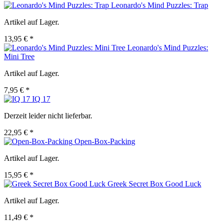
Leonardo's Mind Puzzles: Trap
Artikel auf Lager.
13,95 € *
Leonardo's Mind Puzzles:
Mini Tree
Artikel auf Lager.
7,95 € *
IQ 17
Derzeit leider nicht lieferbar.
22,95 € *
Open-Box-Packing
Artikel auf Lager.
15,95 € *
Greek Secret Box Good Luck
Artikel auf Lager.
11,49 € *