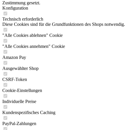
Zustimmung gesetzt.
Konfiguration
Technisch erforderlich
Diese Cookies sind für die Grundfunktionen des Shops notwendig.
"Alle Cookies ablehnen" Cookie
"Alle Cookies annehmen" Cookie
Amazon Pay
Ausgewählter Shop
CSRF-Token
Cookie-Einstellungen
Individuelle Preise
Kundenspezifisches Caching
PayPal-Zahlungen