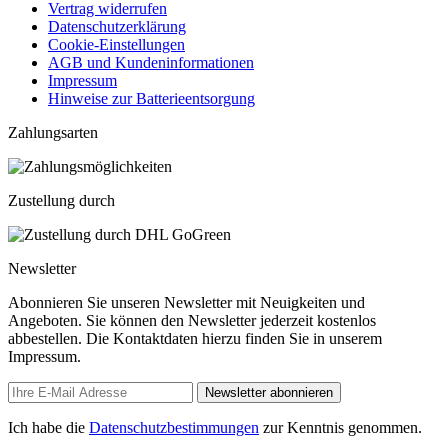
Vertrag widerrufen
Datenschutzerklärung
Cookie-Einstellungen
AGB und Kundeninformationen
Impressum
Hinweise zur Batterieentsorgung
Zahlungsarten
Zustellung durch
Newsletter
Abonnieren Sie unseren Newsletter mit Neuigkeiten und
Angeboten. Sie können den Newsletter jederzeit kostenlos
abbestellen. Die Kontaktdaten hierzu finden Sie in unserem
Impressum.
Newsletter abonnieren
Ich habe die
Datenschutzbestimmungen
zur Kenntnis genommen.