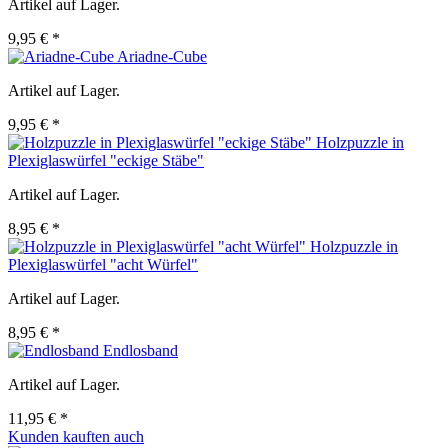
Artikel auf Lager.
9,95 € *
Ariadne-Cube
Artikel auf Lager.
9,95 € *
Holzpuzzle in
Plexiglaswürfel "eckige Stäbe"
Artikel auf Lager.
8,95 € *
Holzpuzzle in
Plexiglaswürfel "acht Würfel"
Artikel auf Lager.
8,95 € *
Endlosband
Artikel auf Lager.
11,95 € *
Kunden kauften auch