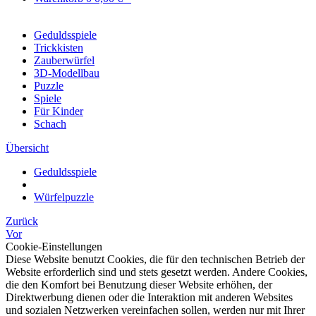
Geduldsspiele
Trickkisten
Zauberwürfel
3D-Modellbau
Puzzle
Spiele
Für Kinder
Schach
Übersicht
Geduldsspiele
Würfelpuzzle
Zurück
Vor
Cookie-Einstellungen
Diese Website benutzt Cookies, die für den technischen Betrieb der
Website erforderlich sind und stets gesetzt werden. Andere Cookies,
die den Komfort bei Benutzung dieser Website erhöhen, der
Direktwerbung dienen oder die Interaktion mit anderen Websites
und sozialen Netzwerken vereinfachen sollen, werden nur mit Ihrer