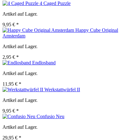
4 Caged Puzzle
Artikel auf Lager.
9,95 € *
Happy Cube Original
Amsterdam
Artikel auf Lager.
2,95 € *
Endlosband
Artikel auf Lager.
11,95 € *
Werkstattwürfel II
Artikel auf Lager.
9,95 € *
Confusio Neu
Artikel auf Lager.
29,95 € *