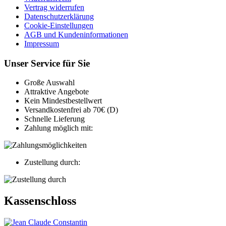
Vertrag widerrufen
Datenschutzerklärung
Cookie-Einstellungen
AGB und Kundeninformationen
Impressum
Unser Service für Sie
Große Auswahl
Attraktive Angebote
Kein Mindestbestellwert
Versandkostenfrei ab 70€ (D)
Schnelle Lieferung
Zahlung möglich mit:
Zustellung durch:
Kassenschloss