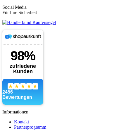
Social Media
Für Ihre Sicherheit
Informationen
Kontakt
Partnerprogramm