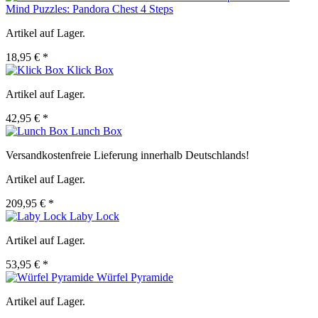
Mind Puzzles: Pandora Chest 4 Steps
Artikel auf Lager.
18,95 € *
Klick Box
Artikel auf Lager.
42,95 € *
Lunch Box
Versandkostenfreie Lieferung innerhalb Deutschlands!
Artikel auf Lager.
209,95 € *
Laby Lock
Artikel auf Lager.
53,95 € *
Würfel Pyramide
Artikel auf Lager.