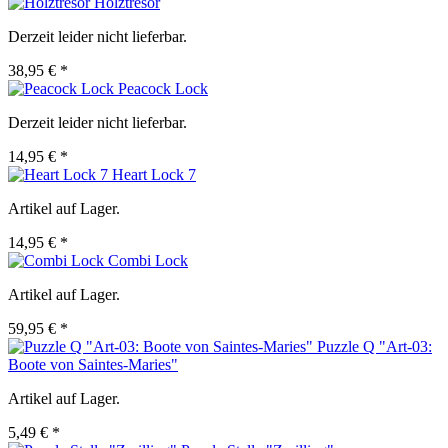
Holztresor
Derzeit leider nicht lieferbar.
38,95 € *
Peacock Lock
Derzeit leider nicht lieferbar.
14,95 € *
Heart Lock 7
Artikel auf Lager.
14,95 € *
Combi Lock
Artikel auf Lager.
59,95 € *
Puzzle Q "Art-03:
Boote von Saintes-Maries"
Artikel auf Lager.
5,49 € *