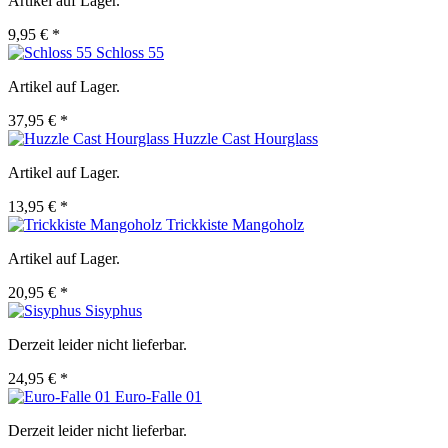
Artikel auf Lager.
9,95 € *
Schloss 55
Artikel auf Lager.
37,95 € *
Huzzle Cast Hourglass
Artikel auf Lager.
13,95 € *
Trickkiste Mangoholz
Artikel auf Lager.
20,95 € *
Sisyphus
Derzeit leider nicht lieferbar.
24,95 € *
Euro-Falle 01
Derzeit leider nicht lieferbar.