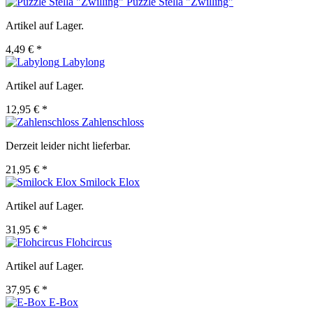
Puzzle Stella "Zwilling"
Artikel auf Lager.
4,49 € *
Labylong
Artikel auf Lager.
12,95 € *
Zahlenschloss
Derzeit leider nicht lieferbar.
21,95 € *
Smilock Elox
Artikel auf Lager.
31,95 € *
Flohcircus
Artikel auf Lager.
37,95 € *
E-Box