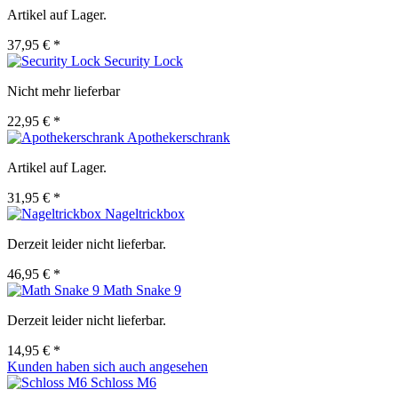
Artikel auf Lager.
37,95 € *
Security Lock
Nicht mehr lieferbar
22,95 € *
Apothekerschrank
Artikel auf Lager.
31,95 € *
Nageltrickbox
Derzeit leider nicht lieferbar.
46,95 € *
Math Snake 9
Derzeit leider nicht lieferbar.
14,95 € *
Kunden haben sich auch angesehen
Schloss M6