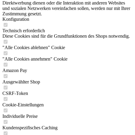
Direktwerbung dienen oder die Interaktion mit anderen Websites
und sozialen Netzwerken vereinfachen sollen, werden nur mit Ihrer
Zustimmung gesetzt.
Konfiguration
Technisch erforderlich
Diese Cookies sind für die Grundfunktionen des Shops notwendig.
"Alle Cookies ablehnen" Cookie
"Alle Cookies annehmen" Cookie
Amazon Pay
Ausgewählter Shop
CSRF-Token
Cookie-Einstellungen
Individuelle Preise
Kundenspezifisches Caching