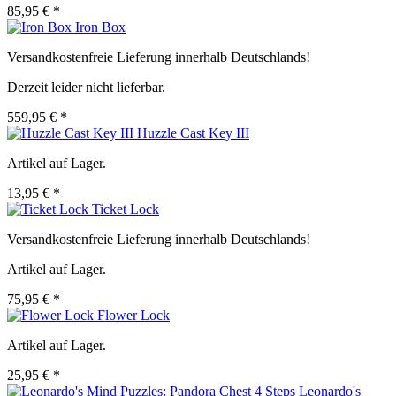
85,95 € *
Iron Box
Versandkostenfreie Lieferung innerhalb Deutschlands!
Derzeit leider nicht lieferbar.
559,95 € *
Huzzle Cast Key III
Artikel auf Lager.
13,95 € *
Ticket Lock
Versandkostenfreie Lieferung innerhalb Deutschlands!
Artikel auf Lager.
75,95 € *
Flower Lock
Artikel auf Lager.
25,95 € *
Leonardo's