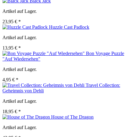
Black Jack
Artikel auf Lager.
23,95 € *
Huzzle Cast Padlock
Artikel auf Lager.
13,95 € *
Bon Voyage Puzzle
"Auf Wiedersehen"
Artikel auf Lager.
4,95 € *
Travel Collection:
Geheimnis von Dehli
Artikel auf Lager.
18,95 € *
House of The Dragon
Artikel auf Lager.