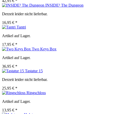
42,95 € *
INSIDE³ The Dungeon
Derzeit leider nicht lieferbar.
16,95 € *
Tantri
Artikel auf Lager.
17,95 € *
Two Keys Box
Artikel auf Lager.
36,95 € *
Tastatur 15
Derzeit leider nicht lieferbar.
25,95 € *
Ringschloss
Artikel auf Lager.
13,95 € *