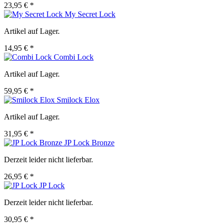
23,95 € *
My Secret Lock
Artikel auf Lager.
14,95 € *
Combi Lock
Artikel auf Lager.
59,95 € *
Smilock Elox
Artikel auf Lager.
31,95 € *
JP Lock Bronze
Derzeit leider nicht lieferbar.
26,95 € *
JP Lock
Derzeit leider nicht lieferbar.
30,95 € *