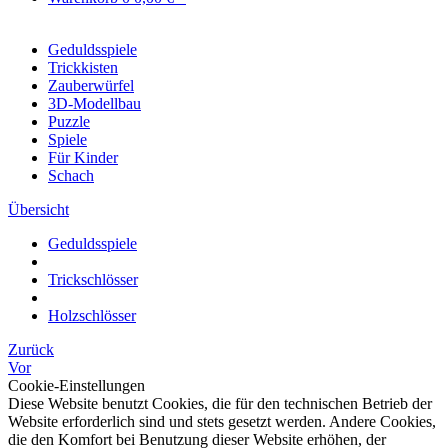
Geduldsspiele
Trickkisten
Zauberwürfel
3D-Modellbau
Puzzle
Spiele
Für Kinder
Schach
Übersicht
Geduldsspiele
Trickschlösser
Holzschlösser
Zurück
Vor
Cookie-Einstellungen
Diese Website benutzt Cookies, die für den technischen Betrieb der
Website erforderlich sind und stets gesetzt werden. Andere Cookies,
die den Komfort bei Benutzung dieser Website erhöhen, der