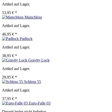
Artikel auf Lager.
53,95 € *
Maischloss
Artikel auf Lager.
46,95 € *
Padlock
Artikel auf Lager.
38,95 € *
Gravity Lock
Artikel auf Lager.
29,95 € *
Schloss 55
Artikel auf Lager.
37,95 € *
Euro-Falle 03
Derzeit leider nicht lieferbar.