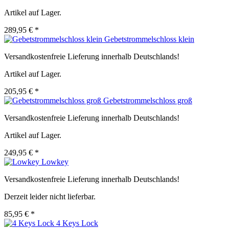
Artikel auf Lager.
289,95 € *
Gebetstrommelschloss klein
Versandkostenfreie Lieferung innerhalb Deutschlands!
Artikel auf Lager.
205,95 € *
Gebetstrommelschloss groß
Versandkostenfreie Lieferung innerhalb Deutschlands!
Artikel auf Lager.
249,95 € *
Lowkey
Versandkostenfreie Lieferung innerhalb Deutschlands!
Derzeit leider nicht lieferbar.
85,95 € *
4 Keys Lock