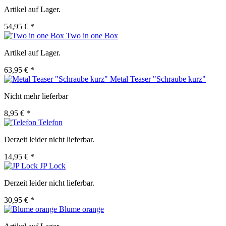
Artikel auf Lager.
54,95 € *
Two in one Box
Artikel auf Lager.
63,95 € *
Metal Teaser "Schraube kurz"
Nicht mehr lieferbar
8,95 € *
Telefon
Derzeit leider nicht lieferbar.
14,95 € *
JP Lock
Derzeit leider nicht lieferbar.
30,95 € *
Blume orange