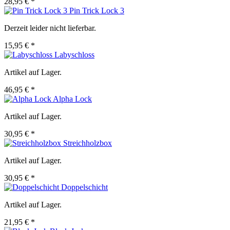
28,95 € *
Pin Trick Lock 3
Derzeit leider nicht lieferbar.
15,95 € *
Labyschloss
Artikel auf Lager.
46,95 € *
Alpha Lock
Artikel auf Lager.
30,95 € *
Streichholzbox
Artikel auf Lager.
30,95 € *
Doppelschicht
Artikel auf Lager.
21,95 € *