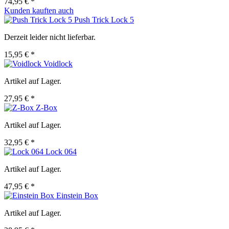
74,95 € *
Kunden kauften auch
Push Trick Lock 5
Derzeit leider nicht lieferbar.
15,95 € *
Voidlock
Artikel auf Lager.
27,95 € *
Z-Box
Artikel auf Lager.
32,95 € *
Lock 064
Artikel auf Lager.
47,95 € *
Einstein Box
Artikel auf Lager.