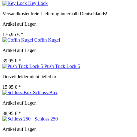
Key Lock
Versandkostenfreie Lieferung innerhalb Deutschlands!
Artikel auf Lager.
176,95 € *
Coffin Kugel
Artikel auf Lager.
39,95 € *
Push Trick Lock 5
Derzeit leider nicht lieferbar.
15,95 € *
Schloss-Box
Artikel auf Lager.
38,95 € *
Schloss 250+
Artikel auf Lager.