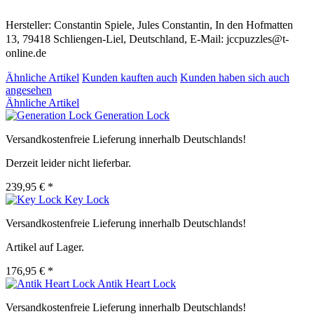
Hersteller: Constantin Spiele, Jules Constantin, In den Hofmatten
13, 79418 Schliengen-Liel, Deutschland, E-Mail: jccpuzzles@t-
online.de
Ähnliche Artikel
Kunden kauften auch
Kunden haben sich auch
angesehen
Ähnliche Artikel
Generation Lock
Versandkostenfreie Lieferung innerhalb Deutschlands!
Derzeit leider nicht lieferbar.
239,95 € *
Key Lock
Versandkostenfreie Lieferung innerhalb Deutschlands!
Artikel auf Lager.
176,95 € *
Antik Heart Lock
Versandkostenfreie Lieferung innerhalb Deutschlands!