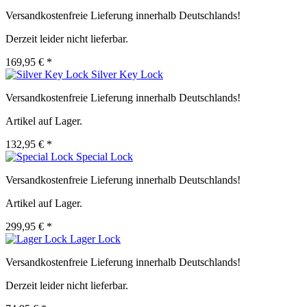
Versandkostenfreie Lieferung innerhalb Deutschlands!
Derzeit leider nicht lieferbar.
169,95 € *
Silver Key Lock
Versandkostenfreie Lieferung innerhalb Deutschlands!
Artikel auf Lager.
132,95 € *
Special Lock
Versandkostenfreie Lieferung innerhalb Deutschlands!
Artikel auf Lager.
299,95 € *
Lager Lock
Versandkostenfreie Lieferung innerhalb Deutschlands!
Derzeit leider nicht lieferbar.