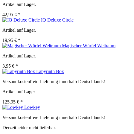
Artikel auf Lager.
42,95 € *
IQ Deluxe Circle
Artikel auf Lager.
19,95 € *
Magischer Würfel Weltraum
Artikel auf Lager.
3,95 € *
Labyrinth Box
Versandkostenfreie Lieferung innerhalb Deutschlands!
Artikel auf Lager.
125,95 € *
Lowkey
Versandkostenfreie Lieferung innerhalb Deutschlands!
Derzeit leider nicht lieferbar.