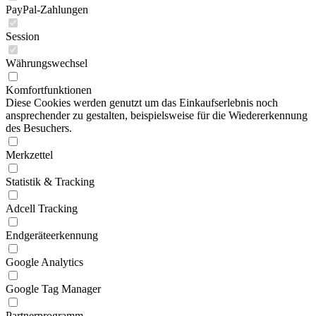
PayPal-Zahlungen
Session
Währungswechsel
Komfortfunktionen
Diese Cookies werden genutzt um das Einkaufserlebnis noch
ansprechender zu gestalten, beispielsweise für die Wiedererkennung
des Besuchers.
Merkzettel
Statistik & Tracking
Adcell Tracking
Endgeräteerkennung
Google Analytics
Google Tag Manager
Partnerprogramm