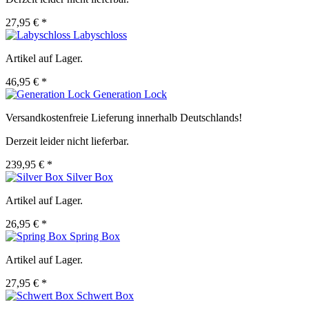
27,95 € *
Labyschloss
Artikel auf Lager.
46,95 € *
Generation Lock
Versandkostenfreie Lieferung innerhalb Deutschlands!
Derzeit leider nicht lieferbar.
239,95 € *
Silver Box
Artikel auf Lager.
26,95 € *
Spring Box
Artikel auf Lager.
27,95 € *
Schwert Box