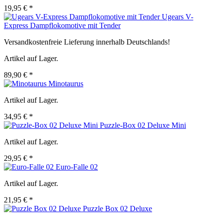
19,95 € *
Ugears V-
Express Dampflokomotive mit Tender
Versandkostenfreie Lieferung innerhalb Deutschlands!
Artikel auf Lager.
89,90 € *
Minotaurus
Artikel auf Lager.
34,95 € *
Puzzle-Box 02 Deluxe Mini
Artikel auf Lager.
29,95 € *
Euro-Falle 02
Artikel auf Lager.
21,95 € *
Puzzle Box 02 Deluxe