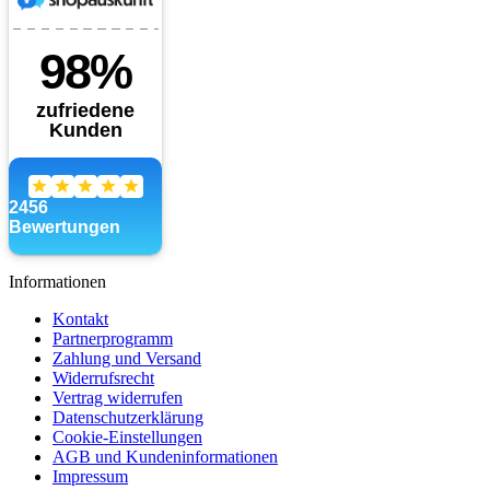
Informationen
Kontakt
Partnerprogramm
Zahlung und Versand
Widerrufsrecht
Vertrag widerrufen
Datenschutzerklärung
Cookie-Einstellungen
AGB und Kundeninformationen
Impressum