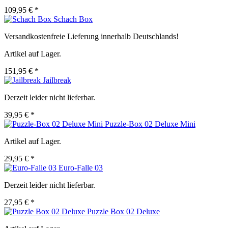
109,95 € *
Schach Box
Versandkostenfreie Lieferung innerhalb Deutschlands!
Artikel auf Lager.
151,95 € *
Jailbreak
Derzeit leider nicht lieferbar.
39,95 € *
Puzzle-Box 02 Deluxe Mini
Artikel auf Lager.
29,95 € *
Euro-Falle 03
Derzeit leider nicht lieferbar.
27,95 € *
Puzzle Box 02 Deluxe