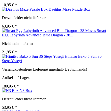
10,95 € *
Daetilus Maze Puzzle Box
Derzeit leider nicht lieferbar.
63,95 € *
Smart
Egg Labyrinth Advanced Blue Dragon - 38...
Nicht mehr lieferbar
21,95 € *
Himitsu Bako 5 Sun 36
Steps Yosegi
Versandkostenfreie Lieferung innerhalb Deutschlands!
Artikel auf Lager.
189,95 € *
N3 Box
Derzeit leider nicht lieferbar.
53,95 € *