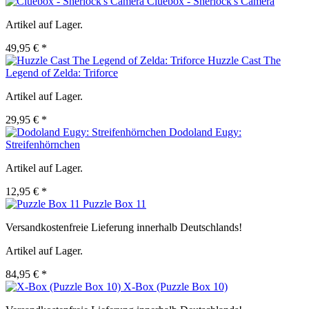
Cluebox - Sherlock's Camera
Artikel auf Lager.
49,95 € *
Huzzle Cast The
Legend of Zelda: Triforce
Artikel auf Lager.
29,95 € *
Dodoland Eugy:
Streifenhörnchen
Artikel auf Lager.
12,95 € *
Puzzle Box 11
Versandkostenfreie Lieferung innerhalb Deutschlands!
Artikel auf Lager.
84,95 € *
X-Box (Puzzle Box 10)