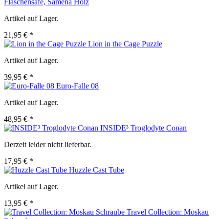
Flaschensafe, Samena Holz
Artikel auf Lager.
21,95 € *
Lion in the Cage Puzzle
Artikel auf Lager.
39,95 € *
Euro-Falle 08
Artikel auf Lager.
48,95 € *
INSIDE³ Troglodyte Conan
Derzeit leider nicht lieferbar.
17,95 € *
Huzzle Cast Tube
Artikel auf Lager.
13,95 € *
Travel Collection: Moskau