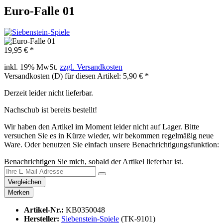
Euro-Falle 01
19,95 € *
inkl. 19% MwSt.
zzgl. Versandkosten
Versandkosten (D) für diesen Artikel: 5,90 € *
Derzeit leider nicht lieferbar.
Nachschub ist bereits bestellt!
Wir haben den Artikel im Moment leider nicht auf Lager. Bitte
versuchen Sie es in Kürze wieder, wir bekommen regelmäßig neue
Ware. Oder benutzen Sie einfach unsere Benachrichtigungsfunktion:
Benachrichtigen Sie mich, sobald der Artikel lieferbar ist.
Vergleichen
Merken
Artikel-Nr.:
KB0350048
Hersteller:
Siebenstein-Spiele
(TK-9101)