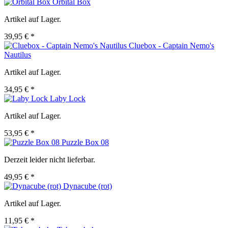
Orbital Box
Artikel auf Lager.
39,95 € *
Cluebox - Captain Nemo's
Nautilus
Artikel auf Lager.
34,95 € *
Laby Lock
Artikel auf Lager.
53,95 € *
Puzzle Box 08
Derzeit leider nicht lieferbar.
49,95 € *
Dynacube (rot)
Artikel auf Lager.
11,95 € *