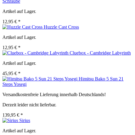
Schraube
Artikel auf Lager.
12,95 € *
Huzzle Cast Cross
Artikel auf Lager.
12,95 € *
Cluebox - Cambridge Labyrinth
Artikel auf Lager.
45,95 € *
Himitsu Bako 5 Sun 21
Steps Yosegi
Versandkostenfreie Lieferung innerhalb Deutschlands!
Derzeit leider nicht lieferbar.
139,95 € *
Sirius
Artikel auf Lager.