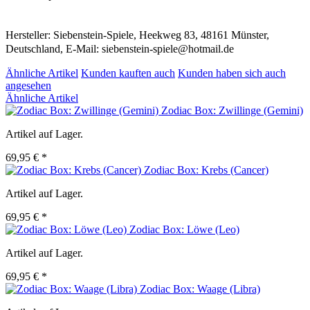
Hersteller: Siebenstein-Spiele, Heekweg 83, 48161 Münster,
Deutschland, E-Mail: siebenstein-spiele@hotmail.de
Ähnliche Artikel
Kunden kauften auch
Kunden haben sich auch
angesehen
Ähnliche Artikel
Zodiac Box: Zwillinge (Gemini)
Artikel auf Lager.
69,95 € *
Zodiac Box: Krebs (Cancer)
Artikel auf Lager.
69,95 € *
Zodiac Box: Löwe (Leo)
Artikel auf Lager.
69,95 € *
Zodiac Box: Waage (Libra)