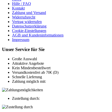
Hilfe / FAQ
Kontakt
Zahlung und Versand
Widerrufsrecht
Vertrag widerrufen
Datenschutzerklärung
Cookie-Einstellungen
AGB und Kundeninformationen
Impressum
Unser Service für Sie
Große Auswahl
Attraktive Angebote
Kein Mindestbestellwert
Versandkostenfrei ab 70€ (D)
Schnelle Lieferung
Zahlung möglich mit:
Zustellung durch: