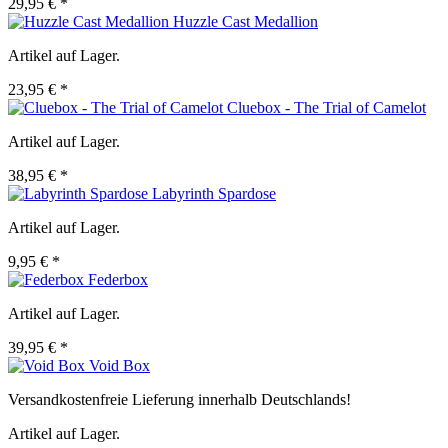
29,95 € *
Huzzle Cast Medallion
Artikel auf Lager.
23,95 € *
Cluebox - The Trial of Camelot
Artikel auf Lager.
38,95 € *
Labyrinth Spardose
Artikel auf Lager.
9,95 € *
Federbox
Artikel auf Lager.
39,95 € *
Void Box
Versandkostenfreie Lieferung innerhalb Deutschlands!
Artikel auf Lager.