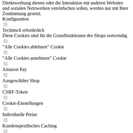
Direktwerbung dienen oder die Interaktion mit anderen Websites
und sozialen Netzwerken vereinfachen sollen, werden nur mit Ihrer
Zustimmung gesetzt.
Konfiguration
Technisch erforderlich
Diese Cookies sind für die Grundfunktionen des Shops notwendig.
"Alle Cookies ablehnen" Cookie
"Alle Cookies annehmen" Cookie
Amazon Pay
Ausgewählter Shop
CSRF-Token
Cookie-Einstellungen
Individuelle Preise
Kundenspezifisches Caching