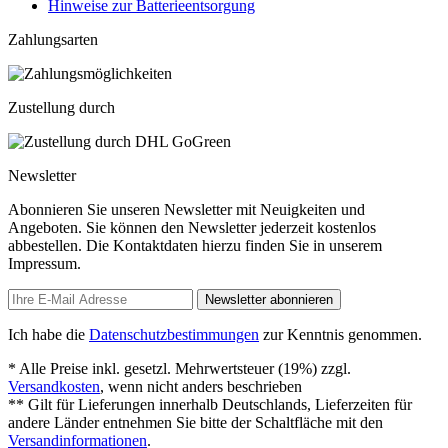
Hinweise zur Batterieentsorgung
Zahlungsarten
Zustellung durch
Newsletter
Abonnieren Sie unseren Newsletter mit Neuigkeiten und
Angeboten. Sie können den Newsletter jederzeit kostenlos
abbestellen. Die Kontaktdaten hierzu finden Sie in unserem
Impressum.
Newsletter abonnieren
Ich habe die
Datenschutzbestimmungen
zur Kenntnis genommen.
* Alle Preise inkl. gesetzl. Mehrwertsteuer (19%) zzgl.
Versandkosten
, wenn nicht anders beschrieben
** Gilt für Lieferungen innerhalb Deutschlands, Lieferzeiten für
andere Länder entnehmen Sie bitte der Schaltfläche mit den
Versandinformationen
.