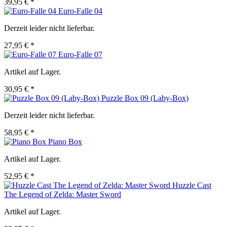
39,95 € *
Euro-Falle 04
Derzeit leider nicht lieferbar.
27,95 € *
Euro-Falle 07
Artikel auf Lager.
30,95 € *
Puzzle Box 09 (Laby-Box)
Derzeit leider nicht lieferbar.
58,95 € *
Piano Box
Artikel auf Lager.
52,95 € *
Huzzle Cast
The Legend of Zelda: Master Sword
Artikel auf Lager.