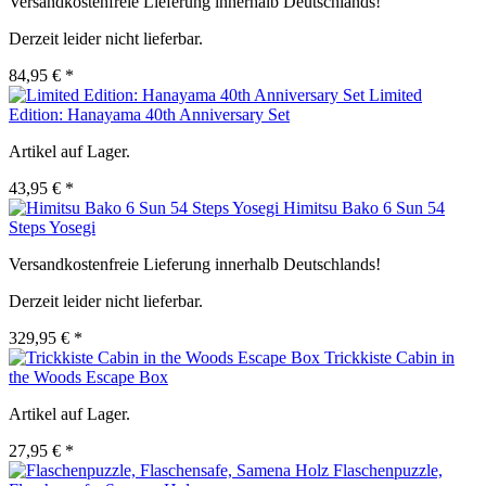
Versandkostenfreie Lieferung innerhalb Deutschlands!
Derzeit leider nicht lieferbar.
84,95 € *
Limited
Edition: Hanayama 40th Anniversary Set
Artikel auf Lager.
43,95 € *
Himitsu Bako 6 Sun 54
Steps Yosegi
Versandkostenfreie Lieferung innerhalb Deutschlands!
Derzeit leider nicht lieferbar.
329,95 € *
Trickkiste Cabin in
the Woods Escape Box
Artikel auf Lager.
27,95 € *
Flaschenpuzzle,