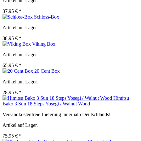
Artikel auf Lager.
37,95 € *
Schloss-Box
Artikel auf Lager.
38,95 € *
Viking Box
Artikel auf Lager.
65,95 € *
20 Cent Box
Artikel auf Lager.
28,95 € *
Himitsu
Bako 3 Sun 18 Steps Yosegi / Walnut Wood
Versandkostenfreie Lieferung innerhalb Deutschlands!
Artikel auf Lager.
75,95 € *