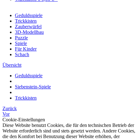
Geduldsspiele
Trickkisten
Zauberwürfel
3D-Modellbau
Puzzle
Spiele
Für Kinder
Schach
Übersicht
Geduldsspiele
Siebenstein-Spiele
Trickkisten
Zurück
Vor
Cookie-Einstellungen
Diese Website benutzt Cookies, die für den technischen Betrieb der
Website erforderlich sind und stets gesetzt werden. Andere Cookies,
die den Komfort bei Benutzung dieser Website erhöhen, der