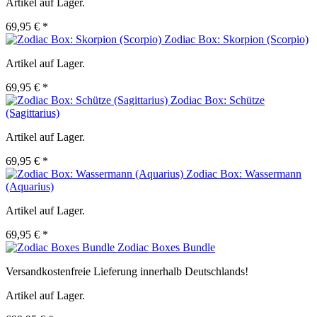
Artikel auf Lager.
69,95 € *
Zodiac Box: Skorpion (Scorpio)
Artikel auf Lager.
69,95 € *
Zodiac Box: Schütze
(Sagittarius)
Artikel auf Lager.
69,95 € *
Zodiac Box: Wassermann
(Aquarius)
Artikel auf Lager.
69,95 € *
Zodiac Boxes Bundle
Versandkostenfreie Lieferung innerhalb Deutschlands!
Artikel auf Lager.