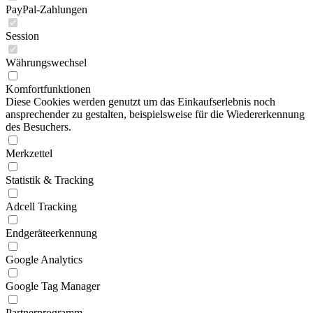
PayPal-Zahlungen
Session
Währungswechsel
Komfortfunktionen
Diese Cookies werden genutzt um das Einkaufserlebnis noch
ansprechender zu gestalten, beispielsweise für die Wiedererkennung
des Besuchers.
Merkzettel
Statistik & Tracking
Adcell Tracking
Endgeräteerkennung
Google Analytics
Google Tag Manager
Partnerprogramm