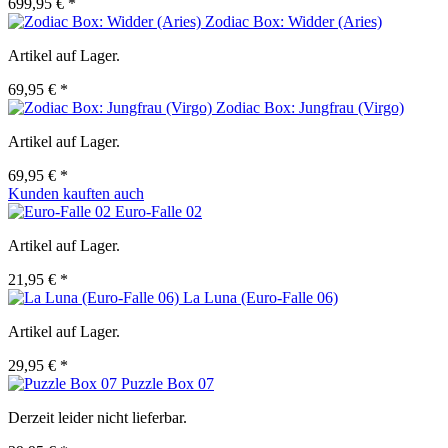
699,95 € *
Zodiac Box: Widder (Aries)
Artikel auf Lager.
69,95 € *
Zodiac Box: Jungfrau (Virgo)
Artikel auf Lager.
69,95 € *
Kunden kauften auch
Euro-Falle 02
Artikel auf Lager.
21,95 € *
La Luna (Euro-Falle 06)
Artikel auf Lager.
29,95 € *
Puzzle Box 07
Derzeit leider nicht lieferbar.