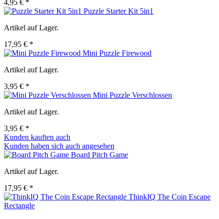
4,95 € *
Puzzle Starter Kit 5in1
Artikel auf Lager.
17,95 € *
Mini Puzzle Firewood
Artikel auf Lager.
3,95 € *
Mini Puzzle Verschlossen
Artikel auf Lager.
3,95 € *
Kunden kauften auch
Kunden haben sich auch angesehen
Board Pitch Game
Artikel auf Lager.
17,95 € *
ThinkIQ The Coin Escape
Rectangle