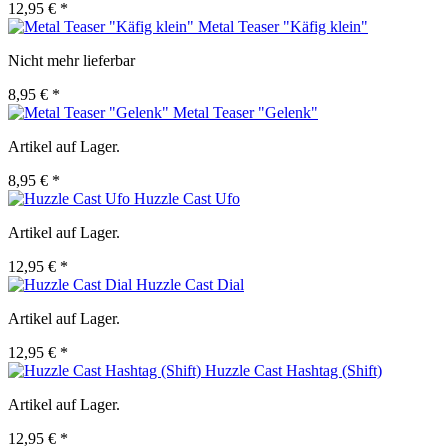
12,95 € *
Metal Teaser "Käfig klein"
Nicht mehr lieferbar
8,95 € *
Metal Teaser "Gelenk"
Artikel auf Lager.
8,95 € *
Huzzle Cast Ufo
Artikel auf Lager.
12,95 € *
Huzzle Cast Dial
Artikel auf Lager.
12,95 € *
Huzzle Cast Hashtag (Shift)
Artikel auf Lager.
12,95 € *