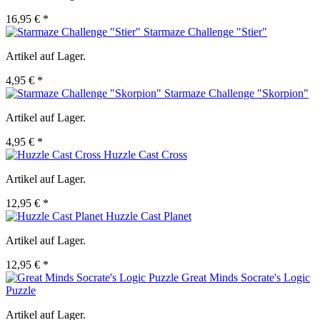
16,95 € *
Starmaze Challenge "Stier"
Artikel auf Lager.
4,95 € *
Starmaze Challenge "Skorpion"
Artikel auf Lager.
4,95 € *
Huzzle Cast Cross
Artikel auf Lager.
12,95 € *
Huzzle Cast Planet
Artikel auf Lager.
12,95 € *
Great Minds Socrate's Logic
Puzzle
Artikel auf Lager.