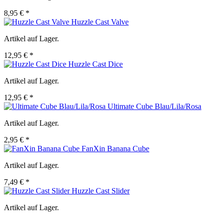
8,95 € *
Huzzle Cast Valve
Artikel auf Lager.
12,95 € *
Huzzle Cast Dice
Artikel auf Lager.
12,95 € *
Ultimate Cube Blau/Lila/Rosa
Artikel auf Lager.
2,95 € *
FanXin Banana Cube
Artikel auf Lager.
7,49 € *
Huzzle Cast Slider
Artikel auf Lager.