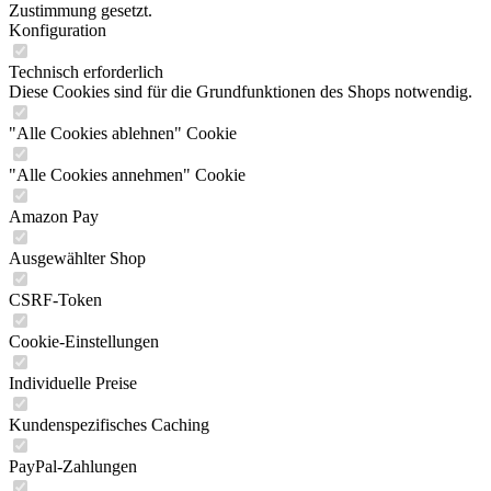
Zustimmung gesetzt.
Konfiguration
Technisch erforderlich
Diese Cookies sind für die Grundfunktionen des Shops notwendig.
"Alle Cookies ablehnen" Cookie
"Alle Cookies annehmen" Cookie
Amazon Pay
Ausgewählter Shop
CSRF-Token
Cookie-Einstellungen
Individuelle Preise
Kundenspezifisches Caching
PayPal-Zahlungen