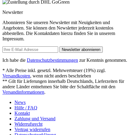
Newsletter
Abonnieren Sie unseren Newsletter mit Neuigkeiten und
Angeboten. Sie können den Newsletter jederzeit kostenlos
abbestellen. Die Kontaktdaten hierzu finden Sie in unserem
Impressum.
Newsletter abonnieren
Ich habe die
Datenschutzbestimmungen
zur Kenntnis genommen.
* Alle Preise inkl. gesetzl. Mehrwertsteuer (19%) zzgl.
Versandkosten
, wenn nicht anders beschrieben
** Gilt für Lieferungen innerhalb Deutschlands, Lieferzeiten für
andere Länder entnehmen Sie bitte der Schaltfläche mit den
Versandinformationen
.
News
Hilfe / FAQ
Kontakt
Zahlung und Versand
Widerrufsrecht
Vertrag widerrufen
Datenschutzerklärung