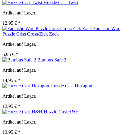
Huzzle Cast Twist
Artikel auf Lager.
12,95 € *
Fantastic Wire
Puzzle Criss Cross/Zick Zack
Artikel auf Lager.
6,95 € *
Bambus Safe 2
Artikel auf Lager.
14,95 € *
Huzzle Cast Hexagon
Artikel auf Lager.
12,95 € *
Huzzle Cast H&H
Artikel auf Lager.
13,95 € *