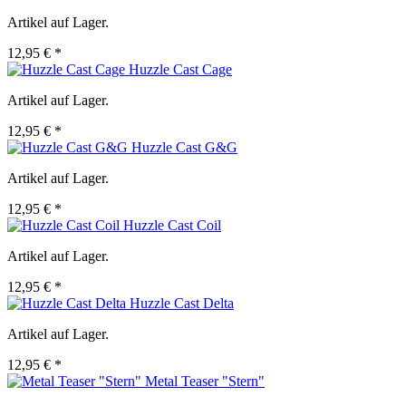
Artikel auf Lager.
12,95 € *
Huzzle Cast Cage
Artikel auf Lager.
12,95 € *
Huzzle Cast G&G
Artikel auf Lager.
12,95 € *
Huzzle Cast Coil
Artikel auf Lager.
12,95 € *
Huzzle Cast Delta
Artikel auf Lager.
12,95 € *
Metal Teaser "Stern"