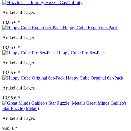
Huzzle Cast Infinity
Artikel auf Lager.
13,95 € *
Happy Cube Expert 6er-Pack
Artikel auf Lager.
13,95 € *
Happy Cube Pro 6er-Pack
Artikel auf Lager.
13,95 € *
Happy Cube Original 6er-Pack
Artikel auf Lager.
13,95 € *
Great Minds Galileo's
Star Puzzle (Metall)
Artikel auf Lager.
9,95 € *