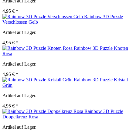
Artikel auf Lager.
4,95 € *
Rainbow 3D Puzzle
Verschlossen Gelb
Artikel auf Lager.
4,95 € *
Rainbow 3D Puzzle Knoten
Rosa
Artikel auf Lager.
4,95 € *
Rainbow 3D Puzzle Kristall
Grün
Artikel auf Lager.
4,95 € *
Rainbow 3D Puzzle
Doppelkreuz Rosa
Artikel auf Lager.