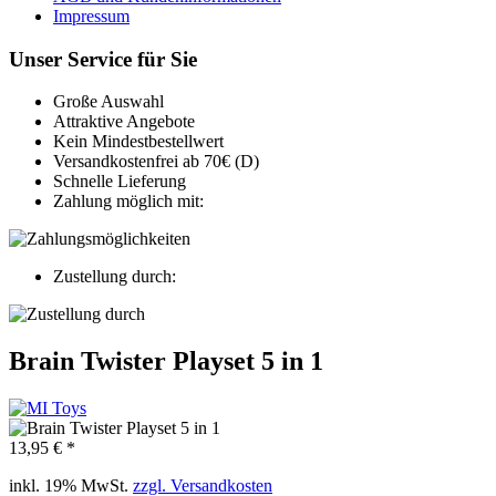
Impressum
Unser Service für Sie
Große Auswahl
Attraktive Angebote
Kein Mindestbestellwert
Versandkostenfrei ab 70€ (D)
Schnelle Lieferung
Zahlung möglich mit:
Zustellung durch:
Brain Twister Playset 5 in 1
13,95 € *
inkl. 19% MwSt.
zzgl. Versandkosten