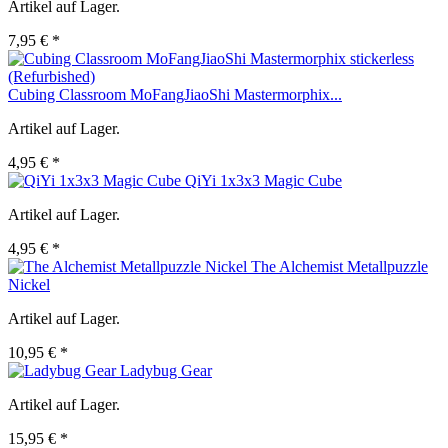
Artikel auf Lager.
7,95 € *
Cubing Classroom MoFangJiaoShi Mastermorphix...
Artikel auf Lager.
4,95 € *
QiYi 1x3x3 Magic Cube
Artikel auf Lager.
4,95 € *
The Alchemist Metallpuzzle
Nickel
Artikel auf Lager.
10,95 € *
Ladybug Gear
Artikel auf Lager.
15,95 € *