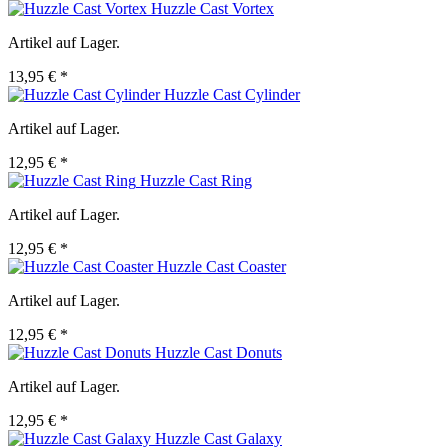
Huzzle Cast Vortex
Artikel auf Lager.
13,95 € *
Huzzle Cast Cylinder
Artikel auf Lager.
12,95 € *
Huzzle Cast Ring
Artikel auf Lager.
12,95 € *
Huzzle Cast Coaster
Artikel auf Lager.
12,95 € *
Huzzle Cast Donuts
Artikel auf Lager.
12,95 € *
Huzzle Cast Galaxy