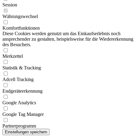
Session
Währungswechsel
Komfortfunktionen
Diese Cookies werden genutzt um das Einkaufserlebnis noch
ansprechender zu gestalten, beispielsweise für die Wiedererkennung
des Besuchers.
Merkzettel
Statistik & Tracking
Adcell Tracking
Endgeräteerkennung
Google Analytics
Google Tag Manager
Partnerprogramm