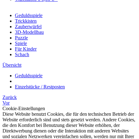
Geduldsspiele
Trickkisten
Zauberwürfel
3D-Modellbau
Puzzle
Spiele
Für Kinder
Schach
Übersicht
Geduldsspiele
Einzelstücke / Restposten
Zurück
Vor
Cookie-Einstellungen
Diese Website benutzt Cookies, die für den technischen Betrieb der
Website erforderlich sind und stets gesetzt werden. Andere Cookies,
die den Komfort bei Benutzung dieser Website erhöhen, der
Direktwerbung dienen oder die Interaktion mit anderen Websites
und sozialen Netzwerken vereinfachen sollen, werden nur mit Ihrer