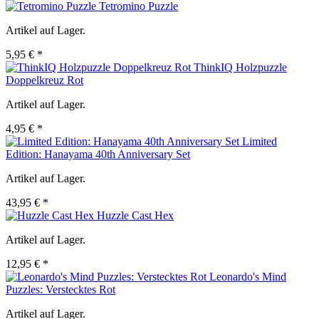
Tetromino Puzzle
Artikel auf Lager.
5,95 € *
ThinkIQ Holzpuzzle
Doppelkreuz Rot
Artikel auf Lager.
4,95 € *
Limited
Edition: Hanayama 40th Anniversary Set
Artikel auf Lager.
43,95 € *
Huzzle Cast Hex
Artikel auf Lager.
12,95 € *
Leonardo's Mind
Puzzles: Verstecktes Rot
Artikel auf Lager.