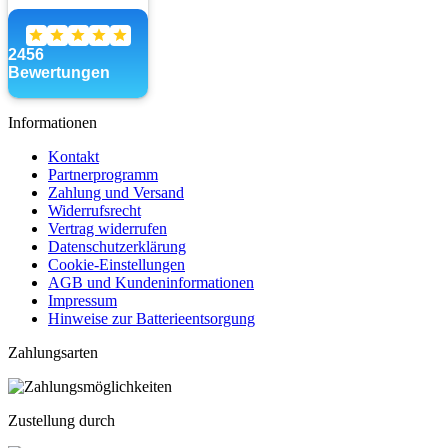
Informationen
Kontakt
Partnerprogramm
Zahlung und Versand
Widerrufsrecht
Vertrag widerrufen
Datenschutzerklärung
Cookie-Einstellungen
AGB und Kundeninformationen
Impressum
Hinweise zur Batterieentsorgung
Zahlungsarten
Zustellung durch