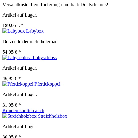
Versandkostenfreie Lieferung innerhalb Deutschlands!
Artikel auf Lager.
189,95 € *
Labybox
Derzeit leider nicht lieferbar.
54,95 € *
Labyschloss
Artikel auf Lager.
46,95 € *
Pferdekoppel
Artikel auf Lager.
31,95 € *
Kunden kauften auch
Streichholzbox
Artikel auf Lager.
30,95 € *