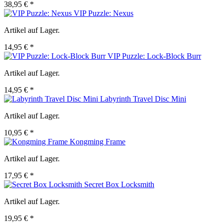
38,95 € *
VIP Puzzle: Nexus
Artikel auf Lager.
14,95 € *
VIP Puzzle: Lock-Block Burr
Artikel auf Lager.
14,95 € *
Labyrinth Travel Disc Mini
Artikel auf Lager.
10,95 € *
Kongming Frame
Artikel auf Lager.
17,95 € *
Secret Box Locksmith
Artikel auf Lager.
19,95 € *