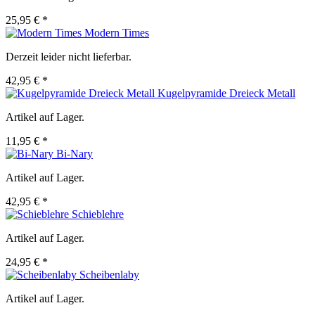
25,95 € *
Modern Times
Derzeit leider nicht lieferbar.
42,95 € *
Kugelpyramide Dreieck Metall
Artikel auf Lager.
11,95 € *
Bi-Nary
Artikel auf Lager.
42,95 € *
Schieblehre
Artikel auf Lager.
24,95 € *
Scheibenlaby
Artikel auf Lager.