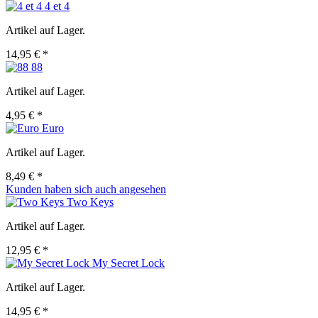
4 et 4
Artikel auf Lager.
14,95 € *
88
Artikel auf Lager.
4,95 € *
Euro
Artikel auf Lager.
8,49 € *
Kunden haben sich auch angesehen
Two Keys
Artikel auf Lager.
12,95 € *
My Secret Lock
Artikel auf Lager.
14,95 € *