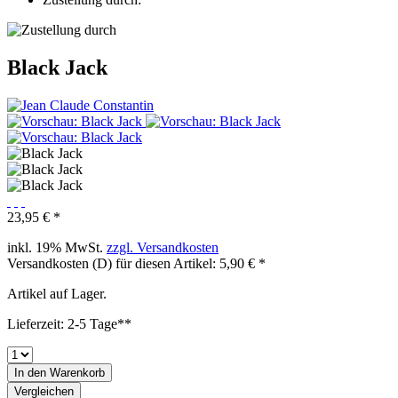
Black Jack
23,95 € *
inkl. 19% MwSt.
zzgl. Versandkosten
Versandkosten (D) für diesen Artikel: 5,90 € *
Artikel auf Lager.
Lieferzeit: 2-5 Tage**
In den
Warenkorb
Vergleichen