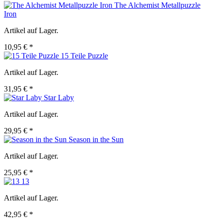
The Alchemist Metallpuzzle
Iron
Artikel auf Lager.
10,95 € *
15 Teile Puzzle
Artikel auf Lager.
31,95 € *
Star Laby
Artikel auf Lager.
29,95 € *
Season in the Sun
Artikel auf Lager.
25,95 € *
13
Artikel auf Lager.
42,95 € *