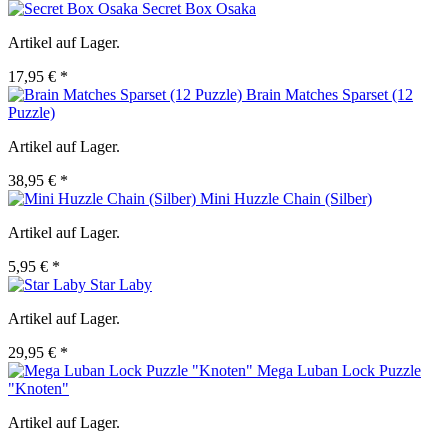
Secret Box Osaka
Artikel auf Lager.
17,95 € *
Brain Matches Sparset (12
Puzzle)
Artikel auf Lager.
38,95 € *
Mini Huzzle Chain (Silber)
Artikel auf Lager.
5,95 € *
Star Laby
Artikel auf Lager.
29,95 € *
Mega Luban Lock Puzzle
"Knoten"
Artikel auf Lager.