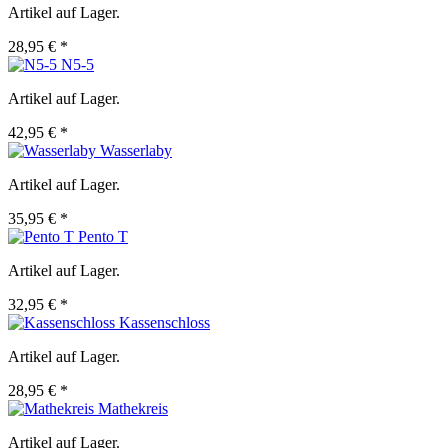
Artikel auf Lager.
28,95 € *
N5-5
Artikel auf Lager.
42,95 € *
Wasserlaby
Artikel auf Lager.
35,95 € *
Pento T
Artikel auf Lager.
32,95 € *
Kassenschloss
Artikel auf Lager.
28,95 € *
Mathekreis
Artikel auf Lager.