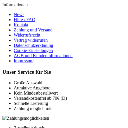
Informationen
News
Hilfe / FAQ
Kontakt
Zahlung und Versand
Widerrufsrecht
Vertrag widerrufen
Datenschutzerklärung
Cookie-Einstellungen
AGB und Kundeninformationen
Impressum
Unser Service für Sie
Große Auswahl
Attraktive Angebote
Kein Mindestbestellwert
Versandkostenfrei ab 70€ (D)
Schnelle Lieferung
Zahlung möglich mit:
Zustellung durch: