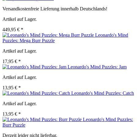
Versandkostenfreie Lieferung innerhalb Deutschlands!
Artikel auf Lager.
449,95 € *
Leonardo's Mind
Puzzles: Mega Burr Puzzle
Artikel auf Lager.
17,95 € *
Leonardo's Mind Puzzles: Jam
Artikel auf Lager.
13,95 € *
Leonardo's Mind Puzzles: Catch
Artikel auf Lager.
13,95 € *
Leonardo's Mind Puzzles:
Burr Puzzle
Derzeit leider nicht lieferbar.