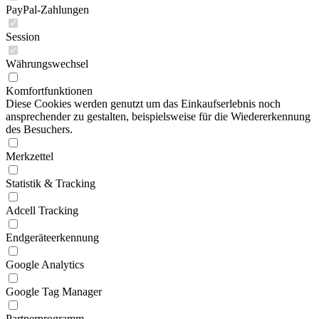
PayPal-Zahlungen
Session
Währungswechsel
Komfortfunktionen
Diese Cookies werden genutzt um das Einkaufserlebnis noch
ansprechender zu gestalten, beispielsweise für die Wiedererkennung
des Besuchers.
Merkzettel
Statistik & Tracking
Adcell Tracking
Endgeräteerkennung
Google Analytics
Google Tag Manager
Partnerprogramm