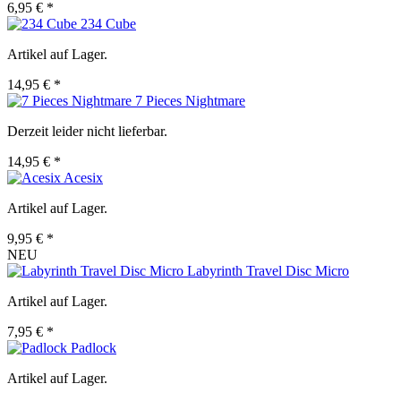
6,95 € *
234 Cube
Artikel auf Lager.
14,95 € *
7 Pieces Nightmare
Derzeit leider nicht lieferbar.
14,95 € *
Acesix
Artikel auf Lager.
9,95 € *
NEU
Labyrinth Travel Disc Micro
Artikel auf Lager.
7,95 € *
Padlock
Artikel auf Lager.