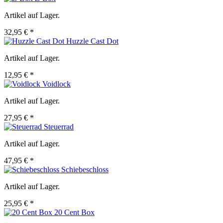
Artikel auf Lager.
32,95 € *
Huzzle Cast Dot
Artikel auf Lager.
12,95 € *
Voidlock
Artikel auf Lager.
27,95 € *
Steuerrad
Artikel auf Lager.
47,95 € *
Schiebeschloss
Artikel auf Lager.
25,95 € *
20 Cent Box