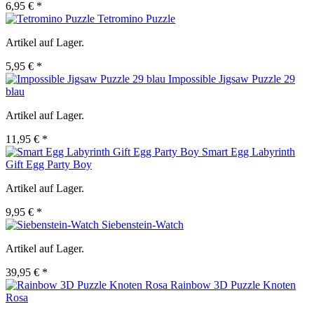
6,95 € *
Tetromino Puzzle
Artikel auf Lager.
5,95 € *
Impossible Jigsaw Puzzle 29
blau
Artikel auf Lager.
11,95 € *
Smart Egg Labyrinth
Gift Egg Party Boy
Artikel auf Lager.
9,95 € *
Siebenstein-Watch
Artikel auf Lager.
39,95 € *
Rainbow 3D Puzzle Knoten
Rosa