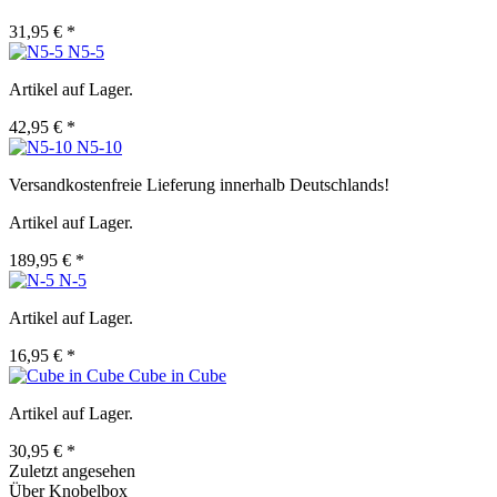
31,95 € *
N5-5
Artikel auf Lager.
42,95 € *
N5-10
Versandkostenfreie Lieferung innerhalb Deutschlands!
Artikel auf Lager.
189,95 € *
N-5
Artikel auf Lager.
16,95 € *
Cube in Cube
Artikel auf Lager.
30,95 € *
Zuletzt angesehen
Über Knobelbox