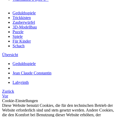
Geduldsspiele
Trickkisten
Zauberwürfel
3D-Modellbau
Puzzle
Spiele
Für Kinder
Schach
Übersicht
Geduldsspiele
Jean Claude Constantin
Labyrinth
Zurück
Vor
Cookie-Einstellungen
Diese Website benutzt Cookies, die für den technischen Betrieb der
Website erforderlich sind und stets gesetzt werden. Andere Cookies,
die den Komfort bei Benutzung dieser Website erhöhen, der