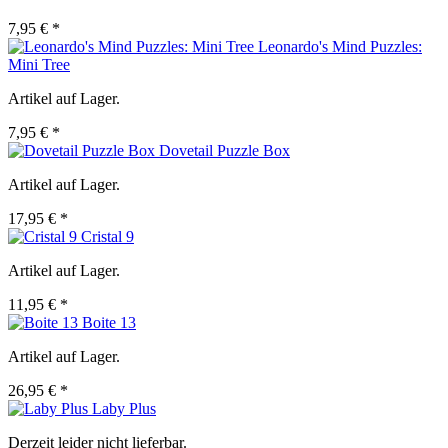
7,95 € *
Leonardo's Mind Puzzles:
Mini Tree
Artikel auf Lager.
7,95 € *
Dovetail Puzzle Box
Artikel auf Lager.
17,95 € *
Cristal 9
Artikel auf Lager.
11,95 € *
Boite 13
Artikel auf Lager.
26,95 € *
Laby Plus
Derzeit leider nicht lieferbar.