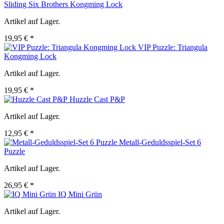
Sliding Six Brothers Kongming Lock
Artikel auf Lager.
19,95 € *
VIP Puzzle: Triangula
Kongming Lock
Artikel auf Lager.
19,95 € *
Huzzle Cast P&P
Artikel auf Lager.
12,95 € *
Metall-Geduldsspiel-Set 6
Puzzle
Artikel auf Lager.
26,95 € *
IQ Mini Grün
Artikel auf Lager.