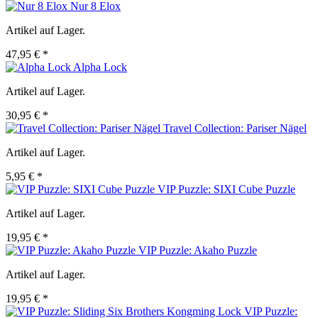
Nur 8 Elox
Artikel auf Lager.
47,95 € *
Alpha Lock
Artikel auf Lager.
30,95 € *
Travel Collection: Pariser Nägel
Artikel auf Lager.
5,95 € *
VIP Puzzle: SIXI Cube Puzzle
Artikel auf Lager.
19,95 € *
VIP Puzzle: Akaho Puzzle
Artikel auf Lager.
19,95 € *
VIP Puzzle: