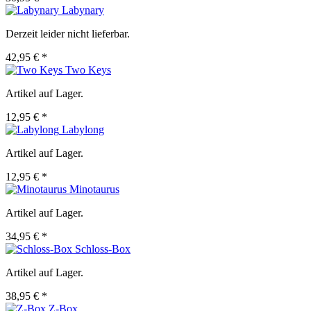
Labynary
Derzeit leider nicht lieferbar.
42,95 € *
Two Keys
Artikel auf Lager.
12,95 € *
Labylong
Artikel auf Lager.
12,95 € *
Minotaurus
Artikel auf Lager.
34,95 € *
Schloss-Box
Artikel auf Lager.
38,95 € *
Z-Box