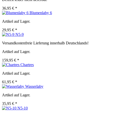
36,95 € *
Blumenlaby 6
Artikel auf Lager.
29,95 € *
N5-9
Versandkostenfreie Lieferung innerhalb Deutschlands!
Artikel auf Lager.
159,95 € *
Chartres
Artikel auf Lager.
61,95 € *
Wasserlaby
Artikel auf Lager.
35,95 € *
N5-10