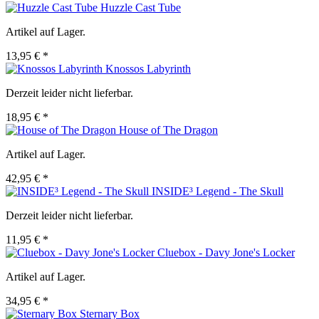
Huzzle Cast Tube
Artikel auf Lager.
13,95 € *
Knossos Labyrinth
Derzeit leider nicht lieferbar.
18,95 € *
House of The Dragon
Artikel auf Lager.
42,95 € *
INSIDE³ Legend - The Skull
Derzeit leider nicht lieferbar.
11,95 € *
Cluebox - Davy Jone's Locker
Artikel auf Lager.
34,95 € *
Sternary Box