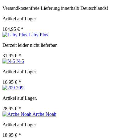
Versandkostenfreie Lieferung innerhalb Deutschlands!
Artikel auf Lager.
104,95 € *
Laby Plus
Derzeit leider nicht lieferbar.
31,95 € *
N-5
Artikel auf Lager.
16,95 € *
209
Artikel auf Lager.
28,95 € *
Arche Noah
Artikel auf Lager.
18,95 € *