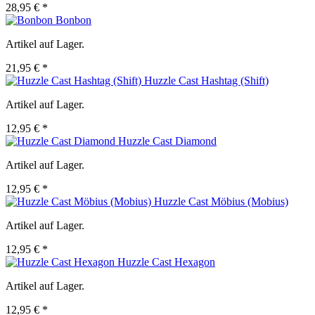
28,95 € *
Bonbon
Artikel auf Lager.
21,95 € *
Huzzle Cast Hashtag (Shift)
Artikel auf Lager.
12,95 € *
Huzzle Cast Diamond
Artikel auf Lager.
12,95 € *
Huzzle Cast Möbius (Mobius)
Artikel auf Lager.
12,95 € *
Huzzle Cast Hexagon
Artikel auf Lager.
12,95 € *