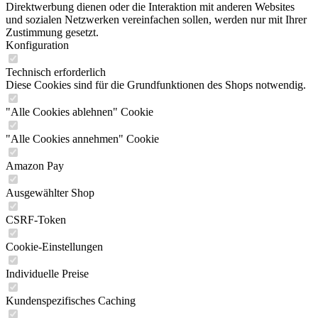
Direktwerbung dienen oder die Interaktion mit anderen Websites
und sozialen Netzwerken vereinfachen sollen, werden nur mit Ihrer
Zustimmung gesetzt.
Konfiguration
Technisch erforderlich
Diese Cookies sind für die Grundfunktionen des Shops notwendig.
"Alle Cookies ablehnen" Cookie
"Alle Cookies annehmen" Cookie
Amazon Pay
Ausgewählter Shop
CSRF-Token
Cookie-Einstellungen
Individuelle Preise
Kundenspezifisches Caching