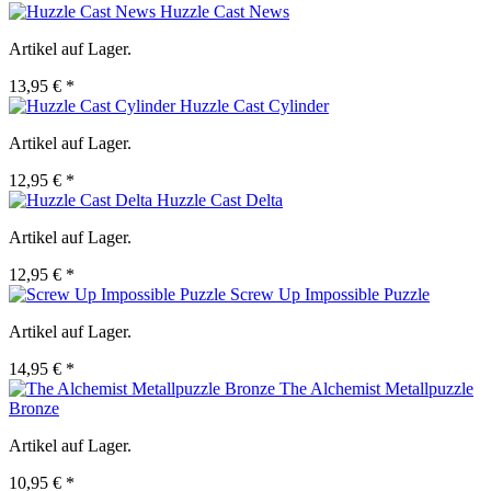
Huzzle Cast News
Artikel auf Lager.
13,95 € *
Huzzle Cast Cylinder
Artikel auf Lager.
12,95 € *
Huzzle Cast Delta
Artikel auf Lager.
12,95 € *
Screw Up Impossible Puzzle
Artikel auf Lager.
14,95 € *
The Alchemist Metallpuzzle
Bronze
Artikel auf Lager.
10,95 € *