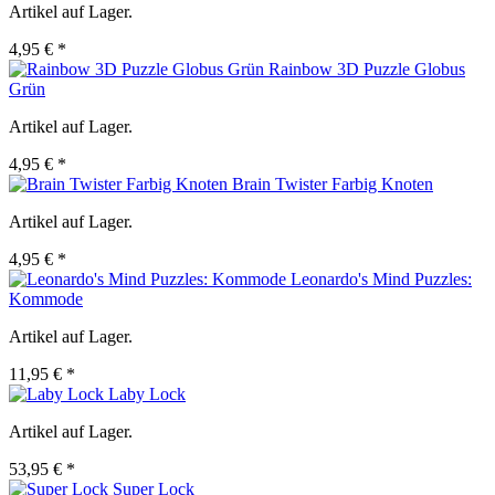
Artikel auf Lager.
4,95 € *
Rainbow 3D Puzzle Globus
Grün
Artikel auf Lager.
4,95 € *
Brain Twister Farbig Knoten
Artikel auf Lager.
4,95 € *
Leonardo's Mind Puzzles:
Kommode
Artikel auf Lager.
11,95 € *
Laby Lock
Artikel auf Lager.
53,95 € *
Super Lock