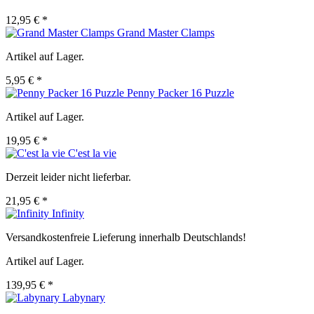
12,95 € *
Grand Master Clamps
Artikel auf Lager.
5,95 € *
Penny Packer 16 Puzzle
Artikel auf Lager.
19,95 € *
C'est la vie
Derzeit leider nicht lieferbar.
21,95 € *
Infinity
Versandkostenfreie Lieferung innerhalb Deutschlands!
Artikel auf Lager.
139,95 € *
Labynary