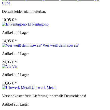
Cube
Derzeit leider nicht lieferbar.
10,95 € *
El Pentagono
Artikel auf Lager.
14,95 € *
Wer weiß denn sowas?
Artikel auf Lager.
24,95 € *
Vis
Artikel auf Lager.
13,95 € *
Uhrwerk Metall
Versandkostenfreie Lieferung innerhalb Deutschlands!
Artikel auf Lager.