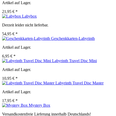
Artikel auf Lager.
21,95 € *
Labybox
Derzeit leider nicht lieferbar.
54,95 € *
Geschenkkarten-Labyrinth
Artikel auf Lager.
6,95 € *
Labyrinth Travel Disc Mini
Artikel auf Lager.
10,95 € *
Labyrinth Travel Disc Master
Artikel auf Lager.
17,95 € *
Mystery Box
Versandkostenfreie Lieferung innerhalb Deutschlands!