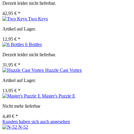
Derzeit leider nicht lieferbar.
42,95 € *
Two Keys
Artikel auf Lager.
12,95 € *
6 Bottles
Derzeit leider nicht lieferbar.
31,95 € *
Huzzle Cast Vortex
Artikel auf Lager.
13,95 € *
Master's Puzzle E
Nicht mehr lieferbar
4,49 € *
Kunden haben sich auch angesehen
N-52