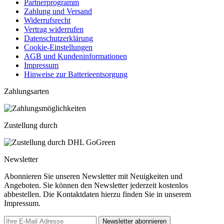
Partnerprogramm
Zahlung und Versand
Widerrufsrecht
Vertrag widerrufen
Datenschutzerklärung
Cookie-Einstellungen
AGB und Kundeninformationen
Impressum
Hinweise zur Batterieentsorgung
Zahlungsarten
Zustellung durch
Newsletter
Abonnieren Sie unseren Newsletter mit Neuigkeiten und
Angeboten. Sie können den Newsletter jederzeit kostenlos
abbestellen. Die Kontaktdaten hierzu finden Sie in unserem
Impressum.
Newsletter abonnieren