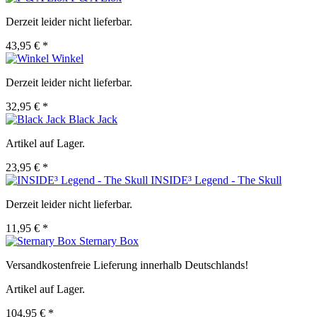
Derzeit leider nicht lieferbar.
43,95 € *
Winkel
Derzeit leider nicht lieferbar.
32,95 € *
Black Jack
Artikel auf Lager.
23,95 € *
INSIDE³ Legend - The Skull
Derzeit leider nicht lieferbar.
11,95 € *
Sternary Box
Versandkostenfreie Lieferung innerhalb Deutschlands!
Artikel auf Lager.
104,95 € *