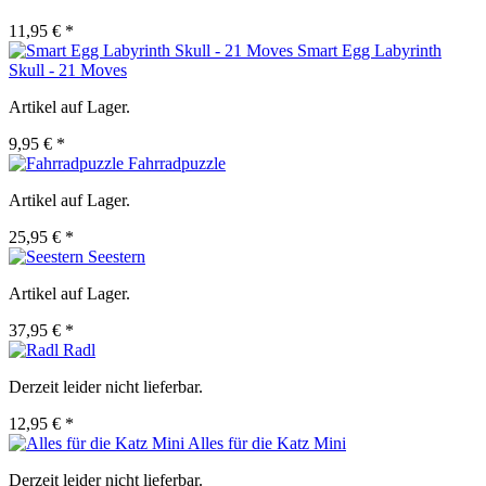
11,95 € *
Smart Egg Labyrinth
Skull - 21 Moves
Artikel auf Lager.
9,95 € *
Fahrradpuzzle
Artikel auf Lager.
25,95 € *
Seestern
Artikel auf Lager.
37,95 € *
Radl
Derzeit leider nicht lieferbar.
12,95 € *
Alles für die Katz Mini
Derzeit leider nicht lieferbar.