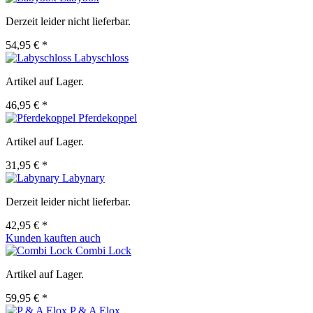
Derzeit leider nicht lieferbar.
54,95 € *
Labyschloss
Artikel auf Lager.
46,95 € *
Pferdekoppel
Artikel auf Lager.
31,95 € *
Labynary
Derzeit leider nicht lieferbar.
42,95 € *
Kunden kauften auch
Combi Lock
Artikel auf Lager.
59,95 € *
P & A Elox