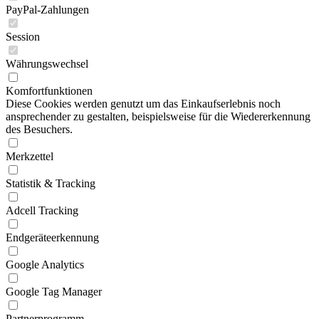
PayPal-Zahlungen
Session
Währungswechsel
Komfortfunktionen
Diese Cookies werden genutzt um das Einkaufserlebnis noch
ansprechender zu gestalten, beispielsweise für die Wiedererkennung
des Besuchers.
Merkzettel
Statistik & Tracking
Adcell Tracking
Endgeräteerkennung
Google Analytics
Google Tag Manager
Partnerprogramm