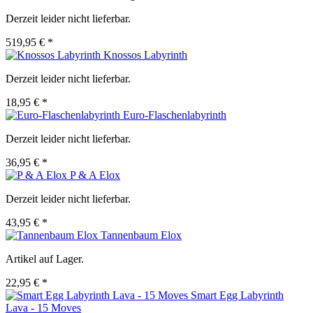
Derzeit leider nicht lieferbar.
519,95 € *
Knossos Labyrinth
Derzeit leider nicht lieferbar.
18,95 € *
Euro-Flaschenlabyrinth
Derzeit leider nicht lieferbar.
36,95 € *
P & A Elox
Derzeit leider nicht lieferbar.
43,95 € *
Tannenbaum Elox
Artikel auf Lager.
22,95 € *
Smart Egg Labyrinth
Lava - 15 Moves