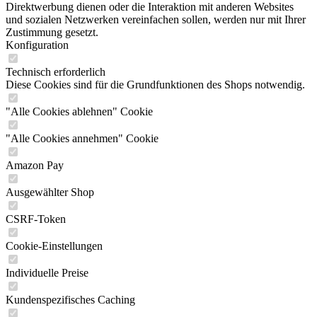
Direktwerbung dienen oder die Interaktion mit anderen Websites
und sozialen Netzwerken vereinfachen sollen, werden nur mit Ihrer
Zustimmung gesetzt.
Konfiguration
Technisch erforderlich
Diese Cookies sind für die Grundfunktionen des Shops notwendig.
"Alle Cookies ablehnen" Cookie
"Alle Cookies annehmen" Cookie
Amazon Pay
Ausgewählter Shop
CSRF-Token
Cookie-Einstellungen
Individuelle Preise
Kundenspezifisches Caching