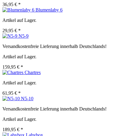
36,95 € *
Blumenlaby 6
Artikel auf Lager.
29,95 € *
N5-9
Versandkostenfreie Lieferung innerhalb Deutschlands!
Artikel auf Lager.
159,95 € *
Chartres
Artikel auf Lager.
61,95 € *
N5-10
Versandkostenfreie Lieferung innerhalb Deutschlands!
Artikel auf Lager.
189,95 € *
Labybox