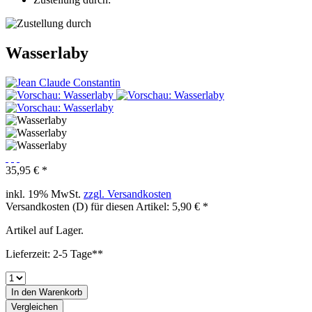
Wasserlaby
35,95 € *
inkl. 19% MwSt.
zzgl. Versandkosten
Versandkosten (D) für diesen Artikel: 5,90 € *
Artikel auf Lager.
Lieferzeit: 2-5 Tage**
In den
Warenkorb
Vergleichen