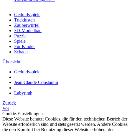
Geduldsspiele
Trickkisten
Zauberwürfel
3D-Modellbau
Puzzle
Spiele
Für Kinder
Schach
Übersicht
Geduldsspiele
Jean Claude Constantin
Labyrinth
Zurück
Vor
Cookie-Einstellungen
Diese Website benutzt Cookies, die für den technischen Betrieb der
Website erforderlich sind und stets gesetzt werden. Andere Cookies,
die den Komfort bei Benutzung dieser Website erhöhen, der