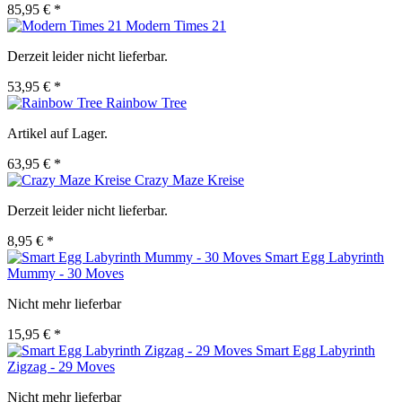
85,95 € *
Modern Times 21
Derzeit leider nicht lieferbar.
53,95 € *
Rainbow Tree
Artikel auf Lager.
63,95 € *
Crazy Maze Kreise
Derzeit leider nicht lieferbar.
8,95 € *
Smart Egg Labyrinth
Mummy - 30 Moves
Nicht mehr lieferbar
15,95 € *
Smart Egg Labyrinth
Zigzag - 29 Moves
Nicht mehr lieferbar