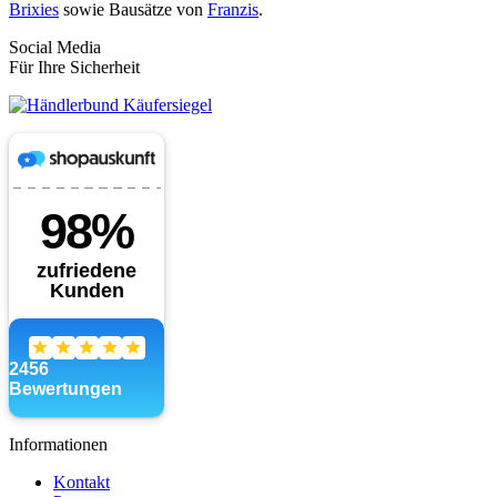
Brixies
sowie Bausätze von
Franzis
.
Social Media
Für Ihre Sicherheit
Informationen
Kontakt