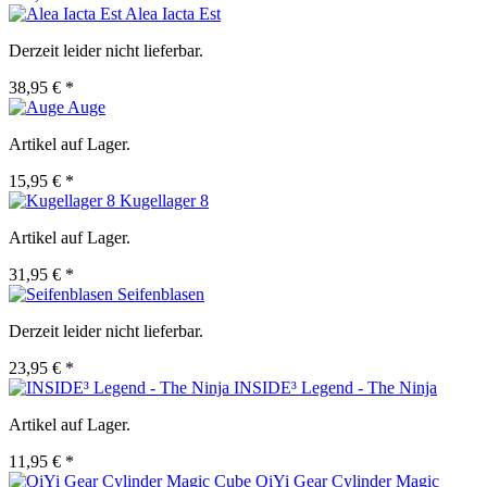
Alea Iacta Est
Derzeit leider nicht lieferbar.
38,95 € *
Auge
Artikel auf Lager.
15,95 € *
Kugellager 8
Artikel auf Lager.
31,95 € *
Seifenblasen
Derzeit leider nicht lieferbar.
23,95 € *
INSIDE³ Legend - The Ninja
Artikel auf Lager.
11,95 € *
QiYi Gear Cylinder Magic