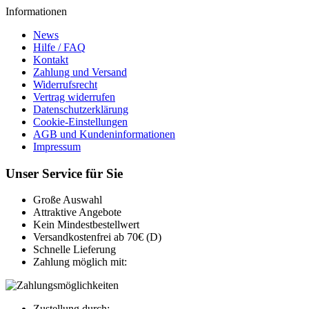
Informationen
News
Hilfe / FAQ
Kontakt
Zahlung und Versand
Widerrufsrecht
Vertrag widerrufen
Datenschutzerklärung
Cookie-Einstellungen
AGB und Kundeninformationen
Impressum
Unser Service für Sie
Große Auswahl
Attraktive Angebote
Kein Mindestbestellwert
Versandkostenfrei ab 70€ (D)
Schnelle Lieferung
Zahlung möglich mit:
Zustellung durch: