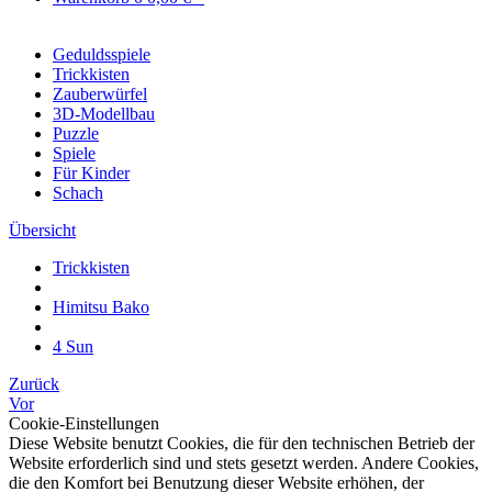
Geduldsspiele
Trickkisten
Zauberwürfel
3D-Modellbau
Puzzle
Spiele
Für Kinder
Schach
Übersicht
Trickkisten
Himitsu Bako
4 Sun
Zurück
Vor
Cookie-Einstellungen
Diese Website benutzt Cookies, die für den technischen Betrieb der
Website erforderlich sind und stets gesetzt werden. Andere Cookies,
die den Komfort bei Benutzung dieser Website erhöhen, der