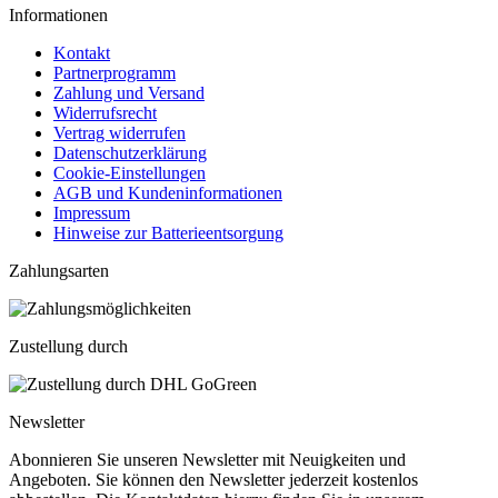
Informationen
Kontakt
Partnerprogramm
Zahlung und Versand
Widerrufsrecht
Vertrag widerrufen
Datenschutzerklärung
Cookie-Einstellungen
AGB und Kundeninformationen
Impressum
Hinweise zur Batterieentsorgung
Zahlungsarten
Zustellung durch
Newsletter
Abonnieren Sie unseren Newsletter mit Neuigkeiten und
Angeboten. Sie können den Newsletter jederzeit kostenlos