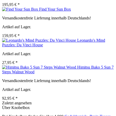
195,95 € *
Find Your Sun Box
Versandkostenfreie Lieferung innerhalb Deutschlands!
Artikel auf Lager.
159,95 € *
Leonardo's Mind
Puzzles: Da Vinci House
Artikel auf Lager.
27,95 € *
Himitsu Bako 5 Sun 7
Steps Walnut Wood
Versandkostenfreie Lieferung innerhalb Deutschlands!
Artikel auf Lager.
92,95 € *
Zuletzt angesehen
Über Knobelbox