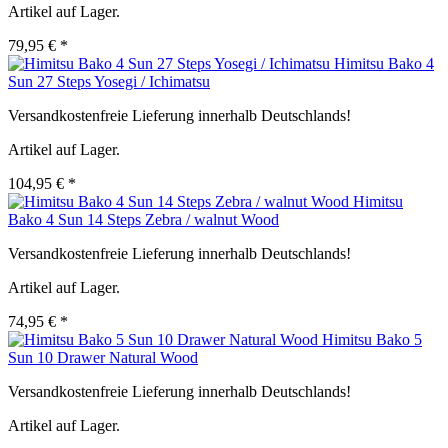
Artikel auf Lager.
79,95 € *
Himitsu Bako 4
Sun 27 Steps Yosegi / Ichimatsu
Versandkostenfreie Lieferung innerhalb Deutschlands!
Artikel auf Lager.
104,95 € *
Himitsu
Bako 4 Sun 14 Steps Zebra / walnut Wood
Versandkostenfreie Lieferung innerhalb Deutschlands!
Artikel auf Lager.
74,95 € *
Himitsu Bako 5
Sun 10 Drawer Natural Wood
Versandkostenfreie Lieferung innerhalb Deutschlands!
Artikel auf Lager.