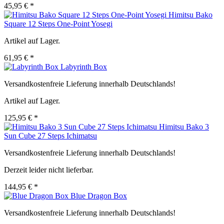
45,95 € *
Himitsu Bako
Square 12 Steps One-Point Yosegi
Artikel auf Lager.
61,95 € *
Labyrinth Box
Versandkostenfreie Lieferung innerhalb Deutschlands!
Artikel auf Lager.
125,95 € *
Himitsu Bako 3
Sun Cube 27 Steps Ichimatsu
Versandkostenfreie Lieferung innerhalb Deutschlands!
Derzeit leider nicht lieferbar.
144,95 € *
Blue Dragon Box
Versandkostenfreie Lieferung innerhalb Deutschlands!