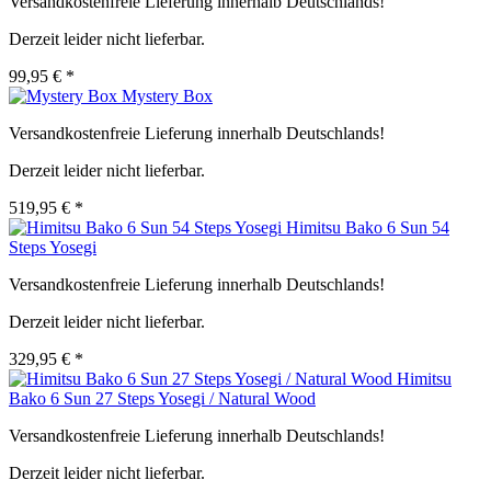
Versandkostenfreie Lieferung innerhalb Deutschlands!
Derzeit leider nicht lieferbar.
99,95 € *
Mystery Box
Versandkostenfreie Lieferung innerhalb Deutschlands!
Derzeit leider nicht lieferbar.
519,95 € *
Himitsu Bako 6 Sun 54
Steps Yosegi
Versandkostenfreie Lieferung innerhalb Deutschlands!
Derzeit leider nicht lieferbar.
329,95 € *
Himitsu
Bako 6 Sun 27 Steps Yosegi / Natural Wood
Versandkostenfreie Lieferung innerhalb Deutschlands!
Derzeit leider nicht lieferbar.