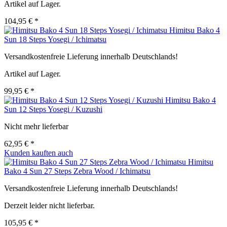
Artikel auf Lager.
104,95 € *
Himitsu Bako 4
Sun 18 Steps Yosegi / Ichimatsu
Versandkostenfreie Lieferung innerhalb Deutschlands!
Artikel auf Lager.
99,95 € *
Himitsu Bako 4
Sun 12 Steps Yosegi / Kuzushi
Nicht mehr lieferbar
62,95 € *
Kunden kauften auch
Himitsu
Bako 4 Sun 27 Steps Zebra Wood / Ichimatsu
Versandkostenfreie Lieferung innerhalb Deutschlands!
Derzeit leider nicht lieferbar.
105,95 € *