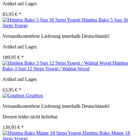
Artikel auf Lager.
83,95 € *
Himitsu Bako 5 Sun 36
Steps Yosegi
Versandkostenfreie Lieferung innerhalb Deutschlands!
Artikel auf Lager.
189,95 € *
Himitsu
Bako 3 Sun 12 Steps Yosegi / Walnut Wood
Artikel auf Lager.
63,95 € *
Gearbox
Versandkostenfreie Lieferung innerhalb Deutschlands!
Derzeit leider nicht lieferbar.
139,95 € *
Himitsu Bako Mame 18
Steps Yosegi