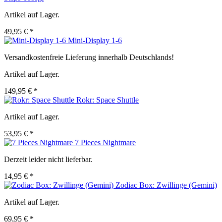
Artikel auf Lager.
49,95 € *
Mini-Display 1-6
Versandkostenfreie Lieferung innerhalb Deutschlands!
Artikel auf Lager.
149,95 € *
Rokr: Space Shuttle
Artikel auf Lager.
53,95 € *
7 Pieces Nightmare
Derzeit leider nicht lieferbar.
14,95 € *
Zodiac Box: Zwillinge (Gemini)
Artikel auf Lager.
69,95 € *