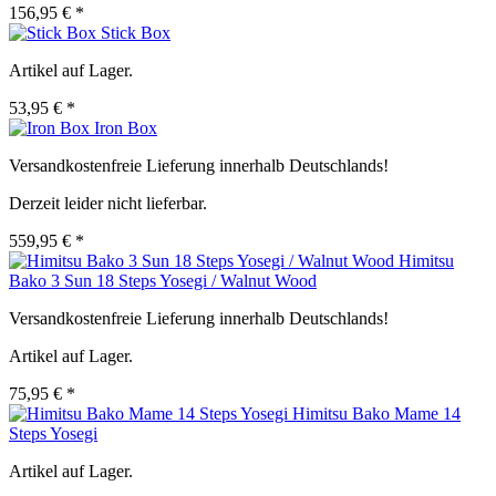
156,95 € *
Stick Box
Artikel auf Lager.
53,95 € *
Iron Box
Versandkostenfreie Lieferung innerhalb Deutschlands!
Derzeit leider nicht lieferbar.
559,95 € *
Himitsu
Bako 3 Sun 18 Steps Yosegi / Walnut Wood
Versandkostenfreie Lieferung innerhalb Deutschlands!
Artikel auf Lager.
75,95 € *
Himitsu Bako Mame 14
Steps Yosegi
Artikel auf Lager.