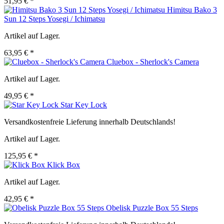
51,95 € *
Himitsu Bako 3
Sun 12 Steps Yosegi / Ichimatsu
Artikel auf Lager.
63,95 € *
Cluebox - Sherlock's Camera
Artikel auf Lager.
49,95 € *
Star Key Lock
Versandkostenfreie Lieferung innerhalb Deutschlands!
Artikel auf Lager.
125,95 € *
Klick Box
Artikel auf Lager.
42,95 € *
Obelisk Puzzle Box 55 Steps