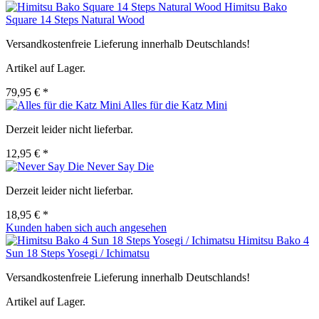
Himitsu Bako
Square 14 Steps Natural Wood
Versandkostenfreie Lieferung innerhalb Deutschlands!
Artikel auf Lager.
79,95 € *
Alles für die Katz Mini
Derzeit leider nicht lieferbar.
12,95 € *
Never Say Die
Derzeit leider nicht lieferbar.
18,95 € *
Kunden haben sich auch angesehen
Himitsu Bako 4
Sun 18 Steps Yosegi / Ichimatsu
Versandkostenfreie Lieferung innerhalb Deutschlands!
Artikel auf Lager.