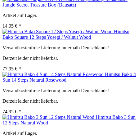
Jungle Secret Treasure Box (Bausatz)
Artikel auf Lager.
14,95 € *
Himitsu
Bako Square 12 Steps Yosegi / Walnut Wood
Versandkostenfreie Lieferung innerhalb Deutschlands!
Derzeit leider nicht lieferbar.
77,95 € *
Himitsu Bako 4
Sun 14 Steps Natural Rosewood
Versandkostenfreie Lieferung innerhalb Deutschlands!
Derzeit leider nicht lieferbar.
74,95 € *
Himitsu Bako 3 Sun
12 Steps Natural Wood
Artikel auf Lager.