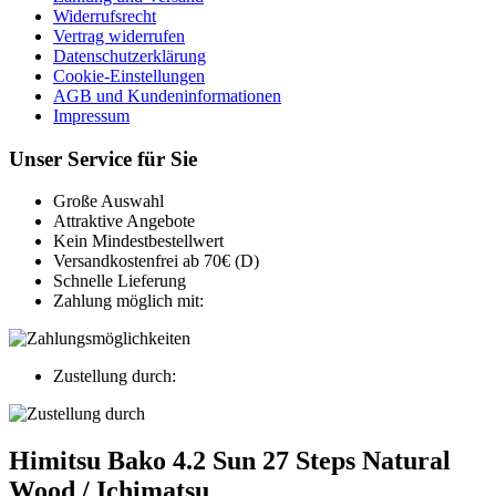
Widerrufsrecht
Vertrag widerrufen
Datenschutzerklärung
Cookie-Einstellungen
AGB und Kundeninformationen
Impressum
Unser Service für Sie
Große Auswahl
Attraktive Angebote
Kein Mindestbestellwert
Versandkostenfrei ab 70€ (D)
Schnelle Lieferung
Zahlung möglich mit:
Zustellung durch:
Himitsu Bako 4.2 Sun 27 Steps Natural
Wood / Ichimatsu