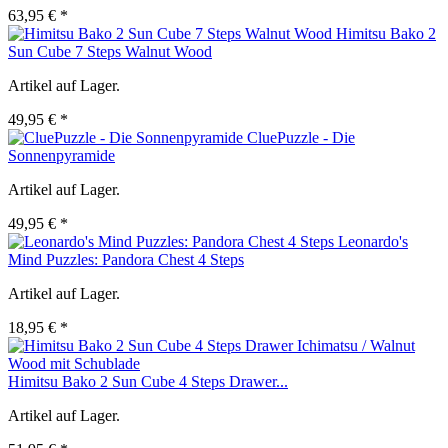
63,95 € *
Himitsu Bako 2
Sun Cube 7 Steps Walnut Wood
Artikel auf Lager.
49,95 € *
CluePuzzle - Die
Sonnenpyramide
Artikel auf Lager.
49,95 € *
Leonardo's
Mind Puzzles: Pandora Chest 4 Steps
Artikel auf Lager.
18,95 € *
Himitsu Bako 2 Sun Cube 4 Steps Drawer...
Artikel auf Lager.