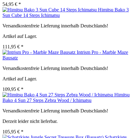
54,95 € *
Himitsu Bako 3
Sun Cube 14 Steps Ichimatsu
Versandkostenfreie Lieferung innerhalb Deutschlands!
Artikel auf Lager.
111,95 € *
Intrism Pro - Marble Maze
Bausatz
Versandkostenfreie Lieferung innerhalb Deutschlands!
Artikel auf Lager.
109,95 € *
Himitsu
Bako 4 Sun 27 Steps Zebra Wood / Ichimatsu
Versandkostenfreie Lieferung innerhalb Deutschlands!
Derzeit leider nicht lieferbar.
105,95 € *
Schatzkiste