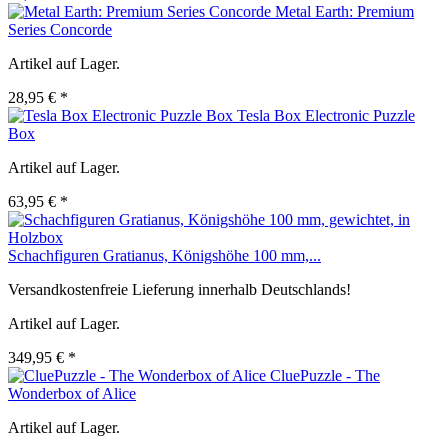
Metal Earth: Premium
Series Concorde
Artikel auf Lager.
28,95 € *
Tesla Box Electronic Puzzle
Box
Artikel auf Lager.
63,95 € *
Schachfiguren Gratianus, Königshöhe 100 mm,...
Versandkostenfreie Lieferung innerhalb Deutschlands!
Artikel auf Lager.
349,95 € *
CluePuzzle - The
Wonderbox of Alice
Artikel auf Lager.