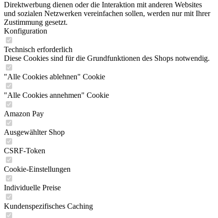
Direktwerbung dienen oder die Interaktion mit anderen Websites
und sozialen Netzwerken vereinfachen sollen, werden nur mit Ihrer
Zustimmung gesetzt.
Konfiguration
Technisch erforderlich
Diese Cookies sind für die Grundfunktionen des Shops notwendig.
"Alle Cookies ablehnen" Cookie
"Alle Cookies annehmen" Cookie
Amazon Pay
Ausgewählter Shop
CSRF-Token
Cookie-Einstellungen
Individuelle Preise
Kundenspezifisches Caching