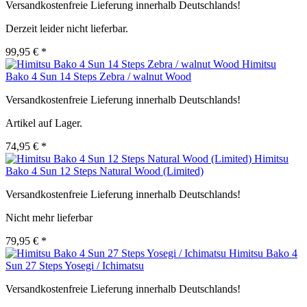
Versandkostenfreie Lieferung innerhalb Deutschlands!
Derzeit leider nicht lieferbar.
99,95 € *
Himitsu
Bako 4 Sun 14 Steps Zebra / walnut Wood
Versandkostenfreie Lieferung innerhalb Deutschlands!
Artikel auf Lager.
74,95 € *
Himitsu
Bako 4 Sun 12 Steps Natural Wood (Limited)
Versandkostenfreie Lieferung innerhalb Deutschlands!
Nicht mehr lieferbar
79,95 € *
Himitsu Bako 4
Sun 27 Steps Yosegi / Ichimatsu
Versandkostenfreie Lieferung innerhalb Deutschlands!