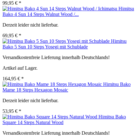
99,95 € *
Himitsu
Bako 4 Sun 14 Steps Walnut Wood /...
Derzeit leider nicht lieferbar.
69,95 € *
Himitsu
Bako 5 Sun 10 Steps Yosegi mit Schublade
Versandkostenfreie Lieferung innerhalb Deutschlands!
Artikel auf Lager.
164,95 € *
Himitsu Bako
Mame 18 Steps Hexagon Mosaic
Derzeit leider nicht lieferbar.
53,95 € *
Himitsu Bako
Square 14 Steps Natural Wood
Versandkostenfreie Lieferung innerhalb Deutschlands!