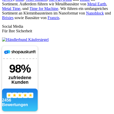
Sortiment. Außerdem führen wir Metallbausätze von
Metal Earth
,
Metal Time
, und
Time for Machine
. Wir führen ein umfangreiches
Sortiment an Klemmbausteinen im Nanoformat von
Nanoblock
und
Brixies
sowie Bausätze von
Franzis
.
Social Media
Für Ihre Sicherheit