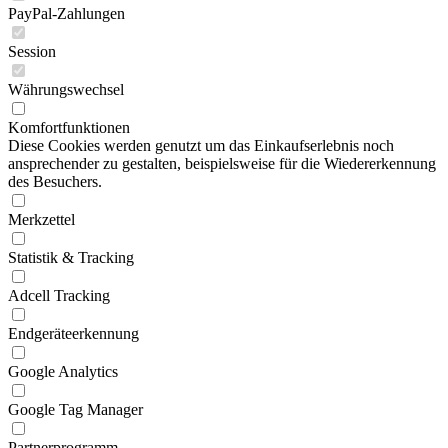
PayPal-Zahlungen
Session
Währungswechsel
Komfortfunktionen
Diese Cookies werden genutzt um das Einkaufserlebnis noch
ansprechender zu gestalten, beispielsweise für die Wiedererkennung
des Besuchers.
Merkzettel
Statistik & Tracking
Adcell Tracking
Endgeräteerkennung
Google Analytics
Google Tag Manager
Partnerprogramm