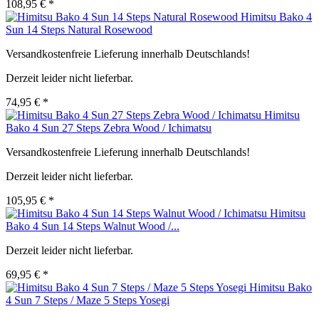
108,95 € *
Himitsu Bako 4
Sun 14 Steps Natural Rosewood
Versandkostenfreie Lieferung innerhalb Deutschlands!
Derzeit leider nicht lieferbar.
74,95 € *
Himitsu
Bako 4 Sun 27 Steps Zebra Wood / Ichimatsu
Versandkostenfreie Lieferung innerhalb Deutschlands!
Derzeit leider nicht lieferbar.
105,95 € *
Himitsu
Bako 4 Sun 14 Steps Walnut Wood /...
Derzeit leider nicht lieferbar.
69,95 € *
Himitsu Bako
4 Sun 7 Steps / Maze 5 Steps Yosegi