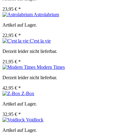
23,95 € *
Astrolabrium
Artikel auf Lager.
22,95 € *
C'est la vie
Derzeit leider nicht lieferbar.
21,95 € *
Modern Times
Derzeit leider nicht lieferbar.
42,95 € *
Z-Box
Artikel auf Lager.
32,95 € *
Voidlock
Artikel auf Lager.