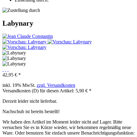
Labynary
42,95 € *
inkl. 19% MwSt.
zzgl. Versandkosten
Versandkosten (D) für diesen Artikel: 5,90 € *
Derzeit leider nicht lieferbar.
Nachschub ist bereits bestellt!
Wir haben den Artikel im Moment leider nicht auf Lager. Bitte
versuchen Sie es in Kürze wieder, wir bekommen regelmäßig neue
Ware. Oder benutzen Sie einfach unsere Benachrichtigungsfunktion: