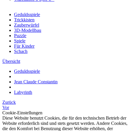
Geduldsspiele
Trickkisten
Zauberwürfel
3D-Modellbau
Puzzle
Spiele
Für Kinder
Schach
Übersicht
Geduldsspiele
Jean Claude Constantin
Labyrinth
Zurück
Vor
Cookie-Einstellungen
Diese Website benutzt Cookies, die für den technischen Betrieb der
Website erforderlich sind und stets gesetzt werden. Andere Cookies,
die den Komfort bei Benutzung dieser Website erhöhen, der