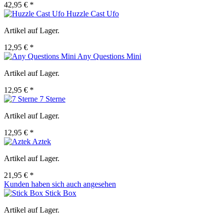
42,95 € *
Huzzle Cast Ufo
Artikel auf Lager.
12,95 € *
Any Questions Mini
Artikel auf Lager.
12,95 € *
7 Sterne
Artikel auf Lager.
12,95 € *
Aztek
Artikel auf Lager.
21,95 € *
Kunden haben sich auch angesehen
Stick Box
Artikel auf Lager.