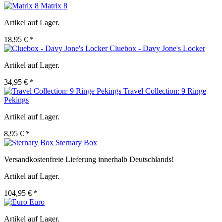
Matrix 8
Artikel auf Lager.
18,95 € *
Cluebox - Davy Jone's Locker
Artikel auf Lager.
34,95 € *
Travel Collection: 9 Ringe
Pekings
Artikel auf Lager.
8,95 € *
Sternary Box
Versandkostenfreie Lieferung innerhalb Deutschlands!
Artikel auf Lager.
104,95 € *
Euro
Artikel auf Lager.