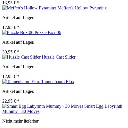
13,95 € *
Meffert's Hollow Pyraminx
Artikel auf Lager.
17,95 € *
Puzzle Box 06
Artikel auf Lager.
39,95 € *
Huzzle Cast Slider
Artikel auf Lager.
12,95 € *
Tannenbaum Elox
Artikel auf Lager.
22,95 € *
Smart Egg Labyrinth
Mummy - 30 Moves
Nicht mehr lieferbar