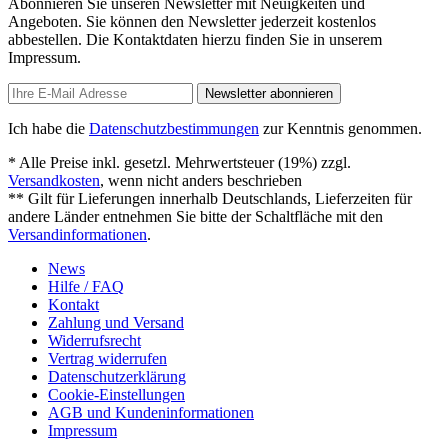
Abonnieren Sie unseren Newsletter mit Neuigkeiten und
Angeboten. Sie können den Newsletter jederzeit kostenlos
abbestellen. Die Kontaktdaten hierzu finden Sie in unserem
Impressum.
Newsletter abonnieren
Ich habe die
Datenschutzbestimmungen
zur Kenntnis genommen.
* Alle Preise inkl. gesetzl. Mehrwertsteuer (19%) zzgl.
Versandkosten
, wenn nicht anders beschrieben
** Gilt für Lieferungen innerhalb Deutschlands, Lieferzeiten für
andere Länder entnehmen Sie bitte der Schaltfläche mit den
Versandinformationen
.
News
Hilfe / FAQ
Kontakt
Zahlung und Versand
Widerrufsrecht
Vertrag widerrufen
Datenschutzerklärung
Cookie-Einstellungen
AGB und Kundeninformationen
Impressum