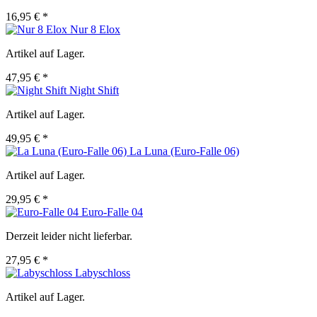
16,95 € *
Nur 8 Elox
Artikel auf Lager.
47,95 € *
Night Shift
Artikel auf Lager.
49,95 € *
La Luna (Euro-Falle 06)
Artikel auf Lager.
29,95 € *
Euro-Falle 04
Derzeit leider nicht lieferbar.
27,95 € *
Labyschloss
Artikel auf Lager.