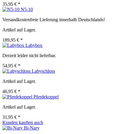
35,95 € *
N5-10
Versandkostenfreie Lieferung innerhalb Deutschlands!
Artikel auf Lager.
189,95 € *
Labybox
Derzeit leider nicht lieferbar.
54,95 € *
Labyschloss
Artikel auf Lager.
46,95 € *
Pferdekoppel
Artikel auf Lager.
31,95 € *
Kunden kauften auch
Bi-Nary