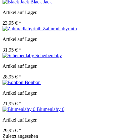
Black Jack
Artikel auf Lager.
23,95 € *
Zahnradlabyrinth
Artikel auf Lager.
31,95 € *
Scheibenlaby
Artikel auf Lager.
28,95 € *
Bonbon
Artikel auf Lager.
21,95 € *
Blumenlaby 6
Artikel auf Lager.
29,95 € *
Zuletzt angesehen