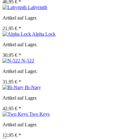
46,95 € *
Labyrinth
Artikel auf Lager.
21,95 € *
Alpha Lock
Artikel auf Lager.
30,95 € *
N-522
Artikel auf Lager.
31,95 € *
Bi-Nary
Artikel auf Lager.
42,95 € *
Two Keys
Artikel auf Lager.
12,95 € *