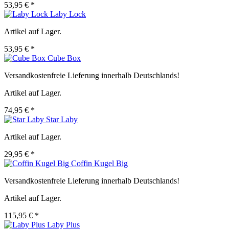
53,95 € *
Laby Lock
Artikel auf Lager.
53,95 € *
Cube Box
Versandkostenfreie Lieferung innerhalb Deutschlands!
Artikel auf Lager.
74,95 € *
Star Laby
Artikel auf Lager.
29,95 € *
Coffin Kugel Big
Versandkostenfreie Lieferung innerhalb Deutschlands!
Artikel auf Lager.
115,95 € *
Laby Plus