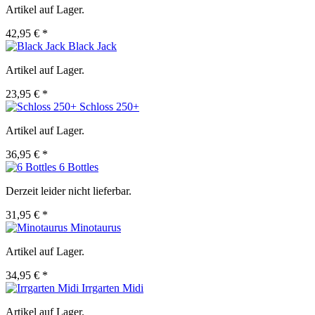
Artikel auf Lager.
42,95 € *
Black Jack
Artikel auf Lager.
23,95 € *
Schloss 250+
Artikel auf Lager.
36,95 € *
6 Bottles
Derzeit leider nicht lieferbar.
31,95 € *
Minotaurus
Artikel auf Lager.
34,95 € *
Irrgarten Midi
Artikel auf Lager.