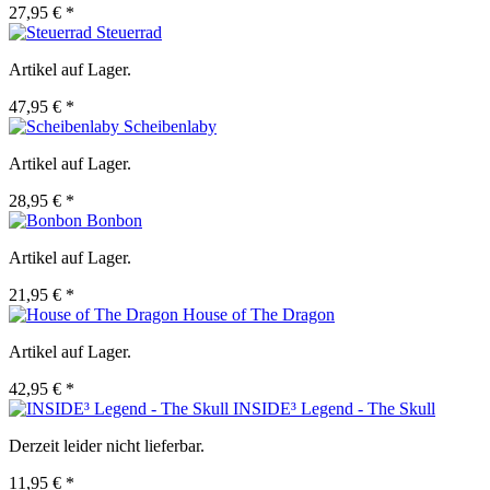
27,95 € *
Steuerrad
Artikel auf Lager.
47,95 € *
Scheibenlaby
Artikel auf Lager.
28,95 € *
Bonbon
Artikel auf Lager.
21,95 € *
House of The Dragon
Artikel auf Lager.
42,95 € *
INSIDE³ Legend - The Skull
Derzeit leider nicht lieferbar.
11,95 € *