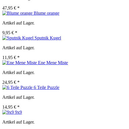
47,95 € *
Blume orange
Artikel auf Lager.
9,95 € *
Sputnik Kugel
Artikel auf Lager.
11,95 € *
Ene Mene Miste
Artikel auf Lager.
24,95 € *
6 Teile Puzzle
Artikel auf Lager.
14,95 € *
9x9
Artikel auf Lager.