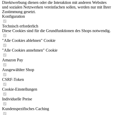
Direktwerbung dienen oder die Interaktion mit anderen Websites
und sozialen Netzwerken vereinfachen sollen, werden nur mit Ihrer
Zustimmung gesetzt.
Konfiguration
Technisch erforderlich
Diese Cookies sind für die Grundfunktionen des Shops notwendig.
"Alle Cookies ablehnen" Cookie
"Alle Cookies annehmen" Cookie
Amazon Pay
Ausgewählter Shop
CSRF-Token
Cookie-Einstellungen
Individuelle Preise
Kundenspezifisches Caching