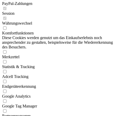
PayPal-Zahlungen
Session
Währungswechsel
Komfortfunktionen
Diese Cookies werden genutzt um das Einkaufserlebnis noch
ansprechender zu gestalten, beispielsweise für die Wiedererkennung
des Besuchers.
Merkzettel
Statistik & Tracking
Adcell Tracking
Endgeräteerkennung
Google Analytics
Google Tag Manager
Partnerprogramm