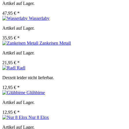
Artikel auf Lager.
47,95 € *
Wasserlaby
Artikel auf Lager.
35,95 € *
Zankeisen Metall
Artikel auf Lager.
21,95 € *
Radl
Derzeit leider nicht lieferbar.
12,95 € *
Glühbirne
Artikel auf Lager.
12,95 € *
Nur 8 Elox
Artikel auf Lager.