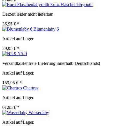
Euro-Flaschenlabyrinth
Derzeit leider nicht lieferbar.
36,95 € *
Blumenlaby 6
Artikel auf Lager.
29,95 € *
N5-9
Versandkostenfreie Lieferung innerhalb Deutschlands!
Artikel auf Lager.
159,95 € *
Chartres
Artikel auf Lager.
61,95 € *
Wasserlaby
Artikel auf Lager.