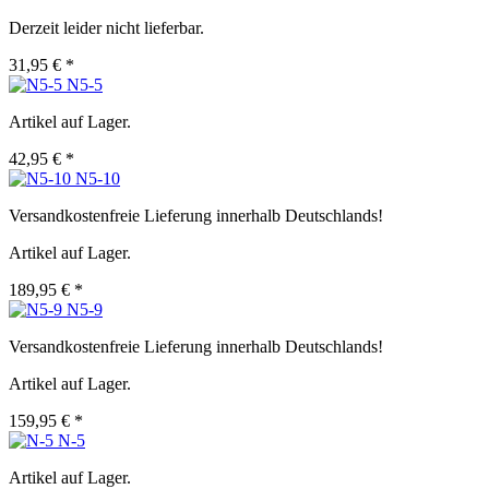
Derzeit leider nicht lieferbar.
31,95 € *
N5-5
Artikel auf Lager.
42,95 € *
N5-10
Versandkostenfreie Lieferung innerhalb Deutschlands!
Artikel auf Lager.
189,95 € *
N5-9
Versandkostenfreie Lieferung innerhalb Deutschlands!
Artikel auf Lager.
159,95 € *
N-5
Artikel auf Lager.