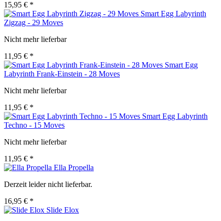
15,95 € *
Smart Egg Labyrinth
Zigzag - 29 Moves
Nicht mehr lieferbar
11,95 € *
Smart Egg
Labyrinth Frank-Einstein - 28 Moves
Nicht mehr lieferbar
11,95 € *
Smart Egg Labyrinth
Techno - 15 Moves
Nicht mehr lieferbar
11,95 € *
Ella Propella
Derzeit leider nicht lieferbar.
16,95 € *
Slide Elox