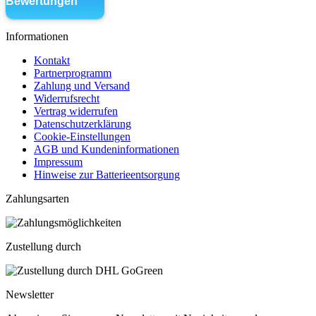
Informationen
Kontakt
Partnerprogramm
Zahlung und Versand
Widerrufsrecht
Vertrag widerrufen
Datenschutzerklärung
Cookie-Einstellungen
AGB und Kundeninformationen
Impressum
Hinweise zur Batterieentsorgung
Zahlungsarten
Zustellung durch
Newsletter