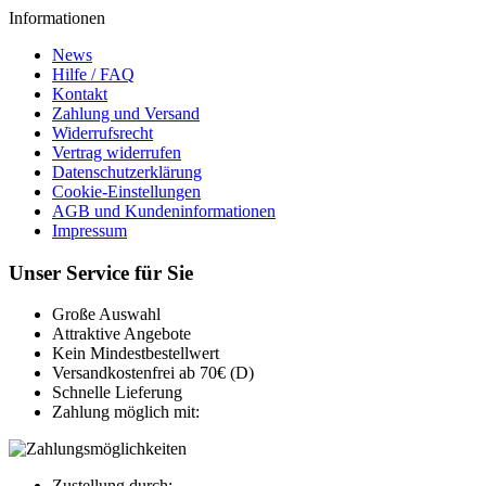
Informationen
News
Hilfe / FAQ
Kontakt
Zahlung und Versand
Widerrufsrecht
Vertrag widerrufen
Datenschutzerklärung
Cookie-Einstellungen
AGB und Kundeninformationen
Impressum
Unser Service für Sie
Große Auswahl
Attraktive Angebote
Kein Mindestbestellwert
Versandkostenfrei ab 70€ (D)
Schnelle Lieferung
Zahlung möglich mit:
Zustellung durch: