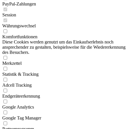
PayPal-Zahlungen
Session
Währungswechsel
Komfortfunktionen
Diese Cookies werden genutzt um das Einkaufserlebnis noch
ansprechender zu gestalten, beispielsweise für die Wiedererkennung
des Besuchers.
Merkzettel
Statistik & Tracking
Adcell Tracking
Endgeräteerkennung
Google Analytics
Google Tag Manager
Partnerprogramm