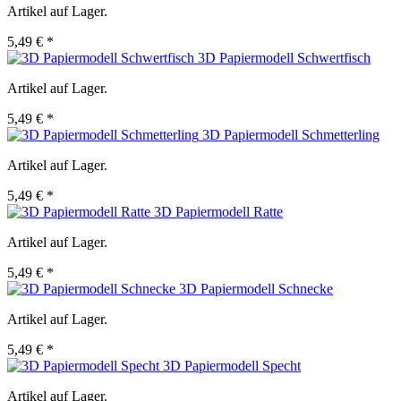
Artikel auf Lager.
5,49 € *
3D Papiermodell Schwertfisch
Artikel auf Lager.
5,49 € *
3D Papiermodell Schmetterling
Artikel auf Lager.
5,49 € *
3D Papiermodell Ratte
Artikel auf Lager.
5,49 € *
3D Papiermodell Schnecke
Artikel auf Lager.
5,49 € *
3D Papiermodell Specht
Artikel auf Lager.