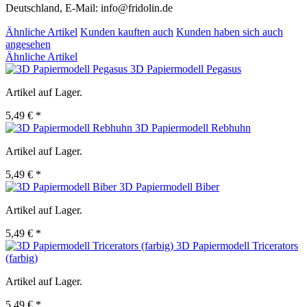
Deutschland, E-Mail: info@fridolin.de
Ähnliche Artikel
Kunden kauften auch
Kunden haben sich auch
angesehen
Ähnliche Artikel
3D Papiermodell Pegasus
Artikel auf Lager.
5,49 € *
3D Papiermodell Rebhuhn
Artikel auf Lager.
5,49 € *
3D Papiermodell Biber
Artikel auf Lager.
5,49 € *
3D Papiermodell Tricerators
(farbig)
Artikel auf Lager.
5,49 € *