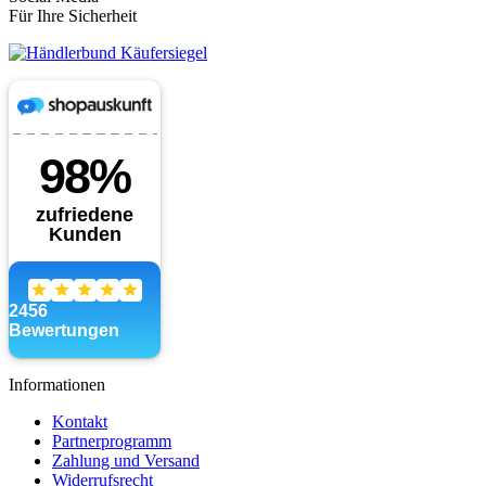
Für Ihre Sicherheit
Informationen
Kontakt
Partnerprogramm
Zahlung und Versand
Widerrufsrecht