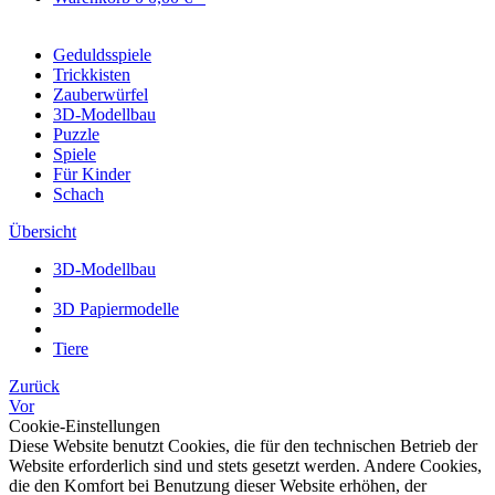
Geduldsspiele
Trickkisten
Zauberwürfel
3D-Modellbau
Puzzle
Spiele
Für Kinder
Schach
Übersicht
3D-Modellbau
3D Papiermodelle
Tiere
Zurück
Vor
Cookie-Einstellungen
Diese Website benutzt Cookies, die für den technischen Betrieb der
Website erforderlich sind und stets gesetzt werden. Andere Cookies,
die den Komfort bei Benutzung dieser Website erhöhen, der