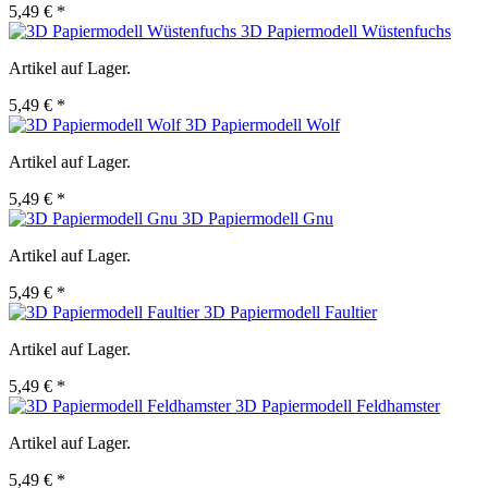
5,49 € *
3D Papiermodell Wüstenfuchs
Artikel auf Lager.
5,49 € *
3D Papiermodell Wolf
Artikel auf Lager.
5,49 € *
3D Papiermodell Gnu
Artikel auf Lager.
5,49 € *
3D Papiermodell Faultier
Artikel auf Lager.
5,49 € *
3D Papiermodell Feldhamster
Artikel auf Lager.
5,49 € *