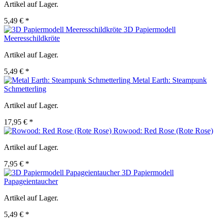
Artikel auf Lager.
5,49 € *
3D Papiermodell
Meeresschildkröte
Artikel auf Lager.
5,49 € *
Metal Earth: Steampunk
Schmetterling
Artikel auf Lager.
17,95 € *
Rowood: Red Rose (Rote Rose)
Artikel auf Lager.
7,95 € *
3D Papiermodell
Papageientaucher
Artikel auf Lager.
5,49 € *