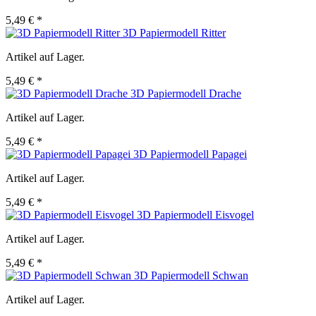
5,49 € *
3D Papiermodell Ritter
Artikel auf Lager.
5,49 € *
3D Papiermodell Drache
Artikel auf Lager.
5,49 € *
3D Papiermodell Papagei
Artikel auf Lager.
5,49 € *
3D Papiermodell Eisvogel
Artikel auf Lager.
5,49 € *
3D Papiermodell Schwan
Artikel auf Lager.