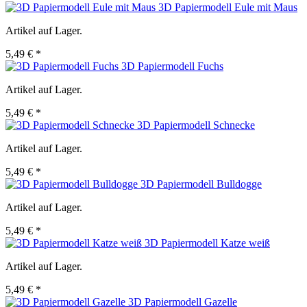
3D Papiermodell Eule mit Maus
Artikel auf Lager.
5,49 € *
3D Papiermodell Fuchs
Artikel auf Lager.
5,49 € *
3D Papiermodell Schnecke
Artikel auf Lager.
5,49 € *
3D Papiermodell Bulldogge
Artikel auf Lager.
5,49 € *
3D Papiermodell Katze weiß
Artikel auf Lager.
5,49 € *
3D Papiermodell Gazelle