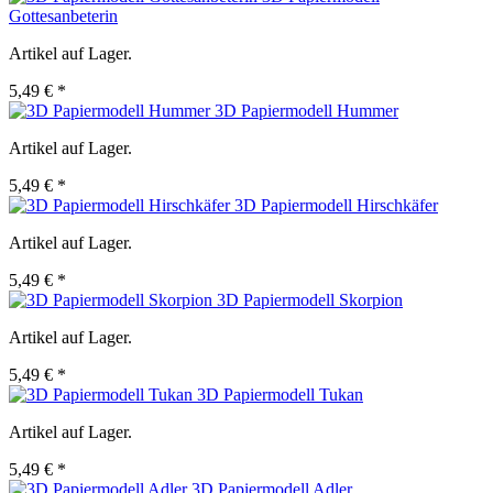
Gottesanbeterin
Artikel auf Lager.
5,49 € *
3D Papiermodell Hummer
Artikel auf Lager.
5,49 € *
3D Papiermodell Hirschkäfer
Artikel auf Lager.
5,49 € *
3D Papiermodell Skorpion
Artikel auf Lager.
5,49 € *
3D Papiermodell Tukan
Artikel auf Lager.
5,49 € *
3D Papiermodell Adler