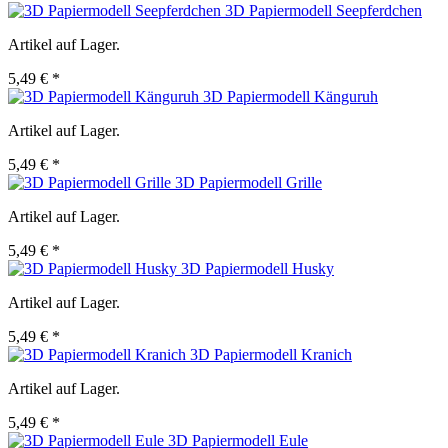
3D Papiermodell Seepferdchen
Artikel auf Lager.
5,49 € *
3D Papiermodell Känguruh
Artikel auf Lager.
5,49 € *
3D Papiermodell Grille
Artikel auf Lager.
5,49 € *
3D Papiermodell Husky
Artikel auf Lager.
5,49 € *
3D Papiermodell Kranich
Artikel auf Lager.
5,49 € *
3D Papiermodell Eule