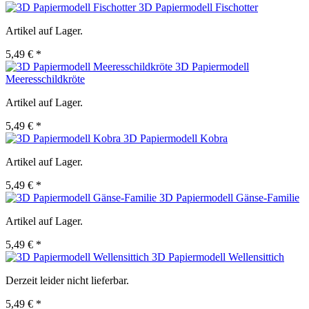
3D Papiermodell Fischotter
Artikel auf Lager.
5,49 € *
3D Papiermodell
Meeresschildkröte
Artikel auf Lager.
5,49 € *
3D Papiermodell Kobra
Artikel auf Lager.
5,49 € *
3D Papiermodell Gänse-Familie
Artikel auf Lager.
5,49 € *
3D Papiermodell Wellensittich
Derzeit leider nicht lieferbar.
5,49 € *