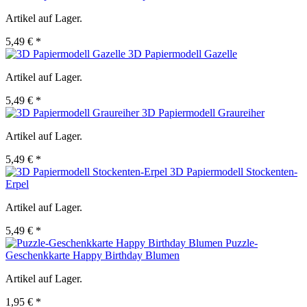
Artikel auf Lager.
5,49 € *
3D Papiermodell Gazelle
Artikel auf Lager.
5,49 € *
3D Papiermodell Graureiher
Artikel auf Lager.
5,49 € *
3D Papiermodell Stockenten-
Erpel
Artikel auf Lager.
5,49 € *
Puzzle-
Geschenkkarte Happy Birthday Blumen
Artikel auf Lager.
1,95 € *