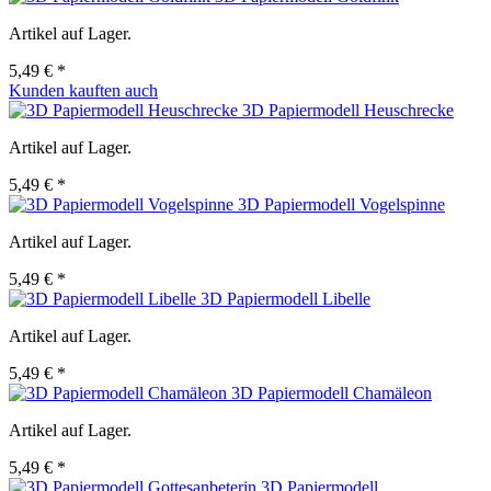
Artikel auf Lager.
5,49 € *
Kunden kauften auch
3D Papiermodell Heuschrecke
Artikel auf Lager.
5,49 € *
3D Papiermodell Vogelspinne
Artikel auf Lager.
5,49 € *
3D Papiermodell Libelle
Artikel auf Lager.
5,49 € *
3D Papiermodell Chamäleon
Artikel auf Lager.
5,49 € *
3D Papiermodell