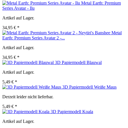
Metal Earth: Premium
Series Avatar - Ilu
Artikel auf Lager.
34,95 € *
Metal
Earth: Premium Series Avatar 2 -...
Artikel auf Lager.
34,95 € *
3D Papiermodell Blauwal
Artikel auf Lager.
5,49 € *
3D Papiermodell Weiße Maus
Derzeit leider nicht lieferbar.
5,49 € *
3D Papiermodell Koala
Artikel auf Lager.