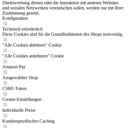
Direktwerbung dienen oder die Interaktion mit anderen Websites
und sozialen Netzwerken vereinfachen sollen, werden nur mit Ihrer
Zustimmung gesetzt.
Konfiguration
Technisch erforderlich
Diese Cookies sind für die Grundfunktionen des Shops notwendig.
"Alle Cookies ablehnen" Cookie
"Alle Cookies annehmen" Cookie
Amazon Pay
Ausgewählter Shop
CSRF-Token
Cookie-Einstellungen
Individuelle Preise
Kundenspezifisches Caching