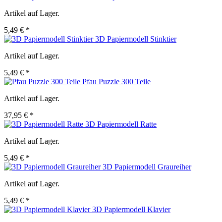
Artikel auf Lager.
5,49 € *
3D Papiermodell Stinktier
Artikel auf Lager.
5,49 € *
Pfau Puzzle 300 Teile
Artikel auf Lager.
37,95 € *
3D Papiermodell Ratte
Artikel auf Lager.
5,49 € *
3D Papiermodell Graureiher
Artikel auf Lager.
5,49 € *
3D Papiermodell Klavier