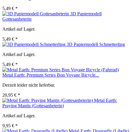
5,49 € *
3D Papiermodell
Gottesanbeterin
Artikel auf Lager.
5,49 € *
3D Papiermodell Schmetterling
Artikel auf Lager.
5,49 € *
Metal Earth: Premium Series Bon Voyage Bicycle...
Derzeit leider nicht lieferbar.
20,95 € *
Metal Earth:
Praying Mantis (Gottesanbeterin)
Artikel auf Lager.
9,95 € *
Metal Earth: Dragonfly (Libelle)