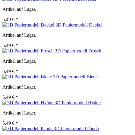
Artikel auf Lager.
5,49 € *
3D Papiermodell Dackel
Artikel auf Lager.
5,49 € *
3D Papiermodell Frosch
Artikel auf Lager.
5,49 € *
3D Papiermodell Biene
Artikel auf Lager.
5,49 € *
3D Papiermodell Hyäne
Artikel auf Lager.
5,49 € *
3D Papiermodell Panda