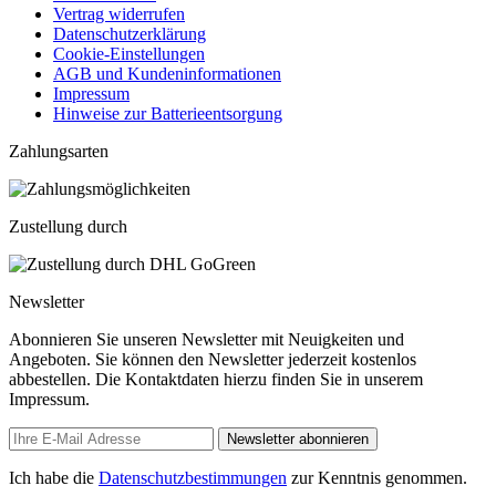
Vertrag widerrufen
Datenschutzerklärung
Cookie-Einstellungen
AGB und Kundeninformationen
Impressum
Hinweise zur Batterieentsorgung
Zahlungsarten
Zustellung durch
Newsletter
Abonnieren Sie unseren Newsletter mit Neuigkeiten und
Angeboten. Sie können den Newsletter jederzeit kostenlos
abbestellen. Die Kontaktdaten hierzu finden Sie in unserem
Impressum.
Newsletter abonnieren
Ich habe die
Datenschutzbestimmungen
zur Kenntnis genommen.