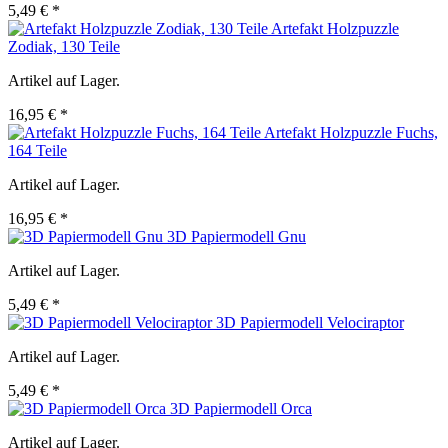
5,49 € *
Artefakt Holzpuzzle
Zodiak, 130 Teile
Artikel auf Lager.
16,95 € *
Artefakt Holzpuzzle Fuchs,
164 Teile
Artikel auf Lager.
16,95 € *
3D Papiermodell Gnu
Artikel auf Lager.
5,49 € *
3D Papiermodell Velociraptor
Artikel auf Lager.
5,49 € *
3D Papiermodell Orca
Artikel auf Lager.