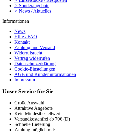
>
Einzelstücke / Restposten
>
Sonderangebote
>
News / Aktuelles
Informationen
News
Hilfe / FAQ
Kontakt
Zahlung und Versand
Widerrufsrecht
Vertrag widerrufen
Datenschutzerklärung
Cookie-Einstellungen
AGB und Kundeninformationen
Impressum
Unser Service für Sie
Große Auswahl
Attraktive Angebote
Kein Mindestbestellwert
Versandkostenfrei ab 70€ (D)
Schnelle Lieferung
Zahlung möglich mit: