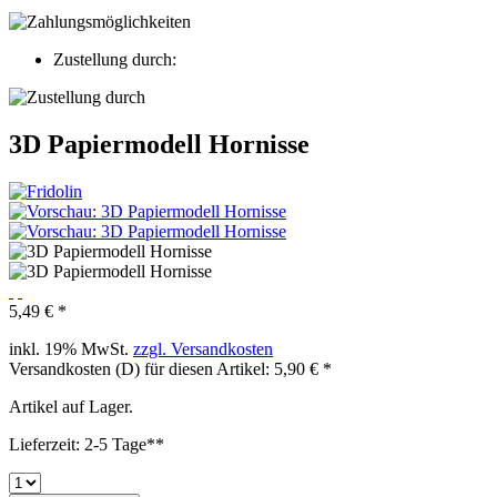
Zustellung durch:
3D Papiermodell Hornisse
5,49 € *
inkl. 19% MwSt.
zzgl. Versandkosten
Versandkosten (D) für diesen Artikel: 5,90 € *
Artikel auf Lager.
Lieferzeit: 2-5 Tage**