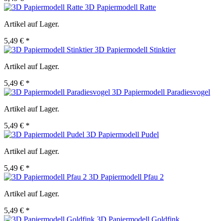
3D Papiermodell Ratte
Artikel auf Lager.
5,49 € *
3D Papiermodell Stinktier
Artikel auf Lager.
5,49 € *
3D Papiermodell Paradiesvogel
Artikel auf Lager.
5,49 € *
3D Papiermodell Pudel
Artikel auf Lager.
5,49 € *
3D Papiermodell Pfau 2
Artikel auf Lager.
5,49 € *
3D Papiermodell Goldfink