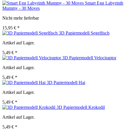
Smart Egg Labyrinth
Mummy - 30 Moves
Nicht mehr lieferbar
15,95 € *
3D Papiermodell Segelfisch
Artikel auf Lager.
5,49 € *
3D Papiermodell Velociraptor
Artikel auf Lager.
5,49 € *
3D Papiermodell Hai
Artikel auf Lager.
5,49 € *
3D Papiermodell Krokodil
Artikel auf Lager.
5,49 € *