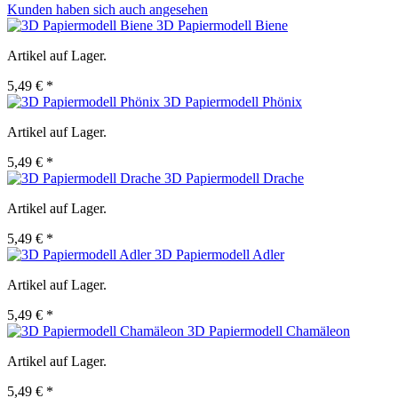
Kunden haben sich auch angesehen
3D Papiermodell Biene
Artikel auf Lager.
5,49 € *
3D Papiermodell Phönix
Artikel auf Lager.
5,49 € *
3D Papiermodell Drache
Artikel auf Lager.
5,49 € *
3D Papiermodell Adler
Artikel auf Lager.
5,49 € *
3D Papiermodell Chamäleon
Artikel auf Lager.
5,49 € *