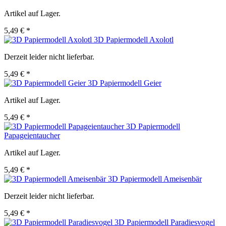
Artikel auf Lager.
5,49 € *
3D Papiermodell Axolotl
Derzeit leider nicht lieferbar.
5,49 € *
3D Papiermodell Geier
Artikel auf Lager.
5,49 € *
3D Papiermodell
Papageientaucher
Artikel auf Lager.
5,49 € *
3D Papiermodell Ameisenbär
Derzeit leider nicht lieferbar.
5,49 € *
3D Papiermodell Paradiesvogel