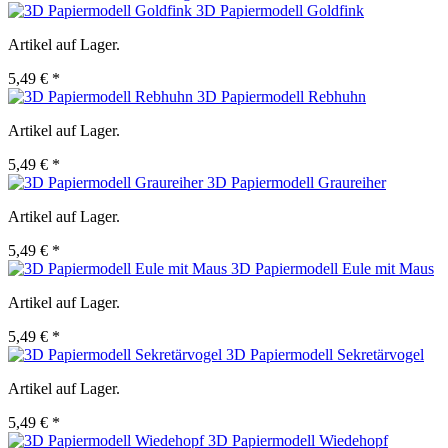
3D Papiermodell Goldfink
Artikel auf Lager.
5,49 € *
3D Papiermodell Rebhuhn
Artikel auf Lager.
5,49 € *
3D Papiermodell Graureiher
Artikel auf Lager.
5,49 € *
3D Papiermodell Eule mit Maus
Artikel auf Lager.
5,49 € *
3D Papiermodell Sekretärvogel
Artikel auf Lager.
5,49 € *
3D Papiermodell Wiedehopf