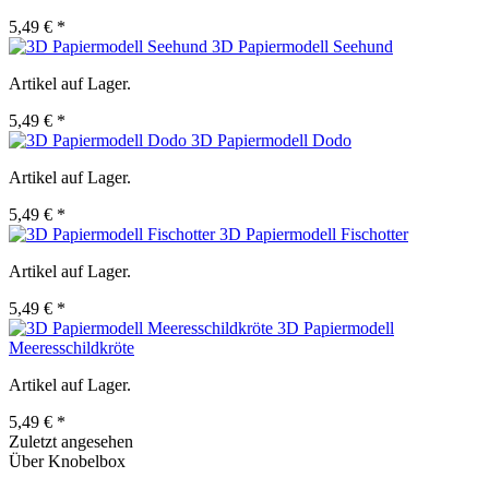
5,49 € *
3D Papiermodell Seehund
Artikel auf Lager.
5,49 € *
3D Papiermodell Dodo
Artikel auf Lager.
5,49 € *
3D Papiermodell Fischotter
Artikel auf Lager.
5,49 € *
3D Papiermodell
Meeresschildkröte
Artikel auf Lager.
5,49 € *
Zuletzt angesehen
Über Knobelbox