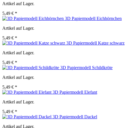
Artikel auf Lager.
5,49 € *
3D Papiermodell Eichhörnchen
Artikel auf Lager.
5,49 € *
3D Papiermodell Katze schwarz
Artikel auf Lager.
5,49 € *
3D Papiermodell Schildkröte
Artikel auf Lager.
5,49 € *
3D Papiermodell Elefant
Artikel auf Lager.
5,49 € *
3D Papiermodell Dackel
Artikel auf Lager.