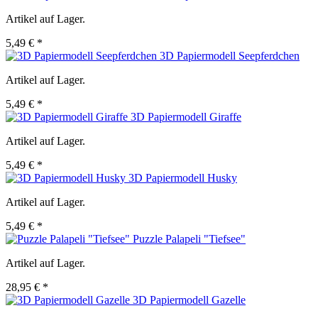
Artikel auf Lager.
5,49 € *
3D Papiermodell Seepferdchen
Artikel auf Lager.
5,49 € *
3D Papiermodell Giraffe
Artikel auf Lager.
5,49 € *
3D Papiermodell Husky
Artikel auf Lager.
5,49 € *
Puzzle Palapeli "Tiefsee"
Artikel auf Lager.
28,95 € *
3D Papiermodell Gazelle