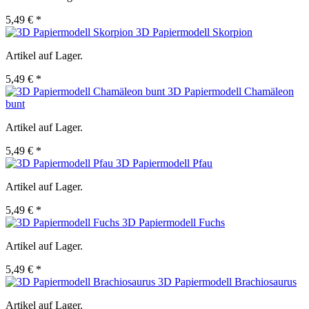
5,49 € *
3D Papiermodell Skorpion
Artikel auf Lager.
5,49 € *
3D Papiermodell Chamäleon
bunt
Artikel auf Lager.
5,49 € *
3D Papiermodell Pfau
Artikel auf Lager.
5,49 € *
3D Papiermodell Fuchs
Artikel auf Lager.
5,49 € *
3D Papiermodell Brachiosaurus
Artikel auf Lager.