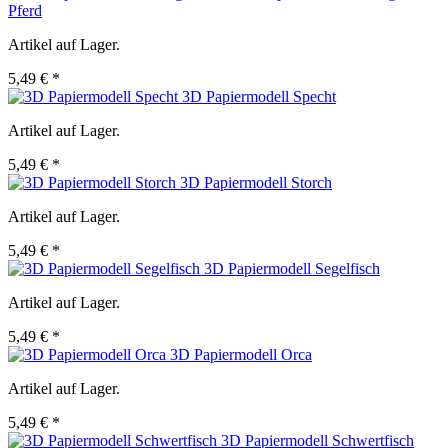
Pferd
Artikel auf Lager.
5,49 € *
3D Papiermodell Specht
Artikel auf Lager.
5,49 € *
3D Papiermodell Storch
Artikel auf Lager.
5,49 € *
3D Papiermodell Segelfisch
Artikel auf Lager.
5,49 € *
3D Papiermodell Orca
Artikel auf Lager.
5,49 € *
3D Papiermodell Schwertfisch