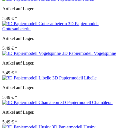
Artikel auf Lager.
5,49 € *
3D Papiermodell
Gottesanbeterin
Artikel auf Lager.
5,49 € *
3D Papiermodell Vogelspinne
Artikel auf Lager.
5,49 € *
3D Papiermodell Libelle
Artikel auf Lager.
5,49 € *
3D Papiermodell Chamäleon
Artikel auf Lager.
5,49 € *
3D Papiermodell Husky