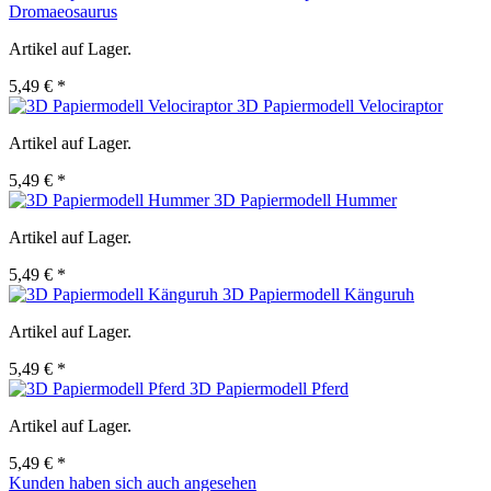
Dromaeosaurus
Artikel auf Lager.
5,49 € *
3D Papiermodell Velociraptor
Artikel auf Lager.
5,49 € *
3D Papiermodell Hummer
Artikel auf Lager.
5,49 € *
3D Papiermodell Känguruh
Artikel auf Lager.
5,49 € *
3D Papiermodell Pferd
Artikel auf Lager.
5,49 € *
Kunden haben sich auch angesehen