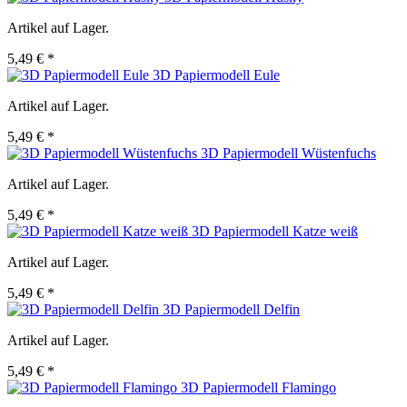
Artikel auf Lager.
5,49 € *
3D Papiermodell Eule
Artikel auf Lager.
5,49 € *
3D Papiermodell Wüstenfuchs
Artikel auf Lager.
5,49 € *
3D Papiermodell Katze weiß
Artikel auf Lager.
5,49 € *
3D Papiermodell Delfin
Artikel auf Lager.
5,49 € *
3D Papiermodell Flamingo