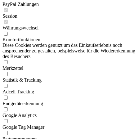
PayPal-Zahlungen
Session
Währungswechsel
Komfortfunktionen
Diese Cookies werden genutzt um das Einkaufserlebnis noch
ansprechender zu gestalten, beispielsweise für die Wiedererkennung
des Besuchers.
Merkzettel
Statistik & Tracking
Adcell Tracking
Endgeräteerkennung
Google Analytics
Google Tag Manager
Partnerprogramm