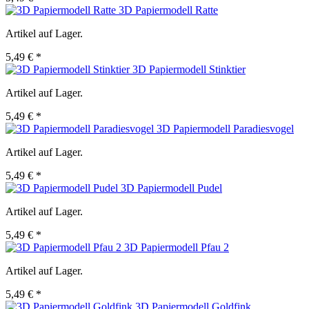
3D Papiermodell Ratte
Artikel auf Lager.
5,49 € *
3D Papiermodell Stinktier
Artikel auf Lager.
5,49 € *
3D Papiermodell Paradiesvogel
Artikel auf Lager.
5,49 € *
3D Papiermodell Pudel
Artikel auf Lager.
5,49 € *
3D Papiermodell Pfau 2
Artikel auf Lager.
5,49 € *
3D Papiermodell Goldfink