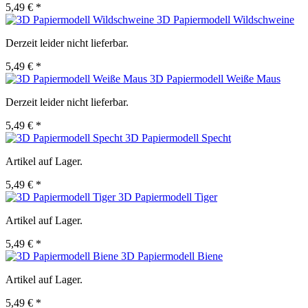
5,49 € *
3D Papiermodell Wildschweine
Derzeit leider nicht lieferbar.
5,49 € *
3D Papiermodell Weiße Maus
Derzeit leider nicht lieferbar.
5,49 € *
3D Papiermodell Specht
Artikel auf Lager.
5,49 € *
3D Papiermodell Tiger
Artikel auf Lager.
5,49 € *
3D Papiermodell Biene
Artikel auf Lager.
5,49 € *