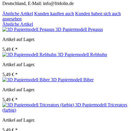
Deutschland, E-Mail: info@fridolin.de
Ähnliche Artikel
Kunden kauften auch
Kunden haben sich auch
angesehen
Ähnliche Artikel
3D Papiermodell Pegasus
Artikel auf Lager.
5,49 € *
3D Papiermodell Rebhuhn
Artikel auf Lager.
5,49 € *
3D Papiermodell Biber
Artikel auf Lager.
5,49 € *
3D Papiermodell Tricerators
(farbig)
Artikel auf Lager.
5,49 € *