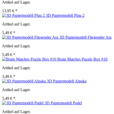
Artikel auf Lager.
13,95 € *
3D Papiermodell Pfau 2
Artikel auf Lager.
5,49 € *
3D Papiermodell Fliegender Ara
Artikel auf Lager.
5,49 € *
Brain Matches Puzzle Box #10
Artikel auf Lager.
3,49 € *
3D Papiermodell Alpaka
Artikel auf Lager.
5,49 € *
3D Papiermodell Pudel
Artikel auf Lager.