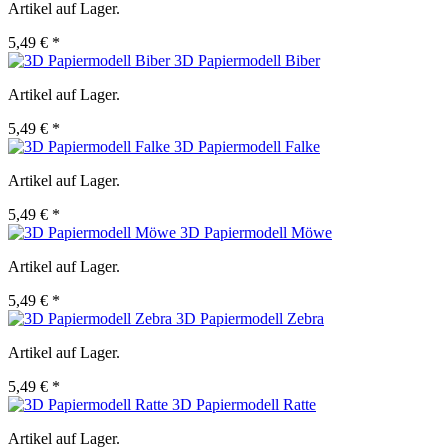
Artikel auf Lager.
5,49 € *
3D Papiermodell Biber
Artikel auf Lager.
5,49 € *
3D Papiermodell Falke
Artikel auf Lager.
5,49 € *
3D Papiermodell Möwe
Artikel auf Lager.
5,49 € *
3D Papiermodell Zebra
Artikel auf Lager.
5,49 € *
3D Papiermodell Ratte
Artikel auf Lager.