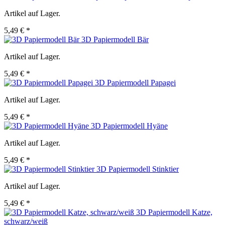
Artikel auf Lager.
5,49 € *
3D Papiermodell Bär
Artikel auf Lager.
5,49 € *
3D Papiermodell Papagei
Artikel auf Lager.
5,49 € *
3D Papiermodell Hyäne
Artikel auf Lager.
5,49 € *
3D Papiermodell Stinktier
Artikel auf Lager.
5,49 € *
3D Papiermodell Katze,
schwarz/weiß