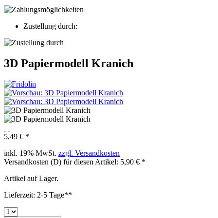
Zustellung durch:
3D Papiermodell Kranich
5,49 € *
inkl. 19% MwSt.
zzgl. Versandkosten
Versandkosten (D) für diesen Artikel: 5,90 € *
Artikel auf Lager.
Lieferzeit: 2-5 Tage**