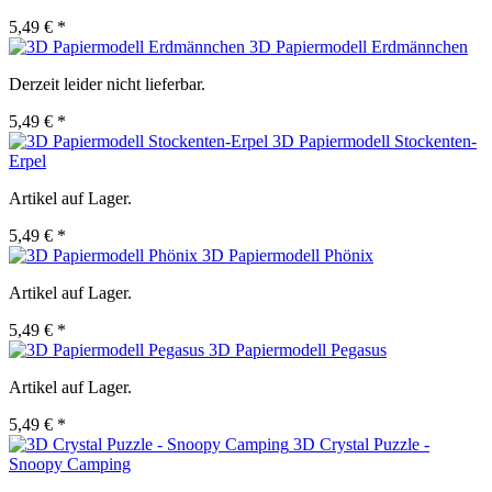
5,49 € *
3D Papiermodell Erdmännchen
Derzeit leider nicht lieferbar.
5,49 € *
3D Papiermodell Stockenten-
Erpel
Artikel auf Lager.
5,49 € *
3D Papiermodell Phönix
Artikel auf Lager.
5,49 € *
3D Papiermodell Pegasus
Artikel auf Lager.
5,49 € *
3D Crystal Puzzle -
Snoopy Camping