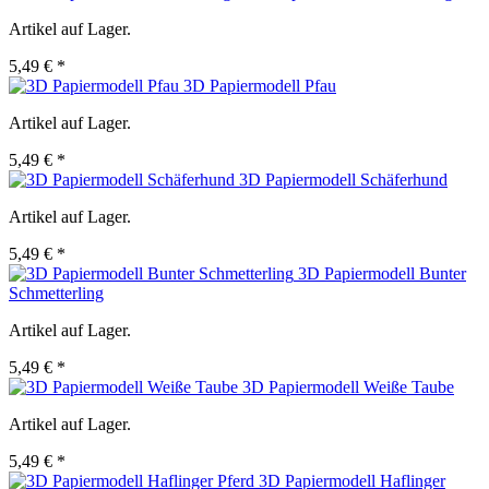
Artikel auf Lager.
5,49 € *
3D Papiermodell Pfau
Artikel auf Lager.
5,49 € *
3D Papiermodell Schäferhund
Artikel auf Lager.
5,49 € *
3D Papiermodell Bunter
Schmetterling
Artikel auf Lager.
5,49 € *
3D Papiermodell Weiße Taube
Artikel auf Lager.
5,49 € *
3D Papiermodell Haflinger