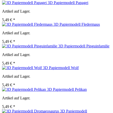
3D Papiermodell Papagei
Artikel auf Lager.
5,49 € *
3D Papiermodell Fledermaus
Artikel auf Lager.
5,49 € *
3D Papiermodell Pinguinfamilie
Artikel auf Lager.
5,49 € *
3D Papiermodell Wolf
Artikel auf Lager.
5,49 € *
3D Papiermodell Pelikan
Artikel auf Lager.
5,49 € *
3D Papiermodell