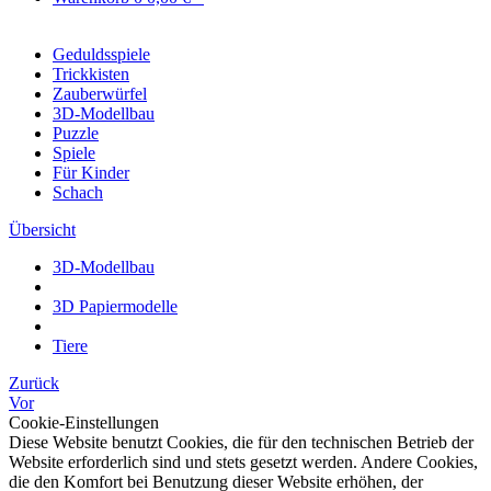
Geduldsspiele
Trickkisten
Zauberwürfel
3D-Modellbau
Puzzle
Spiele
Für Kinder
Schach
Übersicht
3D-Modellbau
3D Papiermodelle
Tiere
Zurück
Vor
Cookie-Einstellungen
Diese Website benutzt Cookies, die für den technischen Betrieb der
Website erforderlich sind und stets gesetzt werden. Andere Cookies,
die den Komfort bei Benutzung dieser Website erhöhen, der