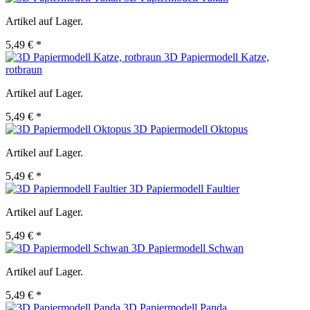
Artikel auf Lager.
5,49 € *
3D Papiermodell Katze,
rotbraun
Artikel auf Lager.
5,49 € *
3D Papiermodell Oktopus
Artikel auf Lager.
5,49 € *
3D Papiermodell Faultier
Artikel auf Lager.
5,49 € *
3D Papiermodell Schwan
Artikel auf Lager.
5,49 € *
3D Papiermodell Panda