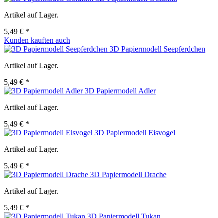
Artikel auf Lager.
5,49 € *
Kunden kauften auch
3D Papiermodell Seepferdchen
Artikel auf Lager.
5,49 € *
3D Papiermodell Adler
Artikel auf Lager.
5,49 € *
3D Papiermodell Eisvogel
Artikel auf Lager.
5,49 € *
3D Papiermodell Drache
Artikel auf Lager.
5,49 € *
3D Papiermodell Tukan