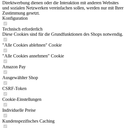
Direktwerbung dienen oder die Interaktion mit anderen Websites
und sozialen Netzwerken vereinfachen sollen, werden nur mit Ihrer
Zustimmung gesetzt.
Konfiguration
Technisch erforderlich
Diese Cookies sind für die Grundfunktionen des Shops notwendig.
"Alle Cookies ablehnen" Cookie
"Alle Cookies annehmen" Cookie
Amazon Pay
Ausgewählter Shop
CSRF-Token
Cookie-Einstellungen
Individuelle Preise
Kundenspezifisches Caching