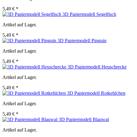
5,49 € *
3D Papiermodell Segelfisch
Artikel auf Lager.
5,49 € *
3D Papiermodell Pinguin
Artikel auf Lager.
5,49 € *
3D Papiermodell Heuschrecke
Artikel auf Lager.
5,49 € *
3D Papiermodell Rotkehlchen
Artikel auf Lager.
5,49 € *
3D Papiermodell Blauwal
Artikel auf Lager.