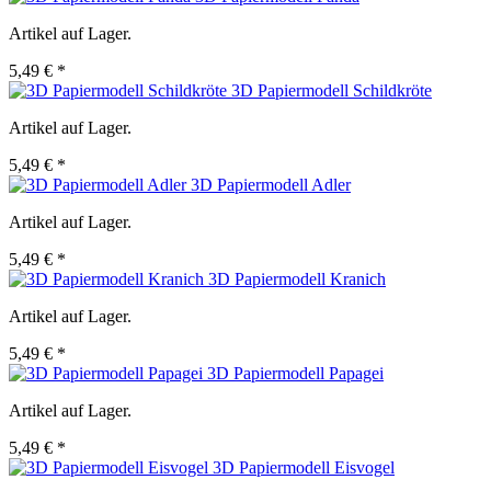
Artikel auf Lager.
5,49 € *
3D Papiermodell Schildkröte
Artikel auf Lager.
5,49 € *
3D Papiermodell Adler
Artikel auf Lager.
5,49 € *
3D Papiermodell Kranich
Artikel auf Lager.
5,49 € *
3D Papiermodell Papagei
Artikel auf Lager.
5,49 € *
3D Papiermodell Eisvogel