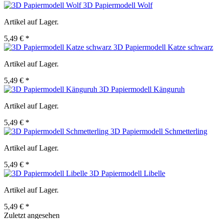
3D Papiermodell Wolf
Artikel auf Lager.
5,49 € *
3D Papiermodell Katze schwarz
Artikel auf Lager.
5,49 € *
3D Papiermodell Känguruh
Artikel auf Lager.
5,49 € *
3D Papiermodell Schmetterling
Artikel auf Lager.
5,49 € *
3D Papiermodell Libelle
Artikel auf Lager.
5,49 € *
Zuletzt angesehen