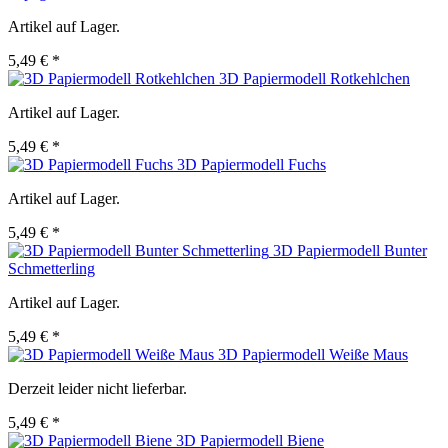
Artikel auf Lager.
5,49 € *
3D Papiermodell Rotkehlchen
Artikel auf Lager.
5,49 € *
3D Papiermodell Fuchs
Artikel auf Lager.
5,49 € *
3D Papiermodell Bunter
Schmetterling
Artikel auf Lager.
5,49 € *
3D Papiermodell Weiße Maus
Derzeit leider nicht lieferbar.
5,49 € *
3D Papiermodell Biene