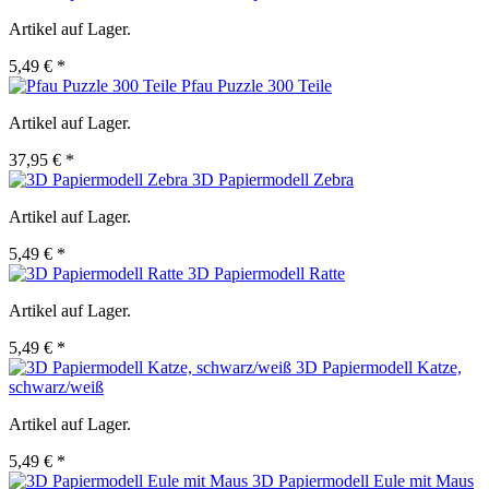
Artikel auf Lager.
5,49 € *
Pfau Puzzle 300 Teile
Artikel auf Lager.
37,95 € *
3D Papiermodell Zebra
Artikel auf Lager.
5,49 € *
3D Papiermodell Ratte
Artikel auf Lager.
5,49 € *
3D Papiermodell Katze,
schwarz/weiß
Artikel auf Lager.
5,49 € *
3D Papiermodell Eule mit Maus