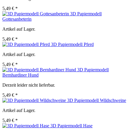
5,49 € *
3D Papiermodell
Gottesanbeterin
Artikel auf Lager.
5,49 € *
3D Papiermodell Pferd
Artikel auf Lager.
5,49 € *
3D Papiermodell
Bernhardiner Hund
Derzeit leider nicht lieferbar.
5,49 € *
3D Papiermodell Wildschweine
Artikel auf Lager.
5,49 € *
3D Papiermodell Hase