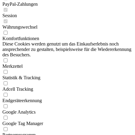
PayPal-Zahlungen
Session
Währungswechsel
Komfortfunktionen
Diese Cookies werden genutzt um das Einkaufserlebnis noch
ansprechender zu gestalten, beispielsweise für die Wiedererkennung
des Besuchers.
Merkzettel
Statistik & Tracking
Adcell Tracking
Endgeräteerkennung
Google Analytics
Google Tag Manager
Partnerprogramm