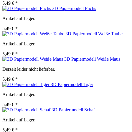
5,49 € *
3D Papiermodell Fuchs
Artikel auf Lager.
5,49 € *
3D Papiermodell Weiße Taube
Artikel auf Lager.
5,49 € *
3D Papiermodell Weiße Maus
Derzeit leider nicht lieferbar.
5,49 € *
3D Papiermodell Tiger
Artikel auf Lager.
5,49 € *
3D Papiermodell Schaf
Artikel auf Lager.
5,49 € *