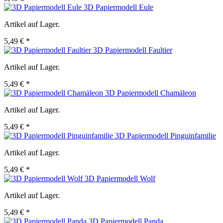
3D Papiermodell Eule
Artikel auf Lager.
5,49 € *
3D Papiermodell Faultier
Artikel auf Lager.
5,49 € *
3D Papiermodell Chamäleon
Artikel auf Lager.
5,49 € *
3D Papiermodell Pinguinfamilie
Artikel auf Lager.
5,49 € *
3D Papiermodell Wolf
Artikel auf Lager.
5,49 € *
3D Papiermodell Panda