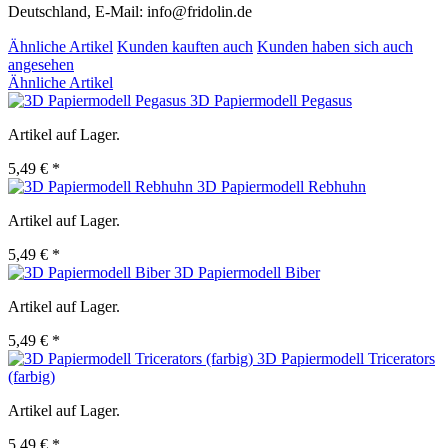
Deutschland, E-Mail: info@fridolin.de
Ähnliche Artikel
Kunden kauften auch
Kunden haben sich auch
angesehen
Ähnliche Artikel
3D Papiermodell Pegasus
Artikel auf Lager.
5,49 € *
3D Papiermodell Rebhuhn
Artikel auf Lager.
5,49 € *
3D Papiermodell Biber
Artikel auf Lager.
5,49 € *
3D Papiermodell Tricerators
(farbig)
Artikel auf Lager.
5,49 € *