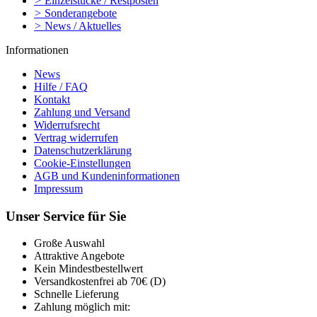
>
Einzelstücke / Restposten
>
Sonderangebote
>
News / Aktuelles
Informationen
News
Hilfe / FAQ
Kontakt
Zahlung und Versand
Widerrufsrecht
Vertrag widerrufen
Datenschutzerklärung
Cookie-Einstellungen
AGB und Kundeninformationen
Impressum
Unser Service für Sie
Große Auswahl
Attraktive Angebote
Kein Mindestbestellwert
Versandkostenfrei ab 70€ (D)
Schnelle Lieferung
Zahlung möglich mit: