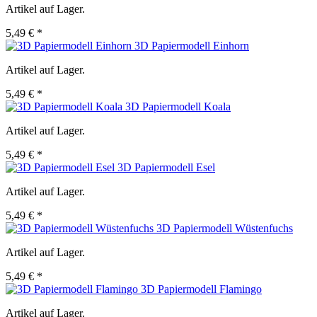
Artikel auf Lager.
5,49 € *
3D Papiermodell Einhorn
Artikel auf Lager.
5,49 € *
3D Papiermodell Koala
Artikel auf Lager.
5,49 € *
3D Papiermodell Esel
Artikel auf Lager.
5,49 € *
3D Papiermodell Wüstenfuchs
Artikel auf Lager.
5,49 € *
3D Papiermodell Flamingo
Artikel auf Lager.