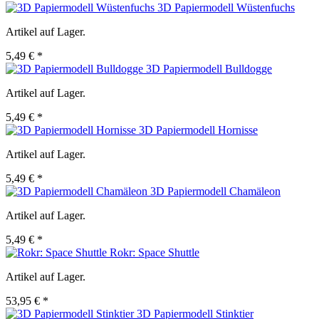
3D Papiermodell Wüstenfuchs
Artikel auf Lager.
5,49 € *
3D Papiermodell Bulldogge
Artikel auf Lager.
5,49 € *
3D Papiermodell Hornisse
Artikel auf Lager.
5,49 € *
3D Papiermodell Chamäleon
Artikel auf Lager.
5,49 € *
Rokr: Space Shuttle
Artikel auf Lager.
53,95 € *
3D Papiermodell Stinktier