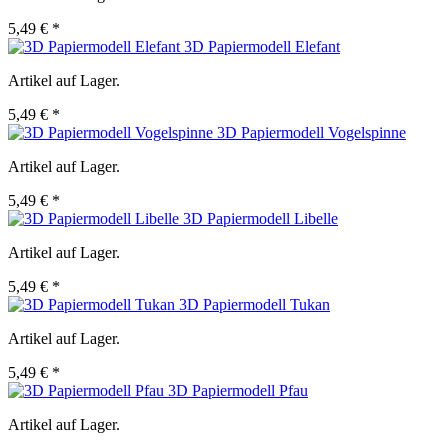
5,49 € *
3D Papiermodell Elefant
Artikel auf Lager.
5,49 € *
3D Papiermodell Vogelspinne
Artikel auf Lager.
5,49 € *
3D Papiermodell Libelle
Artikel auf Lager.
5,49 € *
3D Papiermodell Tukan
Artikel auf Lager.
5,49 € *
3D Papiermodell Pfau
Artikel auf Lager.