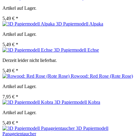
Artikel auf Lager.
5,49 € *
3D Papiermodell Alpaka
Artikel auf Lager.
5,49 € *
3D Papiermodell Echse
Derzeit leider nicht lieferbar.
5,49 € *
Rowood: Red Rose (Rote Rose)
Artikel auf Lager.
7,95 € *
3D Papiermodell Kobra
Artikel auf Lager.
5,49 € *
3D Papiermodell
Papageientaucher