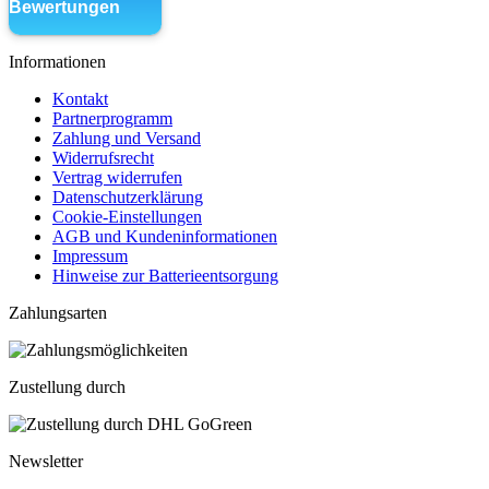
Informationen
Kontakt
Partnerprogramm
Zahlung und Versand
Widerrufsrecht
Vertrag widerrufen
Datenschutzerklärung
Cookie-Einstellungen
AGB und Kundeninformationen
Impressum
Hinweise zur Batterieentsorgung
Zahlungsarten
Zustellung durch
Newsletter