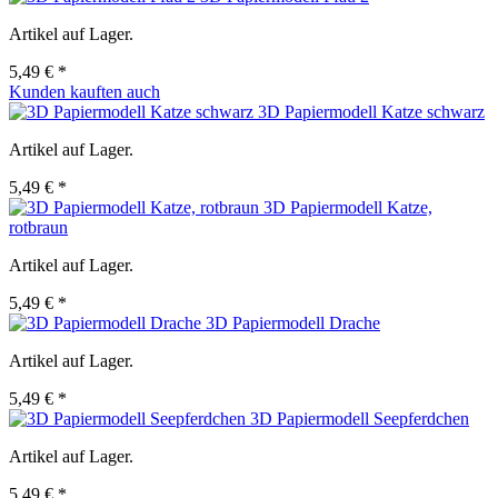
Artikel auf Lager.
5,49 € *
Kunden kauften auch
3D Papiermodell Katze schwarz
Artikel auf Lager.
5,49 € *
3D Papiermodell Katze,
rotbraun
Artikel auf Lager.
5,49 € *
3D Papiermodell Drache
Artikel auf Lager.
5,49 € *
3D Papiermodell Seepferdchen
Artikel auf Lager.
5,49 € *