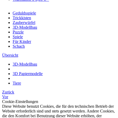
Geduldsspiele
Trickkisten
Zauberwürfel
3D-Modellbau
Puzzle
Spiele
Für Kinder
Schach
Übersicht
3D-Modellbau
3D Papiermodelle
Tiere
Zurück
Vor
Cookie-Einstellungen
Diese Website benutzt Cookies, die für den technischen Betrieb der
Website erforderlich sind und stets gesetzt werden. Andere Cookies,
die den Komfort bei Benutzung dieser Website erhöhen, der