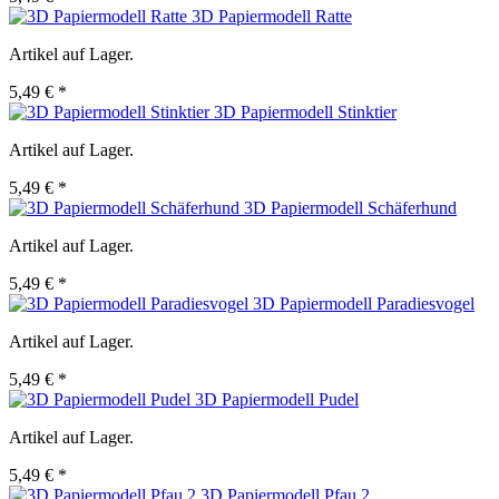
3D Papiermodell Ratte
Artikel auf Lager.
5,49 € *
3D Papiermodell Stinktier
Artikel auf Lager.
5,49 € *
3D Papiermodell Schäferhund
Artikel auf Lager.
5,49 € *
3D Papiermodell Paradiesvogel
Artikel auf Lager.
5,49 € *
3D Papiermodell Pudel
Artikel auf Lager.
5,49 € *
3D Papiermodell Pfau 2