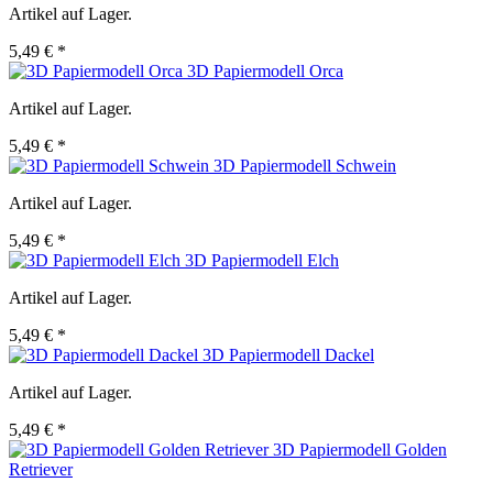
Artikel auf Lager.
5,49 € *
3D Papiermodell Orca
Artikel auf Lager.
5,49 € *
3D Papiermodell Schwein
Artikel auf Lager.
5,49 € *
3D Papiermodell Elch
Artikel auf Lager.
5,49 € *
3D Papiermodell Dackel
Artikel auf Lager.
5,49 € *
3D Papiermodell Golden
Retriever