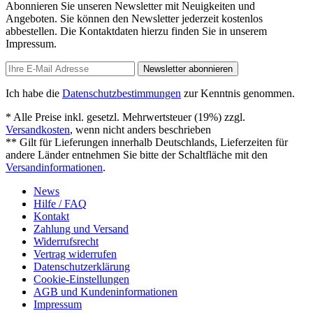
Abonnieren Sie unseren Newsletter mit Neuigkeiten und
Angeboten. Sie können den Newsletter jederzeit kostenlos
abbestellen. Die Kontaktdaten hierzu finden Sie in unserem
Impressum.
Newsletter abonnieren
Ich habe die
Datenschutzbestimmungen
zur Kenntnis genommen.
* Alle Preise inkl. gesetzl. Mehrwertsteuer (19%) zzgl.
Versandkosten
, wenn nicht anders beschrieben
** Gilt für Lieferungen innerhalb Deutschlands, Lieferzeiten für
andere Länder entnehmen Sie bitte der Schaltfläche mit den
Versandinformationen
.
News
Hilfe / FAQ
Kontakt
Zahlung und Versand
Widerrufsrecht
Vertrag widerrufen
Datenschutzerklärung
Cookie-Einstellungen
AGB und Kundeninformationen
Impressum