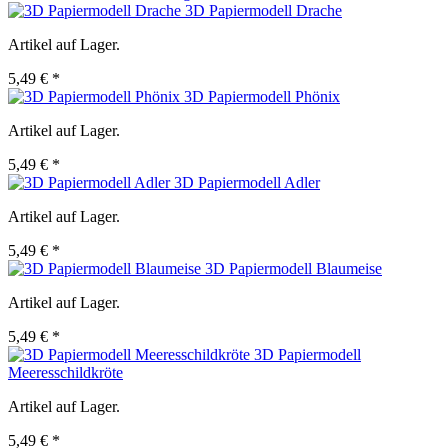
3D Papiermodell Drache
Artikel auf Lager.
5,49 € *
3D Papiermodell Phönix
Artikel auf Lager.
5,49 € *
3D Papiermodell Adler
Artikel auf Lager.
5,49 € *
3D Papiermodell Blaumeise
Artikel auf Lager.
5,49 € *
3D Papiermodell
Meeresschildkröte
Artikel auf Lager.
5,49 € *