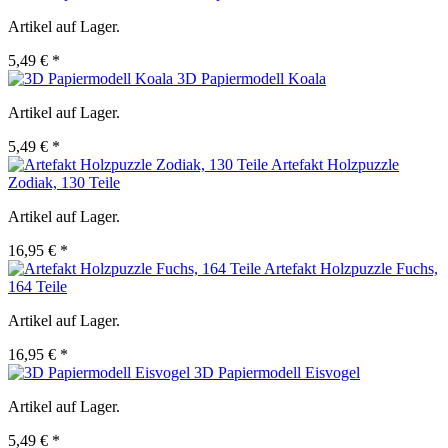
Artikel auf Lager.
5,49 € *
3D Papiermodell Koala
Artikel auf Lager.
5,49 € *
Artefakt Holzpuzzle
Zodiak, 130 Teile
Artikel auf Lager.
16,95 € *
Artefakt Holzpuzzle Fuchs,
164 Teile
Artikel auf Lager.
16,95 € *
3D Papiermodell Eisvogel
Artikel auf Lager.
5,49 € *