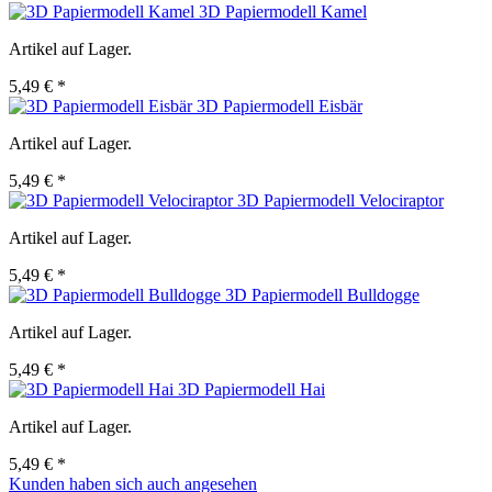
3D Papiermodell Kamel
Artikel auf Lager.
5,49 € *
3D Papiermodell Eisbär
Artikel auf Lager.
5,49 € *
3D Papiermodell Velociraptor
Artikel auf Lager.
5,49 € *
3D Papiermodell Bulldogge
Artikel auf Lager.
5,49 € *
3D Papiermodell Hai
Artikel auf Lager.
5,49 € *
Kunden haben sich auch angesehen