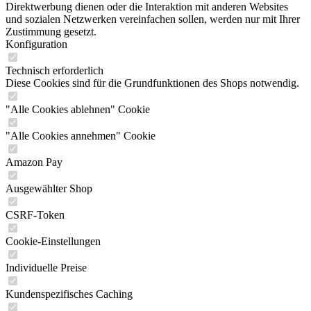
Direktwerbung dienen oder die Interaktion mit anderen Websites
und sozialen Netzwerken vereinfachen sollen, werden nur mit Ihrer
Zustimmung gesetzt.
Konfiguration
Technisch erforderlich
Diese Cookies sind für die Grundfunktionen des Shops notwendig.
"Alle Cookies ablehnen" Cookie
"Alle Cookies annehmen" Cookie
Amazon Pay
Ausgewählter Shop
CSRF-Token
Cookie-Einstellungen
Individuelle Preise
Kundenspezifisches Caching