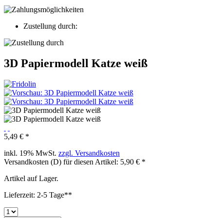
Zustellung durch:
3D Papiermodell Katze weiß
5,49 € *
inkl. 19% MwSt.
zzgl. Versandkosten
Versandkosten (D) für diesen Artikel: 5,90 € *
Artikel auf Lager.
Lieferzeit: 2-5 Tage**