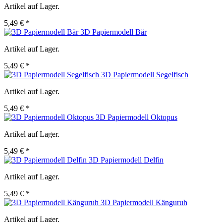
Artikel auf Lager.
5,49 € *
3D Papiermodell Bär
Artikel auf Lager.
5,49 € *
3D Papiermodell Segelfisch
Artikel auf Lager.
5,49 € *
3D Papiermodell Oktopus
Artikel auf Lager.
5,49 € *
3D Papiermodell Delfin
Artikel auf Lager.
5,49 € *
3D Papiermodell Känguruh
Artikel auf Lager.