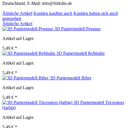
Deutschland, E-Mail: info@fridolin.de
Ähnliche Artikel
Kunden kauften auch
Kunden haben sich auch
angesehen
Ähnliche Artikel
3D Papiermodell Pegasus
Artikel auf Lager.
5,49 € *
3D Papiermodell Rebhuhn
Artikel auf Lager.
5,49 € *
3D Papiermodell Biber
Artikel auf Lager.
5,49 € *
3D Papiermodell Tricerators
(farbig)
Artikel auf Lager.
5,49 € *