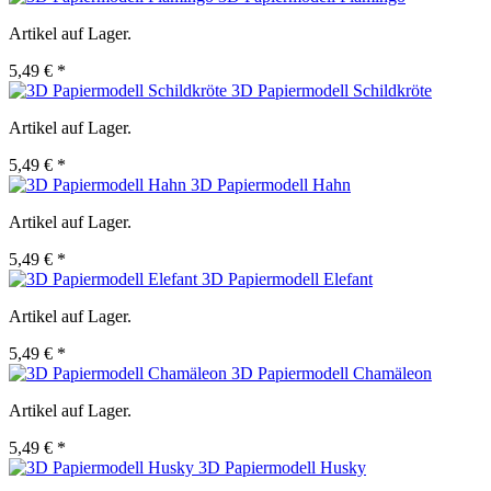
Artikel auf Lager.
5,49 € *
3D Papiermodell Schildkröte
Artikel auf Lager.
5,49 € *
3D Papiermodell Hahn
Artikel auf Lager.
5,49 € *
3D Papiermodell Elefant
Artikel auf Lager.
5,49 € *
3D Papiermodell Chamäleon
Artikel auf Lager.
5,49 € *
3D Papiermodell Husky