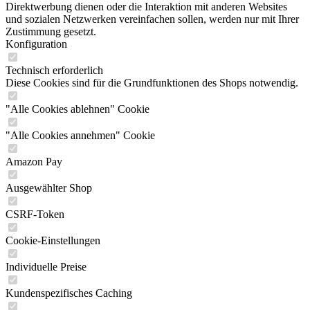
Direktwerbung dienen oder die Interaktion mit anderen Websites
und sozialen Netzwerken vereinfachen sollen, werden nur mit Ihrer
Zustimmung gesetzt.
Konfiguration
Technisch erforderlich
Diese Cookies sind für die Grundfunktionen des Shops notwendig.
"Alle Cookies ablehnen" Cookie
"Alle Cookies annehmen" Cookie
Amazon Pay
Ausgewählter Shop
CSRF-Token
Cookie-Einstellungen
Individuelle Preise
Kundenspezifisches Caching