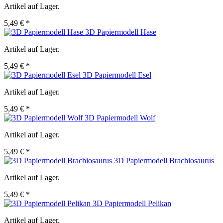
Artikel auf Lager.
5,49 € *
3D Papiermodell Hase
Artikel auf Lager.
5,49 € *
3D Papiermodell Esel
Artikel auf Lager.
5,49 € *
3D Papiermodell Wolf
Artikel auf Lager.
5,49 € *
3D Papiermodell Brachiosaurus
Artikel auf Lager.
5,49 € *
3D Papiermodell Pelikan
Artikel auf Lager.