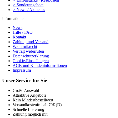
>
Einzelstücke / Restposten
>
Sonderangebote
>
News / Aktuelles
Informationen
News
Hilfe / FAQ
Kontakt
Zahlung und Versand
Widerrufsrecht
Vertrag widerrufen
Datenschutzerklärung
Cookie-Einstellungen
AGB und Kundeninformationen
Impressum
Unser Service für Sie
Große Auswahl
Attraktive Angebote
Kein Mindestbestellwert
Versandkostenfrei ab 70€ (D)
Schnelle Lieferung
Zahlung möglich mit: