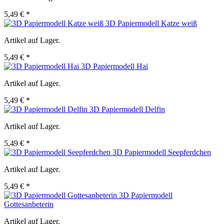
5,49 € *
3D Papiermodell Katze weiß
Artikel auf Lager.
5,49 € *
3D Papiermodell Hai
Artikel auf Lager.
5,49 € *
3D Papiermodell Delfin
Artikel auf Lager.
5,49 € *
3D Papiermodell Seepferdchen
Artikel auf Lager.
5,49 € *
3D Papiermodell
Gottesanbeterin
Artikel auf Lager.