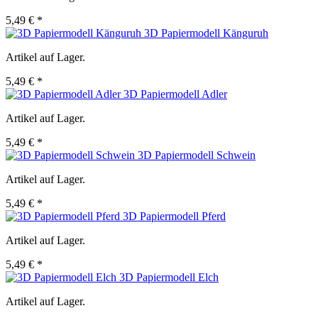
5,49 € *
3D Papiermodell Känguruh
Artikel auf Lager.
5,49 € *
3D Papiermodell Adler
Artikel auf Lager.
5,49 € *
3D Papiermodell Schwein
Artikel auf Lager.
5,49 € *
3D Papiermodell Pferd
Artikel auf Lager.
5,49 € *
3D Papiermodell Elch
Artikel auf Lager.