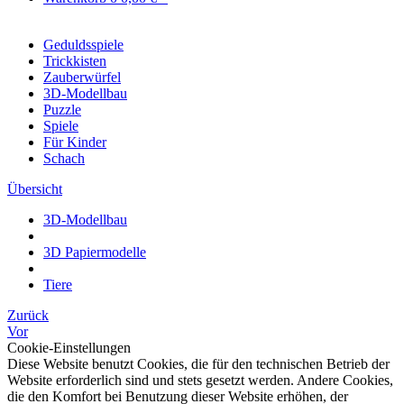
Geduldsspiele
Trickkisten
Zauberwürfel
3D-Modellbau
Puzzle
Spiele
Für Kinder
Schach
Übersicht
3D-Modellbau
3D Papiermodelle
Tiere
Zurück
Vor
Cookie-Einstellungen
Diese Website benutzt Cookies, die für den technischen Betrieb der
Website erforderlich sind und stets gesetzt werden. Andere Cookies,
die den Komfort bei Benutzung dieser Website erhöhen, der