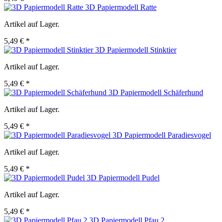
3D Papiermodell Ratte
Artikel auf Lager.
5,49 € *
3D Papiermodell Stinktier
Artikel auf Lager.
5,49 € *
3D Papiermodell Schäferhund
Artikel auf Lager.
5,49 € *
3D Papiermodell Paradiesvogel
Artikel auf Lager.
5,49 € *
3D Papiermodell Pudel
Artikel auf Lager.
5,49 € *
3D Papiermodell Pfau 2