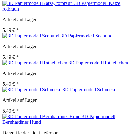
3D Papiermodell Katze,
rotbraun
Artikel auf Lager.
5,49 € *
3D Papiermodell Seehund
Artikel auf Lager.
5,49 € *
3D Papiermodell Rotkehlchen
Artikel auf Lager.
5,49 € *
3D Papiermodell Schnecke
Artikel auf Lager.
5,49 € *
3D Papiermodell
Bernhardiner Hund
Derzeit leider nicht lieferbar.