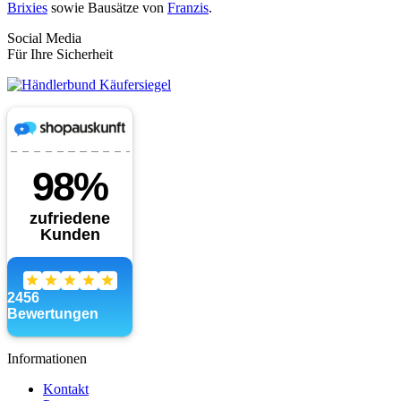
Brixies
sowie Bausätze von
Franzis
.
Social Media
Für Ihre Sicherheit
Informationen
Kontakt