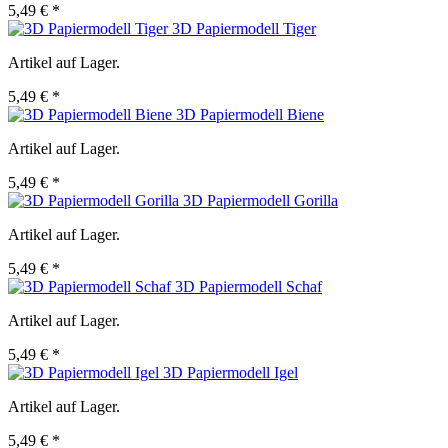
5,49 € *
3D Papiermodell Tiger
Artikel auf Lager.
5,49 € *
3D Papiermodell Biene
Artikel auf Lager.
5,49 € *
3D Papiermodell Gorilla
Artikel auf Lager.
5,49 € *
3D Papiermodell Schaf
Artikel auf Lager.
5,49 € *
3D Papiermodell Igel
Artikel auf Lager.
5,49 € *