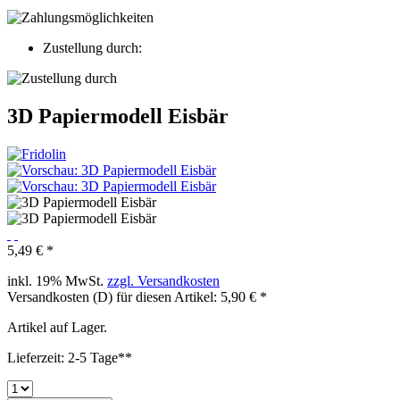
Zustellung durch:
3D Papiermodell Eisbär
5,49 € *
inkl. 19% MwSt.
zzgl. Versandkosten
Versandkosten (D) für diesen Artikel: 5,90 € *
Artikel auf Lager.
Lieferzeit: 2-5 Tage**