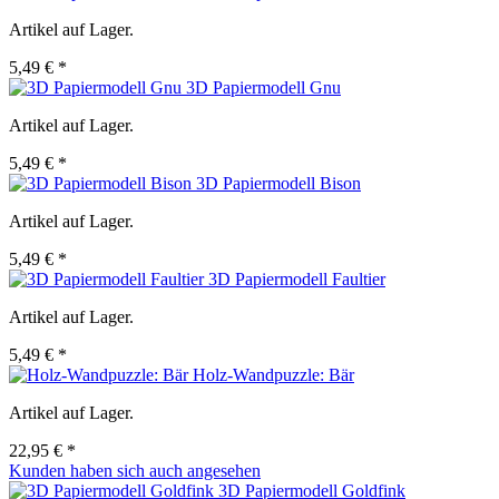
Artikel auf Lager.
5,49 € *
3D Papiermodell Gnu
Artikel auf Lager.
5,49 € *
3D Papiermodell Bison
Artikel auf Lager.
5,49 € *
3D Papiermodell Faultier
Artikel auf Lager.
5,49 € *
Holz-Wandpuzzle: Bär
Artikel auf Lager.
22,95 € *
Kunden haben sich auch angesehen
3D Papiermodell Goldfink