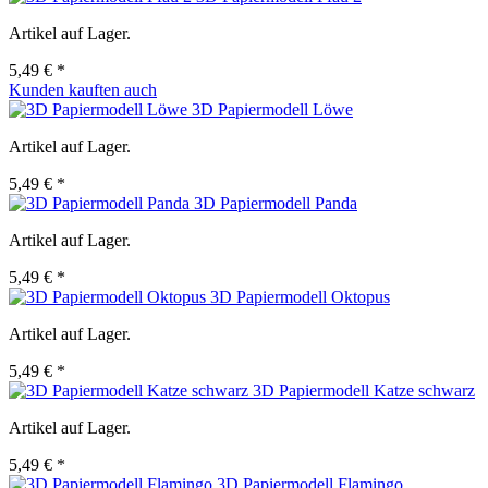
Artikel auf Lager.
5,49 € *
Kunden kauften auch
3D Papiermodell Löwe
Artikel auf Lager.
5,49 € *
3D Papiermodell Panda
Artikel auf Lager.
5,49 € *
3D Papiermodell Oktopus
Artikel auf Lager.
5,49 € *
3D Papiermodell Katze schwarz
Artikel auf Lager.
5,49 € *
3D Papiermodell Flamingo