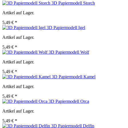
3D Papiermodell Storch
Artikel auf Lager.
5,49 € *
3D Papiermodell Igel
Artikel auf Lager.
5,49 € *
3D Papiermodell Wolf
Artikel auf Lager.
5,49 € *
3D Papiermodell Kamel
Artikel auf Lager.
5,49 € *
3D Papiermodell Orca
Artikel auf Lager.
5,49 € *
3D Papiermodell Delfin