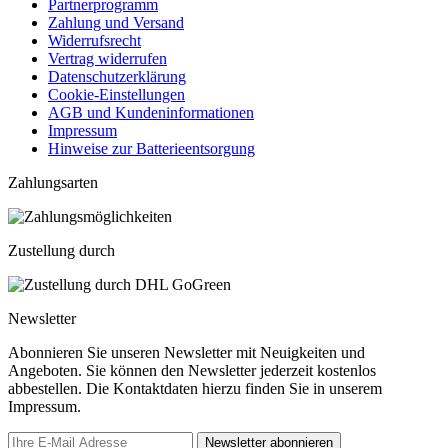
Partnerprogramm
Zahlung und Versand
Widerrufsrecht
Vertrag widerrufen
Datenschutzerklärung
Cookie-Einstellungen
AGB und Kundeninformationen
Impressum
Hinweise zur Batterieentsorgung
Zahlungsarten
Zustellung durch
Newsletter
Abonnieren Sie unseren Newsletter mit Neuigkeiten und
Angeboten. Sie können den Newsletter jederzeit kostenlos
abbestellen. Die Kontaktdaten hierzu finden Sie in unserem
Impressum.
Newsletter abonnieren