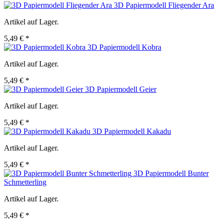
3D Papiermodell Fliegender Ara
Artikel auf Lager.
5,49 € *
3D Papiermodell Kobra
Artikel auf Lager.
5,49 € *
3D Papiermodell Geier
Artikel auf Lager.
5,49 € *
3D Papiermodell Kakadu
Artikel auf Lager.
5,49 € *
3D Papiermodell Bunter
Schmetterling
Artikel auf Lager.
5,49 € *