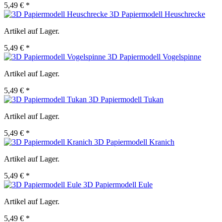
5,49 € *
3D Papiermodell Heuschrecke
Artikel auf Lager.
5,49 € *
3D Papiermodell Vogelspinne
Artikel auf Lager.
5,49 € *
3D Papiermodell Tukan
Artikel auf Lager.
5,49 € *
3D Papiermodell Kranich
Artikel auf Lager.
5,49 € *
3D Papiermodell Eule
Artikel auf Lager.
5,49 € *