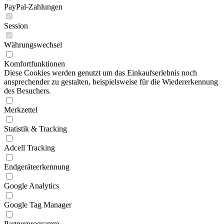
PayPal-Zahlungen
Session
Währungswechsel
Komfortfunktionen
Diese Cookies werden genutzt um das Einkaufserlebnis noch
ansprechender zu gestalten, beispielsweise für die Wiedererkennung
des Besuchers.
Merkzettel
Statistik & Tracking
Adcell Tracking
Endgeräteerkennung
Google Analytics
Google Tag Manager
Partnerprogramm