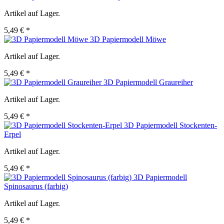
Artikel auf Lager.
5,49 € *
3D Papiermodell Möwe
Artikel auf Lager.
5,49 € *
3D Papiermodell Graureiher
Artikel auf Lager.
5,49 € *
3D Papiermodell Stockenten-
Erpel
Artikel auf Lager.
5,49 € *
3D Papiermodell
Spinosaurus (farbig)
Artikel auf Lager.
5,49 € *