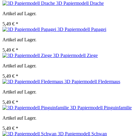
3D Papiermodell Drache
Artikel auf Lager.
5,49 € *
3D Papiermodell Papagei
Artikel auf Lager.
5,49 € *
3D Papiermodell Ziege
Artikel auf Lager.
5,49 € *
3D Papiermodell Fledermaus
Artikel auf Lager.
5,49 € *
3D Papiermodell Pinguinfamilie
Artikel auf Lager.
5,49 € *
3D Papiermodell Schwan