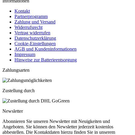
Informationen
Kontakt
Partnerprogramm
Zahlung und Versand
Widerrufsrecht
Vertrag widerrufen
Datenschutzerklärung
Cookie-Einstellungen
AGB und Kundeninformationen
Impressum
Hinweise zur Batterieentsorgung
Zahlungsarten
Zustellung durch
Newsletter
Abonnieren Sie unseren Newsletter mit Neuigkeiten und
Angeboten. Sie können den Newsletter jederzeit kostenlos
abbestellen. Die Kontaktdaten hierzu finden Sie in unserem