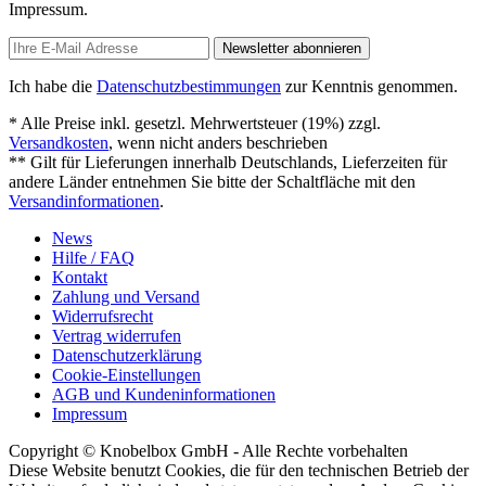
Impressum.
Newsletter abonnieren
Ich habe die
Datenschutzbestimmungen
zur Kenntnis genommen.
* Alle Preise inkl. gesetzl. Mehrwertsteuer (19%) zzgl.
Versandkosten
, wenn nicht anders beschrieben
** Gilt für Lieferungen innerhalb Deutschlands, Lieferzeiten für
andere Länder entnehmen Sie bitte der Schaltfläche mit den
Versandinformationen
.
News
Hilfe / FAQ
Kontakt
Zahlung und Versand
Widerrufsrecht
Vertrag widerrufen
Datenschutzerklärung
Cookie-Einstellungen
AGB und Kundeninformationen
Impressum
Copyright © Knobelbox GmbH - Alle Rechte vorbehalten
Diese Website benutzt Cookies, die für den technischen Betrieb der