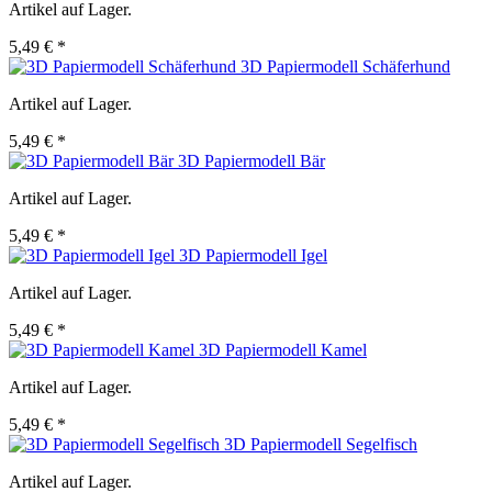
Artikel auf Lager.
5,49 € *
3D Papiermodell Schäferhund
Artikel auf Lager.
5,49 € *
3D Papiermodell Bär
Artikel auf Lager.
5,49 € *
3D Papiermodell Igel
Artikel auf Lager.
5,49 € *
3D Papiermodell Kamel
Artikel auf Lager.
5,49 € *
3D Papiermodell Segelfisch
Artikel auf Lager.