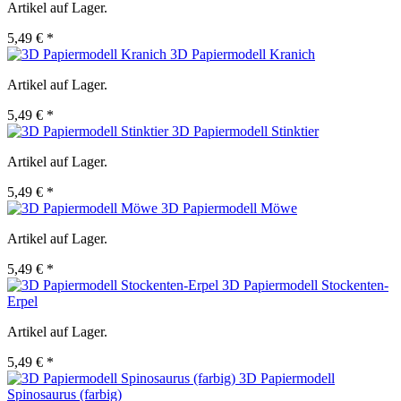
Artikel auf Lager.
5,49 € *
3D Papiermodell Kranich
Artikel auf Lager.
5,49 € *
3D Papiermodell Stinktier
Artikel auf Lager.
5,49 € *
3D Papiermodell Möwe
Artikel auf Lager.
5,49 € *
3D Papiermodell Stockenten-
Erpel
Artikel auf Lager.
5,49 € *
3D Papiermodell
Spinosaurus (farbig)