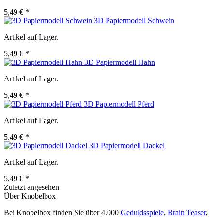
5,49 € *
3D Papiermodell Schwein
Artikel auf Lager.
5,49 € *
3D Papiermodell Hahn
Artikel auf Lager.
5,49 € *
3D Papiermodell Pferd
Artikel auf Lager.
5,49 € *
3D Papiermodell Dackel
Artikel auf Lager.
5,49 € *
Zuletzt angesehen
Über Knobelbox
Bei Knobelbox finden Sie über 4.000
Geduldsspiele
,
Brain Teaser
,