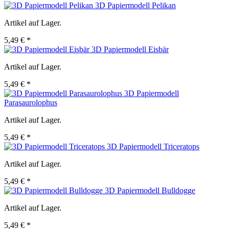
3D Papiermodell Pelikan
Artikel auf Lager.
5,49 € *
3D Papiermodell Eisbär
Artikel auf Lager.
5,49 € *
3D Papiermodell
Parasaurolophus
Artikel auf Lager.
5,49 € *
3D Papiermodell Triceratops
Artikel auf Lager.
5,49 € *
3D Papiermodell Bulldogge
Artikel auf Lager.
5,49 € *