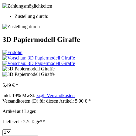
Zustellung durch:
3D Papiermodell Giraffe
5,49 € *
inkl. 19% MwSt.
zzgl. Versandkosten
Versandkosten (D) für diesen Artikel: 5,90 € *
Artikel auf Lager.
Lieferzeit: 2-5 Tage**