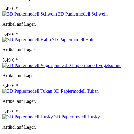
5,49 € *
3D Papiermodell Schwein
Artikel auf Lager.
5,49 € *
3D Papiermodell Hahn
Artikel auf Lager.
5,49 € *
3D Papiermodell Vogelspinne
Artikel auf Lager.
5,49 € *
3D Papiermodell Tukan
Artikel auf Lager.
5,49 € *
3D Papiermodell Husky
Artikel auf Lager.