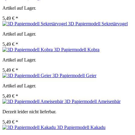
Artikel auf Lager.
5,49 € *
3D Papiermodell Sekretärvogel
Artikel auf Lager.
5,49 € *
3D Papiermodell Kobra
Artikel auf Lager.
5,49 € *
3D Papiermodell Geier
Artikel auf Lager.
5,49 € *
3D Papiermodell Ameisenbär
Derzeit leider nicht lieferbar.
5,49 € *
3D Papiermodell Kakadu