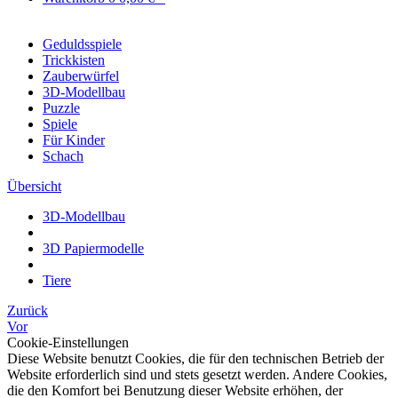
Geduldsspiele
Trickkisten
Zauberwürfel
3D-Modellbau
Puzzle
Spiele
Für Kinder
Schach
Übersicht
3D-Modellbau
3D Papiermodelle
Tiere
Zurück
Vor
Cookie-Einstellungen
Diese Website benutzt Cookies, die für den technischen Betrieb der
Website erforderlich sind und stets gesetzt werden. Andere Cookies,
die den Komfort bei Benutzung dieser Website erhöhen, der