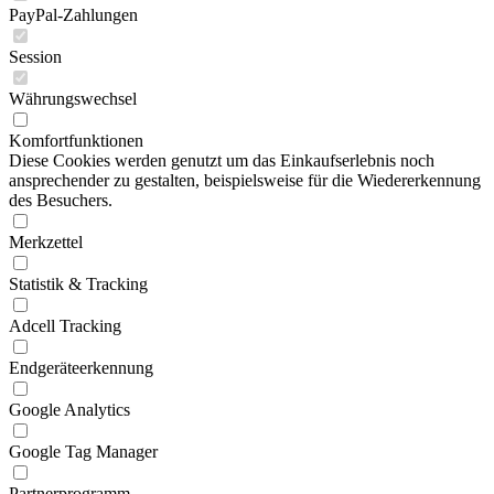
PayPal-Zahlungen
Session
Währungswechsel
Komfortfunktionen
Diese Cookies werden genutzt um das Einkaufserlebnis noch
ansprechender zu gestalten, beispielsweise für die Wiedererkennung
des Besuchers.
Merkzettel
Statistik & Tracking
Adcell Tracking
Endgeräteerkennung
Google Analytics
Google Tag Manager
Partnerprogramm