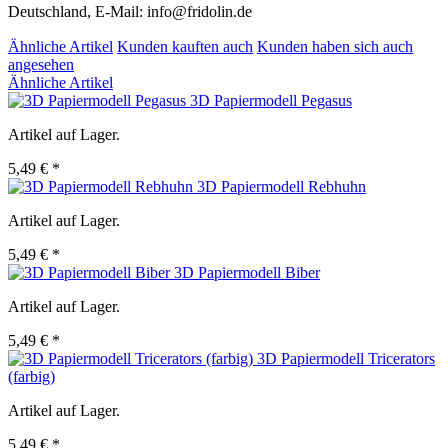
Deutschland, E-Mail: info@fridolin.de
Ähnliche Artikel
Kunden kauften auch
Kunden haben sich auch
angesehen
Ähnliche Artikel
3D Papiermodell Pegasus
Artikel auf Lager.
5,49 € *
3D Papiermodell Rebhuhn
Artikel auf Lager.
5,49 € *
3D Papiermodell Biber
Artikel auf Lager.
5,49 € *
3D Papiermodell Tricerators
(farbig)
Artikel auf Lager.
5,49 € *