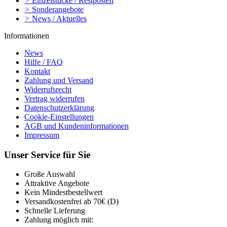
>
Einzelstücke / Restposten
>
Sonderangebote
>
News / Aktuelles
Informationen
News
Hilfe / FAQ
Kontakt
Zahlung und Versand
Widerrufsrecht
Vertrag widerrufen
Datenschutzerklärung
Cookie-Einstellungen
AGB und Kundeninformationen
Impressum
Unser Service für Sie
Große Auswahl
Attraktive Angebote
Kein Mindestbestellwert
Versandkostenfrei ab 70€ (D)
Schnelle Lieferung
Zahlung möglich mit: