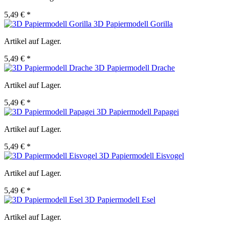
5,49 € *
3D Papiermodell Gorilla
Artikel auf Lager.
5,49 € *
3D Papiermodell Drache
Artikel auf Lager.
5,49 € *
3D Papiermodell Papagei
Artikel auf Lager.
5,49 € *
3D Papiermodell Eisvogel
Artikel auf Lager.
5,49 € *
3D Papiermodell Esel
Artikel auf Lager.