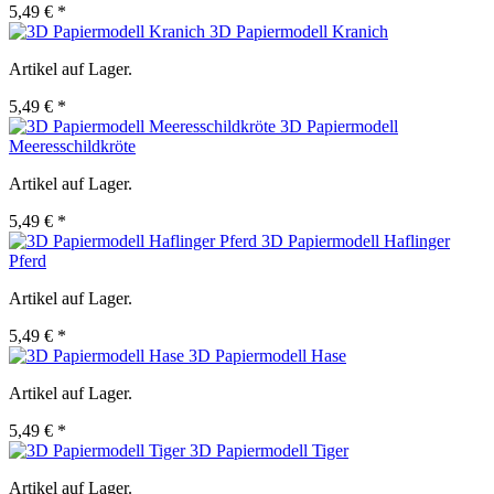
5,49 € *
3D Papiermodell Kranich
Artikel auf Lager.
5,49 € *
3D Papiermodell
Meeresschildkröte
Artikel auf Lager.
5,49 € *
3D Papiermodell Haflinger
Pferd
Artikel auf Lager.
5,49 € *
3D Papiermodell Hase
Artikel auf Lager.
5,49 € *
3D Papiermodell Tiger
Artikel auf Lager.