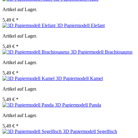
Artikel auf Lager.
5,49 € *
3D Papiermodell Elefant
Artikel auf Lager.
5,49 € *
3D Papiermodell Brachiosaurus
Artikel auf Lager.
5,49 € *
3D Papiermodell Kamel
Artikel auf Lager.
5,49 € *
3D Papiermodell Panda
Artikel auf Lager.
5,49 € *
3D Papiermodell Segelfisch