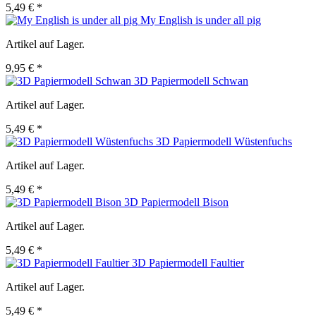
5,49 € *
My English is under all pig
Artikel auf Lager.
9,95 € *
3D Papiermodell Schwan
Artikel auf Lager.
5,49 € *
3D Papiermodell Wüstenfuchs
Artikel auf Lager.
5,49 € *
3D Papiermodell Bison
Artikel auf Lager.
5,49 € *
3D Papiermodell Faultier
Artikel auf Lager.
5,49 € *