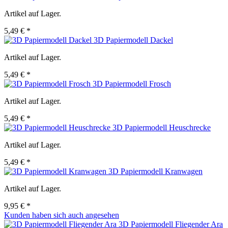
Artikel auf Lager.
5,49 € *
3D Papiermodell Dackel
Artikel auf Lager.
5,49 € *
3D Papiermodell Frosch
Artikel auf Lager.
5,49 € *
3D Papiermodell Heuschrecke
Artikel auf Lager.
5,49 € *
3D Papiermodell Kranwagen
Artikel auf Lager.
9,95 € *
Kunden haben sich auch angesehen
3D Papiermodell Fliegender Ara