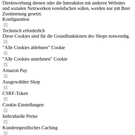
Direktwerbung dienen oder die Interaktion mit anderen Websites
und sozialen Netzwerken vereinfachen sollen, werden nur mit Ihrer
Zustimmung gesetzt.
Konfiguration
Technisch erforderlich
Diese Cookies sind für die Grundfunktionen des Shops notwendig.
"Alle Cookies ablehnen" Cookie
"Alle Cookies annehmen" Cookie
Amazon Pay
Ausgewählter Shop
CSRF-Token
Cookie-Einstellungen
Individuelle Preise
Kundenspezifisches Caching