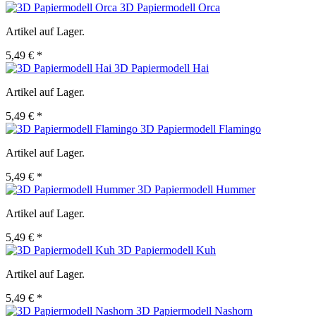
3D Papiermodell Orca
Artikel auf Lager.
5,49 € *
3D Papiermodell Hai
Artikel auf Lager.
5,49 € *
3D Papiermodell Flamingo
Artikel auf Lager.
5,49 € *
3D Papiermodell Hummer
Artikel auf Lager.
5,49 € *
3D Papiermodell Kuh
Artikel auf Lager.
5,49 € *
3D Papiermodell Nashorn