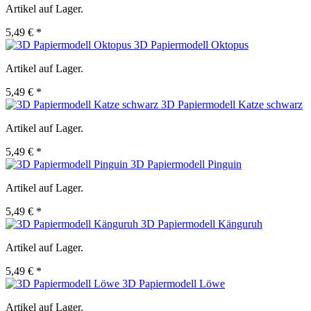
Artikel auf Lager.
5,49 € *
3D Papiermodell Oktopus
Artikel auf Lager.
5,49 € *
3D Papiermodell Katze schwarz
Artikel auf Lager.
5,49 € *
3D Papiermodell Pinguin
Artikel auf Lager.
5,49 € *
3D Papiermodell Känguruh
Artikel auf Lager.
5,49 € *
3D Papiermodell Löwe
Artikel auf Lager.