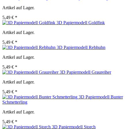
Artikel auf Lager.
5,49 € *
3D Papiermodell Goldfink
Artikel auf Lager.
5,49 € *
3D Papiermodell Rebhuhn
Artikel auf Lager.
5,49 € *
3D Papiermodell Graureiher
Artikel auf Lager.
5,49 € *
3D Papiermodell Bunter
Schmetterling
Artikel auf Lager.
5,49 € *
3D Papiermodell Storch