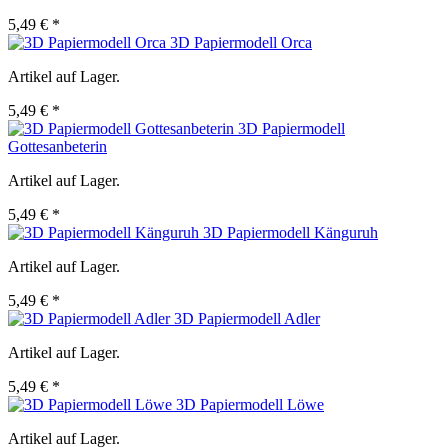
5,49 € *
3D Papiermodell Orca
Artikel auf Lager.
5,49 € *
3D Papiermodell
Gottesanbeterin
Artikel auf Lager.
5,49 € *
3D Papiermodell Känguruh
Artikel auf Lager.
5,49 € *
3D Papiermodell Adler
Artikel auf Lager.
5,49 € *
3D Papiermodell Löwe
Artikel auf Lager.