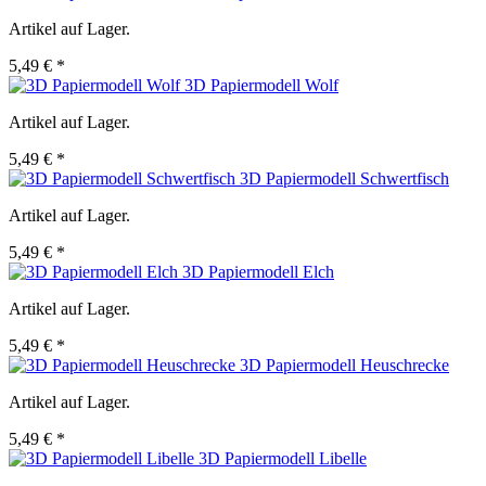
Artikel auf Lager.
5,49 € *
3D Papiermodell Wolf
Artikel auf Lager.
5,49 € *
3D Papiermodell Schwertfisch
Artikel auf Lager.
5,49 € *
3D Papiermodell Elch
Artikel auf Lager.
5,49 € *
3D Papiermodell Heuschrecke
Artikel auf Lager.
5,49 € *
3D Papiermodell Libelle