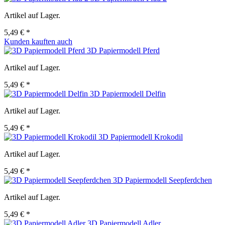
Artikel auf Lager.
5,49 € *
Kunden kauften auch
3D Papiermodell Pferd
Artikel auf Lager.
5,49 € *
3D Papiermodell Delfin
Artikel auf Lager.
5,49 € *
3D Papiermodell Krokodil
Artikel auf Lager.
5,49 € *
3D Papiermodell Seepferdchen
Artikel auf Lager.
5,49 € *
3D Papiermodell Adler