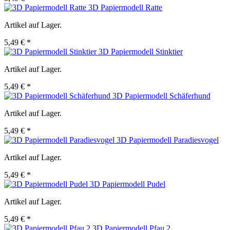
3D Papiermodell Ratte
Artikel auf Lager.
5,49 € *
3D Papiermodell Stinktier
Artikel auf Lager.
5,49 € *
3D Papiermodell Schäferhund
Artikel auf Lager.
5,49 € *
3D Papiermodell Paradiesvogel
Artikel auf Lager.
5,49 € *
3D Papiermodell Pudel
Artikel auf Lager.
5,49 € *
3D Papiermodell Pfau 2