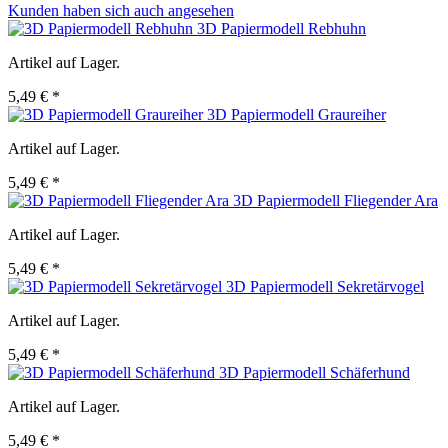
Kunden haben sich auch angesehen
3D Papiermodell Rebhuhn
Artikel auf Lager.
5,49 € *
3D Papiermodell Graureiher
Artikel auf Lager.
5,49 € *
3D Papiermodell Fliegender Ara
Artikel auf Lager.
5,49 € *
3D Papiermodell Sekretärvogel
Artikel auf Lager.
5,49 € *
3D Papiermodell Schäferhund
Artikel auf Lager.
5,49 € *