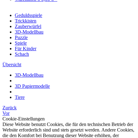
Geduldsspiele
Trickkisten
Zauberwürfel
3D-Modellbau
Puzzle
Spiele
Für Kinder
Schach
Übersicht
3D-Modellbau
3D Papiermodelle
Tiere
Zurück
Vor
Cookie-Einstellungen
Diese Website benutzt Cookies, die für den technischen Betrieb der
Website erforderlich sind und stets gesetzt werden. Andere Cookies,
die den Komfort bei Benutzung dieser Website erhöhen, der