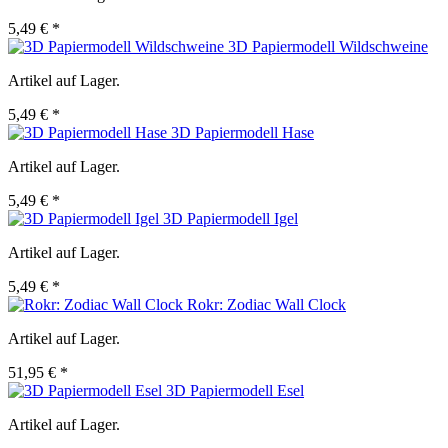
5,49 € *
3D Papiermodell Wildschweine
Artikel auf Lager.
5,49 € *
3D Papiermodell Hase
Artikel auf Lager.
5,49 € *
3D Papiermodell Igel
Artikel auf Lager.
5,49 € *
Rokr: Zodiac Wall Clock
Artikel auf Lager.
51,95 € *
3D Papiermodell Esel
Artikel auf Lager.