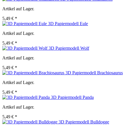
Artikel auf Lager.
5,49 € *
3D Papiermodell Eule
Artikel auf Lager.
5,49 € *
3D Papiermodell Wolf
Artikel auf Lager.
5,49 € *
3D Papiermodell Brachiosaurus
Artikel auf Lager.
5,49 € *
3D Papiermodell Panda
Artikel auf Lager.
5,49 € *
3D Papiermodell Bulldogge