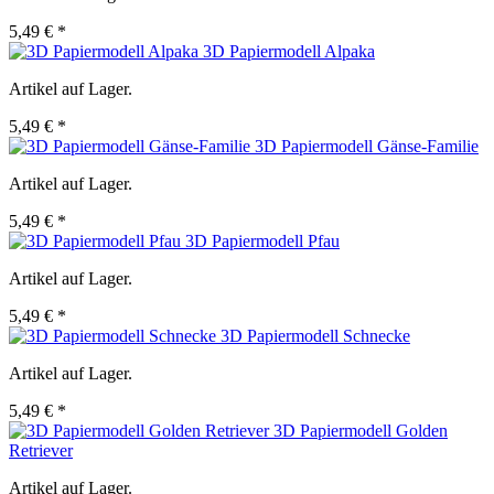
5,49 € *
3D Papiermodell Alpaka
Artikel auf Lager.
5,49 € *
3D Papiermodell Gänse-Familie
Artikel auf Lager.
5,49 € *
3D Papiermodell Pfau
Artikel auf Lager.
5,49 € *
3D Papiermodell Schnecke
Artikel auf Lager.
5,49 € *
3D Papiermodell Golden
Retriever
Artikel auf Lager.