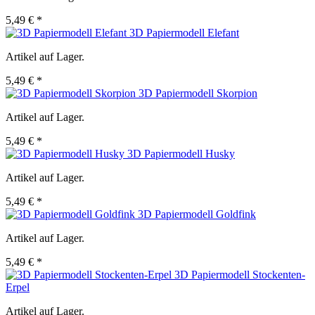
5,49 € *
3D Papiermodell Elefant
Artikel auf Lager.
5,49 € *
3D Papiermodell Skorpion
Artikel auf Lager.
5,49 € *
3D Papiermodell Husky
Artikel auf Lager.
5,49 € *
3D Papiermodell Goldfink
Artikel auf Lager.
5,49 € *
3D Papiermodell Stockenten-
Erpel
Artikel auf Lager.