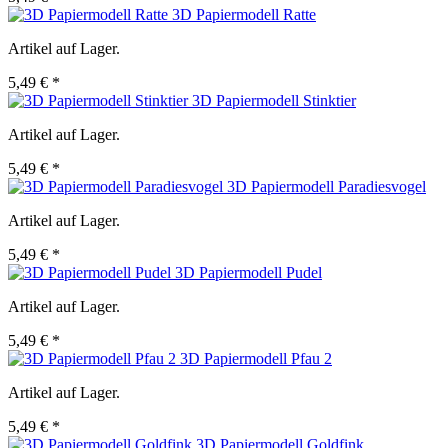
3D Papiermodell Ratte
Artikel auf Lager.
5,49 € *
3D Papiermodell Stinktier
Artikel auf Lager.
5,49 € *
3D Papiermodell Paradiesvogel
Artikel auf Lager.
5,49 € *
3D Papiermodell Pudel
Artikel auf Lager.
5,49 € *
3D Papiermodell Pfau 2
Artikel auf Lager.
5,49 € *
3D Papiermodell Goldfink