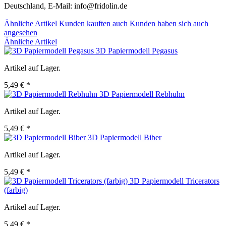
Deutschland, E-Mail: info@fridolin.de
Ähnliche Artikel
Kunden kauften auch
Kunden haben sich auch
angesehen
Ähnliche Artikel
3D Papiermodell Pegasus
Artikel auf Lager.
5,49 € *
3D Papiermodell Rebhuhn
Artikel auf Lager.
5,49 € *
3D Papiermodell Biber
Artikel auf Lager.
5,49 € *
3D Papiermodell Tricerators
(farbig)
Artikel auf Lager.
5,49 € *