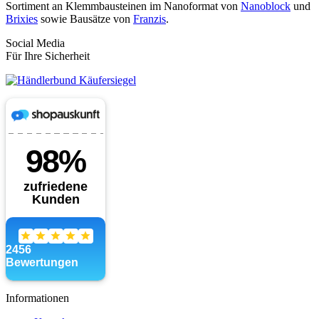
Sortiment an Klemmbausteinen im Nanoformat von
Nanoblock
und
Brixies
sowie Bausätze von
Franzis
.
Social Media
Für Ihre Sicherheit
Informationen