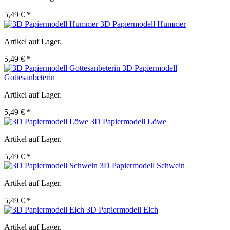
5,49 € *
3D Papiermodell Hummer
Artikel auf Lager.
5,49 € *
3D Papiermodell
Gottesanbeterin
Artikel auf Lager.
5,49 € *
3D Papiermodell Löwe
Artikel auf Lager.
5,49 € *
3D Papiermodell Schwein
Artikel auf Lager.
5,49 € *
3D Papiermodell Elch
Artikel auf Lager.