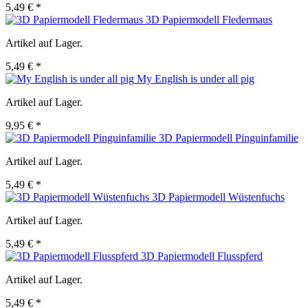
5,49 € *
3D Papiermodell Fledermaus
Artikel auf Lager.
5,49 € *
My English is under all pig
Artikel auf Lager.
9,95 € *
3D Papiermodell Pinguinfamilie
Artikel auf Lager.
5,49 € *
3D Papiermodell Wüstenfuchs
Artikel auf Lager.
5,49 € *
3D Papiermodell Flusspferd
Artikel auf Lager.
5,49 € *