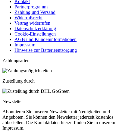
Kontakt
Partnerprogramm
Zahlung und Versand
Widerrufsrecht
Vertrag widerrufen
Datenschutzerklärung
Cookie-Einstellungen
AGB und Kundeninformationen
Impressum
Hinweise zur Batterieentsorgung
Zahlungsarten
Zustellung durch
Newsletter
Abonnieren Sie unseren Newsletter mit Neuigkeiten und
Angeboten. Sie können den Newsletter jederzeit kostenlos
abbestellen. Die Kontaktdaten hierzu finden Sie in unserem
Impressum.