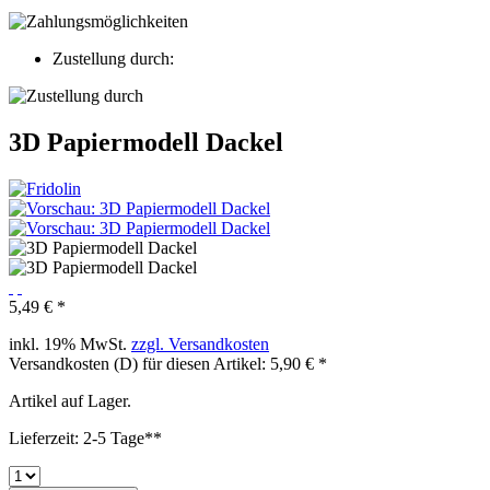
Zustellung durch:
3D Papiermodell Dackel
5,49 € *
inkl. 19% MwSt.
zzgl. Versandkosten
Versandkosten (D) für diesen Artikel: 5,90 € *
Artikel auf Lager.
Lieferzeit: 2-5 Tage**