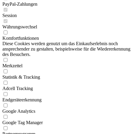
PayPal-Zahlungen
Session
Währungswechsel
Komfortfunktionen
Diese Cookies werden genutzt um das Einkaufserlebnis noch
ansprechender zu gestalten, beispielsweise für die Wiedererkennung
des Besuchers.
Merkzettel
Statistik & Tracking
Adcell Tracking
Endgeräteerkennung
Google Analytics
Google Tag Manager
Partnerprogramm