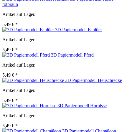
rotbraun
Artikel auf Lager.
5,49 € *
3D Papiermodell Faultier
Artikel auf Lager.
5,49 € *
3D Papiermodell Pferd
Artikel auf Lager.
5,49 € *
3D Papiermodell Heuschrecke
Artikel auf Lager.
5,49 € *
3D Papiermodell Hornisse
Artikel auf Lager.
5,49 € *
3D Papiermodell Chamäleon