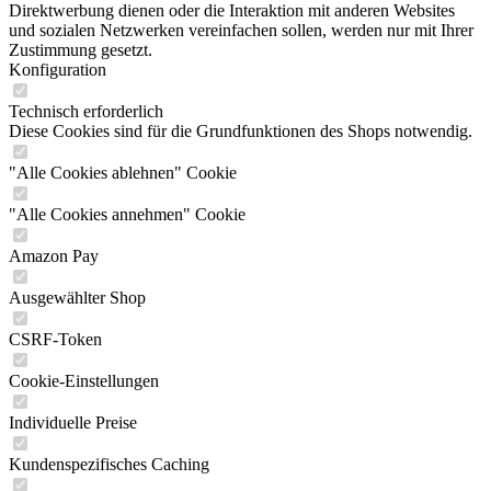
Direktwerbung dienen oder die Interaktion mit anderen Websites
und sozialen Netzwerken vereinfachen sollen, werden nur mit Ihrer
Zustimmung gesetzt.
Konfiguration
Technisch erforderlich
Diese Cookies sind für die Grundfunktionen des Shops notwendig.
"Alle Cookies ablehnen" Cookie
"Alle Cookies annehmen" Cookie
Amazon Pay
Ausgewählter Shop
CSRF-Token
Cookie-Einstellungen
Individuelle Preise
Kundenspezifisches Caching