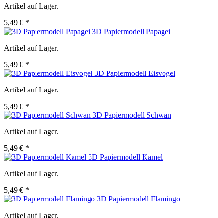
Artikel auf Lager.
5,49 € *
3D Papiermodell Papagei
Artikel auf Lager.
5,49 € *
3D Papiermodell Eisvogel
Artikel auf Lager.
5,49 € *
3D Papiermodell Schwan
Artikel auf Lager.
5,49 € *
3D Papiermodell Kamel
Artikel auf Lager.
5,49 € *
3D Papiermodell Flamingo
Artikel auf Lager.