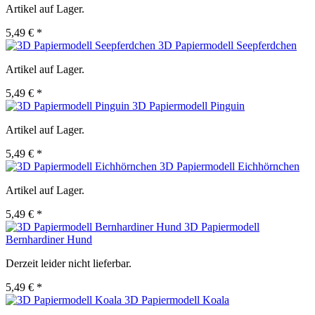
Artikel auf Lager.
5,49 € *
3D Papiermodell Seepferdchen
Artikel auf Lager.
5,49 € *
3D Papiermodell Pinguin
Artikel auf Lager.
5,49 € *
3D Papiermodell Eichhörnchen
Artikel auf Lager.
5,49 € *
3D Papiermodell
Bernhardiner Hund
Derzeit leider nicht lieferbar.
5,49 € *
3D Papiermodell Koala