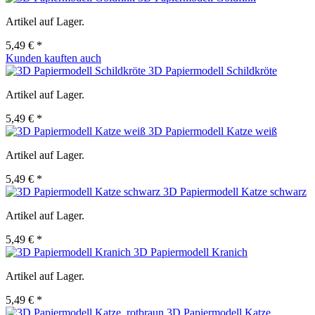
Artikel auf Lager.
5,49 € *
Kunden kauften auch
3D Papiermodell Schildkröte
Artikel auf Lager.
5,49 € *
3D Papiermodell Katze weiß
Artikel auf Lager.
5,49 € *
3D Papiermodell Katze schwarz
Artikel auf Lager.
5,49 € *
3D Papiermodell Kranich
Artikel auf Lager.
5,49 € *
3D Papiermodell Katze,