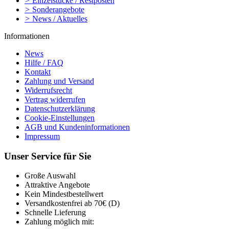
>
Einzelstücke / Restposten
>
Sonderangebote
>
News / Aktuelles
Informationen
News
Hilfe / FAQ
Kontakt
Zahlung und Versand
Widerrufsrecht
Vertrag widerrufen
Datenschutzerklärung
Cookie-Einstellungen
AGB und Kundeninformationen
Impressum
Unser Service für Sie
Große Auswahl
Attraktive Angebote
Kein Mindestbestellwert
Versandkostenfrei ab 70€ (D)
Schnelle Lieferung
Zahlung möglich mit: