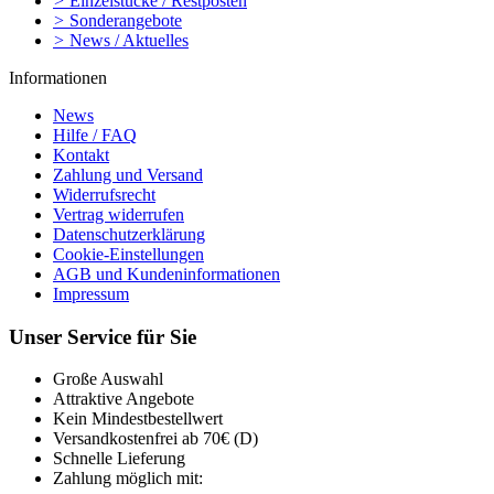
>
Einzelstücke / Restposten
>
Sonderangebote
>
News / Aktuelles
Informationen
News
Hilfe / FAQ
Kontakt
Zahlung und Versand
Widerrufsrecht
Vertrag widerrufen
Datenschutzerklärung
Cookie-Einstellungen
AGB und Kundeninformationen
Impressum
Unser Service für Sie
Große Auswahl
Attraktive Angebote
Kein Mindestbestellwert
Versandkostenfrei ab 70€ (D)
Schnelle Lieferung
Zahlung möglich mit: