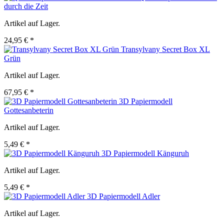
durch die Zeit
Artikel auf Lager.
24,95 € *
Transylvany Secret Box XL
Grün
Artikel auf Lager.
67,95 € *
3D Papiermodell
Gottesanbeterin
Artikel auf Lager.
5,49 € *
3D Papiermodell Känguruh
Artikel auf Lager.
5,49 € *
3D Papiermodell Adler
Artikel auf Lager.