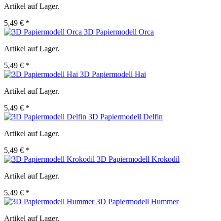
Artikel auf Lager.
5,49 € *
3D Papiermodell Orca
Artikel auf Lager.
5,49 € *
3D Papiermodell Hai
Artikel auf Lager.
5,49 € *
3D Papiermodell Delfin
Artikel auf Lager.
5,49 € *
3D Papiermodell Krokodil
Artikel auf Lager.
5,49 € *
3D Papiermodell Hummer
Artikel auf Lager.