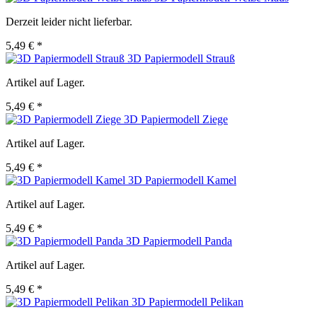
Derzeit leider nicht lieferbar.
5,49 € *
3D Papiermodell Strauß
Artikel auf Lager.
5,49 € *
3D Papiermodell Ziege
Artikel auf Lager.
5,49 € *
3D Papiermodell Kamel
Artikel auf Lager.
5,49 € *
3D Papiermodell Panda
Artikel auf Lager.
5,49 € *
3D Papiermodell Pelikan