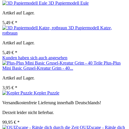
3D Papiermodell Eule
Artikel auf Lager.
5,49 € *
3D Papiermodell Katze,
rotbraun
Artikel auf Lager.
5,49 € *
Kunden haben sich auch angesehen
Plus-Plus
Mini Basic Grusel-Kreatur Grim - 40...
Artikel auf Lager.
3,95 € *
Kepler Puzzle
Versandkostenfreie Lieferung innerhalb Deutschlands!
Derzeit leider nicht lieferbar.
99,95 € *
QUIZscape - Rätsle dich