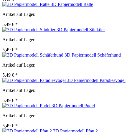
3D Papiermodell Ratte
Artikel auf Lager.
5,49 € *
3D Papiermodell Stinktier
Artikel auf Lager.
5,49 € *
3D Papiermodell Schäferhund
Artikel auf Lager.
5,49 € *
3D Papiermodell Paradiesvogel
Artikel auf Lager.
5,49 € *
3D Papiermodell Pudel
Artikel auf Lager.
5,49 € *
3D Papiermodell Pfau 2