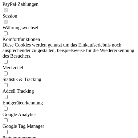
PayPal-Zahlungen
Session
Währungswechsel
Komfortfunktionen
Diese Cookies werden genutzt um das Einkaufserlebnis noch
ansprechender zu gestalten, beispielsweise für die Wiedererkennung
des Besuchers.
Merkzettel
Statistik & Tracking
Adcell Tracking
Endgeräteerkennung
Google Analytics
Google Tag Manager
Partnerprogramm