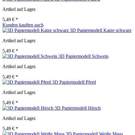
Artikel auf Lager.
5,49 € *
Kunden kauften auch
3D Papiermodell Katze schwarz
Artikel auf Lager.
5,49 € *
3D Papiermodell Schwein
Artikel auf Lager.
5,49 € *
3D Papiermodell Pferd
Artikel auf Lager.
5,49 € *
3D Papiermodell Hirsch
Artikel auf Lager.
5,49 € *
3D Papiermodell Weiße Maus