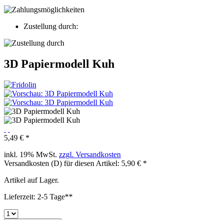
Zustellung durch:
3D Papiermodell Kuh
5,49 € *
inkl. 19% MwSt.
zzgl. Versandkosten
Versandkosten (D) für diesen Artikel: 5,90 € *
Artikel auf Lager.
Lieferzeit: 2-5 Tage**