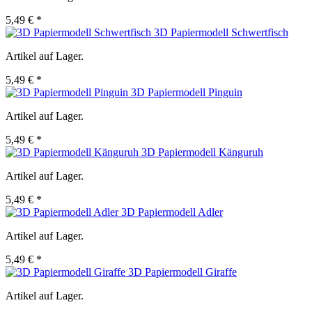
5,49 € *
3D Papiermodell Schwertfisch
Artikel auf Lager.
5,49 € *
3D Papiermodell Pinguin
Artikel auf Lager.
5,49 € *
3D Papiermodell Känguruh
Artikel auf Lager.
5,49 € *
3D Papiermodell Adler
Artikel auf Lager.
5,49 € *
3D Papiermodell Giraffe
Artikel auf Lager.