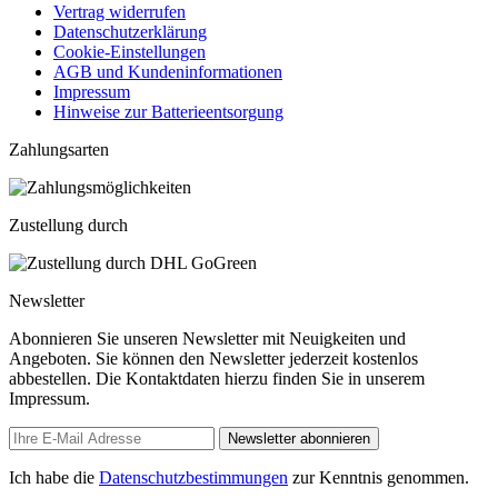
Vertrag widerrufen
Datenschutzerklärung
Cookie-Einstellungen
AGB und Kundeninformationen
Impressum
Hinweise zur Batterieentsorgung
Zahlungsarten
Zustellung durch
Newsletter
Abonnieren Sie unseren Newsletter mit Neuigkeiten und
Angeboten. Sie können den Newsletter jederzeit kostenlos
abbestellen. Die Kontaktdaten hierzu finden Sie in unserem
Impressum.
Newsletter abonnieren
Ich habe die
Datenschutzbestimmungen
zur Kenntnis genommen.