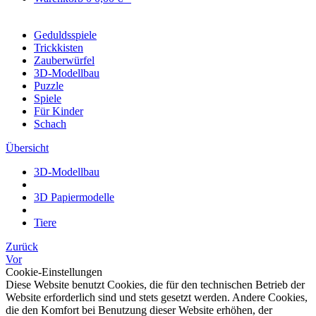
Geduldsspiele
Trickkisten
Zauberwürfel
3D-Modellbau
Puzzle
Spiele
Für Kinder
Schach
Übersicht
3D-Modellbau
3D Papiermodelle
Tiere
Zurück
Vor
Cookie-Einstellungen
Diese Website benutzt Cookies, die für den technischen Betrieb der
Website erforderlich sind und stets gesetzt werden. Andere Cookies,
die den Komfort bei Benutzung dieser Website erhöhen, der