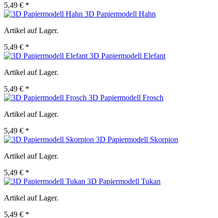
5,49 € *
3D Papiermodell Hahn
Artikel auf Lager.
5,49 € *
3D Papiermodell Elefant
Artikel auf Lager.
5,49 € *
3D Papiermodell Frosch
Artikel auf Lager.
5,49 € *
3D Papiermodell Skorpion
Artikel auf Lager.
5,49 € *
3D Papiermodell Tukan
Artikel auf Lager.
5,49 € *