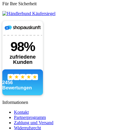
Für Ihre Sicherheit
Informationen
Kontakt
Partnerprogramm
Zahlung und Versand
Widerrufsrecht