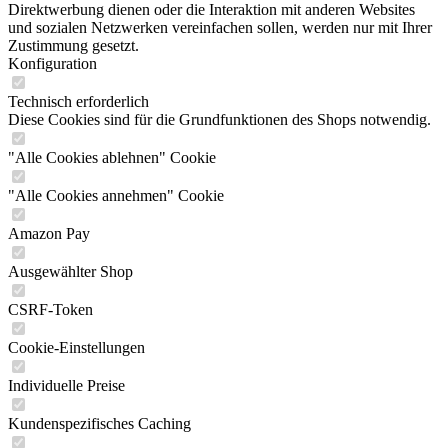
Direktwerbung dienen oder die Interaktion mit anderen Websites
und sozialen Netzwerken vereinfachen sollen, werden nur mit Ihrer
Zustimmung gesetzt.
Konfiguration
Technisch erforderlich
Diese Cookies sind für die Grundfunktionen des Shops notwendig.
"Alle Cookies ablehnen" Cookie
"Alle Cookies annehmen" Cookie
Amazon Pay
Ausgewählter Shop
CSRF-Token
Cookie-Einstellungen
Individuelle Preise
Kundenspezifisches Caching