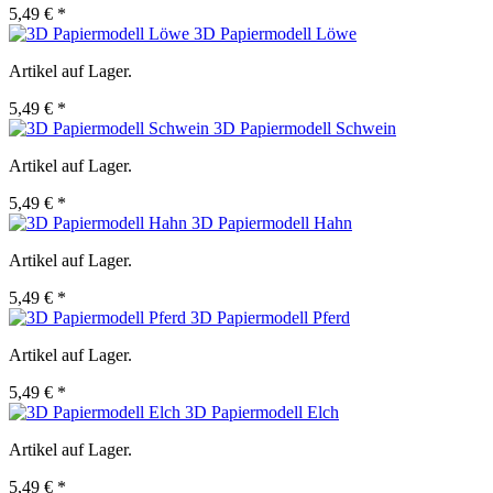
5,49 € *
3D Papiermodell Löwe
Artikel auf Lager.
5,49 € *
3D Papiermodell Schwein
Artikel auf Lager.
5,49 € *
3D Papiermodell Hahn
Artikel auf Lager.
5,49 € *
3D Papiermodell Pferd
Artikel auf Lager.
5,49 € *
3D Papiermodell Elch
Artikel auf Lager.
5,49 € *