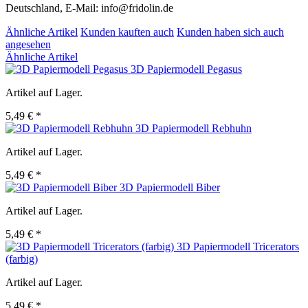
Deutschland, E-Mail: info@fridolin.de
Ähnliche Artikel
Kunden kauften auch
Kunden haben sich auch
angesehen
Ähnliche Artikel
3D Papiermodell Pegasus
Artikel auf Lager.
5,49 € *
3D Papiermodell Rebhuhn
Artikel auf Lager.
5,49 € *
3D Papiermodell Biber
Artikel auf Lager.
5,49 € *
3D Papiermodell Tricerators
(farbig)
Artikel auf Lager.
5,49 € *