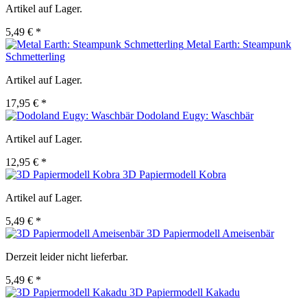
Artikel auf Lager.
5,49 € *
Metal Earth: Steampunk
Schmetterling
Artikel auf Lager.
17,95 € *
Dodoland Eugy: Waschbär
Artikel auf Lager.
12,95 € *
3D Papiermodell Kobra
Artikel auf Lager.
5,49 € *
3D Papiermodell Ameisenbär
Derzeit leider nicht lieferbar.
5,49 € *
3D Papiermodell Kakadu