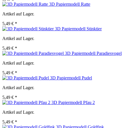
3D Papiermodell Ratte
Artikel auf Lager.
5,49 € *
3D Papiermodell Stinktier
Artikel auf Lager.
5,49 € *
3D Papiermodell Paradiesvogel
Artikel auf Lager.
5,49 € *
3D Papiermodell Pudel
Artikel auf Lager.
5,49 € *
3D Papiermodell Pfau 2
Artikel auf Lager.
5,49 € *
3D Papiermodell Goldfink