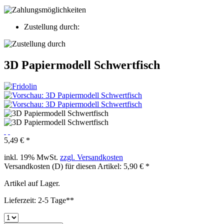
Zustellung durch:
3D Papiermodell Schwertfisch
5,49 € *
inkl. 19% MwSt.
zzgl. Versandkosten
Versandkosten (D) für diesen Artikel: 5,90 € *
Artikel auf Lager.
Lieferzeit: 2-5 Tage**