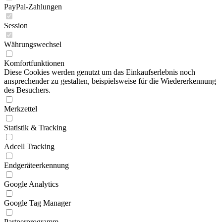
PayPal-Zahlungen
Session
Währungswechsel
Komfortfunktionen
Diese Cookies werden genutzt um das Einkaufserlebnis noch
ansprechender zu gestalten, beispielsweise für die Wiedererkennung
des Besuchers.
Merkzettel
Statistik & Tracking
Adcell Tracking
Endgeräteerkennung
Google Analytics
Google Tag Manager
Partnerprogramm