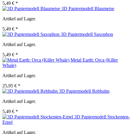
5,49 € *
3D Papiermodell Blaumeise
Artikel auf Lager.
5,49 € *
3D Papiermodell Saxophon
Artikel auf Lager.
5,49 € *
Metal Earth: Orca (Killer
Whale)
Artikel auf Lager.
25,95 € *
3D Papiermodell Rebhuhn
Artikel auf Lager.
5,49 € *
3D Papiermodell Stockenten-
Erpel
Artikel auf Lager.