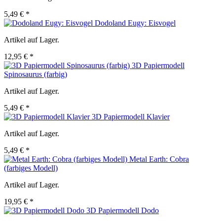
5,49 € *
Dodoland Eugy: Eisvogel
Artikel auf Lager.
12,95 € *
3D Papiermodell
Spinosaurus (farbig)
Artikel auf Lager.
5,49 € *
3D Papiermodell Klavier
Artikel auf Lager.
5,49 € *
Metal Earth: Cobra
(farbiges Modell)
Artikel auf Lager.
19,95 € *
3D Papiermodell Dodo