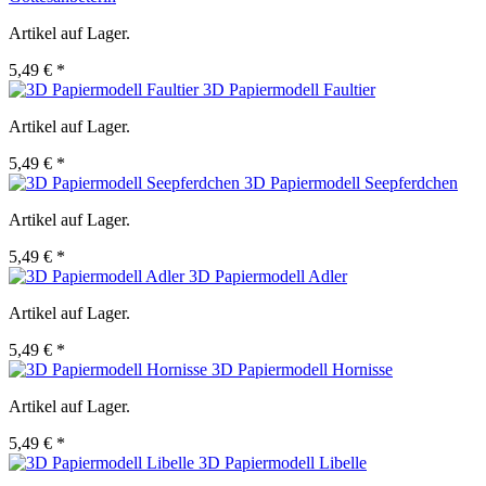
Artikel auf Lager.
5,49 € *
3D Papiermodell Faultier
Artikel auf Lager.
5,49 € *
3D Papiermodell Seepferdchen
Artikel auf Lager.
5,49 € *
3D Papiermodell Adler
Artikel auf Lager.
5,49 € *
3D Papiermodell Hornisse
Artikel auf Lager.
5,49 € *
3D Papiermodell Libelle