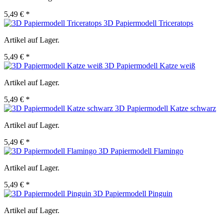
5,49 € *
3D Papiermodell Triceratops
Artikel auf Lager.
5,49 € *
3D Papiermodell Katze weiß
Artikel auf Lager.
5,49 € *
3D Papiermodell Katze schwarz
Artikel auf Lager.
5,49 € *
3D Papiermodell Flamingo
Artikel auf Lager.
5,49 € *
3D Papiermodell Pinguin
Artikel auf Lager.