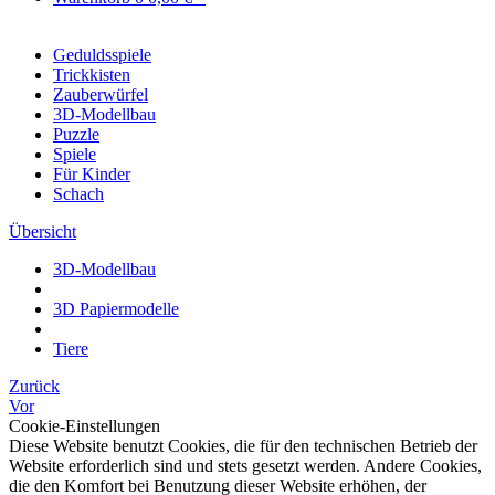
Geduldsspiele
Trickkisten
Zauberwürfel
3D-Modellbau
Puzzle
Spiele
Für Kinder
Schach
Übersicht
3D-Modellbau
3D Papiermodelle
Tiere
Zurück
Vor
Cookie-Einstellungen
Diese Website benutzt Cookies, die für den technischen Betrieb der
Website erforderlich sind und stets gesetzt werden. Andere Cookies,
die den Komfort bei Benutzung dieser Website erhöhen, der