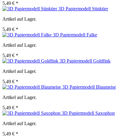
5,49 € *
3D Papiermodell Stinktier
Artikel auf Lager.
5,49 € *
3D Papiermodell Falke
Artikel auf Lager.
5,49 € *
3D Papiermodell Goldfink
Artikel auf Lager.
5,49 € *
3D Papiermodell Blaumeise
Artikel auf Lager.
5,49 € *
3D Papiermodell Saxophon
Artikel auf Lager.
5,49 € *