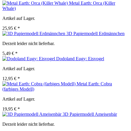
Metal Earth: Orca (Killer
Whale)
Artikel auf Lager.
25,95 € *
3D Papiermodell Erdmännchen
Derzeit leider nicht lieferbar.
5,49 € *
Dodoland Eugy: Eisvogel
Artikel auf Lager.
12,95 € *
Metal Earth: Cobra
(farbiges Modell)
Artikel auf Lager.
19,95 € *
3D Papiermodell Ameisenbär
Derzeit leider nicht lieferbar.