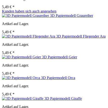
5,49 € *
Kunden haben sich auch angesehen
3D Papiermodell Graureiher
Artikel auf Lager.
5,49 € *
3D Papiermodell Fliegender Ara
Artikel auf Lager.
5,49 € *
3D Papiermodell Geier
Artikel auf Lager.
5,49 € *
3D Papiermodell Orca
Artikel auf Lager.
5,49 € *
3D Papiermodell Giraffe
Artikel auf Lager.