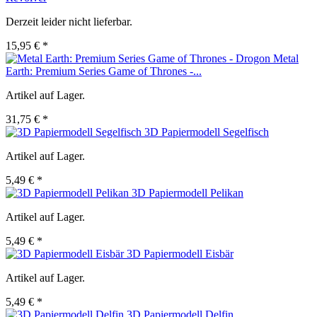
Derzeit leider nicht lieferbar.
15,95 € *
Metal
Earth: Premium Series Game of Thrones -...
Artikel auf Lager.
31,75 € *
3D Papiermodell Segelfisch
Artikel auf Lager.
5,49 € *
3D Papiermodell Pelikan
Artikel auf Lager.
5,49 € *
3D Papiermodell Eisbär
Artikel auf Lager.
5,49 € *
3D Papiermodell Delfin