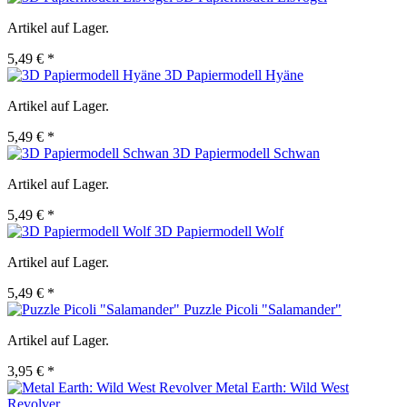
Artikel auf Lager.
5,49 € *
3D Papiermodell Hyäne
Artikel auf Lager.
5,49 € *
3D Papiermodell Schwan
Artikel auf Lager.
5,49 € *
3D Papiermodell Wolf
Artikel auf Lager.
5,49 € *
Puzzle Picoli "Salamander"
Artikel auf Lager.
3,95 € *
Metal Earth: Wild West
Revolver