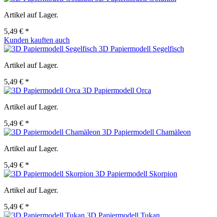
Artikel auf Lager.
5,49 € *
Kunden kauften auch
3D Papiermodell Segelfisch
Artikel auf Lager.
5,49 € *
3D Papiermodell Orca
Artikel auf Lager.
5,49 € *
3D Papiermodell Chamäleon
Artikel auf Lager.
5,49 € *
3D Papiermodell Skorpion
Artikel auf Lager.
5,49 € *
3D Papiermodell Tukan