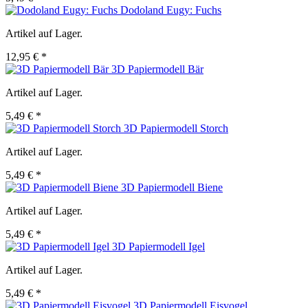
Dodoland Eugy: Fuchs
Artikel auf Lager.
12,95 € *
3D Papiermodell Bär
Artikel auf Lager.
5,49 € *
3D Papiermodell Storch
Artikel auf Lager.
5,49 € *
3D Papiermodell Biene
Artikel auf Lager.
5,49 € *
3D Papiermodell Igel
Artikel auf Lager.
5,49 € *
3D Papiermodell Eisvogel