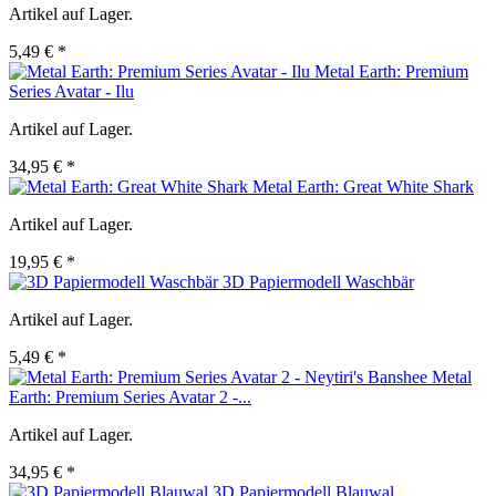
Artikel auf Lager.
5,49 € *
Metal Earth: Premium
Series Avatar - Ilu
Artikel auf Lager.
34,95 € *
Metal Earth: Great White Shark
Artikel auf Lager.
19,95 € *
3D Papiermodell Waschbär
Artikel auf Lager.
5,49 € *
Metal
Earth: Premium Series Avatar 2 -...
Artikel auf Lager.
34,95 € *
3D Papiermodell Blauwal