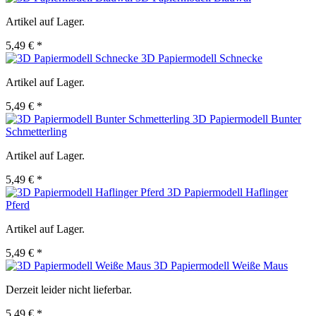
Artikel auf Lager.
5,49 € *
3D Papiermodell Schnecke
Artikel auf Lager.
5,49 € *
3D Papiermodell Bunter
Schmetterling
Artikel auf Lager.
5,49 € *
3D Papiermodell Haflinger
Pferd
Artikel auf Lager.
5,49 € *
3D Papiermodell Weiße Maus
Derzeit leider nicht lieferbar.
5,49 € *