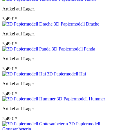
Artikel auf Lager.
5,49 € *
3D Papiermodell Drache
Artikel auf Lager.
5,49 € *
3D Papiermodell Panda
Artikel auf Lager.
5,49 € *
3D Papiermodell Hai
Artikel auf Lager.
5,49 € *
3D Papiermodell Hummer
Artikel auf Lager.
5,49 € *
3D Papiermodell
Gottesanbeterin