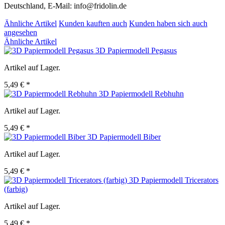
Deutschland, E-Mail: info@fridolin.de
Ähnliche Artikel
Kunden kauften auch
Kunden haben sich auch
angesehen
Ähnliche Artikel
3D Papiermodell Pegasus
Artikel auf Lager.
5,49 € *
3D Papiermodell Rebhuhn
Artikel auf Lager.
5,49 € *
3D Papiermodell Biber
Artikel auf Lager.
5,49 € *
3D Papiermodell Tricerators
(farbig)
Artikel auf Lager.
5,49 € *