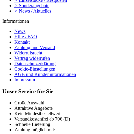
>
Einzelstücke / Restposten
>
Sonderangebote
>
News / Aktuelles
Informationen
News
Hilfe / FAQ
Kontakt
Zahlung und Versand
Widerrufsrecht
Vertrag widerrufen
Datenschutzerklärung
Cookie-Einstellungen
AGB und Kundeninformationen
Impressum
Unser Service für Sie
Große Auswahl
Attraktive Angebote
Kein Mindestbestellwert
Versandkostenfrei ab 70€ (D)
Schnelle Lieferung
Zahlung möglich mit: