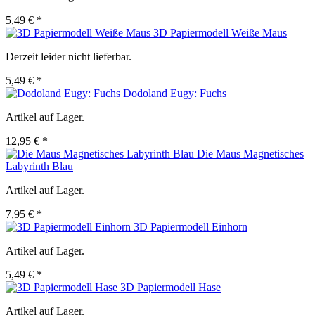
5,49 € *
3D Papiermodell Weiße Maus
Derzeit leider nicht lieferbar.
5,49 € *
Dodoland Eugy: Fuchs
Artikel auf Lager.
12,95 € *
Die Maus Magnetisches
Labyrinth Blau
Artikel auf Lager.
7,95 € *
3D Papiermodell Einhorn
Artikel auf Lager.
5,49 € *
3D Papiermodell Hase
Artikel auf Lager.