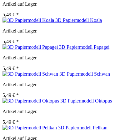
Artikel auf Lager.
5,49 € *
3D Papiermodell Koala
Artikel auf Lager.
5,49 € *
3D Papiermodell Papagei
Artikel auf Lager.
5,49 € *
3D Papiermodell Schwan
Artikel auf Lager.
5,49 € *
3D Papiermodell Oktopus
Artikel auf Lager.
5,49 € *
3D Papiermodell Pelikan
Artikel auf Lager.