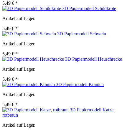
5,49 € *
3D Papiermodell Schildkröte
Artikel auf Lager.
5,49 € *
3D Papiermodell Schwein
Artikel auf Lager.
5,49 € *
3D Papiermodell Heuschrecke
Artikel auf Lager.
5,49 € *
3D Papiermodell Kranich
Artikel auf Lager.
5,49 € *
3D Papiermodell Katze,
rotbraun
Artikel auf Lager.