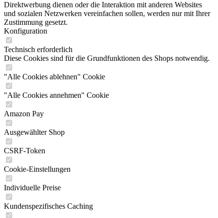
Direktwerbung dienen oder die Interaktion mit anderen Websites
und sozialen Netzwerken vereinfachen sollen, werden nur mit Ihrer
Zustimmung gesetzt.
Konfiguration
Technisch erforderlich
Diese Cookies sind für die Grundfunktionen des Shops notwendig.
"Alle Cookies ablehnen" Cookie
"Alle Cookies annehmen" Cookie
Amazon Pay
Ausgewählter Shop
CSRF-Token
Cookie-Einstellungen
Individuelle Preise
Kundenspezifisches Caching