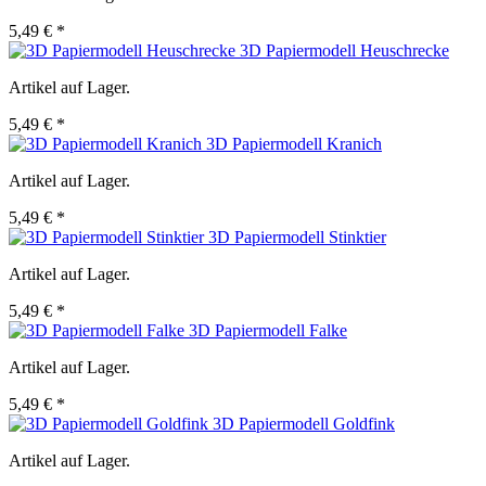
5,49 € *
3D Papiermodell Heuschrecke
Artikel auf Lager.
5,49 € *
3D Papiermodell Kranich
Artikel auf Lager.
5,49 € *
3D Papiermodell Stinktier
Artikel auf Lager.
5,49 € *
3D Papiermodell Falke
Artikel auf Lager.
5,49 € *
3D Papiermodell Goldfink
Artikel auf Lager.