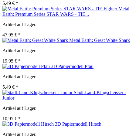
5,49 € *
Metal
Earth: Premium Series STAR WARS - TIE...
Artikel auf Lager.
47,95 € *
Metal Earth: Great White Shark
Artikel auf Lager.
19,95 € *
3D Papiermodell Pfau
Artikel auf Lager.
5,49 € *
Stadt-Land-Klugscheisser -
Junior
Artikel auf Lager.
10,95 € *
3D Papiermodell Hirsch
Artikel auf Lager.