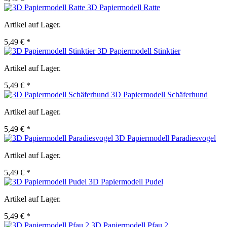
3D Papiermodell Ratte
Artikel auf Lager.
5,49 € *
3D Papiermodell Stinktier
Artikel auf Lager.
5,49 € *
3D Papiermodell Schäferhund
Artikel auf Lager.
5,49 € *
3D Papiermodell Paradiesvogel
Artikel auf Lager.
5,49 € *
3D Papiermodell Pudel
Artikel auf Lager.
5,49 € *
3D Papiermodell Pfau 2