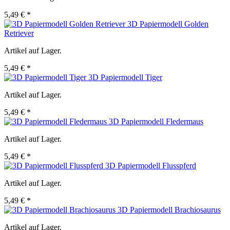
5,49 € *
3D Papiermodell Golden
Retriever
Artikel auf Lager.
5,49 € *
3D Papiermodell Tiger
Artikel auf Lager.
5,49 € *
3D Papiermodell Fledermaus
Artikel auf Lager.
5,49 € *
3D Papiermodell Flusspferd
Artikel auf Lager.
5,49 € *
3D Papiermodell Brachiosaurus
Artikel auf Lager.