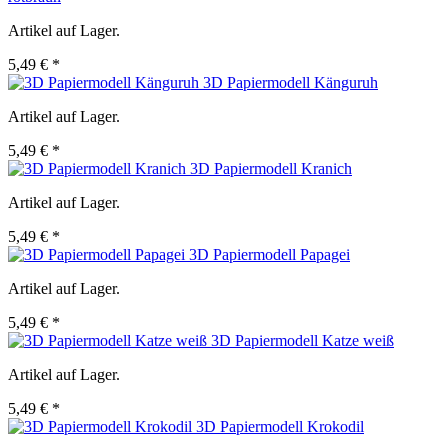
Artikel auf Lager.
5,49 € *
3D Papiermodell Känguruh
Artikel auf Lager.
5,49 € *
3D Papiermodell Kranich
Artikel auf Lager.
5,49 € *
3D Papiermodell Papagei
Artikel auf Lager.
5,49 € *
3D Papiermodell Katze weiß
Artikel auf Lager.
5,49 € *
3D Papiermodell Krokodil