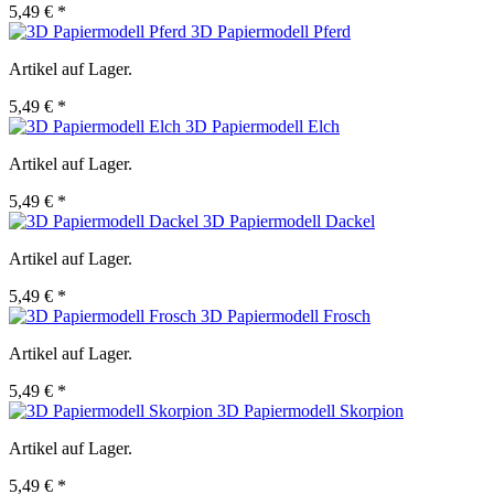
5,49 € *
3D Papiermodell Pferd
Artikel auf Lager.
5,49 € *
3D Papiermodell Elch
Artikel auf Lager.
5,49 € *
3D Papiermodell Dackel
Artikel auf Lager.
5,49 € *
3D Papiermodell Frosch
Artikel auf Lager.
5,49 € *
3D Papiermodell Skorpion
Artikel auf Lager.
5,49 € *