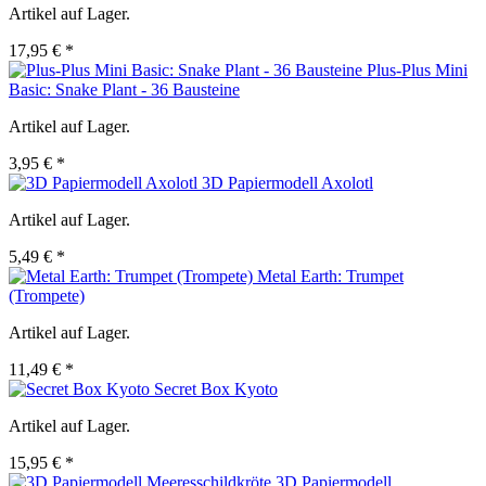
Artikel auf Lager.
17,95 € *
Plus-Plus Mini
Basic: Snake Plant - 36 Bausteine
Artikel auf Lager.
3,95 € *
3D Papiermodell Axolotl
Artikel auf Lager.
5,49 € *
Metal Earth: Trumpet
(Trompete)
Artikel auf Lager.
11,49 € *
Secret Box Kyoto
Artikel auf Lager.
15,95 € *
3D Papiermodell