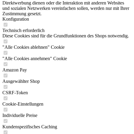
Direktwerbung dienen oder die Interaktion mit anderen Websites
und sozialen Netzwerken vereinfachen sollen, werden nur mit Ihrer
Zustimmung gesetzt.
Konfiguration
Technisch erforderlich
Diese Cookies sind für die Grundfunktionen des Shops notwendig.
"Alle Cookies ablehnen" Cookie
"Alle Cookies annehmen" Cookie
Amazon Pay
Ausgewählter Shop
CSRF-Token
Cookie-Einstellungen
Individuelle Preise
Kundenspezifisches Caching