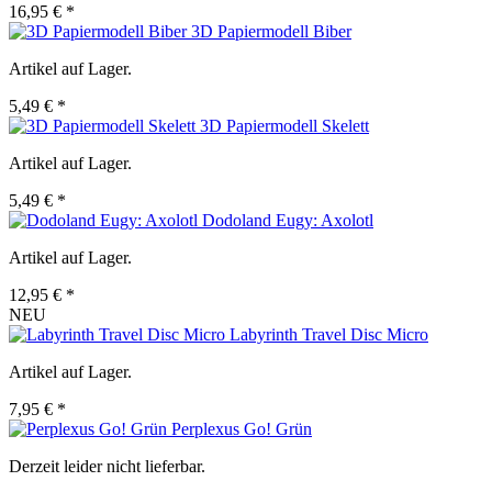
16,95 € *
3D Papiermodell Biber
Artikel auf Lager.
5,49 € *
3D Papiermodell Skelett
Artikel auf Lager.
5,49 € *
Dodoland Eugy: Axolotl
Artikel auf Lager.
12,95 € *
NEU
Labyrinth Travel Disc Micro
Artikel auf Lager.
7,95 € *
Perplexus Go! Grün
Derzeit leider nicht lieferbar.