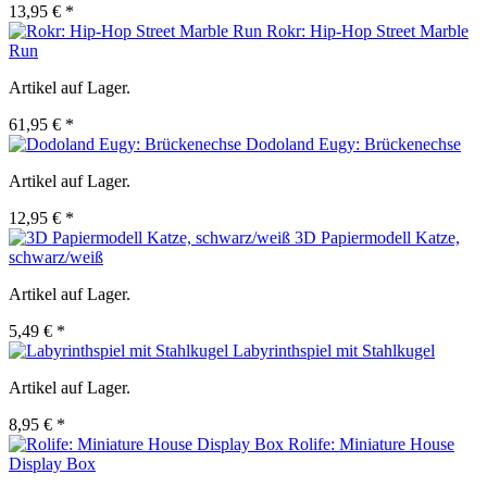
13,95 € *
Rokr: Hip-Hop Street Marble
Run
Artikel auf Lager.
61,95 € *
Dodoland Eugy: Brückenechse
Artikel auf Lager.
12,95 € *
3D Papiermodell Katze,
schwarz/weiß
Artikel auf Lager.
5,49 € *
Labyrinthspiel mit Stahlkugel
Artikel auf Lager.
8,95 € *
Rolife: Miniature House
Display Box