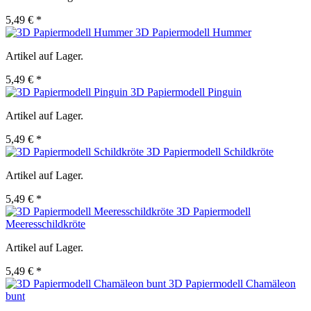
5,49 € *
3D Papiermodell Hummer
Artikel auf Lager.
5,49 € *
3D Papiermodell Pinguin
Artikel auf Lager.
5,49 € *
3D Papiermodell Schildkröte
Artikel auf Lager.
5,49 € *
3D Papiermodell
Meeresschildkröte
Artikel auf Lager.
5,49 € *
3D Papiermodell Chamäleon
bunt