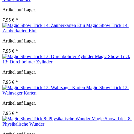
Artikel auf Lager.
7,95 € *
Magic Show Trick 14:
Zauberkarten Etui
Artikel auf Lager.
7,95 € *
Magic Show Trick
13: Durchbohrter Zylinder
Artikel auf Lager.
7,95 € *
Magic Show Trick 12:
Wahrsager Karten
Artikel auf Lager.
7,95 € *
Magic Show Trick 8:
Physikalische Wunder