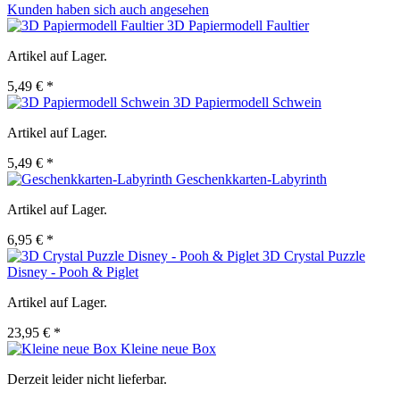
Kunden haben sich auch angesehen
3D Papiermodell Faultier
Artikel auf Lager.
5,49 € *
3D Papiermodell Schwein
Artikel auf Lager.
5,49 € *
Geschenkkarten-Labyrinth
Artikel auf Lager.
6,95 € *
3D Crystal Puzzle
Disney - Pooh & Piglet
Artikel auf Lager.
23,95 € *
Kleine neue Box
Derzeit leider nicht lieferbar.