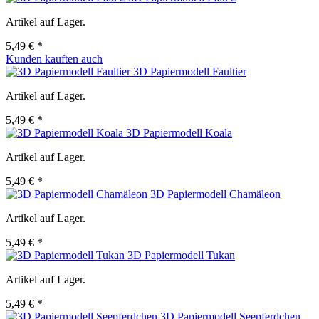
Artikel auf Lager.
5,49 € *
Kunden kauften auch
3D Papiermodell Faultier
Artikel auf Lager.
5,49 € *
3D Papiermodell Koala
Artikel auf Lager.
5,49 € *
3D Papiermodell Chamäleon
Artikel auf Lager.
5,49 € *
3D Papiermodell Tukan
Artikel auf Lager.
5,49 € *
3D Papiermodell Seepferdchen