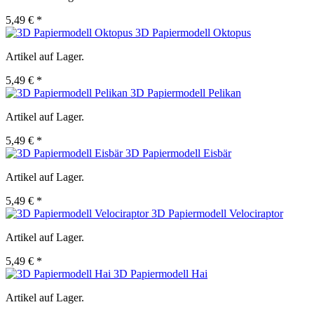
5,49 € *
3D Papiermodell Oktopus
Artikel auf Lager.
5,49 € *
3D Papiermodell Pelikan
Artikel auf Lager.
5,49 € *
3D Papiermodell Eisbär
Artikel auf Lager.
5,49 € *
3D Papiermodell Velociraptor
Artikel auf Lager.
5,49 € *
3D Papiermodell Hai
Artikel auf Lager.