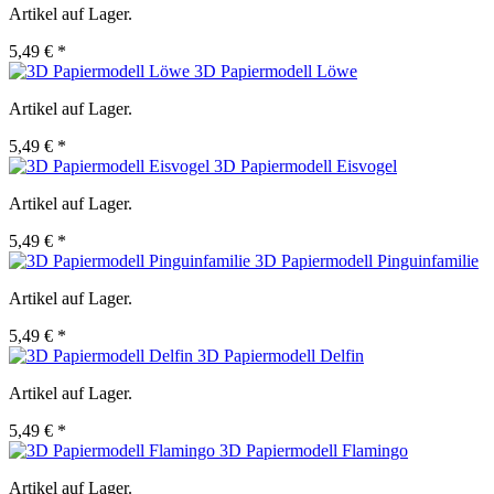
Artikel auf Lager.
5,49 € *
3D Papiermodell Löwe
Artikel auf Lager.
5,49 € *
3D Papiermodell Eisvogel
Artikel auf Lager.
5,49 € *
3D Papiermodell Pinguinfamilie
Artikel auf Lager.
5,49 € *
3D Papiermodell Delfin
Artikel auf Lager.
5,49 € *
3D Papiermodell Flamingo
Artikel auf Lager.