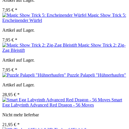
Artikel auf Lager.
7,95 € *
Magic Show Trick 5:
Erscheinender Würfel
Artikel auf Lager.
7,95 € *
Magic Show Trick 2: Zig-
Zag Bleistift
Artikel auf Lager.
7,95 € *
Puzzle Palapeli "Hühnerhaufen"
Artikel auf Lager.
28,95 € *
Smart
Egg Labyrinth Advanced Red Dragon - 56 Moves
Nicht mehr lieferbar
21,95 € *