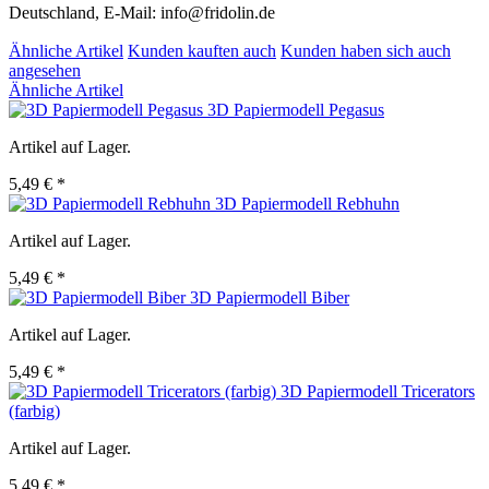
Deutschland, E-Mail: info@fridolin.de
Ähnliche Artikel
Kunden kauften auch
Kunden haben sich auch
angesehen
Ähnliche Artikel
3D Papiermodell Pegasus
Artikel auf Lager.
5,49 € *
3D Papiermodell Rebhuhn
Artikel auf Lager.
5,49 € *
3D Papiermodell Biber
Artikel auf Lager.
5,49 € *
3D Papiermodell Tricerators
(farbig)
Artikel auf Lager.
5,49 € *