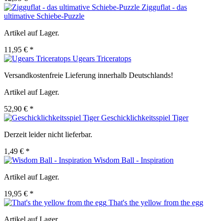
Zigguflat - das
ultimative Schiebe-Puzzle
Artikel auf Lager.
11,95 € *
Ugears Triceratops
Versandkostenfreie Lieferung innerhalb Deutschlands!
Artikel auf Lager.
52,90 € *
Geschicklichkeitsspiel Tiger
Derzeit leider nicht lieferbar.
1,49 € *
Wisdom Ball - Inspiration
Artikel auf Lager.
19,95 € *
That's the yellow from the egg
Artikel auf Lager.