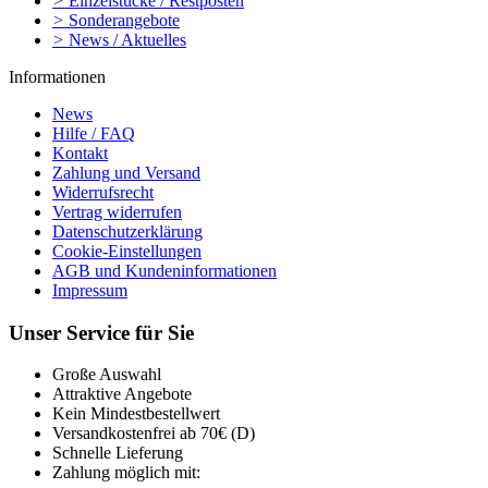
>
Einzelstücke / Restposten
>
Sonderangebote
>
News / Aktuelles
Informationen
News
Hilfe / FAQ
Kontakt
Zahlung und Versand
Widerrufsrecht
Vertrag widerrufen
Datenschutzerklärung
Cookie-Einstellungen
AGB und Kundeninformationen
Impressum
Unser Service für Sie
Große Auswahl
Attraktive Angebote
Kein Mindestbestellwert
Versandkostenfrei ab 70€ (D)
Schnelle Lieferung
Zahlung möglich mit: