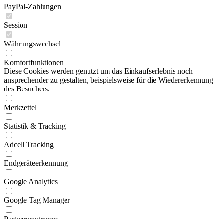
PayPal-Zahlungen
Session
Währungswechsel
Komfortfunktionen
Diese Cookies werden genutzt um das Einkaufserlebnis noch
ansprechender zu gestalten, beispielsweise für die Wiedererkennung
des Besuchers.
Merkzettel
Statistik & Tracking
Adcell Tracking
Endgeräteerkennung
Google Analytics
Google Tag Manager
Partnerprogramm