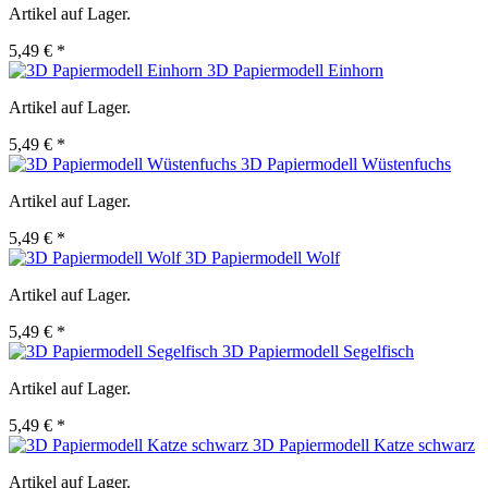
Artikel auf Lager.
5,49 € *
3D Papiermodell Einhorn
Artikel auf Lager.
5,49 € *
3D Papiermodell Wüstenfuchs
Artikel auf Lager.
5,49 € *
3D Papiermodell Wolf
Artikel auf Lager.
5,49 € *
3D Papiermodell Segelfisch
Artikel auf Lager.
5,49 € *
3D Papiermodell Katze schwarz
Artikel auf Lager.