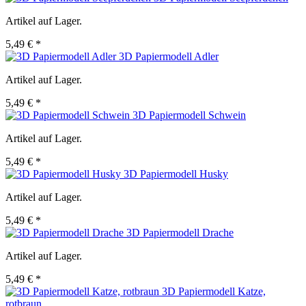
Artikel auf Lager.
5,49 € *
3D Papiermodell Adler
Artikel auf Lager.
5,49 € *
3D Papiermodell Schwein
Artikel auf Lager.
5,49 € *
3D Papiermodell Husky
Artikel auf Lager.
5,49 € *
3D Papiermodell Drache
Artikel auf Lager.
5,49 € *
3D Papiermodell Katze,
rotbraun