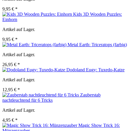
9,95 € *
Kids 3D Wooden Puzzles:
Einhorn
Artikel auf Lager.
9,95 € *
Metal Earth: Triceratops (farbig)
Artikel auf Lager.
26,95 € *
Dodoland Eugy: Tuxedo-Katze
Artikel auf Lager.
12,95 € *
Zauberstab
nachtleuchtend für 6 Tricks
Artikel auf Lager.
4,95 € *
Magic Show Trick 16:
Münzenzauber