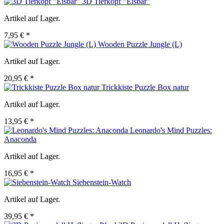
3D Tierkopf "Eisbär"
Artikel auf Lager.
7,95 € *
Wooden Puzzle Jungle (L)
Artikel auf Lager.
20,95 € *
Trickkiste Puzzle Box natur
Artikel auf Lager.
13,95 € *
Leonardo's Mind Puzzles:
Anaconda
Artikel auf Lager.
16,95 € *
Siebenstein-Watch
Artikel auf Lager.
39,95 € *