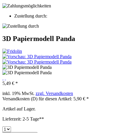
Zustellung durch:
3D Papiermodell Panda
5,49 € *
inkl. 19% MwSt.
zzgl. Versandkosten
Versandkosten (D) für diesen Artikel: 5,90 € *
Artikel auf Lager.
Lieferzeit: 2-5 Tage**