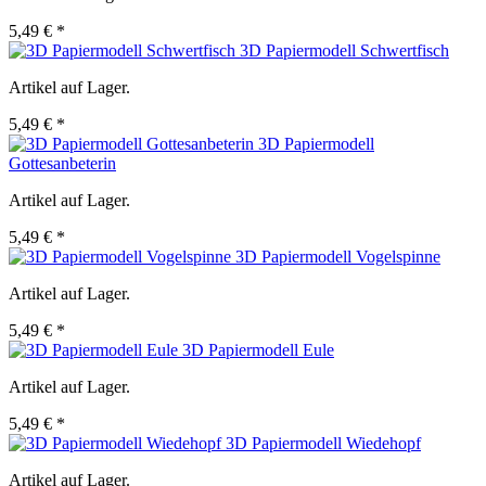
5,49 € *
3D Papiermodell Schwertfisch
Artikel auf Lager.
5,49 € *
3D Papiermodell
Gottesanbeterin
Artikel auf Lager.
5,49 € *
3D Papiermodell Vogelspinne
Artikel auf Lager.
5,49 € *
3D Papiermodell Eule
Artikel auf Lager.
5,49 € *
3D Papiermodell Wiedehopf
Artikel auf Lager.