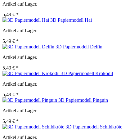
Artikel auf Lager.
5,49 € *
3D Papiermodell Hai
Artikel auf Lager.
5,49 € *
3D Papiermodell Delfin
Artikel auf Lager.
5,49 € *
3D Papiermodell Krokodil
Artikel auf Lager.
5,49 € *
3D Papiermodell Pinguin
Artikel auf Lager.
5,49 € *
3D Papiermodell Schildkröte
Artikel auf Lager.