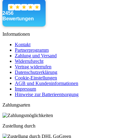
Informationen
Kontakt
Partnerprogramm
Zahlung und Versand
Widerrufsrecht
Vertrag widerrufen
Datenschutzerklärung
Cookie-Einstellungen
AGB und Kundeninformationen
Impressum
Hinweise zur Batterieentsorgung
Zahlungsarten
Zustellung durch