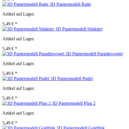
3D Papiermodell Ratte
Artikel auf Lager.
5,49 € *
3D Papiermodell Stinktier
Artikel auf Lager.
5,49 € *
3D Papiermodell Paradiesvogel
Artikel auf Lager.
5,49 € *
3D Papiermodell Pudel
Artikel auf Lager.
5,49 € *
3D Papiermodell Pfau 2
Artikel auf Lager.
5,49 € *
3D Papiermodell Goldfink