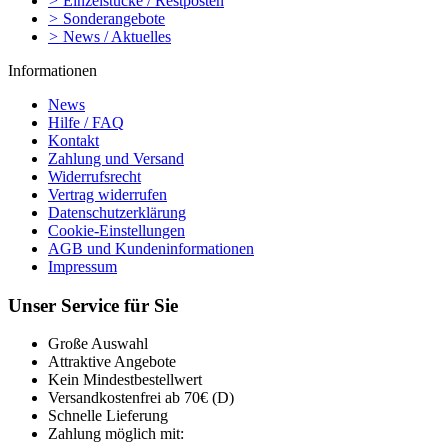
>
Einzelstücke / Restposten
>
Sonderangebote
>
News / Aktuelles
Informationen
News
Hilfe / FAQ
Kontakt
Zahlung und Versand
Widerrufsrecht
Vertrag widerrufen
Datenschutzerklärung
Cookie-Einstellungen
AGB und Kundeninformationen
Impressum
Unser Service für Sie
Große Auswahl
Attraktive Angebote
Kein Mindestbestellwert
Versandkostenfrei ab 70€ (D)
Schnelle Lieferung
Zahlung möglich mit: