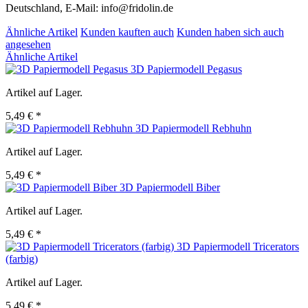
Deutschland, E-Mail: info@fridolin.de
Ähnliche Artikel
Kunden kauften auch
Kunden haben sich auch
angesehen
Ähnliche Artikel
3D Papiermodell Pegasus
Artikel auf Lager.
5,49 € *
3D Papiermodell Rebhuhn
Artikel auf Lager.
5,49 € *
3D Papiermodell Biber
Artikel auf Lager.
5,49 € *
3D Papiermodell Tricerators
(farbig)
Artikel auf Lager.
5,49 € *