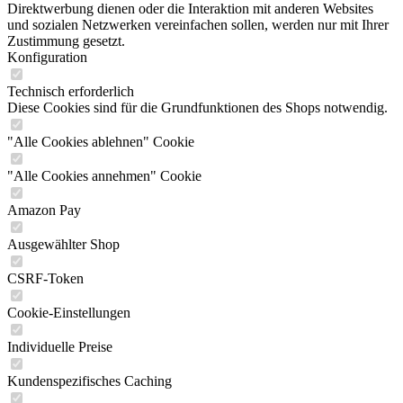
Direktwerbung dienen oder die Interaktion mit anderen Websites
und sozialen Netzwerken vereinfachen sollen, werden nur mit Ihrer
Zustimmung gesetzt.
Konfiguration
Technisch erforderlich
Diese Cookies sind für die Grundfunktionen des Shops notwendig.
"Alle Cookies ablehnen" Cookie
"Alle Cookies annehmen" Cookie
Amazon Pay
Ausgewählter Shop
CSRF-Token
Cookie-Einstellungen
Individuelle Preise
Kundenspezifisches Caching