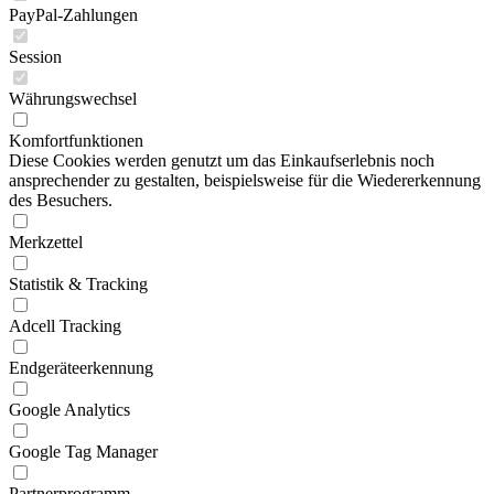
PayPal-Zahlungen
Session
Währungswechsel
Komfortfunktionen
Diese Cookies werden genutzt um das Einkaufserlebnis noch
ansprechender zu gestalten, beispielsweise für die Wiedererkennung
des Besuchers.
Merkzettel
Statistik & Tracking
Adcell Tracking
Endgeräteerkennung
Google Analytics
Google Tag Manager
Partnerprogramm