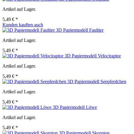
Artikel auf Lager.
5,49 € *
Kunden kauften auch
3D Papiermodell Faultier
Artikel auf Lager.
5,49 € *
3D Papiermodell Velociraptor
Artikel auf Lager.
5,49 € *
3D Papiermodell Seepferdchen
Artikel auf Lager.
5,49 € *
3D Papiermodell Löwe
Artikel auf Lager.
5,49 € *
3D Papiermodell Skorpion