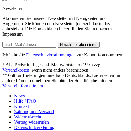
Newsletter
Abonnieren Sie unseren Newsletter mit Neuigkeiten und
Angeboten. Sie können den Newsletter jederzeit kostenlos
abbestellen. Die Kontaktdaten hierzu finden Sie in unserem
Impressum.
Newsletter abonnieren
Ich habe die
Datenschutzbestimmungen
zur Kenntnis genommen.
* Alle Preise inkl. gesetzl. Mehrwertsteuer (19%) zzgl.
Versandkosten
, wenn nicht anders beschrieben
** Gilt für Lieferungen innerhalb Deutschlands, Lieferzeiten für
andere Länder entnehmen Sie bitte der Schaltfläche mit den
Versandinformationen
.
News
Hilfe / FAQ
Kontakt
Zahlung und Versand
Widerrufsrecht
Vertrag widerrufen
Datenschutzerklärung