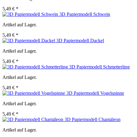
5,49 € *
3D Papiermodell Schwein
Artikel auf Lager.
5,49 € *
3D Papiermodell Dackel
Artikel auf Lager.
5,49 € *
3D Papiermodell Schmetterling
Artikel auf Lager.
5,49 € *
3D Papiermodell Vogelspinne
Artikel auf Lager.
5,49 € *
3D Papiermodell Chamäleon
Artikel auf Lager.