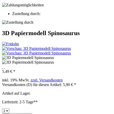
Zustellung durch:
3D Papiermodell Spinosaurus
5,49 € *
inkl. 19% MwSt.
zzgl. Versandkosten
Versandkosten (D) für diesen Artikel: 5,90 € *
Artikel auf Lager.
Lieferzeit: 2-5 Tage**