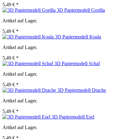
5,49 € *
3D Papiermodell Gorilla
Artikel auf Lager.
5,49 € *
3D Papiermodell Koala
Artikel auf Lager.
5,49 € *
3D Papiermodell Schaf
Artikel auf Lager.
5,49 € *
3D Papiermodell Drache
Artikel auf Lager.
5,49 € *
3D Papiermodell Esel
Artikel auf Lager.
5,49 € *