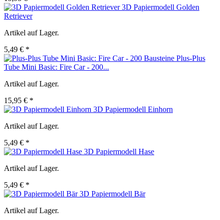
3D Papiermodell Golden
Retriever
Artikel auf Lager.
5,49 € *
Plus-Plus
Tube Mini Basic: Fire Car - 200...
Artikel auf Lager.
15,95 € *
3D Papiermodell Einhorn
Artikel auf Lager.
5,49 € *
3D Papiermodell Hase
Artikel auf Lager.
5,49 € *
3D Papiermodell Bär
Artikel auf Lager.