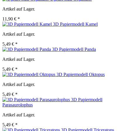
Artikel auf Lager.
11,90 € *
3D Papiermodell Kamel
Artikel auf Lager.
5,49 € *
3D Papiermodell Panda
Artikel auf Lager.
5,49 € *
3D Papiermodell Oktopus
Artikel auf Lager.
5,49 € *
3D Papiermodell
Parasaurolophus
Artikel auf Lager.
5,49 € *
3D Papiermodell Triceratops