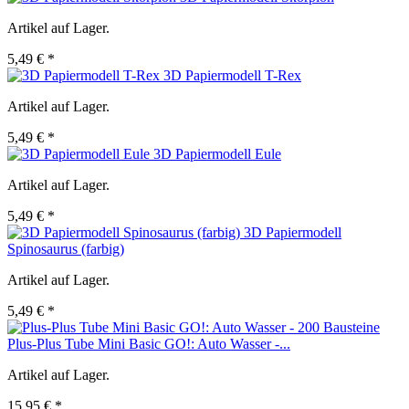
Artikel auf Lager.
5,49 € *
3D Papiermodell T-Rex
Artikel auf Lager.
5,49 € *
3D Papiermodell Eule
Artikel auf Lager.
5,49 € *
3D Papiermodell
Spinosaurus (farbig)
Artikel auf Lager.
5,49 € *
Plus-Plus Tube Mini Basic GO!: Auto Wasser -...
Artikel auf Lager.
15,95 € *