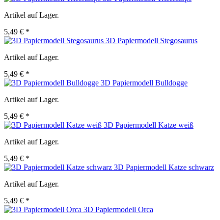
Artikel auf Lager.
5,49 € *
3D Papiermodell Stegosaurus
Artikel auf Lager.
5,49 € *
3D Papiermodell Bulldogge
Artikel auf Lager.
5,49 € *
3D Papiermodell Katze weiß
Artikel auf Lager.
5,49 € *
3D Papiermodell Katze schwarz
Artikel auf Lager.
5,49 € *
3D Papiermodell Orca