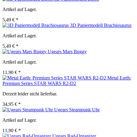
Artikel auf Lager.
5,49 € *
3D Papiermodell Brachiosaurus
Artikel auf Lager.
5,49 € *
Ugears Mars Buggy
Artikel auf Lager.
11,90 € *
Metal Earth:
Premium Series STAR WARS R2-D2
Derzeit leider nicht lieferbar.
34,95 € *
Ugears Steampunk Uhr
Artikel auf Lager.
11,90 € *
Ugears Rad-Organizer