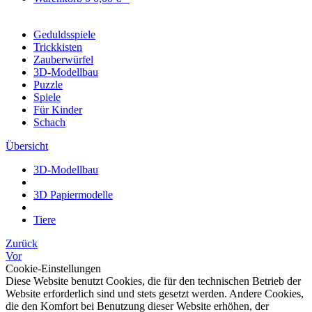
Geduldsspiele
Trickkisten
Zauberwürfel
3D-Modellbau
Puzzle
Spiele
Für Kinder
Schach
Übersicht
3D-Modellbau
3D Papiermodelle
Tiere
Zurück
Vor
Cookie-Einstellungen
Diese Website benutzt Cookies, die für den technischen Betrieb der
Website erforderlich sind und stets gesetzt werden. Andere Cookies,
die den Komfort bei Benutzung dieser Website erhöhen, der