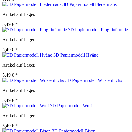
3D Papiermodell Fledermaus
Artikel auf Lager.
5,49 € *
3D Papiermodell Pinguinfamilie
Artikel auf Lager.
5,49 € *
3D Papiermodell Hyäne
Artikel auf Lager.
5,49 € *
3D Papiermodell Wüstenfuchs
Artikel auf Lager.
5,49 € *
3D Papiermodell Wolf
Artikel auf Lager.
5,49 € *
3D Papiermodell Bison