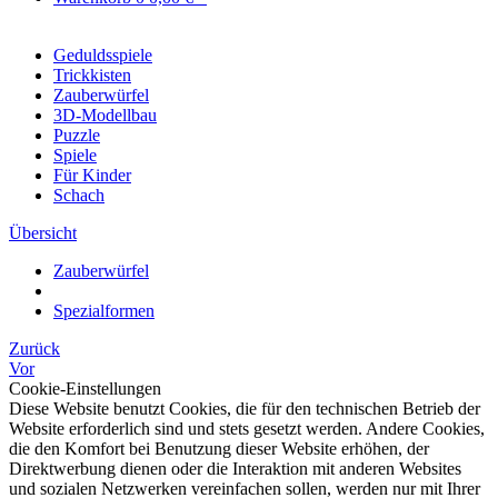
Geduldsspiele
Trickkisten
Zauberwürfel
3D-Modellbau
Puzzle
Spiele
Für Kinder
Schach
Übersicht
Zauberwürfel
Spezialformen
Zurück
Vor
Cookie-Einstellungen
Diese Website benutzt Cookies, die für den technischen Betrieb der
Website erforderlich sind und stets gesetzt werden. Andere Cookies,
die den Komfort bei Benutzung dieser Website erhöhen, der
Direktwerbung dienen oder die Interaktion mit anderen Websites
und sozialen Netzwerken vereinfachen sollen, werden nur mit Ihrer