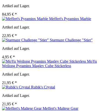
Artikel auf Lager.
84,95 € *
Meffert's Pyraminx Marble
Artikel auf Lager.
22,95 € *
Starmaze Challenge "Stier"
Artikel auf Lager.
4,95 € *
MoYu
Weilong Pyraminx Maglev Cube Stickerless
Artikel auf Lager.
21,95 € *
Rubik's Crystal
Artikel auf Lager.
21,95 € *
Meffert's Maltese Gear