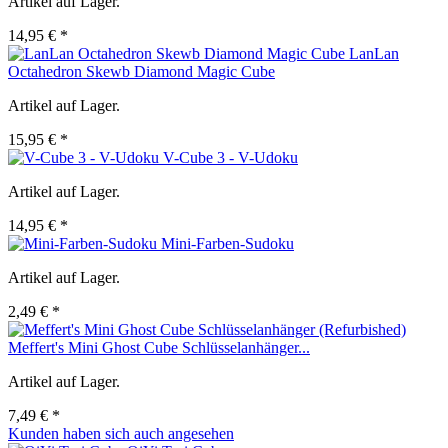
Artikel auf Lager.
14,95 € *
LanLan
Octahedron Skewb Diamond Magic Cube
Artikel auf Lager.
15,95 € *
V-Cube 3 - V-Udoku
Artikel auf Lager.
14,95 € *
Mini-Farben-Sudoku
Artikel auf Lager.
2,49 € *
Meffert's Mini Ghost Cube Schlüsselanhänger...
Artikel auf Lager.
7,49 € *
Kunden haben sich auch angesehen