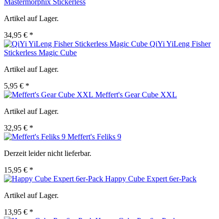
Mastermorphix Stickerless
Artikel auf Lager.
34,95 € *
QiYi YiLeng Fisher
Stickerless Magic Cube
Artikel auf Lager.
5,95 € *
Meffert's Gear Cube XXL
Artikel auf Lager.
32,95 € *
Meffert's Feliks 9
Derzeit leider nicht lieferbar.
15,95 € *
Happy Cube Expert 6er-Pack
Artikel auf Lager.
13,95 € *