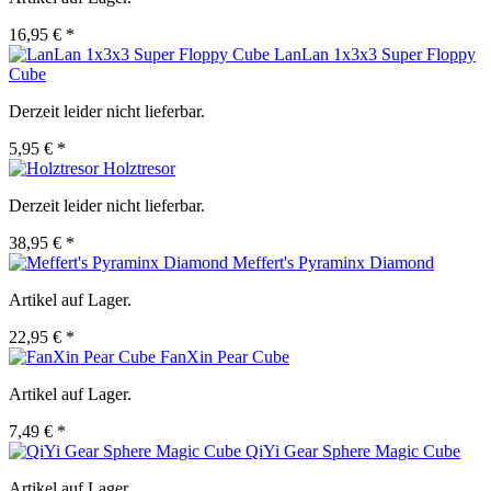
16,95 € *
LanLan 1x3x3 Super Floppy
Cube
Derzeit leider nicht lieferbar.
5,95 € *
Holztresor
Derzeit leider nicht lieferbar.
38,95 € *
Meffert's Pyraminx Diamond
Artikel auf Lager.
22,95 € *
FanXin Pear Cube
Artikel auf Lager.
7,49 € *
QiYi Gear Sphere Magic Cube
Artikel auf Lager.