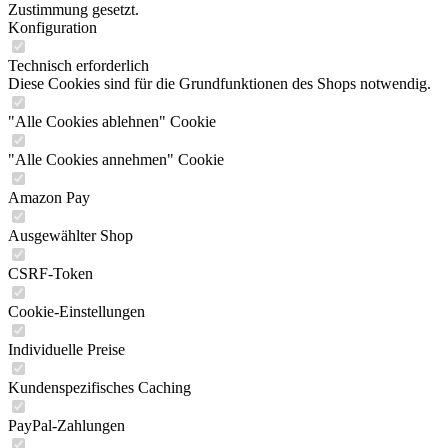
Zustimmung gesetzt.
Konfiguration
Technisch erforderlich
Diese Cookies sind für die Grundfunktionen des Shops notwendig.
"Alle Cookies ablehnen" Cookie
"Alle Cookies annehmen" Cookie
Amazon Pay
Ausgewählter Shop
CSRF-Token
Cookie-Einstellungen
Individuelle Preise
Kundenspezifisches Caching
PayPal-Zahlungen