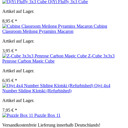
QiYi Fluffy 3x3 Cube
Artikel auf Lager.
8,95 € *
Cubing
Classroom Meilong Pyraminx Macaron
Artikel auf Lager.
3,95 € *
Z-Cube 3x3x3
Penrose Carbon Magic Cube
Artikel auf Lager.
6,95 € *
Qiyi 4x4
Number Sliding Klotski (Refurbished)
Artikel auf Lager.
7,95 € *
Puzzle Box 11
Versandkostenfreie Lieferung innerhalb Deutschlands!