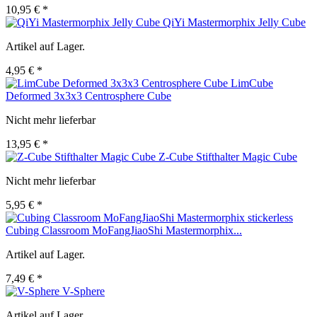
10,95 € *
QiYi Mastermorphix Jelly Cube
Artikel auf Lager.
4,95 € *
LimCube
Deformed 3x3x3 Centrosphere Cube
Nicht mehr lieferbar
13,95 € *
Z-Cube Stifthalter Magic Cube
Nicht mehr lieferbar
5,95 € *
Cubing Classroom MoFangJiaoShi Mastermorphix...
Artikel auf Lager.
7,49 € *
V-Sphere
Artikel auf Lager.