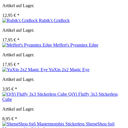
Artikel auf Lager.
12,95 € *
Rubik's Gridlock
Artikel auf Lager.
17,95 € *
Meffert's Pyraminx Edge
Artikel auf Lager.
17,95 € *
YuXin 2x2 Magic Eye
Artikel auf Lager.
3,95 € *
QiYi Fluffy 3x3 Stickerless
Cube
Artikel auf Lager.
8,95 € *
ShengShou 6x6