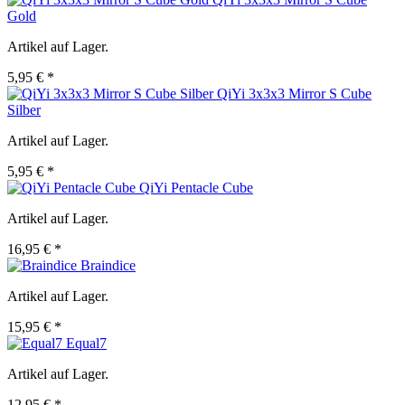
Gold
Artikel auf Lager.
5,95 € *
QiYi 3x3x3 Mirror S Cube
Silber
Artikel auf Lager.
5,95 € *
QiYi Pentacle Cube
Artikel auf Lager.
16,95 € *
Braindice
Artikel auf Lager.
15,95 € *
Equal7
Artikel auf Lager.
12,95 € *