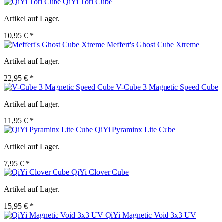
QiYi Tori Cube
Artikel auf Lager.
10,95 € *
Meffert's Ghost Cube Xtreme
Artikel auf Lager.
22,95 € *
V-Cube 3 Magnetic Speed Cube
Artikel auf Lager.
11,95 € *
QiYi Pyraminx Lite Cube
Artikel auf Lager.
7,95 € *
QiYi Clover Cube
Artikel auf Lager.
15,95 € *
QiYi Magnetic Void 3x3 UV