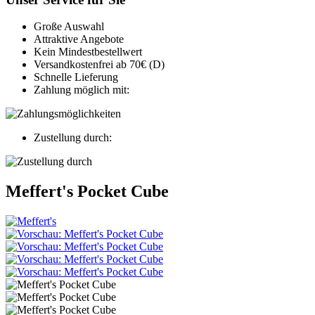
Große Auswahl
Attraktive Angebote
Kein Mindestbestellwert
Versandkostenfrei ab 70€ (D)
Schnelle Lieferung
Zahlung möglich mit:
Zustellung durch:
Meffert's Pocket Cube