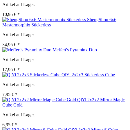
Artikel auf Lager.
10,95 € *
ShengShou 6x6
Mastermorphix Stickerless
Artikel auf Lager.
34,95 € *
Meffert's Pyraminx Duo
Artikel auf Lager.
17,95 € *
QiYi 2x2x3 Stickerless Cube
Artikel auf Lager.
7,95 € *
QiYi 2x2x2 Mirror Magic
Cube Gold
Artikel auf Lager.
6,95 € *
QiYi 3x3x3 Mirror S Cube