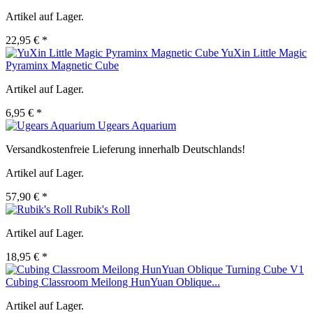
Artikel auf Lager.
22,95 € *
YuXin Little Magic
Pyraminx Magnetic Cube
Artikel auf Lager.
6,95 € *
Ugears Aquarium
Versandkostenfreie Lieferung innerhalb Deutschlands!
Artikel auf Lager.
57,90 € *
Rubik's Roll
Artikel auf Lager.
18,95 € *
Cubing Classroom Meilong HunYuan Oblique...
Artikel auf Lager.