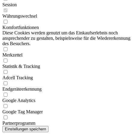
Session
Währungswechsel
Komfortfunktionen
Diese Cookies werden genutzt um das Einkaufserlebnis noch
ansprechender zu gestalten, beispielsweise für die Wiedererkennung
des Besuchers.
Merkzettel
Statistik & Tracking
Adcell Tracking
Endgeräteerkennung
Google Analytics
Google Tag Manager
Partnerprogramm