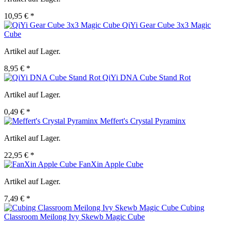
10,95 € *
QiYi Gear Cube 3x3 Magic
Cube
Artikel auf Lager.
8,95 € *
QiYi DNA Cube Stand Rot
Artikel auf Lager.
0,49 € *
Meffert's Crystal Pyraminx
Artikel auf Lager.
22,95 € *
FanXin Apple Cube
Artikel auf Lager.
7,49 € *
Cubing
Classroom Meilong Ivy Skewb Magic Cube