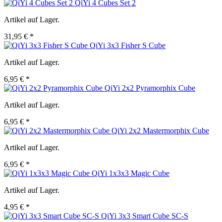
QiYi 4 Cubes Set 2
Artikel auf Lager.
31,95 € *
QiYi 3x3 Fisher S Cube
Artikel auf Lager.
6,95 € *
QiYi 2x2 Pyramorphix Cube
Artikel auf Lager.
6,95 € *
QiYi 2x2 Mastermorphix Cube
Artikel auf Lager.
6,95 € *
QiYi 1x3x3 Magic Cube
Artikel auf Lager.
4,95 € *
QiYi 3x3 Smart Cube SC-S