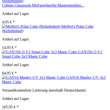
Cubing Classroom MoFangJiaoShi Mastermorphix...
Artikel auf Lager.
4,95 € *
Meffert's Polar Cube
(Refurbished)
Artikel auf Lager.
14,95 € *
GAN356 i3 V2
Smart Cube 3x3 Magic Cube
Artikel auf Lager.
64,95 € *
GAN16 Maglev UV 3x3
Magic Cube
Versandkostenfreie Lieferung innerhalb Deutschlands!
Artikel auf Lager.
105,95 € *