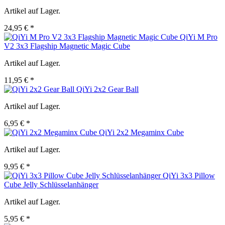
Artikel auf Lager.
24,95 € *
QiYi M Pro
V2 3x3 Flagship Magnetic Magic Cube
Artikel auf Lager.
11,95 € *
QiYi 2x2 Gear Ball
Artikel auf Lager.
6,95 € *
QiYi 2x2 Megaminx Cube
Artikel auf Lager.
9,95 € *
QiYi 3x3 Pillow
Cube Jelly Schlüsselanhänger
Artikel auf Lager.
5,95 € *