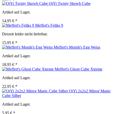
QiYi Twisty Skewb Cube
Artikel auf Lager.
14,95 € *
Meffert's Feliks 9
Derzeit leider nicht lieferbar.
15,95 € *
Meffert's Morph's Egg Weiss
Artikel auf Lager.
18,95 € *
Meffert's Ghost Cube Xtreme
Artikel auf Lager.
22,95 € *
QiYi 2x2x2 Mirror Magic
Cube Silber
Artikel auf Lager.
5,95 € *