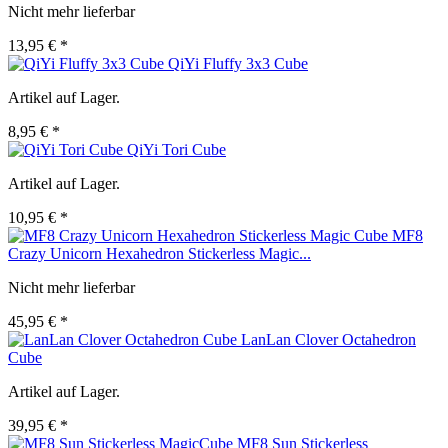
Nicht mehr lieferbar
13,95 € *
QiYi Fluffy 3x3 Cube
Artikel auf Lager.
8,95 € *
QiYi Tori Cube
Artikel auf Lager.
10,95 € *
MF8
Crazy Unicorn Hexahedron Stickerless Magic...
Nicht mehr lieferbar
45,95 € *
LanLan Clover Octahedron
Cube
Artikel auf Lager.
39,95 € *
MF8 Sun Stickerless