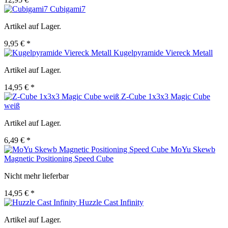
Cubigami7
Artikel auf Lager.
9,95 € *
Kugelpyramide Viereck Metall
Artikel auf Lager.
14,95 € *
Z-Cube 1x3x3 Magic Cube
weiß
Artikel auf Lager.
6,49 € *
MoYu Skewb
Magnetic Positioning Speed Cube
Nicht mehr lieferbar
14,95 € *
Huzzle Cast Infinity
Artikel auf Lager.