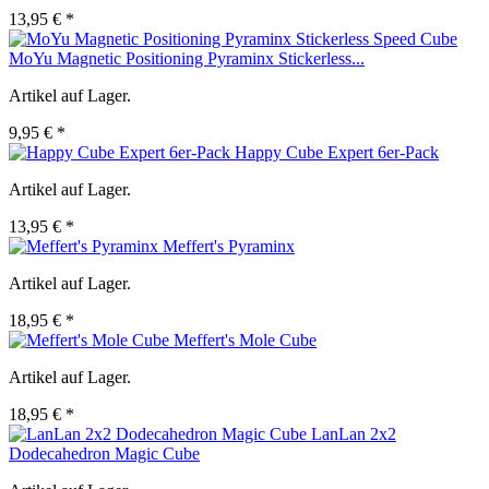
13,95 € *
MoYu Magnetic Positioning Pyraminx Stickerless...
Artikel auf Lager.
9,95 € *
Happy Cube Expert 6er-Pack
Artikel auf Lager.
13,95 € *
Meffert's Pyraminx
Artikel auf Lager.
18,95 € *
Meffert's Mole Cube
Artikel auf Lager.
18,95 € *
LanLan 2x2
Dodecahedron Magic Cube