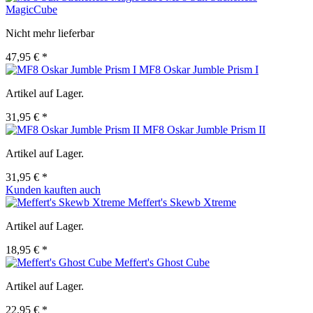
MagicCube
Nicht mehr lieferbar
47,95 € *
MF8 Oskar Jumble Prism I
Artikel auf Lager.
31,95 € *
MF8 Oskar Jumble Prism II
Artikel auf Lager.
31,95 € *
Kunden kauften auch
Meffert's Skewb Xtreme
Artikel auf Lager.
18,95 € *
Meffert's Ghost Cube
Artikel auf Lager.
22,95 € *