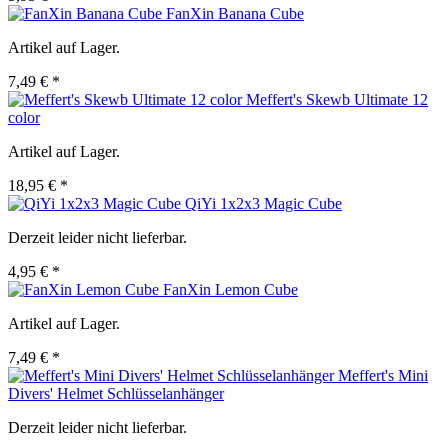
FanXin Banana Cube
Artikel auf Lager.
7,49 € *
Meffert's Skewb Ultimate 12
color
Artikel auf Lager.
18,95 € *
QiYi 1x2x3 Magic Cube
Derzeit leider nicht lieferbar.
4,95 € *
FanXin Lemon Cube
Artikel auf Lager.
7,49 € *
Meffert's Mini
Divers' Helmet Schlüsselanhänger
Derzeit leider nicht lieferbar.