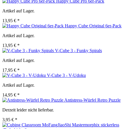
Happy Cube Pro 6er-Pack
Artikel auf Lager.
13,95 € *
Happy Cube Original 6er-Pack
Artikel auf Lager.
13,95 € *
V-Cube 3 - Funky Spirals
Artikel auf Lager.
17,95 € *
V-Cube 3 - V-Udoku
Artikel auf Lager.
14,95 € *
Antistress-Würfel Retro Puzzle
Derzeit leider nicht lieferbar.
3,95 € *