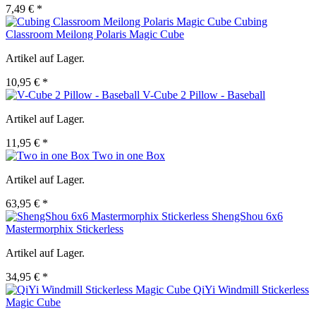
7,49 € *
Cubing
Classroom Meilong Polaris Magic Cube
Artikel auf Lager.
10,95 € *
V-Cube 2 Pillow - Baseball
Artikel auf Lager.
11,95 € *
Two in one Box
Artikel auf Lager.
63,95 € *
ShengShou 6x6
Mastermorphix Stickerless
Artikel auf Lager.
34,95 € *
QiYi Windmill Stickerless
Magic Cube