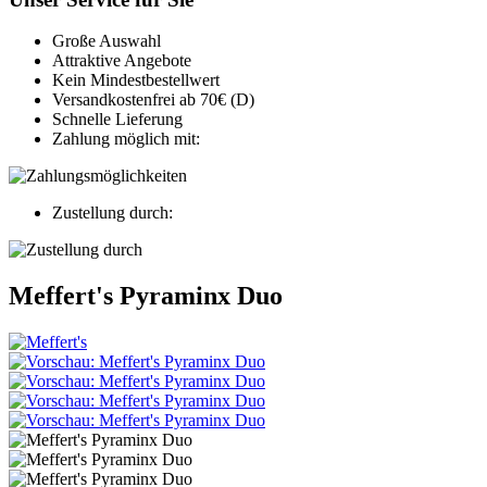
Große Auswahl
Attraktive Angebote
Kein Mindestbestellwert
Versandkostenfrei ab 70€ (D)
Schnelle Lieferung
Zahlung möglich mit:
Zustellung durch:
Meffert's Pyraminx Duo