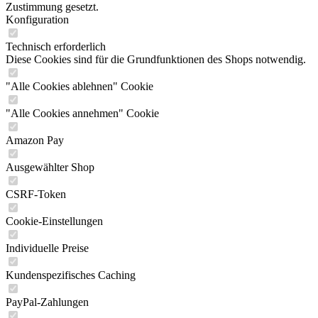
Zustimmung gesetzt.
Konfiguration
Technisch erforderlich
Diese Cookies sind für die Grundfunktionen des Shops notwendig.
"Alle Cookies ablehnen" Cookie
"Alle Cookies annehmen" Cookie
Amazon Pay
Ausgewählter Shop
CSRF-Token
Cookie-Einstellungen
Individuelle Preise
Kundenspezifisches Caching
PayPal-Zahlungen