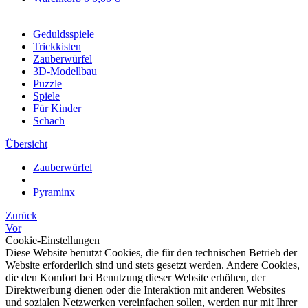
Geduldsspiele
Trickkisten
Zauberwürfel
3D-Modellbau
Puzzle
Spiele
Für Kinder
Schach
Übersicht
Zauberwürfel
Pyraminx
Zurück
Vor
Cookie-Einstellungen
Diese Website benutzt Cookies, die für den technischen Betrieb der
Website erforderlich sind und stets gesetzt werden. Andere Cookies,
die den Komfort bei Benutzung dieser Website erhöhen, der
Direktwerbung dienen oder die Interaktion mit anderen Websites
und sozialen Netzwerken vereinfachen sollen, werden nur mit Ihrer