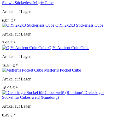
Skewb Stickerless Magic Cube
Artikel auf Lager.
6,95 € *
QiYi 2x2x3 Stickerless Cube
Artikel auf Lager.
7,95 € *
QiYi Ancient Coin Cube
Artikel auf Lager.
16,95 € *
Meffert's Pocket Cube
Artikel auf Lager.
18,95 € *
Dreieckiger
Sockel für Cubes weiß (Rundung)
Artikel auf Lager.
0,49 € *