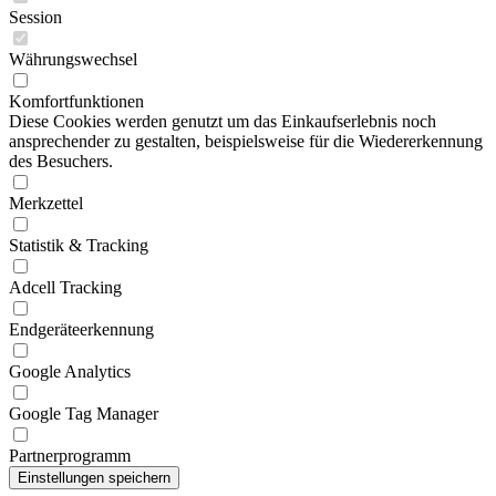
Session
Währungswechsel
Komfortfunktionen
Diese Cookies werden genutzt um das Einkaufserlebnis noch
ansprechender zu gestalten, beispielsweise für die Wiedererkennung
des Besuchers.
Merkzettel
Statistik & Tracking
Adcell Tracking
Endgeräteerkennung
Google Analytics
Google Tag Manager
Partnerprogramm