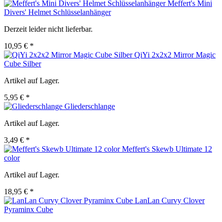
Meffert's Mini
Divers' Helmet Schlüsselanhänger
Derzeit leider nicht lieferbar.
10,95 € *
QiYi 2x2x2 Mirror Magic
Cube Silber
Artikel auf Lager.
5,95 € *
Gliederschlange
Artikel auf Lager.
3,49 € *
Meffert's Skewb Ultimate 12
color
Artikel auf Lager.
18,95 € *
LanLan Curvy Clover
Pyraminx Cube