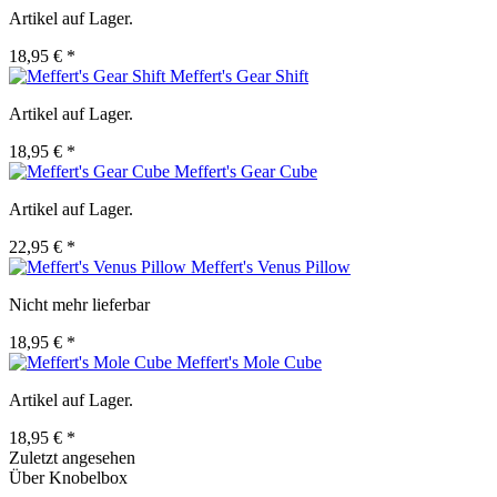
Artikel auf Lager.
18,95 € *
Meffert's Gear Shift
Artikel auf Lager.
18,95 € *
Meffert's Gear Cube
Artikel auf Lager.
22,95 € *
Meffert's Venus Pillow
Nicht mehr lieferbar
18,95 € *
Meffert's Mole Cube
Artikel auf Lager.
18,95 € *
Zuletzt angesehen
Über Knobelbox