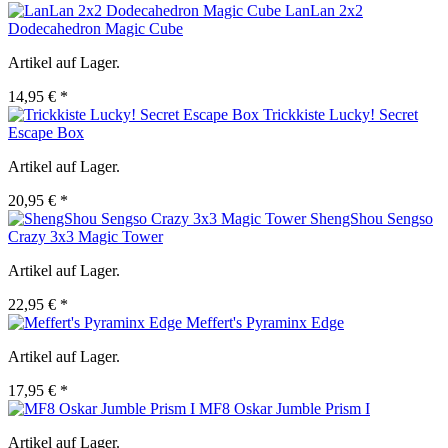
LanLan 2x2
Dodecahedron Magic Cube
Artikel auf Lager.
14,95 € *
Trickkiste Lucky! Secret
Escape Box
Artikel auf Lager.
20,95 € *
ShengShou Sengso
Crazy 3x3 Magic Tower
Artikel auf Lager.
22,95 € *
Meffert's Pyraminx Edge
Artikel auf Lager.
17,95 € *
MF8 Oskar Jumble Prism I
Artikel auf Lager.