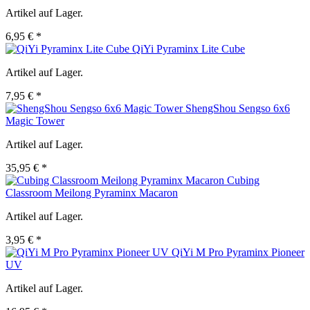
Artikel auf Lager.
6,95 € *
QiYi Pyraminx Lite Cube
Artikel auf Lager.
7,95 € *
ShengShou Sengso 6x6
Magic Tower
Artikel auf Lager.
35,95 € *
Cubing
Classroom Meilong Pyraminx Macaron
Artikel auf Lager.
3,95 € *
QiYi M Pro Pyraminx Pioneer
UV
Artikel auf Lager.