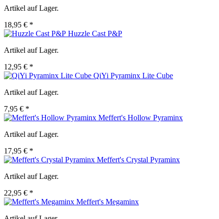
Artikel auf Lager.
18,95 € *
Huzzle Cast P&P
Artikel auf Lager.
12,95 € *
QiYi Pyraminx Lite Cube
Artikel auf Lager.
7,95 € *
Meffert's Hollow Pyraminx
Artikel auf Lager.
17,95 € *
Meffert's Crystal Pyraminx
Artikel auf Lager.
22,95 € *
Meffert's Megaminx
Artikel auf Lager.