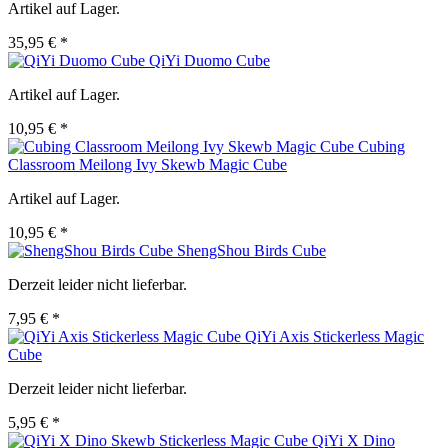
Artikel auf Lager.
35,95 € *
QiYi Duomo Cube
Artikel auf Lager.
10,95 € *
Cubing
Classroom Meilong Ivy Skewb Magic Cube
Artikel auf Lager.
10,95 € *
ShengShou Birds Cube
Derzeit leider nicht lieferbar.
7,95 € *
QiYi Axis Stickerless Magic
Cube
Derzeit leider nicht lieferbar.
5,95 € *
QiYi X Dino