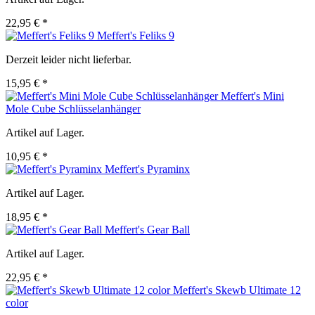
22,95 € *
Meffert's Feliks 9
Derzeit leider nicht lieferbar.
15,95 € *
Meffert's Mini
Mole Cube Schlüsselanhänger
Artikel auf Lager.
10,95 € *
Meffert's Pyraminx
Artikel auf Lager.
18,95 € *
Meffert's Gear Ball
Artikel auf Lager.
22,95 € *
Meffert's Skewb Ultimate 12
color