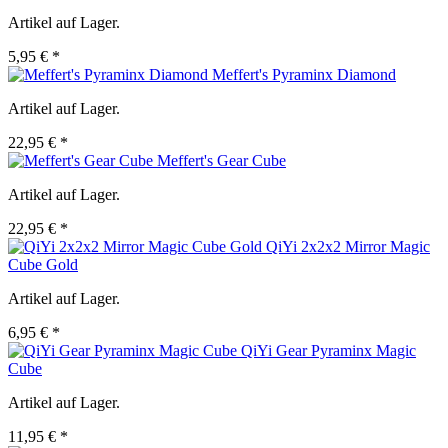
Artikel auf Lager.
5,95 € *
Meffert's Pyraminx Diamond
Artikel auf Lager.
22,95 € *
Meffert's Gear Cube
Artikel auf Lager.
22,95 € *
QiYi 2x2x2 Mirror Magic
Cube Gold
Artikel auf Lager.
6,95 € *
QiYi Gear Pyraminx Magic
Cube
Artikel auf Lager.
11,95 € *