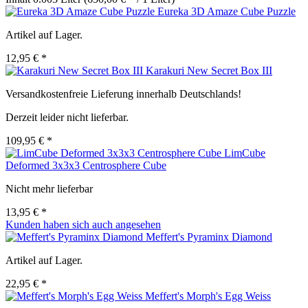
Eureka 3D Amaze Cube Puzzle
Artikel auf Lager.
12,95 € *
Karakuri New Secret Box III
Versandkostenfreie Lieferung innerhalb Deutschlands!
Derzeit leider nicht lieferbar.
109,95 € *
LimCube
Deformed 3x3x3 Centrosphere Cube
Nicht mehr lieferbar
13,95 € *
Kunden haben sich auch angesehen
Meffert's Pyraminx Diamond
Artikel auf Lager.
22,95 € *
Meffert's Morph's Egg Weiss