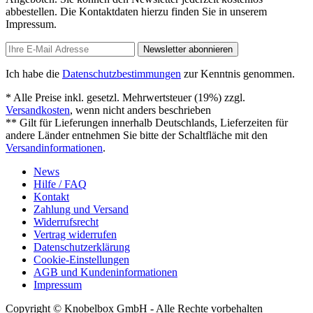
abbestellen. Die Kontaktdaten hierzu finden Sie in unserem
Impressum.
Newsletter abonnieren
Ich habe die
Datenschutzbestimmungen
zur Kenntnis genommen.
* Alle Preise inkl. gesetzl. Mehrwertsteuer (19%) zzgl.
Versandkosten
, wenn nicht anders beschrieben
** Gilt für Lieferungen innerhalb Deutschlands, Lieferzeiten für
andere Länder entnehmen Sie bitte der Schaltfläche mit den
Versandinformationen
.
News
Hilfe / FAQ
Kontakt
Zahlung und Versand
Widerrufsrecht
Vertrag widerrufen
Datenschutzerklärung
Cookie-Einstellungen
AGB und Kundeninformationen
Impressum
Copyright © Knobelbox GmbH - Alle Rechte vorbehalten