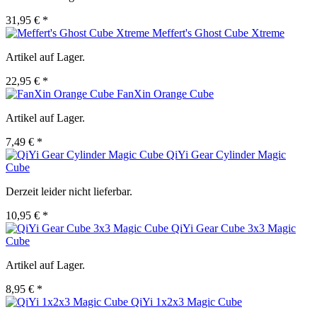
31,95 € *
Meffert's Ghost Cube Xtreme
Artikel auf Lager.
22,95 € *
FanXin Orange Cube
Artikel auf Lager.
7,49 € *
QiYi Gear Cylinder Magic
Cube
Derzeit leider nicht lieferbar.
10,95 € *
QiYi Gear Cube 3x3 Magic
Cube
Artikel auf Lager.
8,95 € *
QiYi 1x2x3 Magic Cube