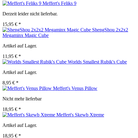
Meffert's Feliks 9
Derzeit leider nicht lieferbar.
15,95 € *
ShengShou 2x2x2
Megaminx Magic Cube
Artikel auf Lager.
11,95 € *
Worlds Smallest Rubik's Cube
Artikel auf Lager.
8,95 € *
Meffert's Venus Pillow
Nicht mehr lieferbar
18,95 € *
Meffert's Skewb Xtreme
Artikel auf Lager.
18,95 € *