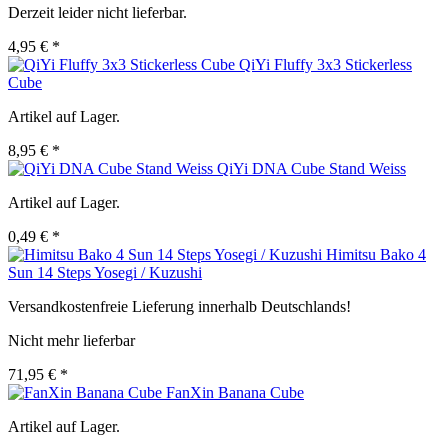
Derzeit leider nicht lieferbar.
4,95 € *
QiYi Fluffy 3x3 Stickerless
Cube
Artikel auf Lager.
8,95 € *
QiYi DNA Cube Stand Weiss
Artikel auf Lager.
0,49 € *
Himitsu Bako 4
Sun 14 Steps Yosegi / Kuzushi
Versandkostenfreie Lieferung innerhalb Deutschlands!
Nicht mehr lieferbar
71,95 € *
FanXin Banana Cube
Artikel auf Lager.