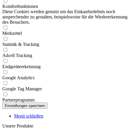
Komfortfunktionen
Diese Cookies werden genutzt um das Einkaufserlebnis noch
ansprechender zu gestalten, beispielsweise für die Wiedererkennung
des Besuchers.
Merkzettel
Statistik & Tracking
Adcell Tracking
Endgeräteerkennung
Google Analytics
Google Tag Manager
Partnerprogramm
Menü schließen
Unsere Produkte