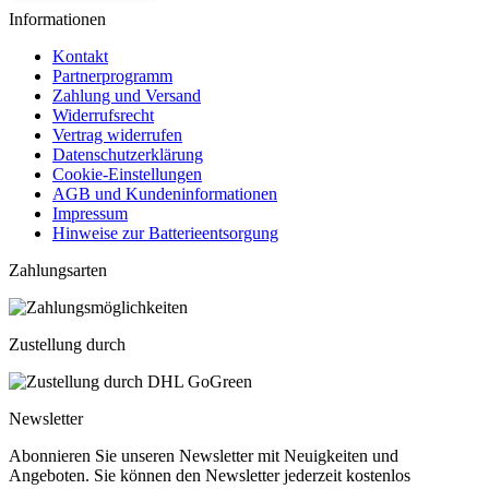
Informationen
Kontakt
Partnerprogramm
Zahlung und Versand
Widerrufsrecht
Vertrag widerrufen
Datenschutzerklärung
Cookie-Einstellungen
AGB und Kundeninformationen
Impressum
Hinweise zur Batterieentsorgung
Zahlungsarten
Zustellung durch
Newsletter
Abonnieren Sie unseren Newsletter mit Neuigkeiten und
Angeboten. Sie können den Newsletter jederzeit kostenlos