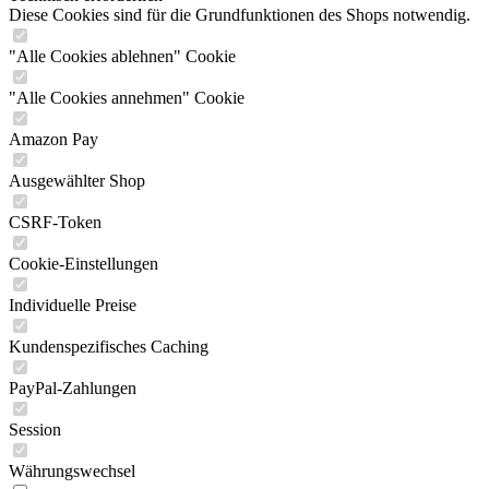
Diese Cookies sind für die Grundfunktionen des Shops notwendig.
"Alle Cookies ablehnen" Cookie
"Alle Cookies annehmen" Cookie
Amazon Pay
Ausgewählter Shop
CSRF-Token
Cookie-Einstellungen
Individuelle Preise
Kundenspezifisches Caching
PayPal-Zahlungen
Session
Währungswechsel