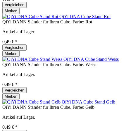
Vergleichen
Merken
QiYi DNA Cube Stand Rot
QiYi DANN Ständer für Ihren Cube. Farbe: Rot
Artikel auf Lager.
0,49 € *
Vergleichen
Merken
QiYi DNA Cube Stand Weiss
QiYi DANN Ständer für Ihren Cube. Farbe: Weiss
Artikel auf Lager.
0,49 € *
Vergleichen
Merken
QiYi DNA Cube Stand Gelb
QiYi DANN Ständer für Ihren Cube. Farbe: Gelb
Artikel auf Lager.
0,49 € *