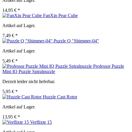
Artikel auf Lager.
14,95 € *
FanXin Pear Cube
Artikel auf Lager.
7,49 € *
Puzzle Q "Shimmer-04"
Artikel auf Lager.
5,49 € *
Professor Puzzle
Mini IQ Puzzle Spiralpuzzle
Derzeit leider nicht lieferbar.
5,95 € *
Huzzle Cast Rotor
Artikel auf Lager.
13,95 € *
Verflixte 15