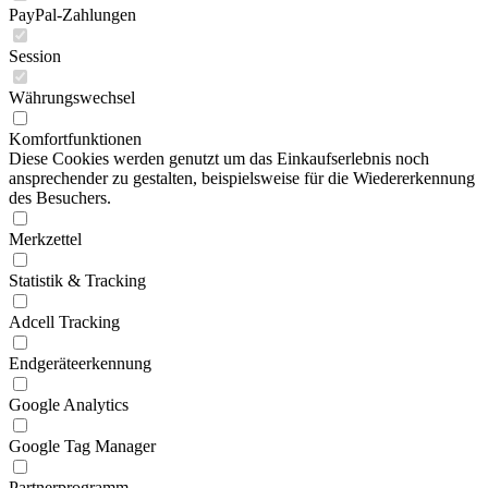
PayPal-Zahlungen
Session
Währungswechsel
Komfortfunktionen
Diese Cookies werden genutzt um das Einkaufserlebnis noch
ansprechender zu gestalten, beispielsweise für die Wiedererkennung
des Besuchers.
Merkzettel
Statistik & Tracking
Adcell Tracking
Endgeräteerkennung
Google Analytics
Google Tag Manager
Partnerprogramm