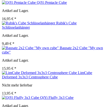
QiYi Pentacle Cube
Artikel auf Lager.
16,95 € *
Rubik's Cube
Schlüsselanhänger
Artikel auf Lager.
9,49 € *
Bausatz 2x2 Cube "My own
cube"
Artikel auf Lager.
15,95 € *
LimCube
Deformed 3x3x3 Centrosphere Cube
Nicht mehr lieferbar
13,95 € *
QiYi Fluffy 3x3 Cube
Artikel auf Lager.