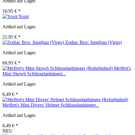
Artikel auf Lager.
10,95 € *
Yoxii
Artikel auf Lager.
21,95 € *
Zodiac Box: Jungfrau (Virgo)
Artikel auf Lager.
69,95 € *
Meffert's
Mini Skewb Schlüsselanhänger...
Artikel auf Lager.
6,49 € *
Meffert's Mini Divers' Helmet Schlüsselanhänger...
Artikel auf Lager.
6,49 € *
NEU