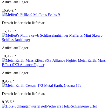
Artikel auf Lager.
16,95 € *
Meffert's Feliks 9
Derzeit leider nicht lieferbar.
15,95 € *
Meffert's Mini Skewb
Schlüsselanhänger
Artikel auf Lager.
10,95 € *
Metal Earth: Mass
Effect SX3 Alliance Fighter
Artikel auf Lager.
8,95 € *
Metal Earth: Cessna 172
Derzeit leider nicht lieferbar.
8,95 € *
Holz-Schlangenwürfel