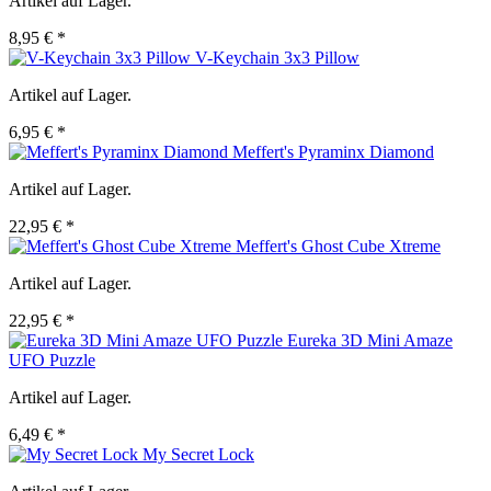
Artikel auf Lager.
8,95 € *
V-Keychain 3x3 Pillow
Artikel auf Lager.
6,95 € *
Meffert's Pyraminx Diamond
Artikel auf Lager.
22,95 € *
Meffert's Ghost Cube Xtreme
Artikel auf Lager.
22,95 € *
Eureka 3D Mini Amaze
UFO Puzzle
Artikel auf Lager.
6,49 € *
My Secret Lock