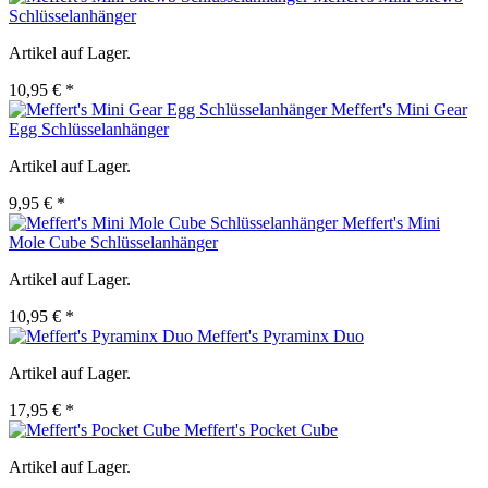
Schlüsselanhänger
Artikel auf Lager.
10,95 € *
Meffert's Mini Gear
Egg Schlüsselanhänger
Artikel auf Lager.
9,95 € *
Meffert's Mini
Mole Cube Schlüsselanhänger
Artikel auf Lager.
10,95 € *
Meffert's Pyraminx Duo
Artikel auf Lager.
17,95 € *
Meffert's Pocket Cube
Artikel auf Lager.