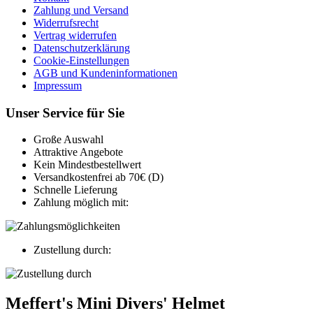
Zahlung und Versand
Widerrufsrecht
Vertrag widerrufen
Datenschutzerklärung
Cookie-Einstellungen
AGB und Kundeninformationen
Impressum
Unser Service für Sie
Große Auswahl
Attraktive Angebote
Kein Mindestbestellwert
Versandkostenfrei ab 70€ (D)
Schnelle Lieferung
Zahlung möglich mit:
Zustellung durch:
Meffert's Mini Divers' Helmet