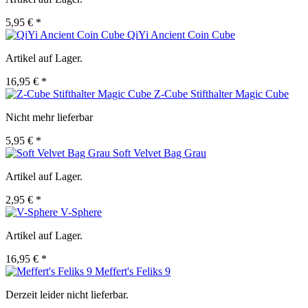
5,95 € *
QiYi Ancient Coin Cube
Artikel auf Lager.
16,95 € *
Z-Cube Stifthalter Magic Cube
Nicht mehr lieferbar
5,95 € *
Soft Velvet Bag Grau
Artikel auf Lager.
2,95 € *
V-Sphere
Artikel auf Lager.
16,95 € *
Meffert's Feliks 9
Derzeit leider nicht lieferbar.