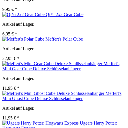
9,95 € *
QiYi 2x2 Gear Cube
Artikel auf Lager.
6,95 € *
Meffert's Polar Cube
Artikel auf Lager.
22,95 € *
Meffert's
Mini Gear Cube Deluxe Schlüsselanhänger
Artikel auf Lager.
11,95 € *
Meffert's
Mini Ghost Cube Deluxe Schlüsselanhänger
Artikel auf Lager.
11,95 € *
Ugears Harry Potter: