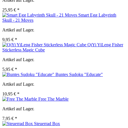
Artikel auf Lager.
25,95 € *
Smart Egg Labyrinth
Skull - 21 Moves
Artikel auf Lager.
9,95 € *
QiYi YiLeng Fisher
Stickerless Magic Cube
Artikel auf Lager.
5,95 € *
Buntes Sudoku "Educate"
Artikel auf Lager.
10,95 € *
Free The Marble
Artikel auf Lager.
7,95 € *
Steuerrad Box