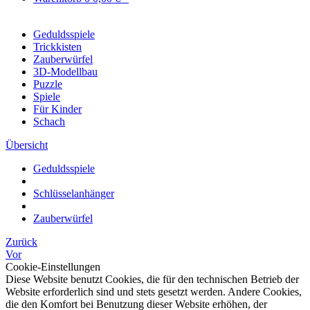
Geduldsspiele
Trickkisten
Zauberwürfel
3D-Modellbau
Puzzle
Spiele
Für Kinder
Schach
Übersicht
Geduldsspiele
Schlüsselanhänger
Zauberwürfel
Zurück
Vor
Cookie-Einstellungen
Diese Website benutzt Cookies, die für den technischen Betrieb der
Website erforderlich sind und stets gesetzt werden. Andere Cookies,
die den Komfort bei Benutzung dieser Website erhöhen, der