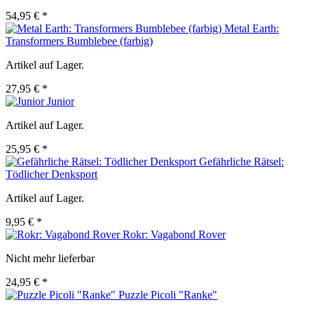
54,95 € *
Metal Earth:
Transformers Bumblebee (farbig)
Artikel auf Lager.
27,95 € *
Junior
Artikel auf Lager.
25,95 € *
Gefährliche Rätsel:
Tödlicher Denksport
Artikel auf Lager.
9,95 € *
Rokr: Vagabond Rover
Nicht mehr lieferbar
24,95 € *
Puzzle Picoli "Ranke"