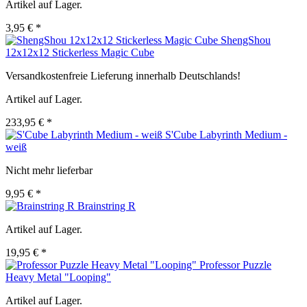
Artikel auf Lager.
3,95 € *
ShengShou
12x12x12 Stickerless Magic Cube
Versandkostenfreie Lieferung innerhalb Deutschlands!
Artikel auf Lager.
233,95 € *
S'Cube Labyrinth Medium -
weiß
Nicht mehr lieferbar
9,95 € *
Brainstring R
Artikel auf Lager.
19,95 € *
Professor Puzzle
Heavy Metal "Looping"
Artikel auf Lager.