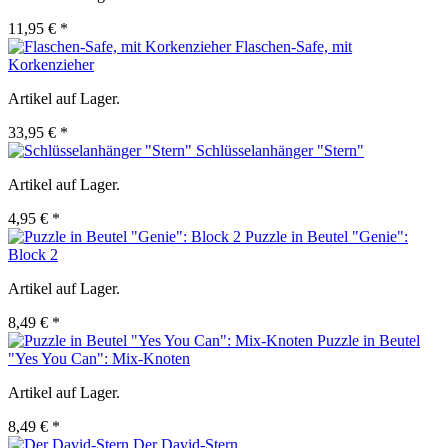
11,95 € *
Flaschen-Safe, mit
Korkenzieher
Artikel auf Lager.
33,95 € *
Schlüsselanhänger "Stern"
Artikel auf Lager.
4,95 € *
Puzzle in Beutel "Genie":
Block 2
Artikel auf Lager.
8,49 € *
Puzzle in Beutel
"Yes You Can": Mix-Knoten
Artikel auf Lager.
8,49 € *
Der David-Stern