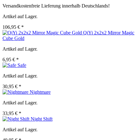
Versandkostenfreie Lieferung innerhalb Deutschlands!
Artikel auf Lager.
106,95 € *
QiYi 2x2x2 Mirror Magic
Cube Gold
Artikel auf Lager.
6,95 € *
Safe
Artikel auf Lager.
30,95 € *
Nightmare
Artikel auf Lager.
33,95 € *
Night Shift
Artikel auf Lager.