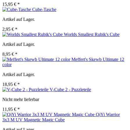
15,95 € *
Cube-Tasche
Artikel auf Lager.
2,95 € *
Worlds Smallest Rubik's Cube
Artikel auf Lager.
8,95 € *
Meffert's Skewb Ultimate 12
color
Artikel auf Lager.
18,95 € *
V-Cube 2 - Puzzleteile
Nicht mehr lieferbar
11,95 € *
QiYi Warrior
3x3 M UV Magnetic Magic Cube
Artikel auf Lager.