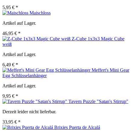
5,95 € *
Maischloss
Artikel auf Lager.
46,95 € *
Z-Cube 1x3x3 Magic Cube
weiß
Artikel auf Lager.
6,49 € *
Meffert's Mini Gear
Egg Schlüsselanhänger
Artikel auf Lager.
9,95 € *
Tavern Puzzle "Satan's Stirrup"
Derzeit leider nicht lieferbar.
33,95 € *
Brixies Puerta de Alcalá