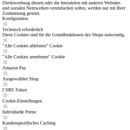
Direktwerbung dienen oder die Interaktion mit anderen Websites
und sozialen Netzwerken vereinfachen sollen, werden nur mit Ihrer
Zustimmung gesetzt.
Konfiguration
Technisch erforderlich
Diese Cookies sind für die Grundfunktionen des Shops notwendig.
"Alle Cookies ablehnen" Cookie
"Alle Cookies annehmen" Cookie
Amazon Pay
Ausgewählter Shop
CSRF-Token
Cookie-Einstellungen
Individuelle Preise
Kundenspezifisches Caching