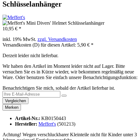
Schlüsselanhänger
10,95 € *
inkl. 19% MwSt.
zzgl. Versandkosten
Versandkosten (D) für diesen Artikel: 5,90 € *
Derzeit leider nicht lieferbar.
Wir haben den Artikel im Moment leider nicht auf Lager. Bitte
versuchen Sie es in Kürze wieder, wir bekommen regelmäßig neue
Ware. Oder benutzen Sie einfach unsere Benachrichtigungsfunktion:
Benachrichtigen Sie mich, sobald der Artikel lieferbar ist.
Vergleichen
Merken
Artikel-Nr.:
KB0150443
Hersteller:
Meffert's
(501213)
Achtung! Wegen verschluckbarer Kleinteile nicht für Kinder unter 3