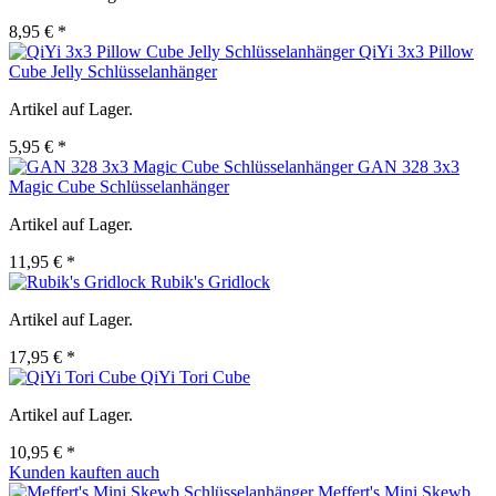
8,95 € *
QiYi 3x3 Pillow
Cube Jelly Schlüsselanhänger
Artikel auf Lager.
5,95 € *
GAN 328 3x3
Magic Cube Schlüsselanhänger
Artikel auf Lager.
11,95 € *
Rubik's Gridlock
Artikel auf Lager.
17,95 € *
QiYi Tori Cube
Artikel auf Lager.
10,95 € *
Kunden kauften auch
Meffert's Mini Skewb