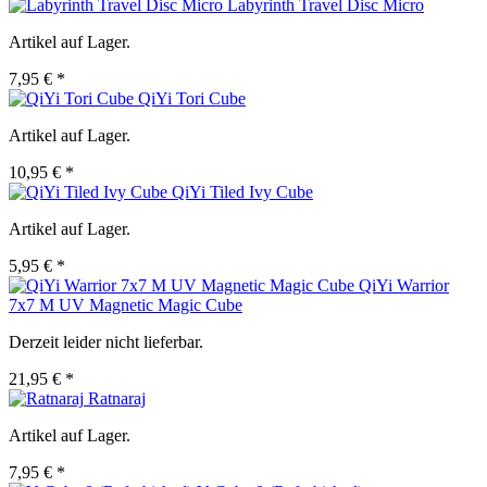
Labyrinth Travel Disc Micro
Artikel auf Lager.
7,95 € *
QiYi Tori Cube
Artikel auf Lager.
10,95 € *
QiYi Tiled Ivy Cube
Artikel auf Lager.
5,95 € *
QiYi Warrior
7x7 M UV Magnetic Magic Cube
Derzeit leider nicht lieferbar.
21,95 € *
Ratnaraj
Artikel auf Lager.
7,95 € *