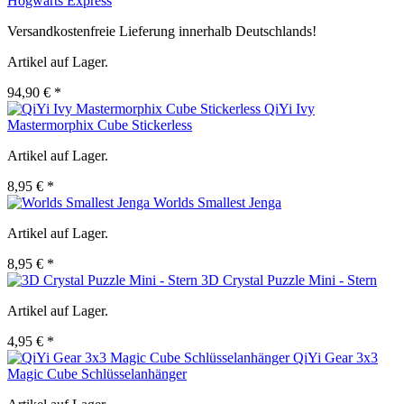
Hogwarts Express
Versandkostenfreie Lieferung innerhalb Deutschlands!
Artikel auf Lager.
94,90 € *
QiYi Ivy
Mastermorphix Cube Stickerless
Artikel auf Lager.
8,95 € *
Worlds Smallest Jenga
Artikel auf Lager.
8,95 € *
3D Crystal Puzzle Mini - Stern
Artikel auf Lager.
4,95 € *
QiYi Gear 3x3
Magic Cube Schlüsselanhänger