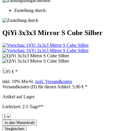
Zustellung durch:
QiYi 3x3x3 Mirror S Cube Silber
5,95 € *
inkl. 19% MwSt.
zzgl. Versandkosten
Versandkosten (D) für diesen Artikel: 5,90 € *
Artikel auf Lager.
Lieferzeit: 2-5 Tage**
In den
Warenkorb
Vergleichen