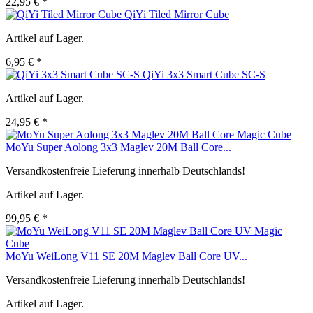
22,95 € *
QiYi Tiled Mirror Cube
Artikel auf Lager.
6,95 € *
QiYi 3x3 Smart Cube SC-S
Artikel auf Lager.
24,95 € *
MoYu Super Aolong 3x3 Maglev 20M Ball Core...
Versandkostenfreie Lieferung innerhalb Deutschlands!
Artikel auf Lager.
99,95 € *
MoYu WeiLong V11 SE 20M Maglev Ball Core UV...
Versandkostenfreie Lieferung innerhalb Deutschlands!
Artikel auf Lager.