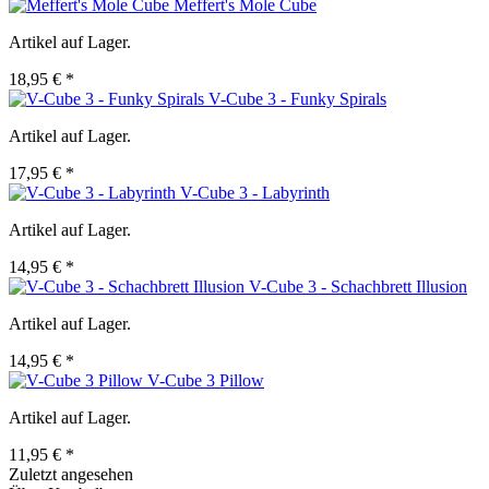
Meffert's Mole Cube
Artikel auf Lager.
18,95 € *
V-Cube 3 - Funky Spirals
Artikel auf Lager.
17,95 € *
V-Cube 3 - Labyrinth
Artikel auf Lager.
14,95 € *
V-Cube 3 - Schachbrett Illusion
Artikel auf Lager.
14,95 € *
V-Cube 3 Pillow
Artikel auf Lager.
11,95 € *
Zuletzt angesehen