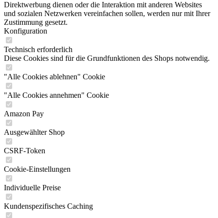
Direktwerbung dienen oder die Interaktion mit anderen Websites
und sozialen Netzwerken vereinfachen sollen, werden nur mit Ihrer
Zustimmung gesetzt.
Konfiguration
Technisch erforderlich
Diese Cookies sind für die Grundfunktionen des Shops notwendig.
"Alle Cookies ablehnen" Cookie
"Alle Cookies annehmen" Cookie
Amazon Pay
Ausgewählter Shop
CSRF-Token
Cookie-Einstellungen
Individuelle Preise
Kundenspezifisches Caching