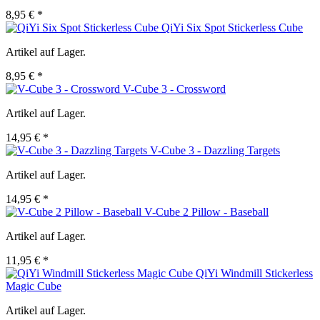
8,95 € *
QiYi Six Spot Stickerless Cube
Artikel auf Lager.
8,95 € *
V-Cube 3 - Crossword
Artikel auf Lager.
14,95 € *
V-Cube 3 - Dazzling Targets
Artikel auf Lager.
14,95 € *
V-Cube 2 Pillow - Baseball
Artikel auf Lager.
11,95 € *
QiYi Windmill Stickerless
Magic Cube
Artikel auf Lager.