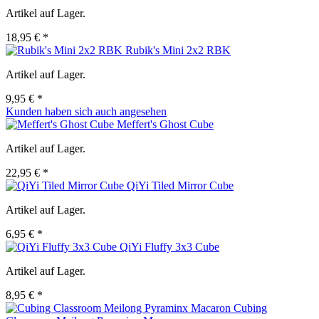
Artikel auf Lager.
18,95 € *
Rubik's Mini 2x2 RBK
Artikel auf Lager.
9,95 € *
Kunden haben sich auch angesehen
Meffert's Ghost Cube
Artikel auf Lager.
22,95 € *
QiYi Tiled Mirror Cube
Artikel auf Lager.
6,95 € *
QiYi Fluffy 3x3 Cube
Artikel auf Lager.
8,95 € *
Cubing