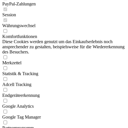
PayPal-Zahlungen
Session
Währungswechsel
Komfortfunktionen
Diese Cookies werden genutzt um das Einkaufserlebnis noch
ansprechender zu gestalten, beispielsweise für die Wiedererkennung
des Besuchers.
Merkzettel
Statistik & Tracking
Adcell Tracking
Endgeräteerkennung
Google Analytics
Google Tag Manager
Partnerprogramm