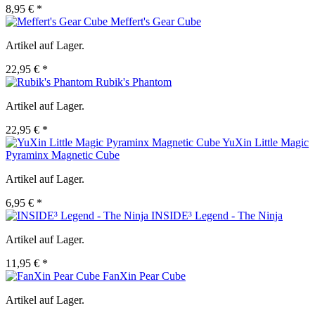
8,95 € *
Meffert's Gear Cube
Artikel auf Lager.
22,95 € *
Rubik's Phantom
Artikel auf Lager.
22,95 € *
YuXin Little Magic
Pyraminx Magnetic Cube
Artikel auf Lager.
6,95 € *
INSIDE³ Legend - The Ninja
Artikel auf Lager.
11,95 € *
FanXin Pear Cube
Artikel auf Lager.