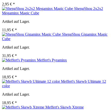
2,95 € *
ShengShou 2x2x2
Megaminx Magic Cube
Artikel auf Lager.
11,95 € *
ShengShou Gigaminx Magic
Cube
Artikel auf Lager.
31,95 € *
Meffert's Pyraminx
Artikel auf Lager.
18,95 € *
Meffert's Skewb Ultimate 12
color
Artikel auf Lager.
18,95 € *
Meffert's Skewb Xtreme