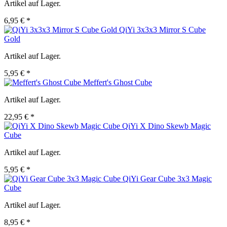
Artikel auf Lager.
6,95 € *
QiYi 3x3x3 Mirror S Cube
Gold
Artikel auf Lager.
5,95 € *
Meffert's Ghost Cube
Artikel auf Lager.
22,95 € *
QiYi X Dino Skewb Magic
Cube
Artikel auf Lager.
5,95 € *
QiYi Gear Cube 3x3 Magic
Cube
Artikel auf Lager.
8,95 € *