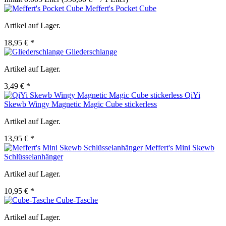
Meffert's Pocket Cube
Artikel auf Lager.
18,95 € *
Gliederschlange
Artikel auf Lager.
3,49 € *
QiYi
Skewb Wingy Magnetic Magic Cube stickerless
Artikel auf Lager.
13,95 € *
Meffert's Mini Skewb
Schlüsselanhänger
Artikel auf Lager.
10,95 € *
Cube-Tasche
Artikel auf Lager.