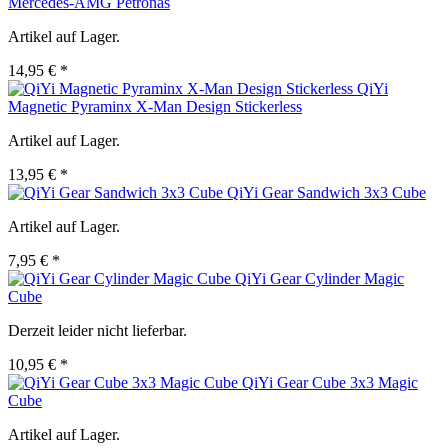
Mercedes-AMG Petronas
Artikel auf Lager.
14,95 € *
QiYi
Magnetic Pyraminx X-Man Design Stickerless
Artikel auf Lager.
13,95 € *
QiYi Gear Sandwich 3x3 Cube
Artikel auf Lager.
7,95 € *
QiYi Gear Cylinder Magic
Cube
Derzeit leider nicht lieferbar.
10,95 € *
QiYi Gear Cube 3x3 Magic
Cube
Artikel auf Lager.