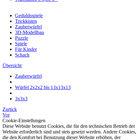
Geduldsspiele
Trickkisten
Zauberwürfel
3D-Modellbau
Puzzle
Spiele
Für Kinder
Schach
Übersicht
Zauberwürfel
Würfel 2x2x2 bis 13x13x13
3x3x3
Zurück
Vor
Cookie-Einstellungen
Diese Website benutzt Cookies, die für den technischen Betrieb der
Website erforderlich sind und stets gesetzt werden. Andere Cookies,
die den Komfort bei Benutzung dieser Website erhöhen, der