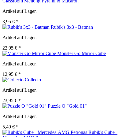
Classroom Meilong Pyraminx Macaron
Artikel auf Lager.
3,95 € *
Rubik's 3x3 - Batman
Artikel auf Lager.
22,95 € *
Monster Go Mirror Cube
Artikel auf Lager.
12,95 € *
Collecto
Artikel auf Lager.
23,95 € *
Puzzle Q "Gold 01"
Artikel auf Lager.
5,49 € *
Rubik's Cube -