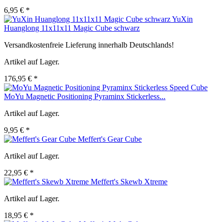
6,95 € *
YuXin
Huanglong 11x11x11 Magic Cube schwarz
Versandkostenfreie Lieferung innerhalb Deutschlands!
Artikel auf Lager.
176,95 € *
MoYu Magnetic Positioning Pyraminx Stickerless...
Artikel auf Lager.
9,95 € *
Meffert's Gear Cube
Artikel auf Lager.
22,95 € *
Meffert's Skewb Xtreme
Artikel auf Lager.
18,95 € *