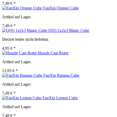
7,49 € *
FanXin Orange Cube
Artikel auf Lager.
7,49 € *
QiYi 1x2x3 Magic Cube
Derzeit leider nicht lieferbar.
4,95 € *
Huzzle Cast Rotor
Artikel auf Lager.
13,95 € *
FanXin Banana Cube
Artikel auf Lager.
7,49 € *
FanXin Lemon Cube
Artikel auf Lager.
7,49 € *