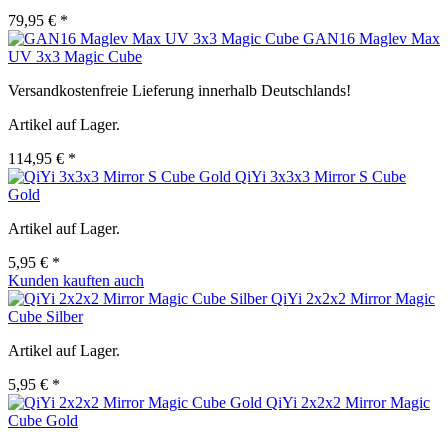
79,95 € *
GAN16 Maglev Max
UV 3x3 Magic Cube
Versandkostenfreie Lieferung innerhalb Deutschlands!
Artikel auf Lager.
114,95 € *
QiYi 3x3x3 Mirror S Cube
Gold
Artikel auf Lager.
5,95 € *
Kunden kauften auch
QiYi 2x2x2 Mirror Magic
Cube Silber
Artikel auf Lager.
5,95 € *
QiYi 2x2x2 Mirror Magic
Cube Gold