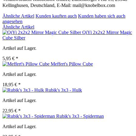
Kellinghusen, Deutschland, E-Mail: mail@knobelbox.com
Ähnliche Artikel
Kunden kauften auch
Kunden haben sich auch
angesehen
Ähnliche Artikel
QiYi 2x2x2 Mirror Magic
Cube Silber
Artikel auf Lager.
5,95 € *
Meffert's Pillow Cube
Artikel auf Lager.
18,95 € *
Rubik's 3x3 - Hulk
Artikel auf Lager.
22,95 € *
Rubik's 3x3 - Spiderman
Artikel auf Lager.