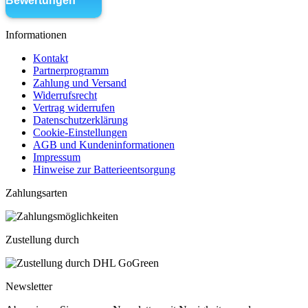
Informationen
Kontakt
Partnerprogramm
Zahlung und Versand
Widerrufsrecht
Vertrag widerrufen
Datenschutzerklärung
Cookie-Einstellungen
AGB und Kundeninformationen
Impressum
Hinweise zur Batterieentsorgung
Zahlungsarten
Zustellung durch
Newsletter