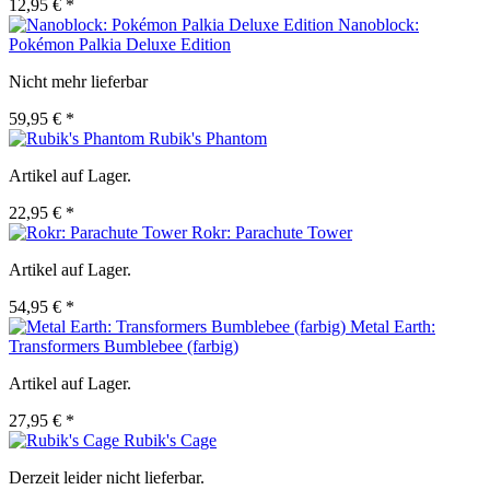
12,95 € *
Nanoblock:
Pokémon Palkia Deluxe Edition
Nicht mehr lieferbar
59,95 € *
Rubik's Phantom
Artikel auf Lager.
22,95 € *
Rokr: Parachute Tower
Artikel auf Lager.
54,95 € *
Metal Earth:
Transformers Bumblebee (farbig)
Artikel auf Lager.
27,95 € *
Rubik's Cage
Derzeit leider nicht lieferbar.