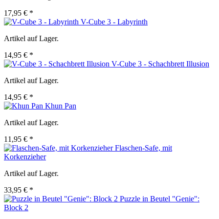
17,95 € *
V-Cube 3 - Labyrinth
Artikel auf Lager.
14,95 € *
V-Cube 3 - Schachbrett Illusion
Artikel auf Lager.
14,95 € *
Khun Pan
Artikel auf Lager.
11,95 € *
Flaschen-Safe, mit
Korkenzieher
Artikel auf Lager.
33,95 € *
Puzzle in Beutel "Genie":
Block 2