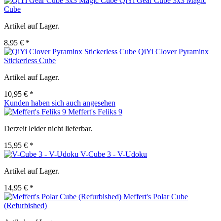
QiYi Gear Cube 3x3 Magic
Cube
Artikel auf Lager.
8,95 € *
QiYi Clover Pyraminx
Stickerless Cube
Artikel auf Lager.
10,95 € *
Kunden haben sich auch angesehen
Meffert's Feliks 9
Derzeit leider nicht lieferbar.
15,95 € *
V-Cube 3 - V-Udoku
Artikel auf Lager.
14,95 € *
Meffert's Polar Cube
(Refurbished)