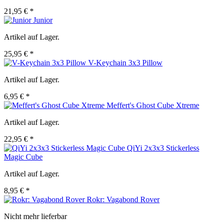
21,95 € *
Junior
Artikel auf Lager.
25,95 € *
V-Keychain 3x3 Pillow
Artikel auf Lager.
6,95 € *
Meffert's Ghost Cube Xtreme
Artikel auf Lager.
22,95 € *
QiYi 2x3x3 Stickerless
Magic Cube
Artikel auf Lager.
8,95 € *
Rokr: Vagabond Rover
Nicht mehr lieferbar