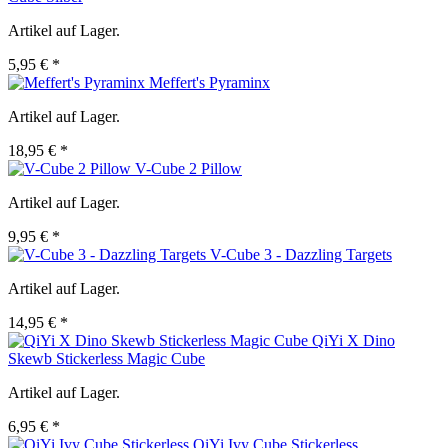
Artikel auf Lager.
5,95 € *
Meffert's Pyraminx
Artikel auf Lager.
18,95 € *
V-Cube 2 Pillow
Artikel auf Lager.
9,95 € *
V-Cube 3 - Dazzling Targets
Artikel auf Lager.
14,95 € *
QiYi X Dino
Skewb Stickerless Magic Cube
Artikel auf Lager.
6,95 € *
QiYi Ivy Cube Stickerless