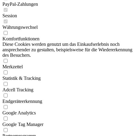
PayPal-Zahlungen
Session
Währungswechsel
Komfortfunktionen
Diese Cookies werden genutzt um das Einkaufserlebnis noch
ansprechender zu gestalten, beispielsweise für die Wiedererkennung
des Besuchers.
Merkzettel
Statistik & Tracking
Adcell Tracking
Endgeräteerkennung
Google Analytics
Google Tag Manager
Partnerprogramm