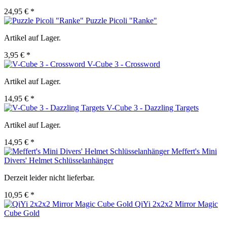
24,95 € *
Puzzle Picoli "Ranke"
Artikel auf Lager.
3,95 € *
V-Cube 3 - Crossword
Artikel auf Lager.
14,95 € *
V-Cube 3 - Dazzling Targets
Artikel auf Lager.
14,95 € *
Meffert's Mini
Divers' Helmet Schlüsselanhänger
Derzeit leider nicht lieferbar.
10,95 € *
QiYi 2x2x2 Mirror Magic
Cube Gold