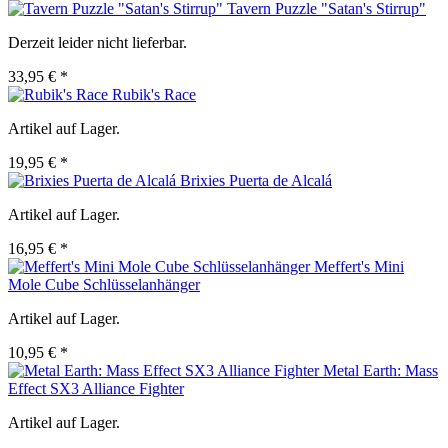
Tavern Puzzle "Satan's Stirrup"
Derzeit leider nicht lieferbar.
33,95 € *
Rubik's Race
Artikel auf Lager.
19,95 € *
Brixies Puerta de Alcalá
Artikel auf Lager.
16,95 € *
Meffert's Mini
Mole Cube Schlüsselanhänger
Artikel auf Lager.
10,95 € *
Metal Earth: Mass
Effect SX3 Alliance Fighter
Artikel auf Lager.