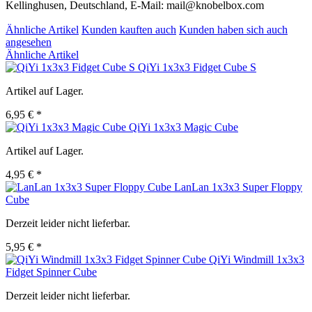
Kellinghusen, Deutschland, E-Mail: mail@knobelbox.com
Ähnliche Artikel
Kunden kauften auch
Kunden haben sich auch
angesehen
Ähnliche Artikel
QiYi 1x3x3 Fidget Cube S
Artikel auf Lager.
6,95 € *
QiYi 1x3x3 Magic Cube
Artikel auf Lager.
4,95 € *
LanLan 1x3x3 Super Floppy
Cube
Derzeit leider nicht lieferbar.
5,95 € *
QiYi Windmill 1x3x3
Fidget Spinner Cube
Derzeit leider nicht lieferbar.