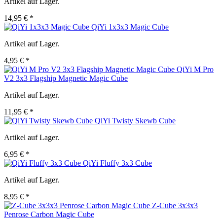
Artikel auf Lager.
14,95 € *
QiYi 1x3x3 Magic Cube
Artikel auf Lager.
4,95 € *
QiYi M Pro
V2 3x3 Flagship Magnetic Magic Cube
Artikel auf Lager.
11,95 € *
QiYi Twisty Skewb Cube
Artikel auf Lager.
6,95 € *
QiYi Fluffy 3x3 Cube
Artikel auf Lager.
8,95 € *
Z-Cube 3x3x3
Penrose Carbon Magic Cube