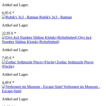
Artikel auf Lager.
6,95 € *
Rubik's 3x3 - Batman
Artikel auf Lager.
22,95 € *
Qiyi 4x4
Number Sliding Klotski (Refurbished)
Artikel auf Lager.
7,95 € *
Zodiac Seilpuzzle Pisces
(Fische)
Artikel auf Lager.
4,49 € *
Verborgen im Museum -
Escape-Spiel
Artikel auf Lager.