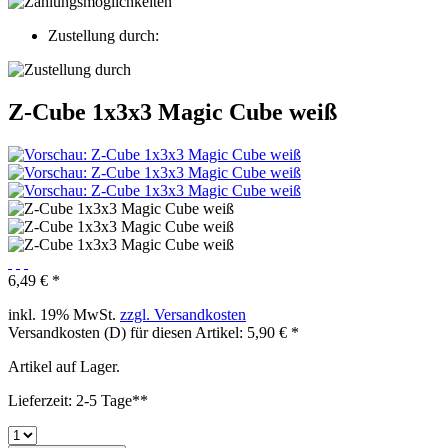
Zustellung durch:
Z-Cube 1x3x3 Magic Cube weiß
6,49 € *
inkl. 19% MwSt.
zzgl. Versandkosten
Versandkosten (D) für diesen Artikel: 5,90 € *
Artikel auf Lager.
Lieferzeit: 2-5 Tage**