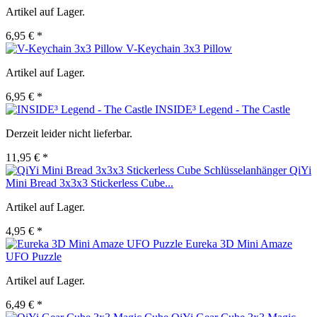
Artikel auf Lager.
6,95 € *
V-Keychain 3x3 Pillow
Artikel auf Lager.
6,95 € *
INSIDE³ Legend - The Castle
Derzeit leider nicht lieferbar.
11,95 € *
QiYi
Mini Bread 3x3x3 Stickerless Cube...
Artikel auf Lager.
4,95 € *
Eureka 3D Mini Amaze
UFO Puzzle
Artikel auf Lager.
6,49 € *