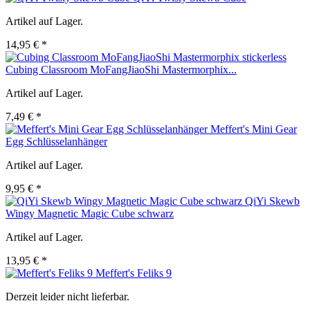
Artikel auf Lager.
14,95 € *
Cubing Classroom MoFangJiaoShi Mastermorphix...
Artikel auf Lager.
7,49 € *
Meffert's Mini Gear
Egg Schlüsselanhänger
Artikel auf Lager.
9,95 € *
QiYi Skewb
Wingy Magnetic Magic Cube schwarz
Artikel auf Lager.
13,95 € *
Meffert's Feliks 9
Derzeit leider nicht lieferbar.