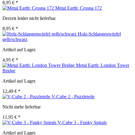
8,95 € *
Metal Earth: Cessna 172
Derzeit leider nicht lieferbar.
8,95 € *
Holz-Schlangenwürfel
gelb/schwarz
Artikel auf Lager.
4,95 € *
Metal Earth: London Tower
Bridge
Artikel auf Lager.
12,49 € *
V-Cube 2 - Puzzleteile
Nicht mehr lieferbar
11,95 € *
V-Cube 3 - Funky Spirals
Artikel auf Lager.