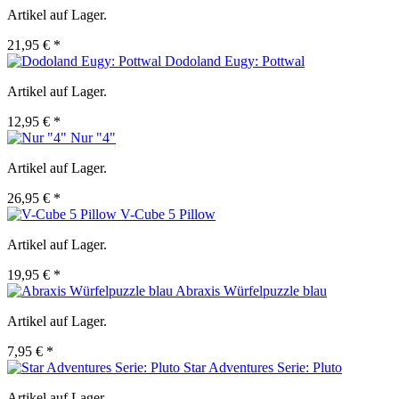
Artikel auf Lager.
21,95 € *
Dodoland Eugy: Pottwal
Artikel auf Lager.
12,95 € *
Nur "4"
Artikel auf Lager.
26,95 € *
V-Cube 5 Pillow
Artikel auf Lager.
19,95 € *
Abraxis Würfelpuzzle blau
Artikel auf Lager.
7,95 € *
Star Adventures Serie: Pluto
Artikel auf Lager.