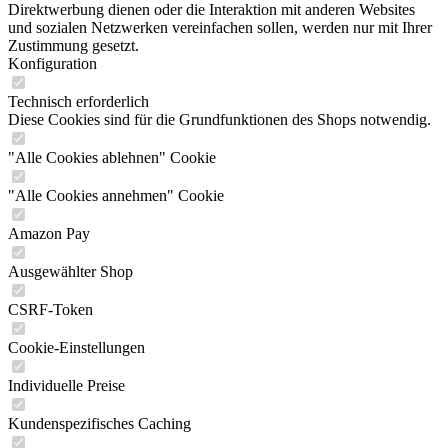
Direktwerbung dienen oder die Interaktion mit anderen Websites
und sozialen Netzwerken vereinfachen sollen, werden nur mit Ihrer
Zustimmung gesetzt.
Konfiguration
Technisch erforderlich
Diese Cookies sind für die Grundfunktionen des Shops notwendig.
"Alle Cookies ablehnen" Cookie
"Alle Cookies annehmen" Cookie
Amazon Pay
Ausgewählter Shop
CSRF-Token
Cookie-Einstellungen
Individuelle Preise
Kundenspezifisches Caching