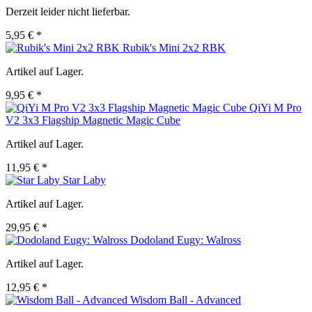
Derzeit leider nicht lieferbar.
5,95 € *
Rubik's Mini 2x2 RBK
Artikel auf Lager.
9,95 € *
QiYi M Pro
V2 3x3 Flagship Magnetic Magic Cube
Artikel auf Lager.
11,95 € *
Star Laby
Artikel auf Lager.
29,95 € *
Dodoland Eugy: Walross
Artikel auf Lager.
12,95 € *
Wisdom Ball - Advanced