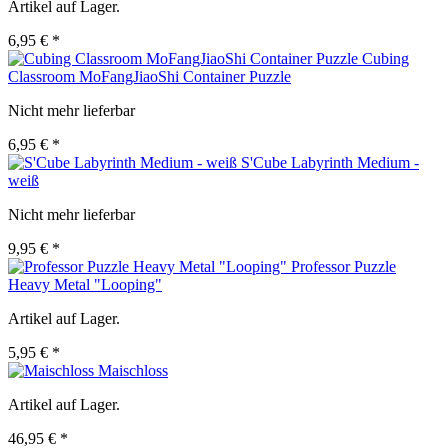
Artikel auf Lager.
6,95 € *
Cubing
Classroom MoFangJiaoShi Container Puzzle
Nicht mehr lieferbar
6,95 € *
S'Cube Labyrinth Medium -
weiß
Nicht mehr lieferbar
9,95 € *
Professor Puzzle
Heavy Metal "Looping"
Artikel auf Lager.
5,95 € *
Maischloss
Artikel auf Lager.
46,95 € *