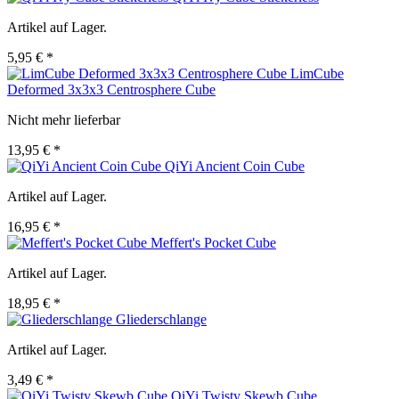
Artikel auf Lager.
5,95 € *
LimCube
Deformed 3x3x3 Centrosphere Cube
Nicht mehr lieferbar
13,95 € *
QiYi Ancient Coin Cube
Artikel auf Lager.
16,95 € *
Meffert's Pocket Cube
Artikel auf Lager.
18,95 € *
Gliederschlange
Artikel auf Lager.
3,49 € *
QiYi Twisty Skewb Cube