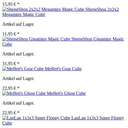
15,95 € *
ShengShou 2x2x2
Megaminx Magic Cube
Artikel auf Lager.
11,95 € *
ShengShou Gigaminx Magic
Cube
Artikel auf Lager.
31,95 € *
Meffert's Gear Cube
Artikel auf Lager.
22,95 € *
Meffert's Ghost Cube
Artikel auf Lager.
22,95 € *
LanLan 1x3x3 Super Floppy
Cube