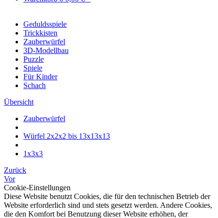
Geduldsspiele
Trickkisten
Zauberwürfel
3D-Modellbau
Puzzle
Spiele
Für Kinder
Schach
Übersicht
Zauberwürfel
Würfel 2x2x2 bis 13x13x13
1x3x3
Zurück
Vor
Cookie-Einstellungen
Diese Website benutzt Cookies, die für den technischen Betrieb der
Website erforderlich sind und stets gesetzt werden. Andere Cookies,
die den Komfort bei Benutzung dieser Website erhöhen, der