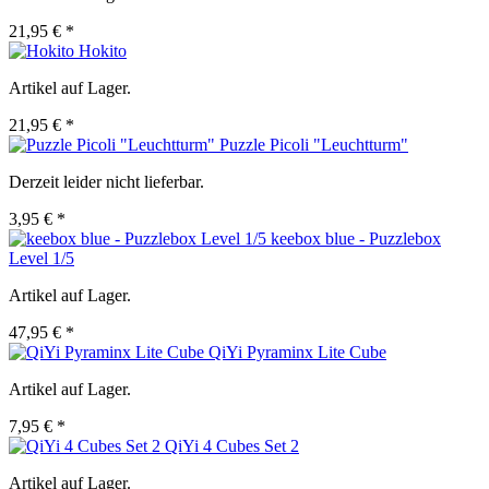
21,95 € *
Hokito
Artikel auf Lager.
21,95 € *
Puzzle Picoli "Leuchtturm"
Derzeit leider nicht lieferbar.
3,95 € *
keebox blue - Puzzlebox
Level 1/5
Artikel auf Lager.
47,95 € *
QiYi Pyraminx Lite Cube
Artikel auf Lager.
7,95 € *
QiYi 4 Cubes Set 2
Artikel auf Lager.