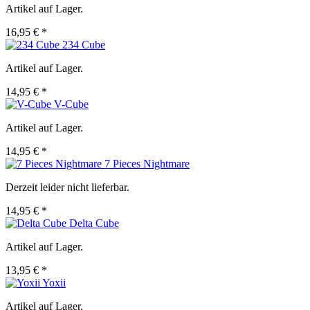
Artikel auf Lager.
16,95 € *
234 Cube
Artikel auf Lager.
14,95 € *
V-Cube
Artikel auf Lager.
14,95 € *
7 Pieces Nightmare
Derzeit leider nicht lieferbar.
14,95 € *
Delta Cube
Artikel auf Lager.
13,95 € *
Yoxii
Artikel auf Lager.