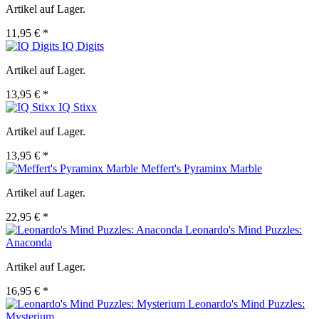
Artikel auf Lager.
11,95 € *
IQ Digits
Artikel auf Lager.
13,95 € *
IQ Stixx
Artikel auf Lager.
13,95 € *
Meffert's Pyraminx Marble
Artikel auf Lager.
22,95 € *
Leonardo's Mind Puzzles:
Anaconda
Artikel auf Lager.
16,95 € *
Leonardo's Mind Puzzles:
Mysterium