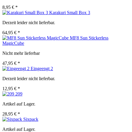
8,95 € *
Karakuri Small Box 3
Derzeit leider nicht lieferbar.
64,95 € *
MF8 Sun Stickerless
MagicCube
Nicht mehr lieferbar
47,95 € *
Eingeengt 2
Derzeit leider nicht lieferbar.
12,95 € *
209
Artikel auf Lager.
28,95 € *
Sixpack
Artikel auf Lager.