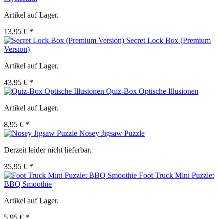
Artikel auf Lager.
13,95 € *
Secret Lock Box (Premium
Version)
Artikel auf Lager.
43,95 € *
Quiz-Box Optische Illusionen
Artikel auf Lager.
8,95 € *
Nosey Jigsaw Puzzle
Derzeit leider nicht lieferbar.
35,95 € *
Foot Truck Mini Puzzle:
BBQ Smoothie
Artikel auf Lager.
5,95 € *