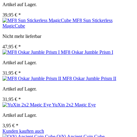
Artikel auf Lager.
39,95 € *
MF8 Sun Stickerless
MagicCube
Nicht mehr lieferbar
47,95 € *
MF8 Oskar Jumble Prism I
Artikel auf Lager.
31,95 € *
MF8 Oskar Jumble Prism II
Artikel auf Lager.
31,95 € *
YuXin 2x2 Magic Eye
Artikel auf Lager.
3,95 € *
Kunden kauften auch
QiYi Ancient Coin Cube