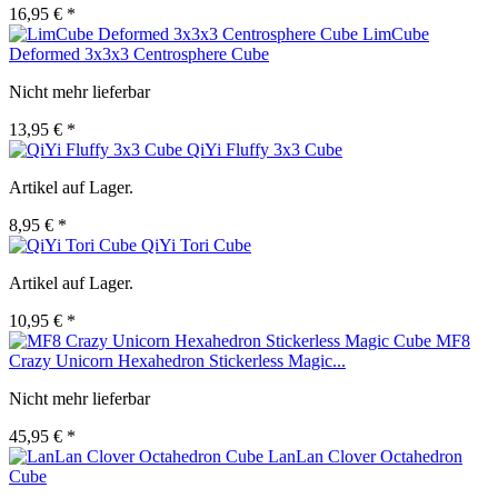
16,95 € *
LimCube
Deformed 3x3x3 Centrosphere Cube
Nicht mehr lieferbar
13,95 € *
QiYi Fluffy 3x3 Cube
Artikel auf Lager.
8,95 € *
QiYi Tori Cube
Artikel auf Lager.
10,95 € *
MF8
Crazy Unicorn Hexahedron Stickerless Magic...
Nicht mehr lieferbar
45,95 € *
LanLan Clover Octahedron
Cube