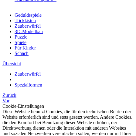
Geduldsspiele
Trickkisten
Zauberwürfel
3D-Modellbau
Puzzle
Spiele
Für Kinder
Schach
Übersicht
Zauberwürfel
Spezialformen
Zurück
Vor
Cookie-Einstellungen
Diese Website benutzt Cookies, die für den technischen Betrieb der
Website erforderlich sind und stets gesetzt werden. Andere Cookies,
die den Komfort bei Benutzung dieser Website erhöhen, der
Direktwerbung dienen oder die Interaktion mit anderen Websites
und sozialen Netzwerken vereinfachen sollen, werden nur mit Ihrer