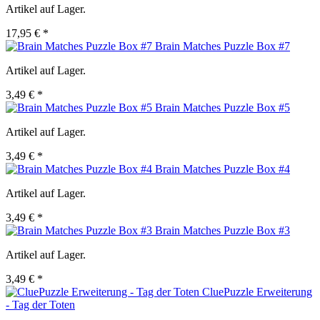
Artikel auf Lager.
17,95 € *
Brain Matches Puzzle Box #7
Artikel auf Lager.
3,49 € *
Brain Matches Puzzle Box #5
Artikel auf Lager.
3,49 € *
Brain Matches Puzzle Box #4
Artikel auf Lager.
3,49 € *
Brain Matches Puzzle Box #3
Artikel auf Lager.
3,49 € *
CluePuzzle Erweiterung
- Tag der Toten