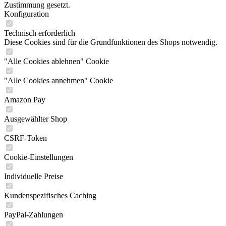
Zustimmung gesetzt.
Konfiguration
Technisch erforderlich
Diese Cookies sind für die Grundfunktionen des Shops notwendig.
"Alle Cookies ablehnen" Cookie
"Alle Cookies annehmen" Cookie
Amazon Pay
Ausgewählter Shop
CSRF-Token
Cookie-Einstellungen
Individuelle Preise
Kundenspezifisches Caching
PayPal-Zahlungen