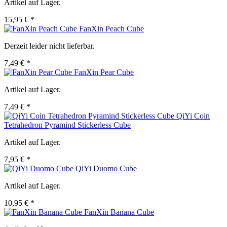
Artikel auf Lager.
15,95 € *
FanXin Peach Cube
Derzeit leider nicht lieferbar.
7,49 € *
FanXin Pear Cube
Artikel auf Lager.
7,49 € *
QiYi Coin
Tetrahedron Pyramind Stickerless Cube
Artikel auf Lager.
7,95 € *
QiYi Duomo Cube
Artikel auf Lager.
10,95 € *
FanXin Banana Cube