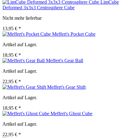
LimCube
Deformed 3x3x3 Centrosphere Cube
Nicht mehr lieferbar
13,95 € *
Meffert's Pocket Cube
Artikel auf Lager.
18,95 € *
Meffert's Gear Ball
Artikel auf Lager.
22,95 € *
Meffert's Gear Shift
Artikel auf Lager.
18,95 € *
Meffert's Ghost Cube
Artikel auf Lager.
22,95 € *