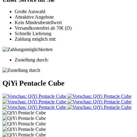
Große Auswahl
Attraktive Angebote
Kein Mindestbestellwert
Versandkostenfrei ab 70€ (D)
Schnelle Lieferung
Zahlung möglich mit:
Zustellung durch:
QiYi Pentacle Cube