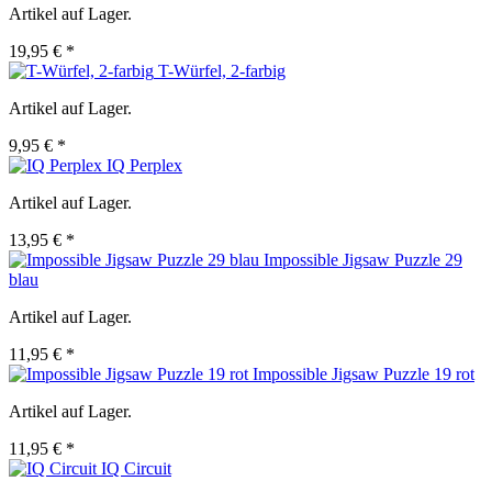
Artikel auf Lager.
19,95 € *
T-Würfel, 2-farbig
Artikel auf Lager.
9,95 € *
IQ Perplex
Artikel auf Lager.
13,95 € *
Impossible Jigsaw Puzzle 29
blau
Artikel auf Lager.
11,95 € *
Impossible Jigsaw Puzzle 19 rot
Artikel auf Lager.
11,95 € *
IQ Circuit