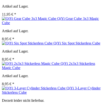
Artikel auf Lager.
11,95 € *
QiYi Gear Cube 3x3 Magic
Cube
Artikel auf Lager.
8,95 € *
QiYi Six Spot Stickerless Cube
Artikel auf Lager.
8,95 € *
QiYi 2x3x3 Stickerless
Magic Cube
Artikel auf Lager.
8,95 € *
QiYi 3-Layer Cylinder
Stickerless Cube
Derzeit leider nicht lieferbar.