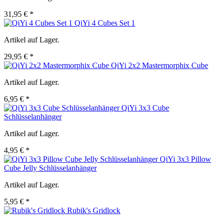
31,95 € *
QiYi 4 Cubes Set 1
Artikel auf Lager.
29,95 € *
QiYi 2x2 Mastermorphix Cube
Artikel auf Lager.
6,95 € *
QiYi 3x3 Cube
Schlüsselanhänger
Artikel auf Lager.
4,95 € *
QiYi 3x3 Pillow
Cube Jelly Schlüsselanhänger
Artikel auf Lager.
5,95 € *
Rubik's Gridlock