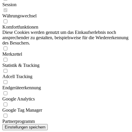
Session
Währungswechsel
Komfortfunktionen
Diese Cookies werden genutzt um das Einkaufserlebnis noch
ansprechender zu gestalten, beispielsweise für die Wiedererkennung
des Besuchers.
Merkzettel
Statistik & Tracking
Adcell Tracking
Endgeräteerkennung
Google Analytics
Google Tag Manager
Partnerprogramm