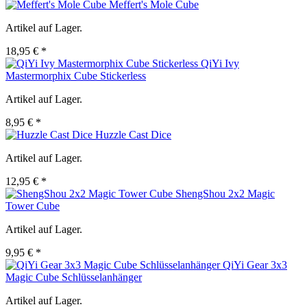
Meffert's Mole Cube
Artikel auf Lager.
18,95 € *
QiYi Ivy
Mastermorphix Cube Stickerless
Artikel auf Lager.
8,95 € *
Huzzle Cast Dice
Artikel auf Lager.
12,95 € *
ShengShou 2x2 Magic
Tower Cube
Artikel auf Lager.
9,95 € *
QiYi Gear 3x3
Magic Cube Schlüsselanhänger
Artikel auf Lager.