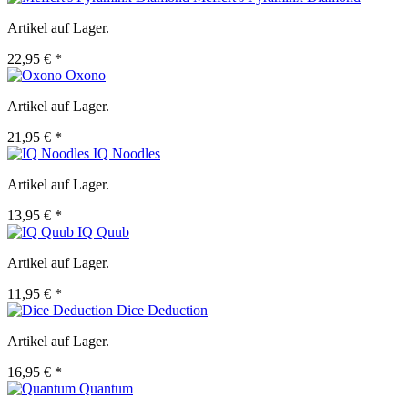
Artikel auf Lager.
22,95 € *
Oxono
Artikel auf Lager.
21,95 € *
IQ Noodles
Artikel auf Lager.
13,95 € *
IQ Quub
Artikel auf Lager.
11,95 € *
Dice Deduction
Artikel auf Lager.
16,95 € *
Quantum