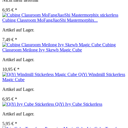
Nicht mehr lieferbar
6,95 € *
Cubing Classroom MoFangJiaoShi Mastermorphix...
Artikel auf Lager.
7,49 € *
Cubing
Classroom Meilong Ivy Skewb Magic Cube
Artikel auf Lager.
10,95 € *
QiYi Windmill Stickerless
Magic Cube
Artikel auf Lager.
6,95 € *
QiYi Ivy Cube Stickerless
Artikel auf Lager.
5,95 € *