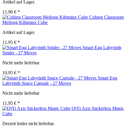
Artikel auf Lager.
11,90 € *
Cubing Classroom
Meilong Kibiminx Cube
Artikel auf Lager.
11,95 € *
Smart Egg Labyrinth
Spider - 27 Moves
Nicht mehr lieferbar
10,95 € *
Smart Egg
Labyrinth Space Capsule - 27 Moves
Nicht mehr lieferbar
11,95 € *
QiYi Axis Stickerless Magic
Cube
Derzeit leider nicht lieferbar.