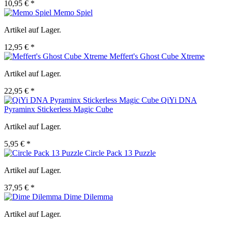
10,95 € *
Memo Spiel
Artikel auf Lager.
12,95 € *
Meffert's Ghost Cube Xtreme
Artikel auf Lager.
22,95 € *
QiYi DNA
Pyraminx Stickerless Magic Cube
Artikel auf Lager.
5,95 € *
Circle Pack 13 Puzzle
Artikel auf Lager.
37,95 € *
Dime Dilemma
Artikel auf Lager.