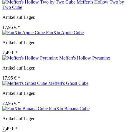
Meffert's Hollow Two by
Two Cube
Artikel auf Lager.
17,95 € *
FanXin Apple Cube
Artikel auf Lager.
7,49 € *
Meffert's Hollow Pyraminx
Artikel auf Lager.
17,95 € *
Meffert's Ghost Cube
Artikel auf Lager.
22,95 € *
FanXin Banana Cube
Artikel auf Lager.
7,49 € *