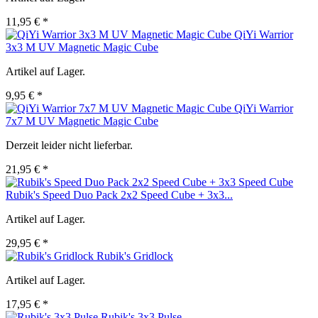
11,95 € *
QiYi Warrior
3x3 M UV Magnetic Magic Cube
Artikel auf Lager.
9,95 € *
QiYi Warrior
7x7 M UV Magnetic Magic Cube
Derzeit leider nicht lieferbar.
21,95 € *
Rubik's Speed Duo Pack 2x2 Speed Cube + 3x3...
Artikel auf Lager.
29,95 € *
Rubik's Gridlock
Artikel auf Lager.
17,95 € *
Rubik's 3x3 Pulse