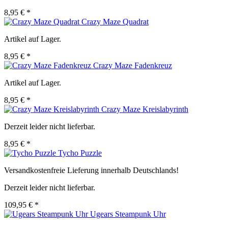
8,95 € *
Crazy Maze Quadrat
Artikel auf Lager.
8,95 € *
Crazy Maze Fadenkreuz
Artikel auf Lager.
8,95 € *
Crazy Maze Kreislabyrinth
Derzeit leider nicht lieferbar.
8,95 € *
Tycho Puzzle
Versandkostenfreie Lieferung innerhalb Deutschlands!
Derzeit leider nicht lieferbar.
109,95 € *
Ugears Steampunk Uhr