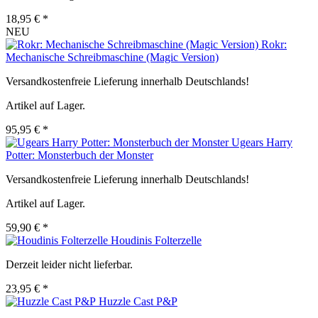
18,95 € *
NEU
Rokr:
Mechanische Schreibmaschine (Magic Version)
Versandkostenfreie Lieferung innerhalb Deutschlands!
Artikel auf Lager.
95,95 € *
Ugears Harry
Potter: Monsterbuch der Monster
Versandkostenfreie Lieferung innerhalb Deutschlands!
Artikel auf Lager.
59,90 € *
Houdinis Folterzelle
Derzeit leider nicht lieferbar.
23,95 € *
Huzzle Cast P&P