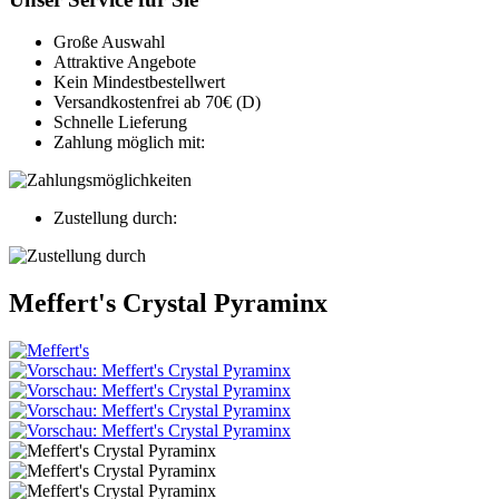
Große Auswahl
Attraktive Angebote
Kein Mindestbestellwert
Versandkostenfrei ab 70€ (D)
Schnelle Lieferung
Zahlung möglich mit:
Zustellung durch:
Meffert's Crystal Pyraminx