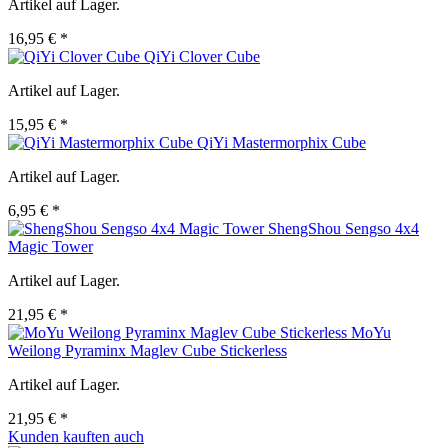
Artikel auf Lager.
16,95 € *
QiYi Clover Cube
Artikel auf Lager.
15,95 € *
QiYi Mastermorphix Cube
Artikel auf Lager.
6,95 € *
ShengShou Sengso 4x4
Magic Tower
Artikel auf Lager.
21,95 € *
MoYu
Weilong Pyraminx Maglev Cube Stickerless
Artikel auf Lager.
21,95 € *
Kunden kauften auch