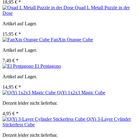
18,95 € *
Quad L Metall Puzzle in der
Dose
Artikel auf Lager.
15,95 € *
FanXin Orange Cube
Artikel auf Lager.
7,49 € *
El Pentagono
Artikel auf Lager.
14,95 € *
QiYi 1x2x3 Magic Cube
Derzeit leider nicht lieferbar.
4,95 € *
QiYi 3-Layer Cylinder
Stickerless Cube
Derzeit leider nicht lieferbar.