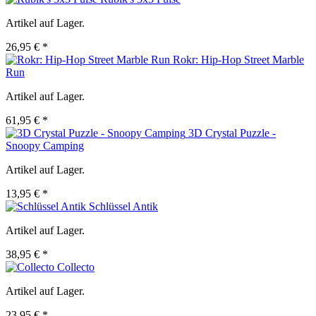
Artikel auf Lager.
26,95 € *
Rokr: Hip-Hop Street Marble
Run
Artikel auf Lager.
61,95 € *
3D Crystal Puzzle -
Snoopy Camping
Artikel auf Lager.
13,95 € *
Schlüssel Antik
Artikel auf Lager.
38,95 € *
Collecto
Artikel auf Lager.
23,95 € *