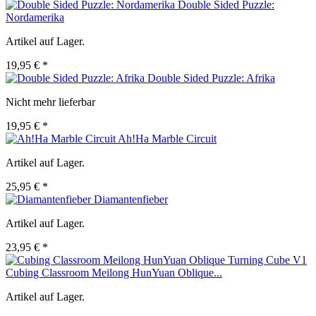
Double Sided Puzzle:
Nordamerika
Artikel auf Lager.
19,95 € *
Double Sided Puzzle: Afrika
Nicht mehr lieferbar
19,95 € *
Ah!Ha Marble Circuit
Artikel auf Lager.
25,95 € *
Diamantenfieber
Artikel auf Lager.
23,95 € *
Cubing Classroom Meilong HunYuan Oblique...
Artikel auf Lager.