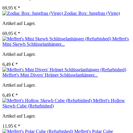
69,95 € *
Zodiac Box: Jungfrau (Virgo)
Artikel auf Lager.
69,95 € *
Meffert's
Mini Skewb Schlüsselanhänger...
Artikel auf Lager.
6,49 € *
Meffert's Mini Divers' Helmet Schlüsselanhänger...
Artikel auf Lager.
6,49 € *
Meffert's Hollow
Skewb Cube (Refurbished)
Artikel auf Lager.
11,95 € *
Meffert's Polar Cube