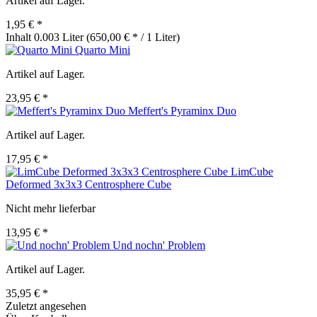
Artikel auf Lager.
1,95 € *
Inhalt
0.003 Liter
(650,00 € * / 1 Liter)
Quarto Mini
Artikel auf Lager.
23,95 € *
Meffert's Pyraminx Duo
Artikel auf Lager.
17,95 € *
LimCube
Deformed 3x3x3 Centrosphere Cube
Nicht mehr lieferbar
13,95 € *
Und nochn' Problem
Artikel auf Lager.
35,95 € *
Zuletzt angesehen