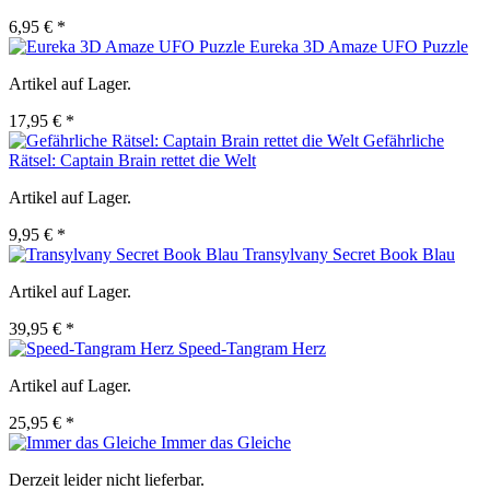
6,95 € *
Eureka 3D Amaze UFO Puzzle
Artikel auf Lager.
17,95 € *
Gefährliche
Rätsel: Captain Brain rettet die Welt
Artikel auf Lager.
9,95 € *
Transylvany Secret Book Blau
Artikel auf Lager.
39,95 € *
Speed-Tangram Herz
Artikel auf Lager.
25,95 € *
Immer das Gleiche
Derzeit leider nicht lieferbar.