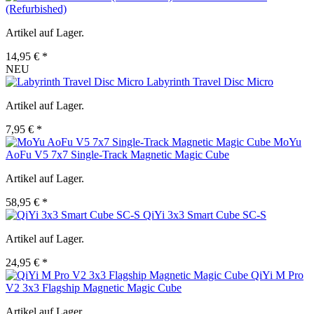
(Refurbished)
Artikel auf Lager.
14,95 € *
NEU
Labyrinth Travel Disc Micro
Artikel auf Lager.
7,95 € *
MoYu
AoFu V5 7x7 Single-Track Magnetic Magic Cube
Artikel auf Lager.
58,95 € *
QiYi 3x3 Smart Cube SC-S
Artikel auf Lager.
24,95 € *
QiYi M Pro
V2 3x3 Flagship Magnetic Magic Cube
Artikel auf Lager.