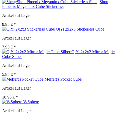
ShengShou
Phoenix Megaminx Cube Stickerless
Artikel auf Lager.
9,95 € *
QiYi 2x2x3 Stickerless Cube
Artikel auf Lager.
7,95 € *
QiYi 2x2x2 Mirror Magic
Cube Silber
Artikel auf Lager.
5,95 € *
Meffert's Pocket Cube
Artikel auf Lager.
18,95 € *
V-Sphere
Artikel auf Lager.