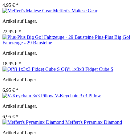
4,95 € *
Meffert's Maltese Gear
Artikel auf Lager.
22,95 € *
Plus-Plus Big Go!
Fahrzeuge - 29 Bausteine
Artikel auf Lager.
18,95 € *
QiYi 1x3x3 Fidget Cube S
Artikel auf Lager.
6,95 € *
V-Keychain 3x3 Pillow
Artikel auf Lager.
6,95 € *
Meffert's Pyraminx Diamond
Artikel auf Lager.