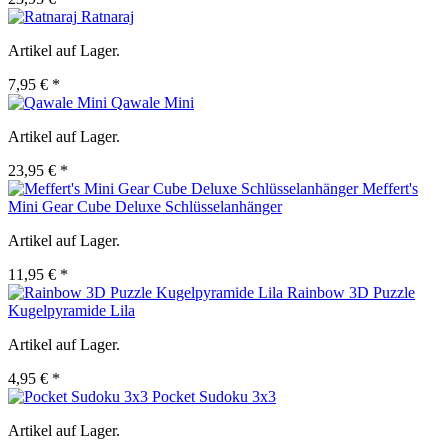
Ratnaraj
Artikel auf Lager.
7,95 € *
Qawale Mini
Artikel auf Lager.
23,95 € *
Meffert's
Mini Gear Cube Deluxe Schlüsselanhänger
Artikel auf Lager.
11,95 € *
Rainbow 3D Puzzle
Kugelpyramide Lila
Artikel auf Lager.
4,95 € *
Pocket Sudoku 3x3
Artikel auf Lager.