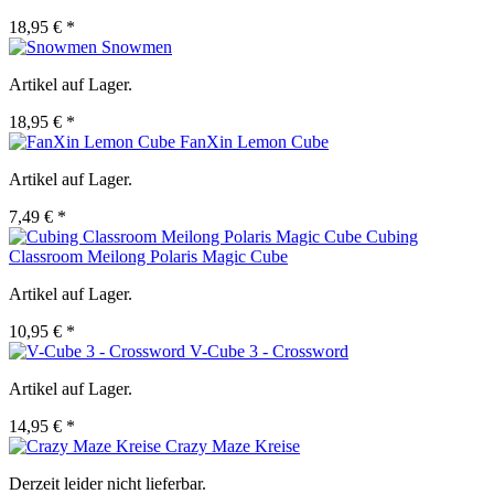
18,95 € *
Snowmen
Artikel auf Lager.
18,95 € *
FanXin Lemon Cube
Artikel auf Lager.
7,49 € *
Cubing
Classroom Meilong Polaris Magic Cube
Artikel auf Lager.
10,95 € *
V-Cube 3 - Crossword
Artikel auf Lager.
14,95 € *
Crazy Maze Kreise
Derzeit leider nicht lieferbar.