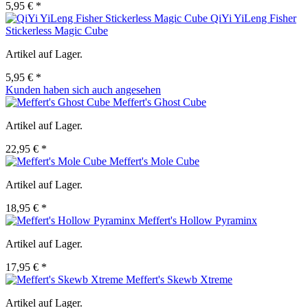
5,95 € *
QiYi YiLeng Fisher
Stickerless Magic Cube
Artikel auf Lager.
5,95 € *
Kunden haben sich auch angesehen
Meffert's Ghost Cube
Artikel auf Lager.
22,95 € *
Meffert's Mole Cube
Artikel auf Lager.
18,95 € *
Meffert's Hollow Pyraminx
Artikel auf Lager.
17,95 € *
Meffert's Skewb Xtreme
Artikel auf Lager.