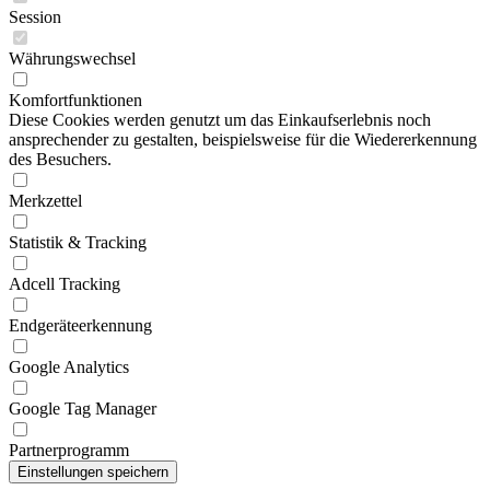
Session
Währungswechsel
Komfortfunktionen
Diese Cookies werden genutzt um das Einkaufserlebnis noch
ansprechender zu gestalten, beispielsweise für die Wiedererkennung
des Besuchers.
Merkzettel
Statistik & Tracking
Adcell Tracking
Endgeräteerkennung
Google Analytics
Google Tag Manager
Partnerprogramm