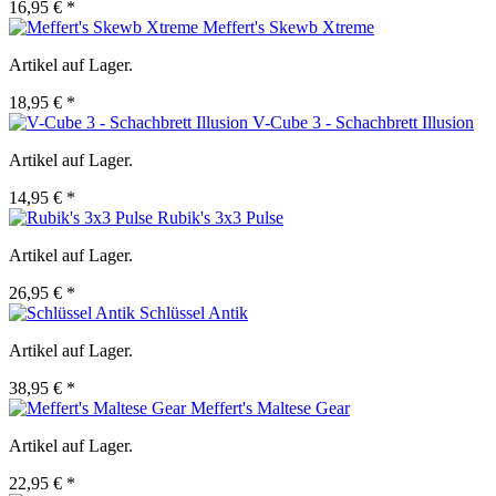
16,95 € *
Meffert's Skewb Xtreme
Artikel auf Lager.
18,95 € *
V-Cube 3 - Schachbrett Illusion
Artikel auf Lager.
14,95 € *
Rubik's 3x3 Pulse
Artikel auf Lager.
26,95 € *
Schlüssel Antik
Artikel auf Lager.
38,95 € *
Meffert's Maltese Gear
Artikel auf Lager.
22,95 € *