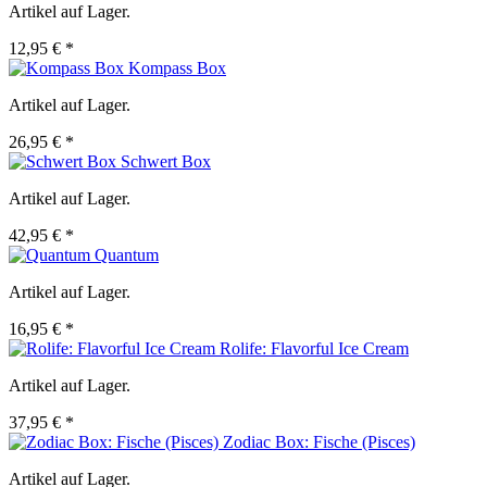
Artikel auf Lager.
12,95 € *
Kompass Box
Artikel auf Lager.
26,95 € *
Schwert Box
Artikel auf Lager.
42,95 € *
Quantum
Artikel auf Lager.
16,95 € *
Rolife: Flavorful Ice Cream
Artikel auf Lager.
37,95 € *
Zodiac Box: Fische (Pisces)
Artikel auf Lager.