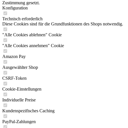
Zustimmung gesetzt.
Konfiguration
Technisch erforderlich
Diese Cookies sind für die Grundfunktionen des Shops notwendig.
"Alle Cookies ablehnen" Cookie
"Alle Cookies annehmen" Cookie
Amazon Pay
Ausgewählter Shop
CSRF-Token
Cookie-Einstellungen
Individuelle Preise
Kundenspezifisches Caching
PayPal-Zahlungen