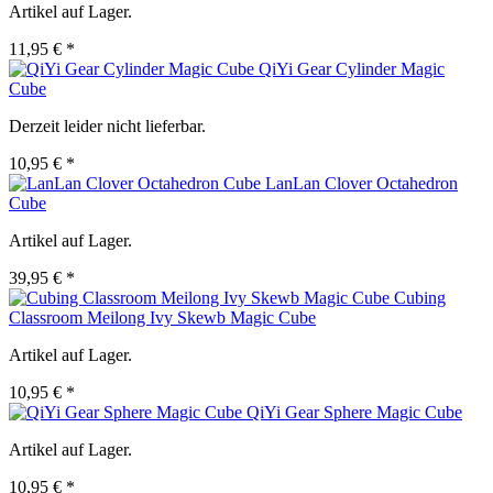
Artikel auf Lager.
11,95 € *
QiYi Gear Cylinder Magic
Cube
Derzeit leider nicht lieferbar.
10,95 € *
LanLan Clover Octahedron
Cube
Artikel auf Lager.
39,95 € *
Cubing
Classroom Meilong Ivy Skewb Magic Cube
Artikel auf Lager.
10,95 € *
QiYi Gear Sphere Magic Cube
Artikel auf Lager.
10,95 € *