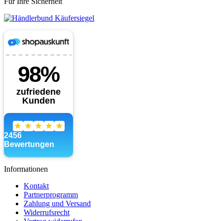
Für Ihre Sicherheit
Informationen
Kontakt
Partnerprogramm
Zahlung und Versand
Widerrufsrecht