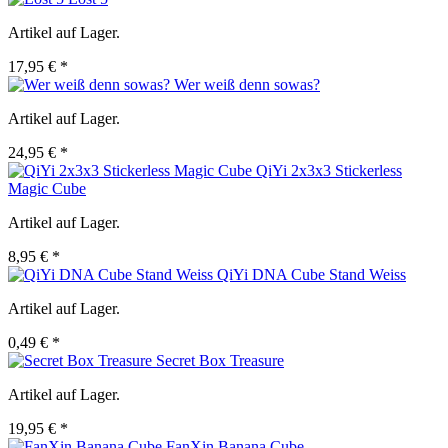
Artikel auf Lager.
17,95 € *
Wer weiß denn sowas?
Artikel auf Lager.
24,95 € *
QiYi 2x3x3 Stickerless
Magic Cube
Artikel auf Lager.
8,95 € *
QiYi DNA Cube Stand Weiss
Artikel auf Lager.
0,49 € *
Secret Box Treasure
Artikel auf Lager.
19,95 € *
FanXin Banana Cube