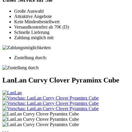
Große Auswahl
Attraktive Angebote
Kein Mindestbestellwert
Versandkostenfrei ab 70€ (D)
Schnelle Lieferung
Zahlung möglich mit:
Zustellung durch:
LanLan Curvy Clover Pyraminx Cube