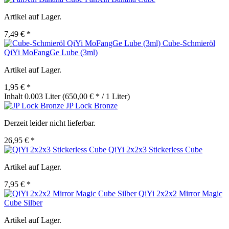
Artikel auf Lager.
7,49 € *
Cube-Schmieröl
QiYi MoFangGe Lube (3ml)
Artikel auf Lager.
1,95 € *
Inhalt
0.003 Liter
(650,00 € * / 1 Liter)
JP Lock Bronze
Derzeit leider nicht lieferbar.
26,95 € *
QiYi 2x2x3 Stickerless Cube
Artikel auf Lager.
7,95 € *
QiYi 2x2x2 Mirror Magic
Cube Silber
Artikel auf Lager.