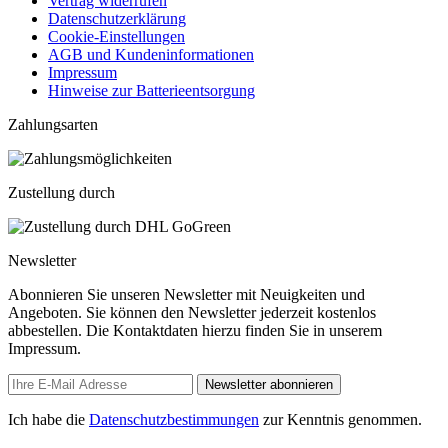
Vertrag widerrufen
Datenschutzerklärung
Cookie-Einstellungen
AGB und Kundeninformationen
Impressum
Hinweise zur Batterieentsorgung
Zahlungsarten
Zustellung durch
Newsletter
Abonnieren Sie unseren Newsletter mit Neuigkeiten und
Angeboten. Sie können den Newsletter jederzeit kostenlos
abbestellen. Die Kontaktdaten hierzu finden Sie in unserem
Impressum.
Newsletter abonnieren
Ich habe die
Datenschutzbestimmungen
zur Kenntnis genommen.