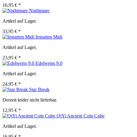
16,95 € *
Nightmare
Artikel auf Lager.
33,95 € *
Irrgarten Midi
Artikel auf Lager.
23,95 € *
Edelweiss 9.0
Artikel auf Lager.
24,95 € *
Star Break
Derzeit leider nicht lieferbar.
12,95 € *
QiYi Ancient Coin Cube
Artikel auf Lager.
16,95 € *