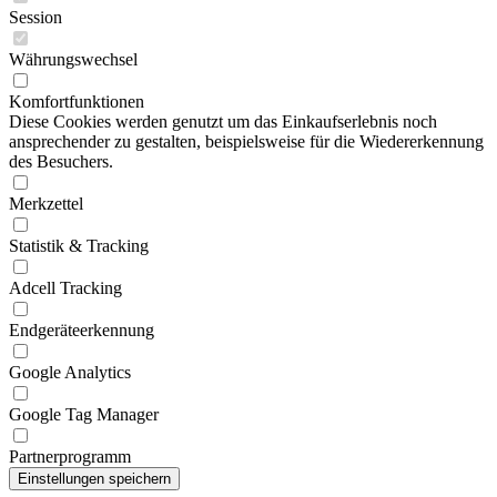
Session
Währungswechsel
Komfortfunktionen
Diese Cookies werden genutzt um das Einkaufserlebnis noch
ansprechender zu gestalten, beispielsweise für die Wiedererkennung
des Besuchers.
Merkzettel
Statistik & Tracking
Adcell Tracking
Endgeräteerkennung
Google Analytics
Google Tag Manager
Partnerprogramm