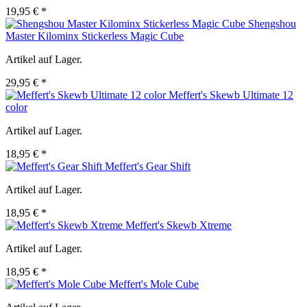
19,95 € *
Shengshou
Master Kilominx Stickerless Magic Cube
Artikel auf Lager.
29,95 € *
Meffert's Skewb Ultimate 12
color
Artikel auf Lager.
18,95 € *
Meffert's Gear Shift
Artikel auf Lager.
18,95 € *
Meffert's Skewb Xtreme
Artikel auf Lager.
18,95 € *
Meffert's Mole Cube