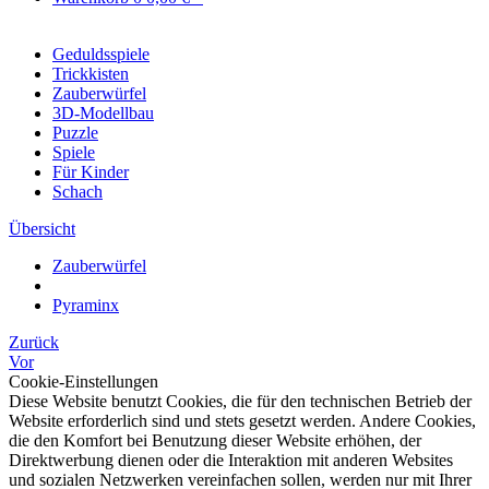
Geduldsspiele
Trickkisten
Zauberwürfel
3D-Modellbau
Puzzle
Spiele
Für Kinder
Schach
Übersicht
Zauberwürfel
Pyraminx
Zurück
Vor
Cookie-Einstellungen
Diese Website benutzt Cookies, die für den technischen Betrieb der
Website erforderlich sind und stets gesetzt werden. Andere Cookies,
die den Komfort bei Benutzung dieser Website erhöhen, der
Direktwerbung dienen oder die Interaktion mit anderen Websites
und sozialen Netzwerken vereinfachen sollen, werden nur mit Ihrer