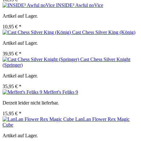
INSIDE³ Awful noVice
Artikel auf Lager.
10,95 € *
Cast Chess Silver King (König)
Artikel auf Lager.
39,95 € *
Cast Chess Silver Knight
(Springer)
Artikel auf Lager.
35,95 € *
Meffert's Feliks 9
Derzeit leider nicht lieferbar.
15,95 € *
LanLan Flower Rex Magic
Cube
Artikel auf Lager.