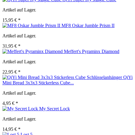
Artikel auf Lager.
15,95 € *
MF8 Oskar Jumble Prism II
Artikel auf Lager.
31,95 € *
Meffert's Pyraminx Diamond
Artikel auf Lager.
22,95 € *
QiYi
Mini Bread 3x3x3 Stickerless Cube...
Artikel auf Lager.
4,95 € *
My Secret Lock
Artikel auf Lager.
14,95 € *
Lost 5