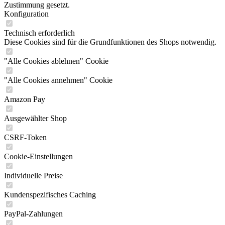
Zustimmung gesetzt.
Konfiguration
Technisch erforderlich
Diese Cookies sind für die Grundfunktionen des Shops notwendig.
"Alle Cookies ablehnen" Cookie
"Alle Cookies annehmen" Cookie
Amazon Pay
Ausgewählter Shop
CSRF-Token
Cookie-Einstellungen
Individuelle Preise
Kundenspezifisches Caching
PayPal-Zahlungen