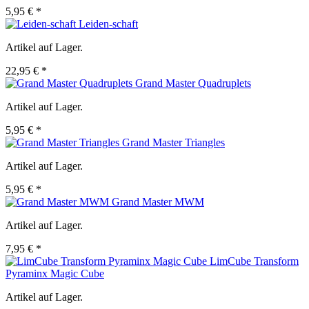
5,95 € *
Leiden-schaft
Artikel auf Lager.
22,95 € *
Grand Master Quadruplets
Artikel auf Lager.
5,95 € *
Grand Master Triangles
Artikel auf Lager.
5,95 € *
Grand Master MWM
Artikel auf Lager.
7,95 € *
LimCube Transform
Pyraminx Magic Cube
Artikel auf Lager.