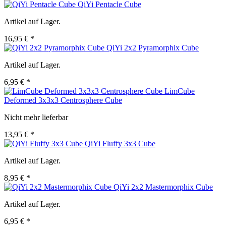
QiYi Pentacle Cube
Artikel auf Lager.
16,95 € *
QiYi 2x2 Pyramorphix Cube
Artikel auf Lager.
6,95 € *
LimCube
Deformed 3x3x3 Centrosphere Cube
Nicht mehr lieferbar
13,95 € *
QiYi Fluffy 3x3 Cube
Artikel auf Lager.
8,95 € *
QiYi 2x2 Mastermorphix Cube
Artikel auf Lager.
6,95 € *