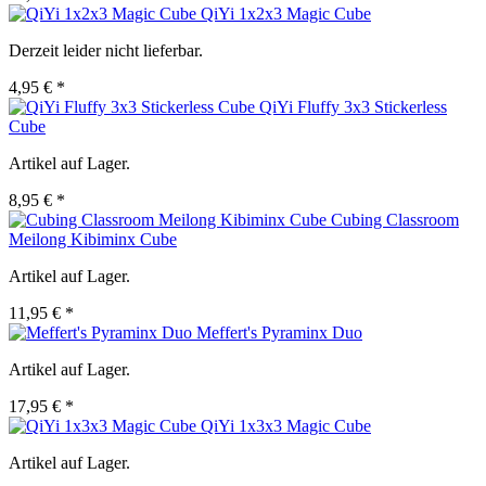
QiYi 1x2x3 Magic Cube
Derzeit leider nicht lieferbar.
4,95 € *
QiYi Fluffy 3x3 Stickerless
Cube
Artikel auf Lager.
8,95 € *
Cubing Classroom
Meilong Kibiminx Cube
Artikel auf Lager.
11,95 € *
Meffert's Pyraminx Duo
Artikel auf Lager.
17,95 € *
QiYi 1x3x3 Magic Cube
Artikel auf Lager.