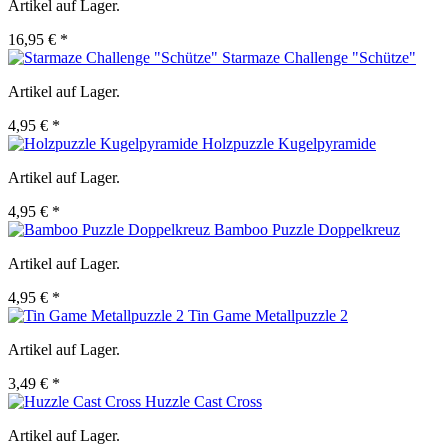
Artikel auf Lager.
16,95 € *
Starmaze Challenge "Schütze"
Artikel auf Lager.
4,95 € *
Holzpuzzle Kugelpyramide
Artikel auf Lager.
4,95 € *
Bamboo Puzzle Doppelkreuz
Artikel auf Lager.
4,95 € *
Tin Game Metallpuzzle 2
Artikel auf Lager.
3,49 € *
Huzzle Cast Cross
Artikel auf Lager.