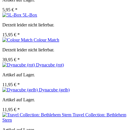
5,95 € *
5L-Box
Derzeit leider nicht lieferbar.
15,95 € *
Colour Match
Derzeit leider nicht lieferbar.
39,95 € *
Dynacube (rot)
Artikel auf Lager.
11,95 € *
Dynacube (gelb)
Artikel auf Lager.
11,95 € *
Travel Collection: Bethlehem
Stern
Artikel auf Lager.