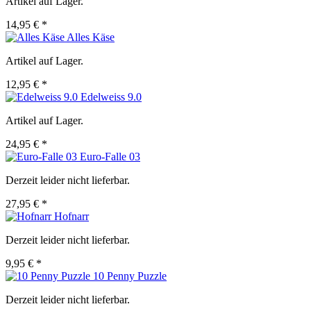
Artikel auf Lager.
14,95 € *
Alles Käse
Artikel auf Lager.
12,95 € *
Edelweiss 9.0
Artikel auf Lager.
24,95 € *
Euro-Falle 03
Derzeit leider nicht lieferbar.
27,95 € *
Hofnarr
Derzeit leider nicht lieferbar.
9,95 € *
10 Penny Puzzle
Derzeit leider nicht lieferbar.