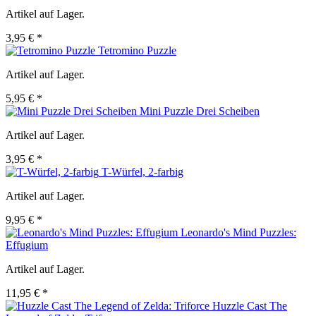
Artikel auf Lager.
3,95 € *
Tetromino Puzzle
Artikel auf Lager.
5,95 € *
Mini Puzzle Drei Scheiben
Artikel auf Lager.
3,95 € *
T-Würfel, 2-farbig
Artikel auf Lager.
9,95 € *
Leonardo's Mind Puzzles:
Effugium
Artikel auf Lager.
11,95 € *
Huzzle Cast The