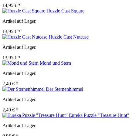
14,95 € *
Huzzle Cast Square
Artikel auf Lager.
13,95 € *
Huzzle Cast Nutcase
Artikel auf Lager.
13,95 € *
Mond und Stern
Artikel auf Lager.
2,49 € *
Der Sternenhimmel
Artikel auf Lager.
2,49 € *
Eureka Puzzle "Treasure Hunt"
Artikel auf Lager.
9,95 € *