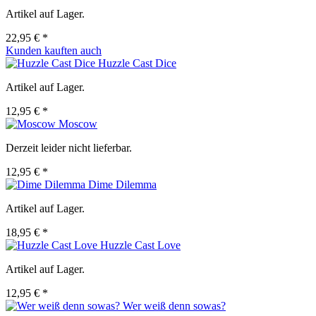
Artikel auf Lager.
22,95 € *
Kunden kauften auch
Huzzle Cast Dice
Artikel auf Lager.
12,95 € *
Moscow
Derzeit leider nicht lieferbar.
12,95 € *
Dime Dilemma
Artikel auf Lager.
18,95 € *
Huzzle Cast Love
Artikel auf Lager.
12,95 € *
Wer weiß denn sowas?