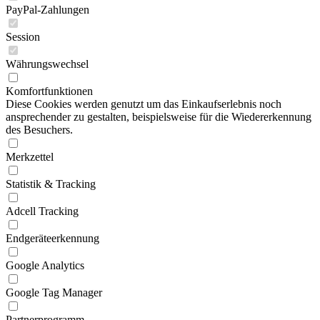
PayPal-Zahlungen
Session
Währungswechsel
Komfortfunktionen
Diese Cookies werden genutzt um das Einkaufserlebnis noch
ansprechender zu gestalten, beispielsweise für die Wiedererkennung
des Besuchers.
Merkzettel
Statistik & Tracking
Adcell Tracking
Endgeräteerkennung
Google Analytics
Google Tag Manager
Partnerprogramm