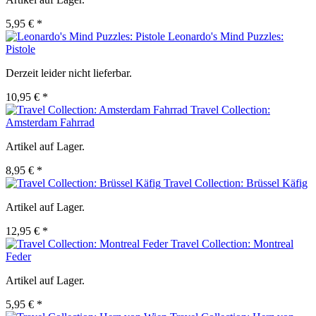
5,95 € *
Leonardo's Mind Puzzles:
Pistole
Derzeit leider nicht lieferbar.
10,95 € *
Travel Collection:
Amsterdam Fahrrad
Artikel auf Lager.
8,95 € *
Travel Collection: Brüssel Käfig
Artikel auf Lager.
12,95 € *
Travel Collection: Montreal
Feder
Artikel auf Lager.
5,95 € *