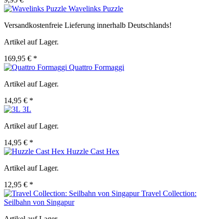
Wavelinks Puzzle
Versandkostenfreie Lieferung innerhalb Deutschlands!
Artikel auf Lager.
169,95 € *
Quattro Formaggi
Artikel auf Lager.
14,95 € *
3L
Artikel auf Lager.
14,95 € *
Huzzle Cast Hex
Artikel auf Lager.
12,95 € *
Travel Collection:
Seilbahn von Singapur
Artikel auf Lager.