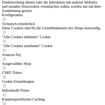
Direktwerbung dienen oder die Interaktion mit anderen Websites
und sozialen Netzwerken vereinfachen sollen, werden nur mit Ihrer
Zustimmung gesetzt.
Konfiguration
Technisch erforderlich
Diese Cookies sind für die Grundfunktionen des Shops notwendig.
"Alle Cookies ablehnen" Cookie
"Alle Cookies annehmen" Cookie
Amazon Pay
Ausgewählter Shop
CSRF-Token
Cookie-Einstellungen
Individuelle Preise
Kundenspezifisches Caching