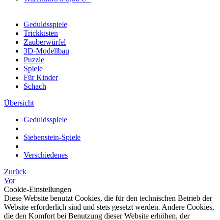
Geduldsspiele
Trickkisten
Zauberwürfel
3D-Modellbau
Puzzle
Spiele
Für Kinder
Schach
Übersicht
Geduldsspiele
Siebenstein-Spiele
Verschiedenes
Zurück
Vor
Cookie-Einstellungen
Diese Website benutzt Cookies, die für den technischen Betrieb der
Website erforderlich sind und stets gesetzt werden. Andere Cookies,
die den Komfort bei Benutzung dieser Website erhöhen, der