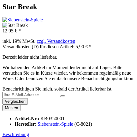
Star Break
12,95 € *
inkl. 19% MwSt.
zzgl. Versandkosten
Versandkosten (D) für diesen Artikel: 5,90 € *
Derzeit leider nicht lieferbar.
Wir haben den Artikel im Moment leider nicht auf Lager. Bitte
versuchen Sie es in Kürze wieder, wir bekommen regelmäßig neue
Ware. Oder benutzen Sie einfach unsere Benachrichtigungsfunktion:
Benachrichtigen Sie mich, sobald der Artikel lieferbar ist.
Vergleichen
Merken
Artikel-Nr.:
KB0350001
Hersteller:
Siebenstein-Spiele
(C-8021)
Beschreibung