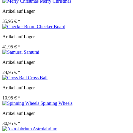
Merry Christmas
Artikel auf Lager.
35,95 € *
Checker Board
Artikel auf Lager.
41,95 € *
Samurai
Artikel auf Lager.
24,95 € *
Cross Ball
Artikel auf Lager.
10,95 € *
Spinning Wheels
Artikel auf Lager.
30,95 € *
Astrolabrium