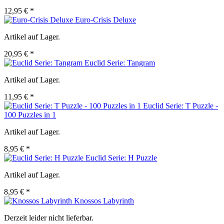
12,95 € *
Euro-Crisis Deluxe
Artikel auf Lager.
20,95 € *
Euclid Serie: Tangram
Artikel auf Lager.
11,95 € *
Euclid Serie: T Puzzle -
100 Puzzles in 1
Artikel auf Lager.
8,95 € *
Euclid Serie: H Puzzle
Artikel auf Lager.
8,95 € *
Knossos Labyrinth
Derzeit leider nicht lieferbar.