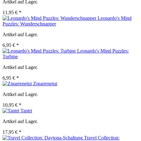
Artikel auf Lager.
11,95 € *
Leonardo's Mind
Puzzles: Wunderschnapper
Artikel auf Lager.
6,95 € *
Leonardo's Mind Puzzles:
Turbine
Artikel auf Lager.
6,95 € *
Zigarrenetui
Artikel auf Lager.
10,95 € *
Tantri
Artikel auf Lager.
17,95 € *
Travel Collection: