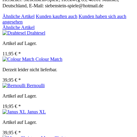
Deutschland, E-Mail: siebenstein-spiele@hotmail.de
Ähnliche Artikel
Kunden kauften auch
Kunden haben sich auch
angesehen
Ähnliche Artikel
Drahtesel
Artikel auf Lager.
11,95 € *
Colour Match
Derzeit leider nicht lieferbar.
39,95 € *
Bernoulli
Artikel auf Lager.
19,95 € *
Janus XL
Artikel auf Lager.
39,95 € *