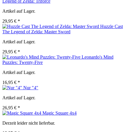
Legend of Zelda: Triforce
Artikel auf Lager.
29,95 € *
Huzzle Cast
The Legend of Zelda: Master Sword
Artikel auf Lager.
29,95 € *
Leonardo's Mind
Puzzles: Twenty-Five
Artikel auf Lager.
16,95 € *
Nur "4"
Artikel auf Lager.
26,95 € *
Magic Square 4x4
Derzeit leider nicht lieferbar.