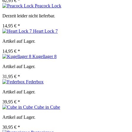
62,95 € *
Peacock Lock
Derzeit leider nicht lieferbar.
14,95 € *
Heart Lock 7
Artikel auf Lager.
14,95 € *
Kugellager 8
Artikel auf Lager.
31,95 € *
Federbox
Artikel auf Lager.
39,95 € *
Cube in Cube
Artikel auf Lager.
30,95 € *