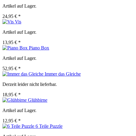
Artikel auf Lager.
24,95 € *
Vis
Artikel auf Lager.
13,95 € *
Piano Box
Artikel auf Lager.
52,95 € *
Immer das Gleiche
Derzeit leider nicht lieferbar.
18,95 € *
Glühbirne
Artikel auf Lager.
12,95 € *
6 Teile Puzzle