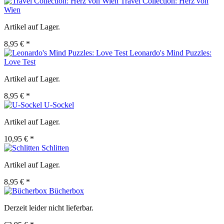
Travel Collection: Herz von
Wien
Artikel auf Lager.
8,95 € *
Leonardo's Mind Puzzles:
Love Test
Artikel auf Lager.
8,95 € *
U-Sockel
Artikel auf Lager.
10,95 € *
Schlitten
Artikel auf Lager.
8,95 € *
Bücherbox
Derzeit leider nicht lieferbar.