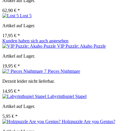
Artikel auf Lager.
62,90 € *
Lost 5
Artikel auf Lager.
17,95 € *
Kunden haben sich auch angesehen
VIP Puzzle: Akaho Puzzle
Artikel auf Lager.
19,95 € *
7 Pieces Nightmare
Derzeit leider nicht lieferbar.
14,95 € *
Labyrinthspiel Stapel
Artikel auf Lager.
5,95 € *
Holzpuzzle Are you Genius?