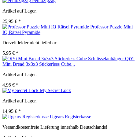
Pentozigzag
Artikel auf Lager.
25,95 € *
Professor Puzzle Mini
IQ Rätsel Pyramide
Derzeit leider nicht lieferbar.
5,95 € *
QiYi
Mini Bread 3x3x3 Stickerless Cube...
Artikel auf Lager.
4,95 € *
My Secret Lock
Artikel auf Lager.
14,95 € *
Ugears Registerkasse
Versandkostenfreie Lieferung innerhalb Deutschlands!