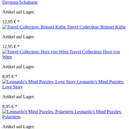
Daytona-Schaltung
Artikel auf Lager.
12,95 € *
Travel Collection: Brüssel Käfig
Artikel auf Lager.
12,95 € *
Travel Collection: Herz von
Wien
Artikel auf Lager.
8,95 € *
Leonardo's Mind Puzzles:
Love Story
Artikel auf Lager.
8,95 € *
Leonardo's Mind Puzzles:
Polarstern
Artikel auf Lager.