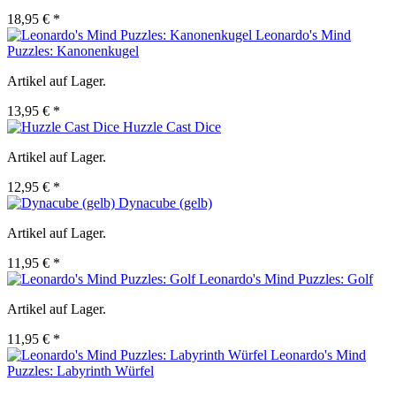
18,95 € *
Leonardo's Mind
Puzzles: Kanonenkugel
Artikel auf Lager.
13,95 € *
Huzzle Cast Dice
Artikel auf Lager.
12,95 € *
Dynacube (gelb)
Artikel auf Lager.
11,95 € *
Leonardo's Mind Puzzles: Golf
Artikel auf Lager.
11,95 € *
Leonardo's Mind
Puzzles: Labyrinth Würfel