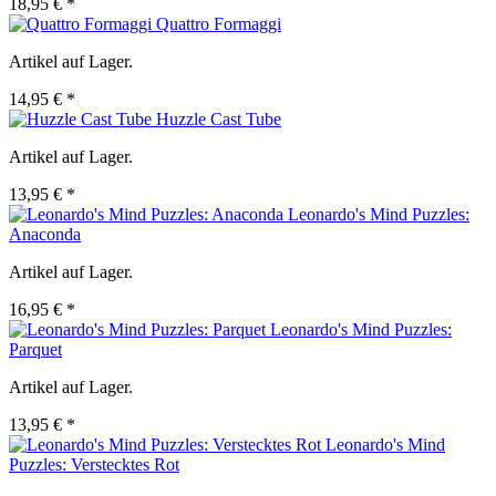
18,95 € *
Quattro Formaggi
Artikel auf Lager.
14,95 € *
Huzzle Cast Tube
Artikel auf Lager.
13,95 € *
Leonardo's Mind Puzzles:
Anaconda
Artikel auf Lager.
16,95 € *
Leonardo's Mind Puzzles:
Parquet
Artikel auf Lager.
13,95 € *
Leonardo's Mind
Puzzles: Verstecktes Rot