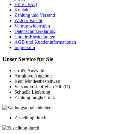
Hilfe / FAQ
Kontakt
Zahlung und Versand
Widerrufsrecht
Vertrag widerrufen
Datenschutzerklärung
Cookie-Einstellungen
AGB und Kundeninformationen
Impressum
Unser Service für Sie
Große Auswahl
Attraktive Angebote
Kein Mindestbestellwert
Versandkostenfrei ab 70€ (D)
Schnelle Lieferung
Zahlung möglich mit:
Zustellung durch: