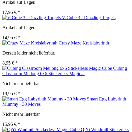
Artikel auf Lager.
17,95 € *
V-Cube 3 - Dazzling Targets
Artikel auf Lager.
14,95 € *
Crazy Maze Kreislabyrinth
Derzeit leider nicht lieferbar.
8,95 € *
Cubing
Classroom Meilong 6x6 Stickerless Magic...
Nicht mehr lieferbar
19,95 € *
Smart Egg Labyrinth
Mummy - 30 Moves
Nicht mehr lieferbar
15,95 € *
QiYi Windmill Stickerless