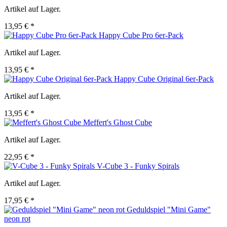
Artikel auf Lager.
13,95 € *
Happy Cube Pro 6er-Pack
Artikel auf Lager.
13,95 € *
Happy Cube Original 6er-Pack
Artikel auf Lager.
13,95 € *
Meffert's Ghost Cube
Artikel auf Lager.
22,95 € *
V-Cube 3 - Funky Spirals
Artikel auf Lager.
17,95 € *
Geduldspiel "Mini Game"
neon rot