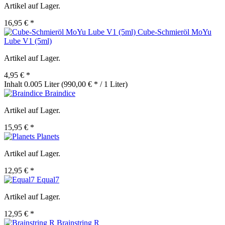
Artikel auf Lager.
16,95 € *
Cube-Schmieröl MoYu
Lube V1 (5ml)
Artikel auf Lager.
4,95 € *
Inhalt
0.005 Liter
(990,00 € * / 1 Liter)
Braindice
Artikel auf Lager.
15,95 € *
Planets
Artikel auf Lager.
12,95 € *
Equal7
Artikel auf Lager.
12,95 € *
Brainstring R