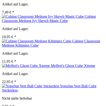
Artikel auf Lager.
7,49 € *
Cubing
Classroom Meilong Ivy Skewb Magic Cube
Artikel auf Lager.
10,95 € *
Cubing Classroom
Meilong Kibiminx Cube
Artikel auf Lager.
11,95 € *
Meffert's Ghost Cube Xtreme
Artikel auf Lager.
22,95 € *
YongJun Yeet Ball Cube
Stickerless
Nicht mehr lieferbar