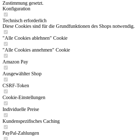
Zustimmung gesetzt.
Konfiguration
Technisch erforderlich
Diese Cookies sind für die Grundfunktionen des Shops notwendig.
"Alle Cookies ablehnen" Cookie
"Alle Cookies annehmen" Cookie
Amazon Pay
Ausgewählter Shop
CSRF-Token
Cookie-Einstellungen
Individuelle Preise
Kundenspezifisches Caching
PayPal-Zahlungen