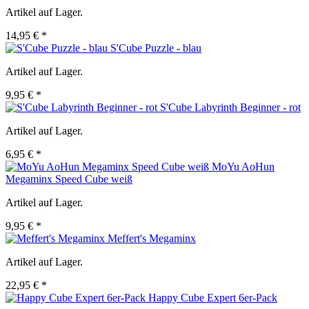
Artikel auf Lager.
14,95 € *
S'Cube Puzzle - blau
Artikel auf Lager.
9,95 € *
S'Cube Labyrinth Beginner - rot
Artikel auf Lager.
6,95 € *
MoYu AoHun
Megaminx Speed Cube weiß
Artikel auf Lager.
9,95 € *
Meffert's Megaminx
Artikel auf Lager.
22,95 € *
Happy Cube Expert 6er-Pack