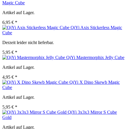
Magic Cube
Artikel auf Lager.
6,95 € *
QiYi Axis Stickerless Magic
Cube
Derzeit leider nicht lieferbar.
5,95 € *
QiYi Mastermorphix Jelly Cube
Artikel auf Lager.
4,95 € *
QiYi X Dino Skewb Magic
Cube
Artikel auf Lager.
5,95 € *
QiYi 3x3x3 Mirror S Cube
Gold
Artikel auf Lager.