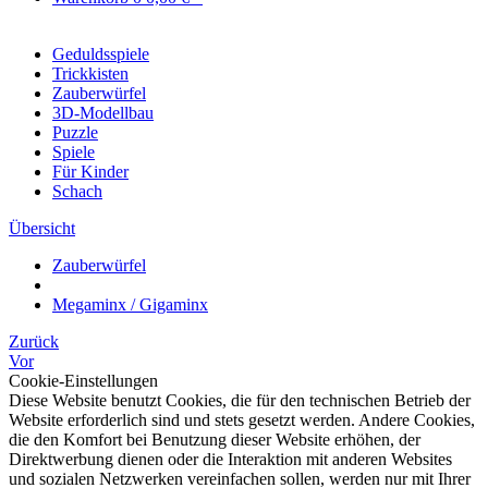
Geduldsspiele
Trickkisten
Zauberwürfel
3D-Modellbau
Puzzle
Spiele
Für Kinder
Schach
Übersicht
Zauberwürfel
Megaminx / Gigaminx
Zurück
Vor
Cookie-Einstellungen
Diese Website benutzt Cookies, die für den technischen Betrieb der
Website erforderlich sind und stets gesetzt werden. Andere Cookies,
die den Komfort bei Benutzung dieser Website erhöhen, der
Direktwerbung dienen oder die Interaktion mit anderen Websites
und sozialen Netzwerken vereinfachen sollen, werden nur mit Ihrer