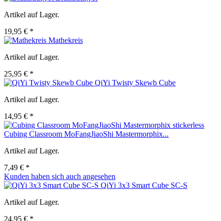
Artikel auf Lager.
19,95 € *
Mathekreis
Artikel auf Lager.
25,95 € *
QiYi Twisty Skewb Cube
Artikel auf Lager.
14,95 € *
Cubing Classroom MoFangJiaoShi Mastermorphix...
Artikel auf Lager.
7,49 € *
Kunden haben sich auch angesehen
QiYi 3x3 Smart Cube SC-S
Artikel auf Lager.
24,95 € *