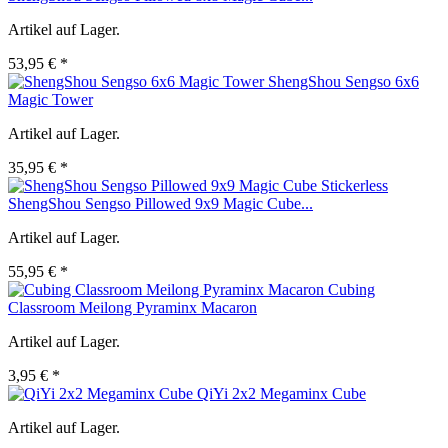
Artikel auf Lager.
53,95 € *
ShengShou Sengso 6x6
Magic Tower
Artikel auf Lager.
35,95 € *
ShengShou Sengso Pillowed 9x9 Magic Cube...
Artikel auf Lager.
55,95 € *
Cubing
Classroom Meilong Pyraminx Macaron
Artikel auf Lager.
3,95 € *
QiYi 2x2 Megaminx Cube
Artikel auf Lager.