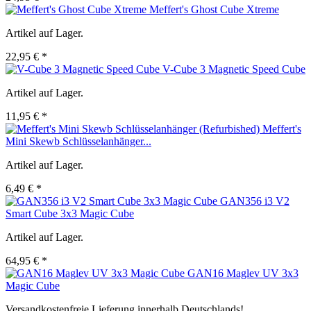
Meffert's Ghost Cube Xtreme
Artikel auf Lager.
22,95 € *
V-Cube 3 Magnetic Speed Cube
Artikel auf Lager.
11,95 € *
Meffert's
Mini Skewb Schlüsselanhänger...
Artikel auf Lager.
6,49 € *
GAN356 i3 V2
Smart Cube 3x3 Magic Cube
Artikel auf Lager.
64,95 € *
GAN16 Maglev UV 3x3
Magic Cube
Versandkostenfreie Lieferung innerhalb Deutschlands!