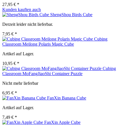
27,95 € *
Kunden kauften auch
ShengShou Birds Cube
Derzeit leider nicht lieferbar.
7,95 € *
Cubing
Classroom Meilong Polaris Magic Cube
Artikel auf Lager.
10,95 € *
Cubing
Classroom MoFangJiaoShi Container Puzzle
Nicht mehr lieferbar
6,95 € *
FanXin Banana Cube
Artikel auf Lager.
7,49 € *
FanXin Apple Cube