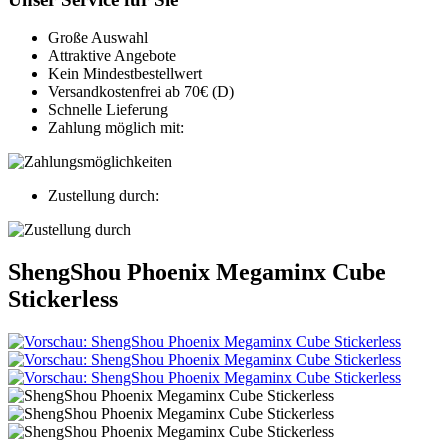
Große Auswahl
Attraktive Angebote
Kein Mindestbestellwert
Versandkostenfrei ab 70€ (D)
Schnelle Lieferung
Zahlung möglich mit:
Zustellung durch:
ShengShou Phoenix Megaminx Cube
Stickerless