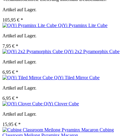
Artikel auf Lager.
105,95 € *
QiYi Pyraminx Lite Cube
Artikel auf Lager.
7,95 € *
QiYi 2x2 Pyramorphix Cube
Artikel auf Lager.
6,95 € *
QiYi Tiled Mirror Cube
Artikel auf Lager.
6,95 € *
QiYi Clover Cube
Artikel auf Lager.
15,95 € *
Cubing
Classroom Meilong Pyraminx Macaron