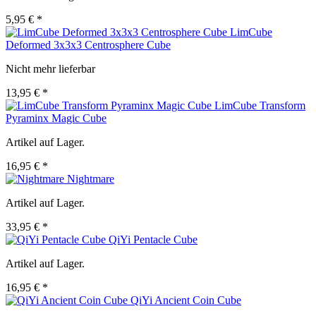
5,95 € *
LimCube
Deformed 3x3x3 Centrosphere Cube
Nicht mehr lieferbar
13,95 € *
LimCube Transform
Pyraminx Magic Cube
Artikel auf Lager.
16,95 € *
Nightmare
Artikel auf Lager.
33,95 € *
QiYi Pentacle Cube
Artikel auf Lager.
16,95 € *
QiYi Ancient Coin Cube