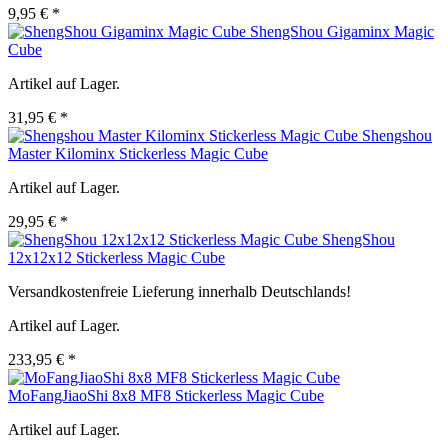
9,95 € *
ShengShou Gigaminx Magic
Cube
Artikel auf Lager.
31,95 € *
Shengshou
Master Kilominx Stickerless Magic Cube
Artikel auf Lager.
29,95 € *
ShengShou
12x12x12 Stickerless Magic Cube
Versandkostenfreie Lieferung innerhalb Deutschlands!
Artikel auf Lager.
233,95 € *
MoFangJiaoShi 8x8 MF8 Stickerless Magic Cube
Artikel auf Lager.