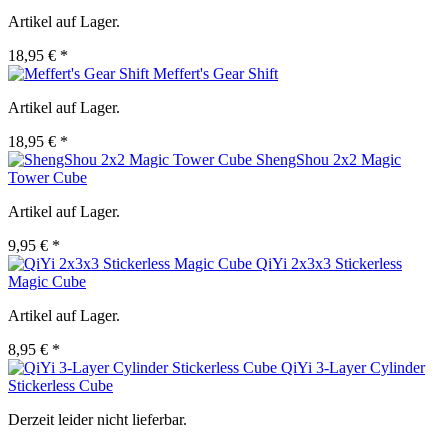
Artikel auf Lager.
18,95 € *
Meffert's Gear Shift
Artikel auf Lager.
18,95 € *
ShengShou 2x2 Magic
Tower Cube
Artikel auf Lager.
9,95 € *
QiYi 2x3x3 Stickerless
Magic Cube
Artikel auf Lager.
8,95 € *
QiYi 3-Layer Cylinder
Stickerless Cube
Derzeit leider nicht lieferbar.