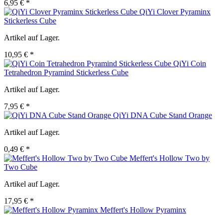
6,95 € *
QiYi Clover Pyraminx
Stickerless Cube
Artikel auf Lager.
10,95 € *
QiYi Coin
Tetrahedron Pyramind Stickerless Cube
Artikel auf Lager.
7,95 € *
QiYi DNA Cube Stand Orange
Artikel auf Lager.
0,49 € *
Meffert's Hollow Two by
Two Cube
Artikel auf Lager.
17,95 € *
Meffert's Hollow Pyraminx