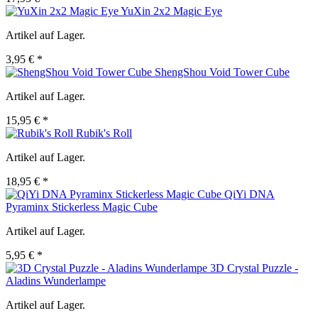
YuXin 2x2 Magic Eye
Artikel auf Lager.
3,95 € *
ShengShou Void Tower Cube
Artikel auf Lager.
15,95 € *
Rubik's Roll
Artikel auf Lager.
18,95 € *
QiYi DNA
Pyraminx Stickerless Magic Cube
Artikel auf Lager.
5,95 € *
3D Crystal Puzzle -
Aladins Wunderlampe
Artikel auf Lager.