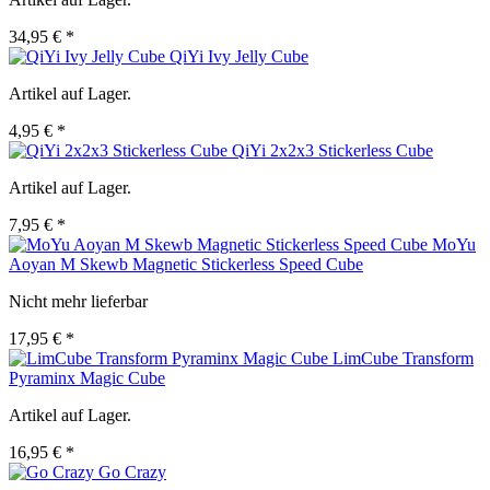
34,95 € *
QiYi Ivy Jelly Cube
Artikel auf Lager.
4,95 € *
QiYi 2x2x3 Stickerless Cube
Artikel auf Lager.
7,95 € *
MoYu
Aoyan M Skewb Magnetic Stickerless Speed Cube
Nicht mehr lieferbar
17,95 € *
LimCube Transform
Pyraminx Magic Cube
Artikel auf Lager.
16,95 € *
Go Crazy