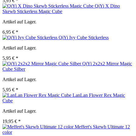
5,95 € *
QiYi X Dino
Skewb Stickerless Magic Cube
Artikel auf Lager.
6,95 € *
QiYi Ivy Cube Stickerless
Artikel auf Lager.
5,95 € *
QiYi 2x2x2 Mirror Magic
Cube Silber
Artikel auf Lager.
5,95 € *
LanLan Flower Rex Magic
Cube
Artikel auf Lager.
19,95 € *
Meffert's Skewb Ultimate 12
color