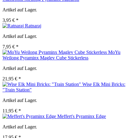
Artikel auf Lager.
3,95 € *
Ratnaraj
Artikel auf Lager.
7,95 € *
MoYu
Weilong Pyraminx Maglev Cube Stickerless
Artikel auf Lager.
21,95 € *
Wise Elk Mini Bricks:
"Train Station"
Artikel auf Lager.
11,95 € *
Meffert's Pyraminx Edge
Artikel auf Lager.
17,95 € *