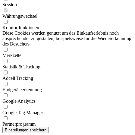
Session
Währungswechsel
Komfortfunktionen
Diese Cookies werden genutzt um das Einkaufserlebnis noch
ansprechender zu gestalten, beispielsweise für die Wiedererkennung
des Besuchers.
Merkzettel
Statistik & Tracking
Adcell Tracking
Endgeräteerkennung
Google Analytics
Google Tag Manager
Partnerprogramm