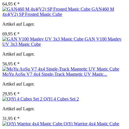
64,95 € *
GAN460 M
4x4(V2) SP Frosted Magic Cube
Artikel auf Lager.
69,95 € *
GAN V100 Maglev
UV 3x3 Magic Cube
Artikel auf Lager.
56,95 € *
MoYu AoSu V7 4x4 Single-Track Magnetic UV Magic...
Artikel auf Lager.
29,95 € *
QiYi 4 Cubes Set 2
Artikel auf Lager.
31,95 € *
QiYi Warrior 4x4 Magic Cube