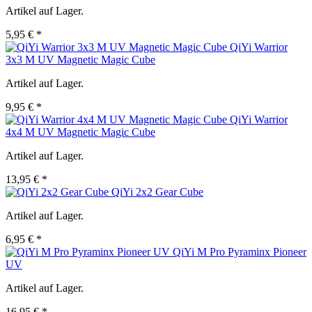
Artikel auf Lager.
5,95 € *
QiYi Warrior
3x3 M UV Magnetic Magic Cube
Artikel auf Lager.
9,95 € *
QiYi Warrior
4x4 M UV Magnetic Magic Cube
Artikel auf Lager.
13,95 € *
QiYi 2x2 Gear Cube
Artikel auf Lager.
6,95 € *
QiYi M Pro Pyraminx Pioneer
UV
Artikel auf Lager.
16,95 € *