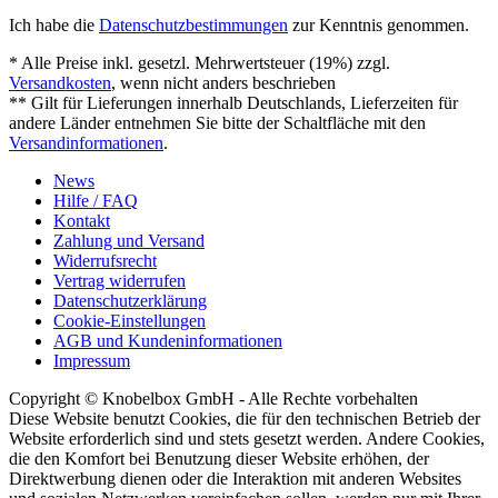
Ich habe die
Datenschutzbestimmungen
zur Kenntnis genommen.
* Alle Preise inkl. gesetzl. Mehrwertsteuer (19%) zzgl.
Versandkosten
, wenn nicht anders beschrieben
** Gilt für Lieferungen innerhalb Deutschlands, Lieferzeiten für
andere Länder entnehmen Sie bitte der Schaltfläche mit den
Versandinformationen
.
News
Hilfe / FAQ
Kontakt
Zahlung und Versand
Widerrufsrecht
Vertrag widerrufen
Datenschutzerklärung
Cookie-Einstellungen
AGB und Kundeninformationen
Impressum
Copyright © Knobelbox GmbH - Alle Rechte vorbehalten
Diese Website benutzt Cookies, die für den technischen Betrieb der
Website erforderlich sind und stets gesetzt werden. Andere Cookies,
die den Komfort bei Benutzung dieser Website erhöhen, der
Direktwerbung dienen oder die Interaktion mit anderen Websites