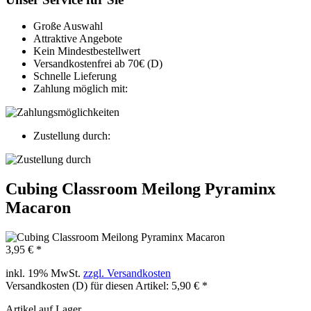
Große Auswahl
Attraktive Angebote
Kein Mindestbestellwert
Versandkostenfrei ab 70€ (D)
Schnelle Lieferung
Zahlung möglich mit:
Zustellung durch:
Cubing Classroom Meilong Pyraminx
Macaron
3,95 € *
inkl. 19% MwSt.
zzgl. Versandkosten
Versandkosten (D) für diesen Artikel: 5,90 € *
Artikel auf Lager.