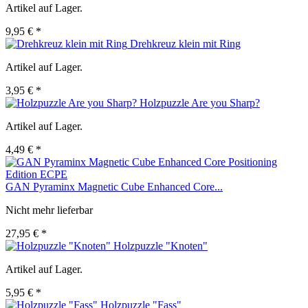
Artikel auf Lager.
9,95 € *
Drehkreuz klein mit Ring
Artikel auf Lager.
3,95 € *
Holzpuzzle Are you Sharp?
Artikel auf Lager.
4,49 € *
GAN Pyraminx Magnetic Cube Enhanced Core...
Nicht mehr lieferbar
27,95 € *
Holzpuzzle "Knoten"
Artikel auf Lager.
5,95 € *
Holzpuzzle "Fass"