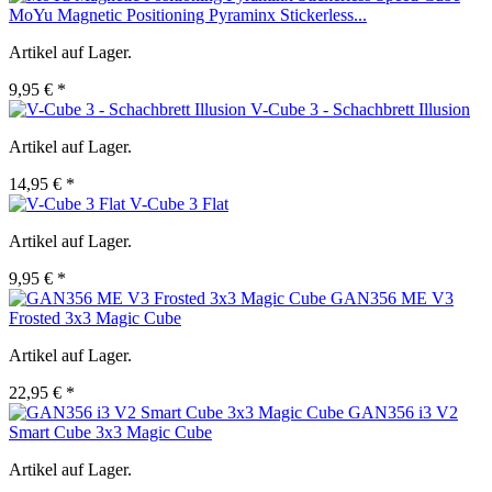
MoYu Magnetic Positioning Pyraminx Stickerless...
Artikel auf Lager.
9,95 € *
V-Cube 3 - Schachbrett Illusion
Artikel auf Lager.
14,95 € *
V-Cube 3 Flat
Artikel auf Lager.
9,95 € *
GAN356 ME V3
Frosted 3x3 Magic Cube
Artikel auf Lager.
22,95 € *
GAN356 i3 V2
Smart Cube 3x3 Magic Cube
Artikel auf Lager.