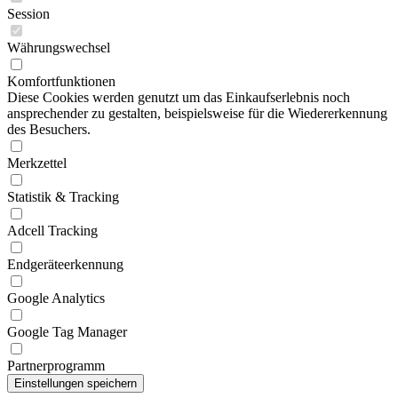
Session
Währungswechsel
Komfortfunktionen
Diese Cookies werden genutzt um das Einkaufserlebnis noch
ansprechender zu gestalten, beispielsweise für die Wiedererkennung
des Besuchers.
Merkzettel
Statistik & Tracking
Adcell Tracking
Endgeräteerkennung
Google Analytics
Google Tag Manager
Partnerprogramm