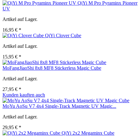
QiYi M Pro Pyraminx Pioneer
UV
Artikel auf Lager.
16,95 € *
QiYi Clover Cube
Artikel auf Lager.
15,95 € *
MoFangJiaoShi 8x8 MF8 Stickerless Magic Cube
Artikel auf Lager.
27,95 € *
Kunden kauften auch
MoYu AoSu V7 4x4 Single-Track Magnetic UV Magic...
Artikel auf Lager.
29,95 € *
QiYi 2x2 Megaminx Cube