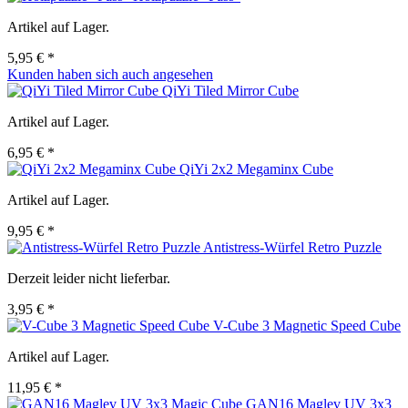
Artikel auf Lager.
5,95 € *
Kunden haben sich auch angesehen
QiYi Tiled Mirror Cube
Artikel auf Lager.
6,95 € *
QiYi 2x2 Megaminx Cube
Artikel auf Lager.
9,95 € *
Antistress-Würfel Retro Puzzle
Derzeit leider nicht lieferbar.
3,95 € *
V-Cube 3 Magnetic Speed Cube
Artikel auf Lager.
11,95 € *
GAN16 Maglev UV 3x3