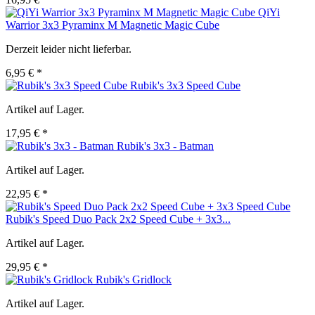
QiYi
Warrior 3x3 Pyraminx M Magnetic Magic Cube
Derzeit leider nicht lieferbar.
6,95 € *
Rubik's 3x3 Speed Cube
Artikel auf Lager.
17,95 € *
Rubik's 3x3 - Batman
Artikel auf Lager.
22,95 € *
Rubik's Speed Duo Pack 2x2 Speed Cube + 3x3...
Artikel auf Lager.
29,95 € *
Rubik's Gridlock
Artikel auf Lager.