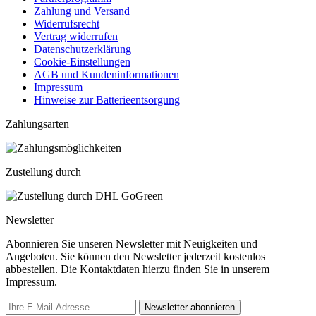
Zahlung und Versand
Widerrufsrecht
Vertrag widerrufen
Datenschutzerklärung
Cookie-Einstellungen
AGB und Kundeninformationen
Impressum
Hinweise zur Batterieentsorgung
Zahlungsarten
Zustellung durch
Newsletter
Abonnieren Sie unseren Newsletter mit Neuigkeiten und
Angeboten. Sie können den Newsletter jederzeit kostenlos
abbestellen. Die Kontaktdaten hierzu finden Sie in unserem
Impressum.
Newsletter abonnieren