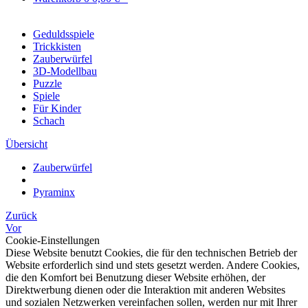
Geduldsspiele
Trickkisten
Zauberwürfel
3D-Modellbau
Puzzle
Spiele
Für Kinder
Schach
Übersicht
Zauberwürfel
Pyraminx
Zurück
Vor
Cookie-Einstellungen
Diese Website benutzt Cookies, die für den technischen Betrieb der
Website erforderlich sind und stets gesetzt werden. Andere Cookies,
die den Komfort bei Benutzung dieser Website erhöhen, der
Direktwerbung dienen oder die Interaktion mit anderen Websites
und sozialen Netzwerken vereinfachen sollen, werden nur mit Ihrer