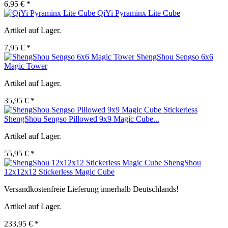
6,95 € *
QiYi Pyraminx Lite Cube
Artikel auf Lager.
7,95 € *
ShengShou Sengso 6x6
Magic Tower
Artikel auf Lager.
35,95 € *
ShengShou Sengso Pillowed 9x9 Magic Cube...
Artikel auf Lager.
55,95 € *
ShengShou
12x12x12 Stickerless Magic Cube
Versandkostenfreie Lieferung innerhalb Deutschlands!
Artikel auf Lager.
233,95 € *