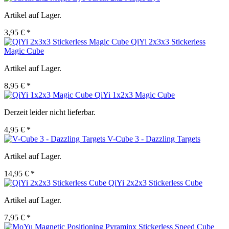
Artikel auf Lager.
3,95 € *
QiYi 2x3x3 Stickerless
Magic Cube
Artikel auf Lager.
8,95 € *
QiYi 1x2x3 Magic Cube
Derzeit leider nicht lieferbar.
4,95 € *
V-Cube 3 - Dazzling Targets
Artikel auf Lager.
14,95 € *
QiYi 2x2x3 Stickerless Cube
Artikel auf Lager.
7,95 € *