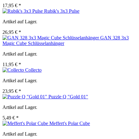
17,95 € *
Rubik's 3x3 Pulse
Artikel auf Lager.
26,95 € *
GAN 328 3x3
Magic Cube Schlüsselanhänger
Artikel auf Lager.
11,95 € *
Collecto
Artikel auf Lager.
23,95 € *
Puzzle Q "Gold 01"
Artikel auf Lager.
5,49 € *
Meffert's Polar Cube
Artikel auf Lager.