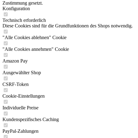
Zustimmung gesetzt.
Konfiguration
Technisch erforderlich
Diese Cookies sind für die Grundfunktionen des Shops notwendig.
"Alle Cookies ablehnen" Cookie
"Alle Cookies annehmen" Cookie
Amazon Pay
Ausgewählter Shop
CSRF-Token
Cookie-Einstellungen
Individuelle Preise
Kundenspezifisches Caching
PayPal-Zahlungen