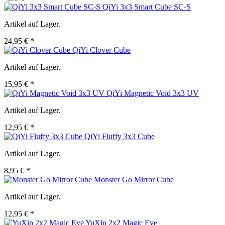
QiYi 3x3 Smart Cube SC-S
Artikel auf Lager.
24,95 € *
QiYi Clover Cube
Artikel auf Lager.
15,95 € *
QiYi Magnetic Void 3x3 UV
Artikel auf Lager.
12,95 € *
QiYi Fluffy 3x3 Cube
Artikel auf Lager.
8,95 € *
Monster Go Mirror Cube
Artikel auf Lager.
12,95 € *
YuXin 2x2 Magic Eye