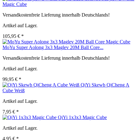
Magic Cube
Versandkostenfreie Lieferung innerhalb Deutschlands!
Artikel auf Lager.
105,95 € *
MoYu Super Aolong 3x3 Maglev 20M Ball Core...
Versandkostenfreie Lieferung innerhalb Deutschlands!
Artikel auf Lager.
99,95 € *
QiYi Skewb QiCheng A
Cube Weiß
Artikel auf Lager.
7,95 € *
QiYi 1x3x3 Magic Cube
Artikel auf Lager.
4,95 € *