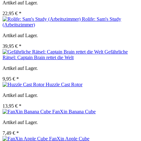
Artikel auf Lager.
22,95 € *
Rolife: Sam's Study
(Arbeitszimmer)
Artikel auf Lager.
39,95 € *
Gefährliche
Rätsel: Captain Brain rettet die Welt
Artikel auf Lager.
9,95 € *
Huzzle Cast Rotor
Artikel auf Lager.
13,95 € *
FanXin Banana Cube
Artikel auf Lager.
7,49 € *
FanXin Apple Cube