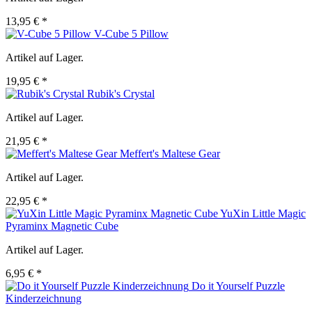
13,95 € *
V-Cube 5 Pillow
Artikel auf Lager.
19,95 € *
Rubik's Crystal
Artikel auf Lager.
21,95 € *
Meffert's Maltese Gear
Artikel auf Lager.
22,95 € *
YuXin Little Magic
Pyraminx Magnetic Cube
Artikel auf Lager.
6,95 € *
Do it Yourself Puzzle
Kinderzeichnung