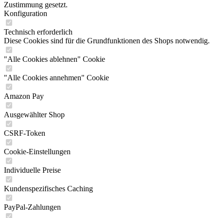
Zustimmung gesetzt.
Konfiguration
Technisch erforderlich
Diese Cookies sind für die Grundfunktionen des Shops notwendig.
"Alle Cookies ablehnen" Cookie
"Alle Cookies annehmen" Cookie
Amazon Pay
Ausgewählter Shop
CSRF-Token
Cookie-Einstellungen
Individuelle Preise
Kundenspezifisches Caching
PayPal-Zahlungen