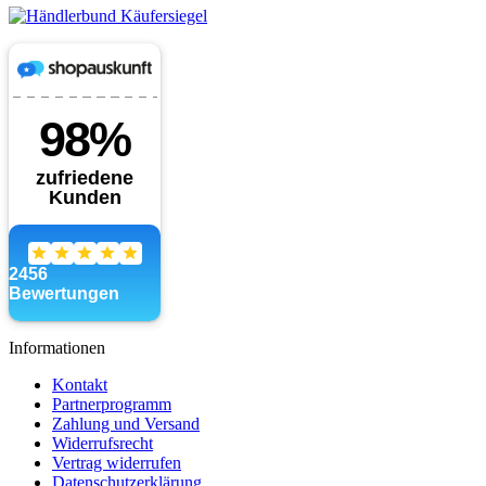
Informationen
Kontakt
Partnerprogramm
Zahlung und Versand
Widerrufsrecht
Vertrag widerrufen
Datenschutzerklärung