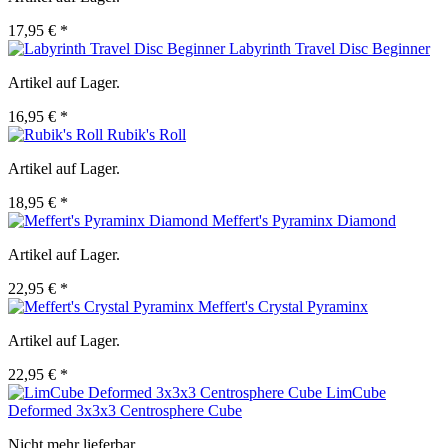
17,95 € *
Labyrinth Travel Disc Beginner
Artikel auf Lager.
16,95 € *
Rubik's Roll
Artikel auf Lager.
18,95 € *
Meffert's Pyraminx Diamond
Artikel auf Lager.
22,95 € *
Meffert's Crystal Pyraminx
Artikel auf Lager.
22,95 € *
LimCube
Deformed 3x3x3 Centrosphere Cube
Nicht mehr lieferbar