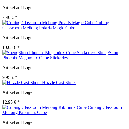
Artikel auf Lager.
7,49 € *
Cubing
Classroom Meilong Polaris Magic Cube
Artikel auf Lager.
10,95 € *
ShengShou
Phoenix Megaminx Cube Stickerless
Artikel auf Lager.
9,95 € *
Huzzle Cast Slider
Artikel auf Lager.
12,95 € *
Cubing Classroom
Meilong Kibiminx Cube
Artikel auf Lager.