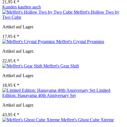
21,95 € *
Kunden kauften auch
Meffert's Hollow Two by
Two Cube
Artikel auf Lager.
17,95 € *
Meffert's Crystal Pyraminx
Artikel auf Lager.
22,95 € *
Meffert's Gear Shift
Artikel auf Lager.
18,95 € *
Limited
Edition: Hanayama 40th Anniversary Set
Artikel auf Lager.
43,95 € *
Meffert's Ghost Cube Xtreme