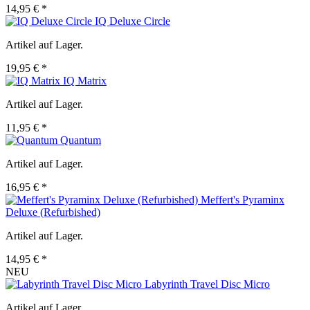
14,95 € *
IQ Deluxe Circle
Artikel auf Lager.
19,95 € *
IQ Matrix
Artikel auf Lager.
11,95 € *
Quantum
Artikel auf Lager.
16,95 € *
Meffert's Pyraminx
Deluxe (Refurbished)
Artikel auf Lager.
14,95 € *
NEU
Labyrinth Travel Disc Micro
Artikel auf Lager.