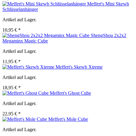
Meffert's Mini Skewb
Schlüsselanhänger
Artikel auf Lager.
10,95 € *
ShengShou 2x2x2
Megaminx Magic Cube
Artikel auf Lager.
11,95 € *
Meffert's Skewb Xtreme
Artikel auf Lager.
18,95 € *
Meffert's Ghost Cube
Artikel auf Lager.
22,95 € *
Meffert's Mole Cube
Artikel auf Lager.