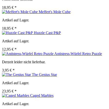
18,95 € *
Meffert's Mole Cube
Artikel auf Lager.
18,95 € *
Huzzle Cast P&P
Artikel auf Lager.
12,95 € *
Antistress-Würfel Retro Puzzle
Derzeit leider nicht lieferbar.
3,95 € *
The Genius Star
Artikel auf Lager.
23,95 € *
Caged Marbles
Artikel auf Lager.