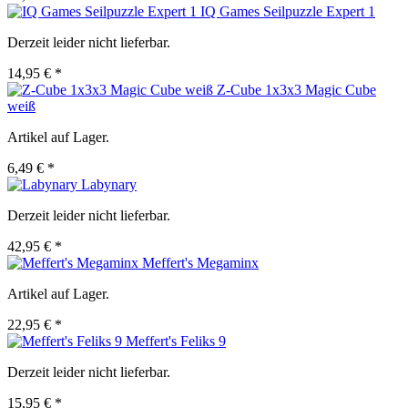
IQ Games Seilpuzzle Expert 1
Derzeit leider nicht lieferbar.
14,95 € *
Z-Cube 1x3x3 Magic Cube
weiß
Artikel auf Lager.
6,49 € *
Labynary
Derzeit leider nicht lieferbar.
42,95 € *
Meffert's Megaminx
Artikel auf Lager.
22,95 € *
Meffert's Feliks 9
Derzeit leider nicht lieferbar.
15,95 € *