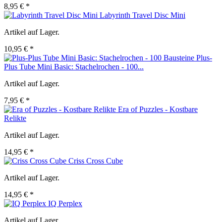
8,95 € *
Labyrinth Travel Disc Mini
Artikel auf Lager.
10,95 € *
Plus-
Plus Tube Mini Basic: Stachelrochen - 100...
Artikel auf Lager.
7,95 € *
Era of Puzzles - Kostbare
Relikte
Artikel auf Lager.
14,95 € *
Criss Cross Cube
Artikel auf Lager.
14,95 € *
IQ Perplex
Artikel auf Lager.