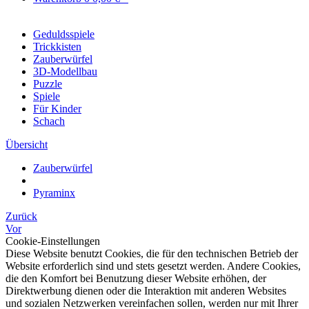
Geduldsspiele
Trickkisten
Zauberwürfel
3D-Modellbau
Puzzle
Spiele
Für Kinder
Schach
Übersicht
Zauberwürfel
Pyraminx
Zurück
Vor
Cookie-Einstellungen
Diese Website benutzt Cookies, die für den technischen Betrieb der
Website erforderlich sind und stets gesetzt werden. Andere Cookies,
die den Komfort bei Benutzung dieser Website erhöhen, der
Direktwerbung dienen oder die Interaktion mit anderen Websites
und sozialen Netzwerken vereinfachen sollen, werden nur mit Ihrer