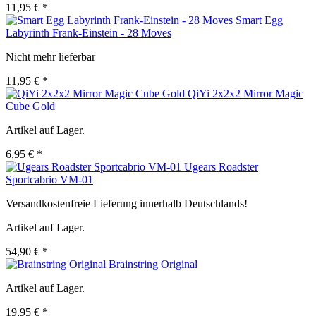
11,95 € *
Smart Egg
Labyrinth Frank-Einstein - 28 Moves
Nicht mehr lieferbar
11,95 € *
QiYi 2x2x2 Mirror Magic
Cube Gold
Artikel auf Lager.
6,95 € *
Ugears Roadster
Sportcabrio VM-01
Versandkostenfreie Lieferung innerhalb Deutschlands!
Artikel auf Lager.
54,90 € *
Brainstring Original
Artikel auf Lager.
19,95 € *