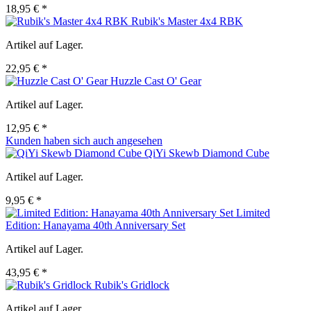
18,95 € *
Rubik's Master 4x4 RBK
Artikel auf Lager.
22,95 € *
Huzzle Cast O' Gear
Artikel auf Lager.
12,95 € *
Kunden haben sich auch angesehen
QiYi Skewb Diamond Cube
Artikel auf Lager.
9,95 € *
Limited
Edition: Hanayama 40th Anniversary Set
Artikel auf Lager.
43,95 € *
Rubik's Gridlock
Artikel auf Lager.