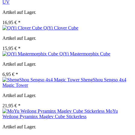
UV
Artikel auf Lager.
16,95 € *
QiYi Clover Cube
Artikel auf Lager.
15,95 € *
QiYi Mastermorphix Cube
Artikel auf Lager.
6,95 € *
ShengShou Sengso 4x4
Magic Tower
Artikel auf Lager.
21,95 € *
MoYu
Weilong Pyraminx Maglev Cube Stickerless
Artikel auf Lager.