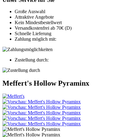
Große Auswahl
Attraktive Angebote
Kein Mindestbestellwert
Versandkostenfrei ab 70€ (D)
Schnelle Lieferung
Zahlung möglich mit:
Zustellung durch:
Meffert's Hollow Pyraminx