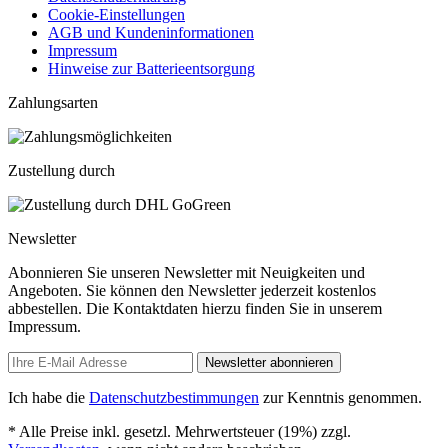
Cookie-Einstellungen
AGB und Kundeninformationen
Impressum
Hinweise zur Batterieentsorgung
Zahlungsarten
Zustellung durch
Newsletter
Abonnieren Sie unseren Newsletter mit Neuigkeiten und
Angeboten. Sie können den Newsletter jederzeit kostenlos
abbestellen. Die Kontaktdaten hierzu finden Sie in unserem
Impressum.
Newsletter abonnieren
Ich habe die
Datenschutzbestimmungen
zur Kenntnis genommen.
* Alle Preise inkl. gesetzl. Mehrwertsteuer (19%) zzgl.