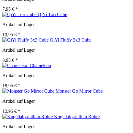
7,95 € *
QiYi Tori Cube
Artikel auf Lager.
10,95 € *
QiYi Fluffy 3x3 Cube
Artikel auf Lager.
8,95 € *
Chameleon
Artikel auf Lager.
18,95 € *
Monster Go Mirror Cube
Artikel auf Lager.
12,95 € *
Kugellabyrinth in Röhre
Artikel auf Lager.