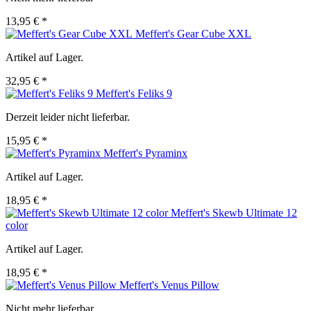
13,95 € *
Meffert's Gear Cube XXL
Artikel auf Lager.
32,95 € *
Meffert's Feliks 9
Derzeit leider nicht lieferbar.
15,95 € *
Meffert's Pyraminx
Artikel auf Lager.
18,95 € *
Meffert's Skewb Ultimate 12
color
Artikel auf Lager.
18,95 € *
Meffert's Venus Pillow
Nicht mehr lieferbar