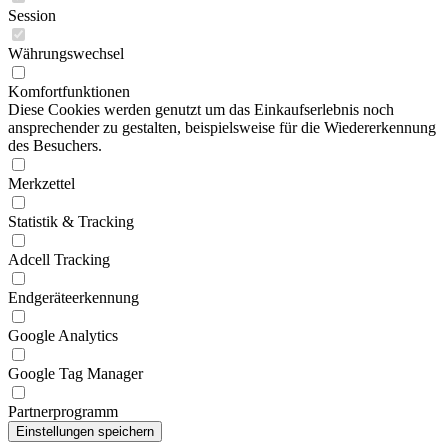
Session
Währungswechsel
Komfortfunktionen
Diese Cookies werden genutzt um das Einkaufserlebnis noch
ansprechender zu gestalten, beispielsweise für die Wiedererkennung
des Besuchers.
Merkzettel
Statistik & Tracking
Adcell Tracking
Endgeräteerkennung
Google Analytics
Google Tag Manager
Partnerprogramm