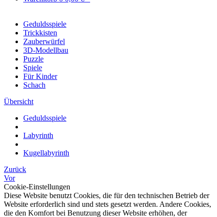
Geduldsspiele
Trickkisten
Zauberwürfel
3D-Modellbau
Puzzle
Spiele
Für Kinder
Schach
Übersicht
Geduldsspiele
Labyrinth
Kugellabyrinth
Zurück
Vor
Cookie-Einstellungen
Diese Website benutzt Cookies, die für den technischen Betrieb der
Website erforderlich sind und stets gesetzt werden. Andere Cookies,
die den Komfort bei Benutzung dieser Website erhöhen, der