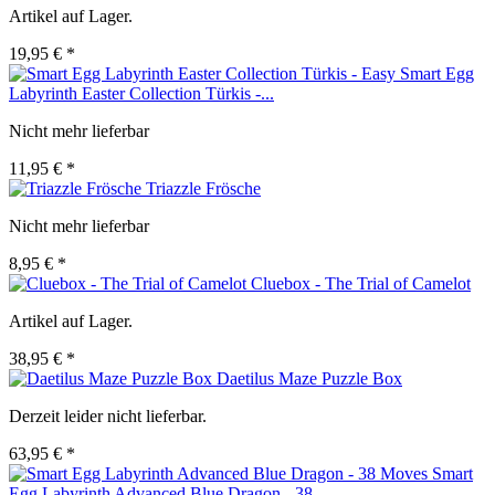
Artikel auf Lager.
19,95 € *
Smart Egg
Labyrinth Easter Collection Türkis -...
Nicht mehr lieferbar
11,95 € *
Triazzle Frösche
Nicht mehr lieferbar
8,95 € *
Cluebox - The Trial of Camelot
Artikel auf Lager.
38,95 € *
Daetilus Maze Puzzle Box
Derzeit leider nicht lieferbar.
63,95 € *
Smart
Egg Labyrinth Advanced Blue Dragon - 38...