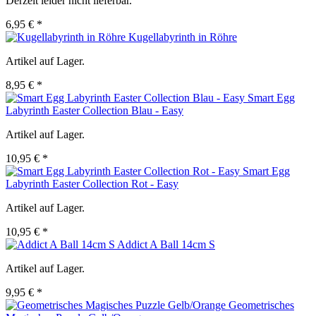
Derzeit leider nicht lieferbar.
6,95 € *
Kugellabyrinth in Röhre
Artikel auf Lager.
8,95 € *
Smart Egg
Labyrinth Easter Collection Blau - Easy
Artikel auf Lager.
10,95 € *
Smart Egg
Labyrinth Easter Collection Rot - Easy
Artikel auf Lager.
10,95 € *
Addict A Ball 14cm S
Artikel auf Lager.
9,95 € *
Geometrisches