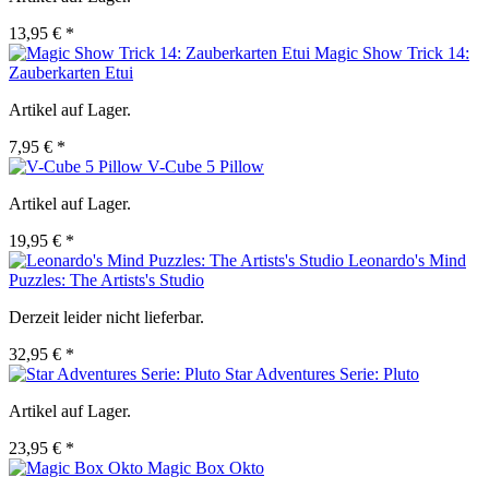
13,95 € *
Magic Show Trick 14:
Zauberkarten Etui
Artikel auf Lager.
7,95 € *
V-Cube 5 Pillow
Artikel auf Lager.
19,95 € *
Leonardo's Mind
Puzzles: The Artists's Studio
Derzeit leider nicht lieferbar.
32,95 € *
Star Adventures Serie: Pluto
Artikel auf Lager.
23,95 € *
Magic Box Okto