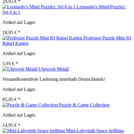
20,95 € *
Leonardo's Mind Puzzles:
Set 6 in 1
Artikel auf Lager.
18,95 € *
Professor Puzzle Mini IQ
Rätsel Kasten
Artikel auf Lager.
5,95 € *
Uhrwerk Metall
Versandkostenfreie Lieferung innerhalb Deutschlands!
Artikel auf Lager.
85,95 € *
Puzzle & Game Collection
Artikel auf Lager.
14,95 € *
Mini-Labyrinth Space hellblau