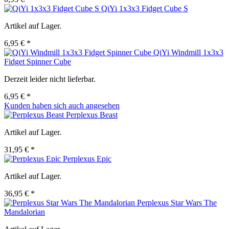
QiYi 1x3x3 Fidget Cube S
Artikel auf Lager.
6,95 € *
QiYi Windmill 1x3x3
Fidget Spinner Cube
Derzeit leider nicht lieferbar.
6,95 € *
Kunden haben sich auch angesehen
Perplexus Beast
Artikel auf Lager.
31,95 € *
Perplexus Epic
Artikel auf Lager.
36,95 € *
Perplexus Star Wars The
Mandalorian