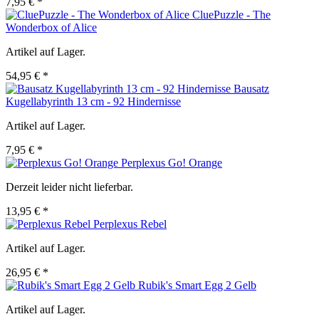
7,95 € *
CluePuzzle - The
Wonderbox of Alice
Artikel auf Lager.
54,95 € *
Bausatz
Kugellabyrinth 13 cm - 92 Hindernisse
Artikel auf Lager.
7,95 € *
Perplexus Go! Orange
Derzeit leider nicht lieferbar.
13,95 € *
Perplexus Rebel
Artikel auf Lager.
26,95 € *
Rubik's Smart Egg 2 Gelb
Artikel auf Lager.