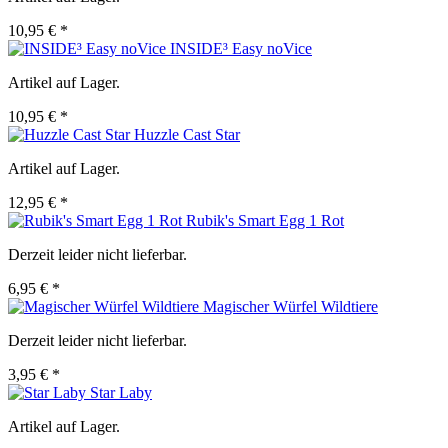
10,95 € *
INSIDE³ Easy noVice
Artikel auf Lager.
10,95 € *
Huzzle Cast Star
Artikel auf Lager.
12,95 € *
Rubik's Smart Egg 1 Rot
Derzeit leider nicht lieferbar.
6,95 € *
Magischer Würfel Wildtiere
Derzeit leider nicht lieferbar.
3,95 € *
Star Laby
Artikel auf Lager.