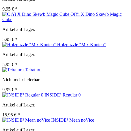
9,95 € *
QiYi X Dino Skewb Magic
Cube
Artikel auf Lager.
5,95 € *
Holzpuzzle "Mix Knoten"
Artikel auf Lager.
5,95 € *
Tetraturn
Nicht mehr lieferbar
9,95 € *
INSIDE³ Regular 0
Artikel auf Lager.
15,95 € *
INSIDE³ Mean noVice
Artikel auf Lager.