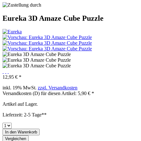
Eureka 3D Amaze Cube Puzzle
12,95 € *
inkl. 19% MwSt.
zzgl. Versandkosten
Versandkosten (D) für diesen Artikel: 5,90 € *
Artikel auf Lager.
Lieferzeit: 2-5 Tage**
In den
Warenkorb
Vergleichen