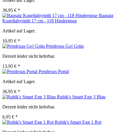
Artikel auf Lager.
36,95 € *
Bausatz
Kugellabyrinth 17 cm - 118 Hindernisse
Artikel auf Lager.
10,95 € *
Perplexus Go! Grün
Derzeit leider nicht lieferbar.
13,95 € *
Perplexus Portal
Artikel auf Lager.
36,95 € *
Rubik's Smart Egg 3 Blau
Derzeit leider nicht lieferbar.
6,95 € *
Rubik's Smart Egg 1 Rot