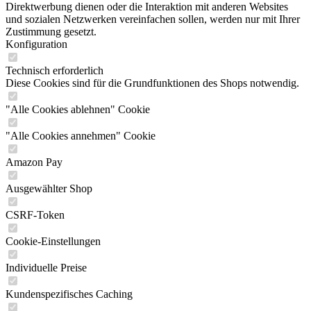
Direktwerbung dienen oder die Interaktion mit anderen Websites
und sozialen Netzwerken vereinfachen sollen, werden nur mit Ihrer
Zustimmung gesetzt.
Konfiguration
Technisch erforderlich
Diese Cookies sind für die Grundfunktionen des Shops notwendig.
"Alle Cookies ablehnen" Cookie
"Alle Cookies annehmen" Cookie
Amazon Pay
Ausgewählter Shop
CSRF-Token
Cookie-Einstellungen
Individuelle Preise
Kundenspezifisches Caching