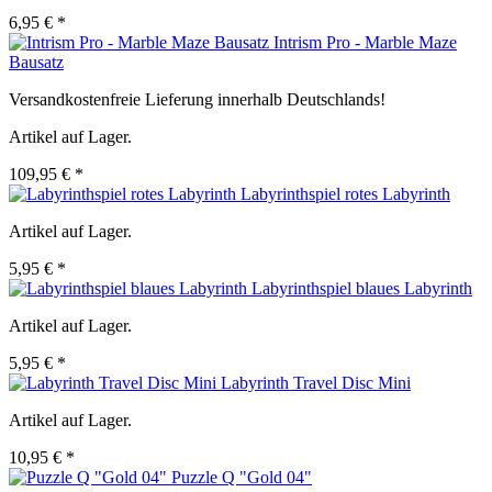
6,95 € *
Intrism Pro - Marble Maze
Bausatz
Versandkostenfreie Lieferung innerhalb Deutschlands!
Artikel auf Lager.
109,95 € *
Labyrinthspiel rotes Labyrinth
Artikel auf Lager.
5,95 € *
Labyrinthspiel blaues Labyrinth
Artikel auf Lager.
5,95 € *
Labyrinth Travel Disc Mini
Artikel auf Lager.
10,95 € *
Puzzle Q "Gold 04"