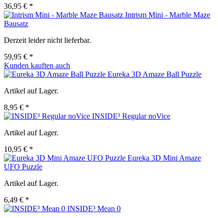
36,95 € *
Intrism Mini - Marble Maze
Bausatz
Derzeit leider nicht lieferbar.
59,95 € *
Kunden kauften auch
Eureka 3D Amaze Ball Puzzle
Artikel auf Lager.
8,95 € *
INSIDE³ Regular noVice
Artikel auf Lager.
10,95 € *
Eureka 3D Mini Amaze
UFO Puzzle
Artikel auf Lager.
6,49 € *
INSIDE³ Mean 0