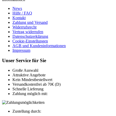
News
Hilfe / FAQ
Kontakt
Zahlung und Versand
Widerrufsrecht
Vertrag widerrufen
Datenschutzerklärung
Cookie-Einstellungen
AGB und Kundeninformationen
Impressum
Unser Service für Sie
Große Auswahl
Attraktive Angebote
Kein Mindestbestellwert
Versandkostenfrei ab 70€ (D)
Schnelle Lieferung
Zahlung möglich mit:
Zustellung durch: