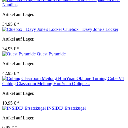
Nautilus
Artikel auf Lager.
34,95 € *
Cluebox - Davy Jone's Locker
Artikel auf Lager.
34,95 € *
Quest Pyramide
Artikel auf Lager.
42,95 € *
Cubing Classroom Meilong HunYuan Oblique...
Artikel auf Lager.
10,95 € *
INSIDE³ Ersatzkugel
Artikel auf Lager.
0,95 € *