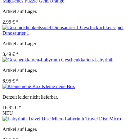
Magisches Puzzle Gelb/Orange
Artikel auf Lager.
2,95 € *
Geschicklichkeitsspiel
Dinosaurier 1
Artikel auf Lager.
3,49 € *
Geschenkkarten-Labyrinth
Artikel auf Lager.
6,95 € *
Kleine neue Box
Derzeit leider nicht lieferbar.
16,95 € *
NEU
Labyrinth Travel Disc Micro
Artikel auf Lager.