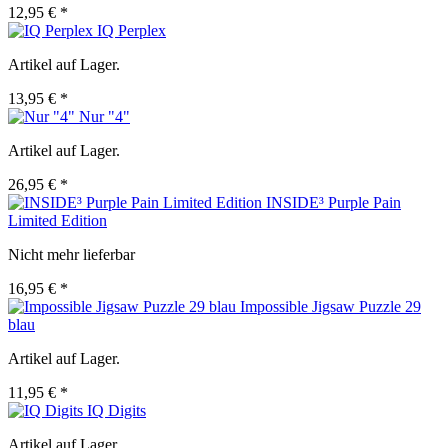
12,95 € *
IQ Perplex
Artikel auf Lager.
13,95 € *
Nur "4"
Artikel auf Lager.
26,95 € *
INSIDE³ Purple Pain
Limited Edition
Nicht mehr lieferbar
16,95 € *
Impossible Jigsaw Puzzle 29
blau
Artikel auf Lager.
11,95 € *
IQ Digits
Artikel auf Lager.