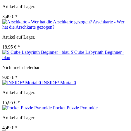
Artikel auf Lager.
3,49 € *
Arschkarte - Wer
hat die Arschkarte gezogen?
Artikel auf Lager.
18,95 € *
S'Cube Labyrinth Beginner -
blau
Nicht mehr lieferbar
9,95 € *
INSIDE³ Mortal 0
Artikel auf Lager.
15,95 € *
Pocket Puzzle Pyramide
Artikel auf Lager.
4,49 € *