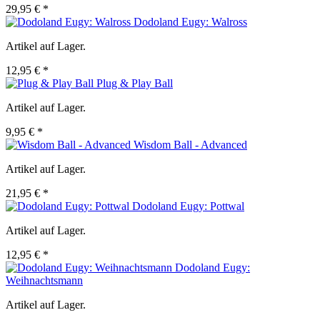
29,95 € *
Dodoland Eugy: Walross
Artikel auf Lager.
12,95 € *
Plug & Play Ball
Artikel auf Lager.
9,95 € *
Wisdom Ball - Advanced
Artikel auf Lager.
21,95 € *
Dodoland Eugy: Pottwal
Artikel auf Lager.
12,95 € *
Dodoland Eugy:
Weihnachtsmann
Artikel auf Lager.