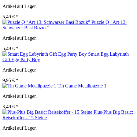
Artikel auf Lager.
5,49 € *
Puzzle Q "Art-13:
Schwarzer Basi Bozuk"
Artikel auf Lager.
5,49 € *
Smart Egg Labyrinth
Gift Egg Party Boy
Artikel auf Lager.
9,95 € *
Tin Game Metallpuzzle 1
Artikel auf Lager.
3,49 € *
Plus-Plus Big Basic:
Reisekoffer - 15 Steine
Artikel auf Lager.