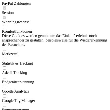
PayPal-Zahlungen
Session
Währungswechsel
Komfortfunktionen
Diese Cookies werden genutzt um das Einkaufserlebnis noch
ansprechender zu gestalten, beispielsweise für die Wiedererkennung
des Besuchers.
Merkzettel
Statistik & Tracking
Adcell Tracking
Endgeräteerkennung
Google Analytics
Google Tag Manager
Partnerprogramm