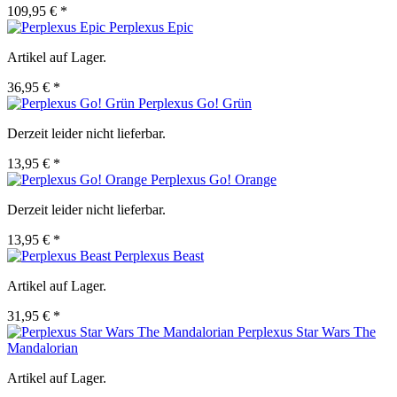
109,95 € *
Perplexus Epic
Artikel auf Lager.
36,95 € *
Perplexus Go! Grün
Derzeit leider nicht lieferbar.
13,95 € *
Perplexus Go! Orange
Derzeit leider nicht lieferbar.
13,95 € *
Perplexus Beast
Artikel auf Lager.
31,95 € *
Perplexus Star Wars The
Mandalorian
Artikel auf Lager.