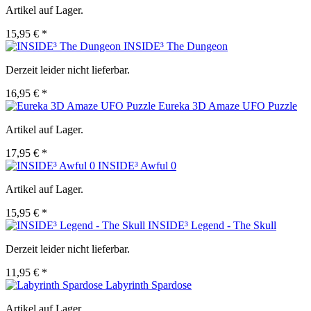
Artikel auf Lager.
15,95 € *
INSIDE³ The Dungeon
Derzeit leider nicht lieferbar.
16,95 € *
Eureka 3D Amaze UFO Puzzle
Artikel auf Lager.
17,95 € *
INSIDE³ Awful 0
Artikel auf Lager.
15,95 € *
INSIDE³ Legend - The Skull
Derzeit leider nicht lieferbar.
11,95 € *
Labyrinth Spardose
Artikel auf Lager.