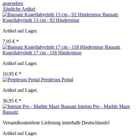
angesehen
Ähnliche Artikel
Bausatz
Kugellabyrinth 13 cm - 92 Hindernisse
Artikel auf Lager.
7,95 € *
Bausatz
Kugellabyrinth 17 cm - 118 Hindernisse
Artikel auf Lager.
10,95 € *
Perplexus Portal
Artikel auf Lager.
36,95 € *
Intrism Pro - Marble Maze
Bausatz
Versandkostenfreie Lieferung innerhalb Deutschlands!
Artikel auf Lager.