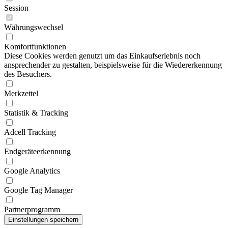
Session
Währungswechsel
Komfortfunktionen
Diese Cookies werden genutzt um das Einkaufserlebnis noch
ansprechender zu gestalten, beispielsweise für die Wiedererkennung
des Besuchers.
Merkzettel
Statistik & Tracking
Adcell Tracking
Endgeräteerkennung
Google Analytics
Google Tag Manager
Partnerprogramm