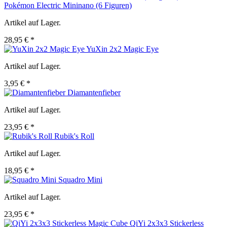
Pokémon Electric Mininano (6 Figuren)
Artikel auf Lager.
28,95 € *
YuXin 2x2 Magic Eye
Artikel auf Lager.
3,95 € *
Diamantenfieber
Artikel auf Lager.
23,95 € *
Rubik's Roll
Artikel auf Lager.
18,95 € *
Squadro Mini
Artikel auf Lager.
23,95 € *
QiYi 2x3x3 Stickerless