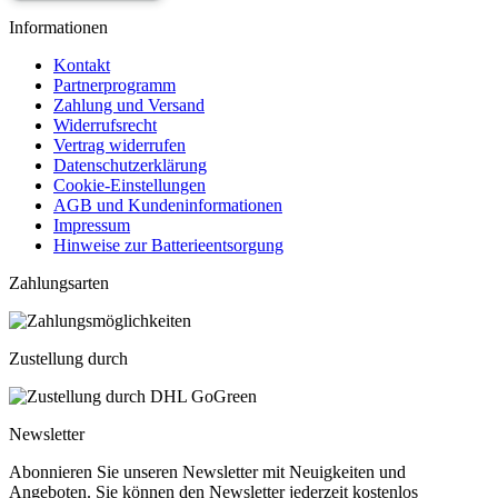
Informationen
Kontakt
Partnerprogramm
Zahlung und Versand
Widerrufsrecht
Vertrag widerrufen
Datenschutzerklärung
Cookie-Einstellungen
AGB und Kundeninformationen
Impressum
Hinweise zur Batterieentsorgung
Zahlungsarten
Zustellung durch
Newsletter
Abonnieren Sie unseren Newsletter mit Neuigkeiten und
Angeboten. Sie können den Newsletter jederzeit kostenlos