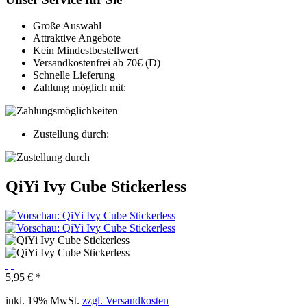
Große Auswahl
Attraktive Angebote
Kein Mindestbestellwert
Versandkostenfrei ab 70€ (D)
Schnelle Lieferung
Zahlung möglich mit:
Zustellung durch:
QiYi Ivy Cube Stickerless
5,95 € *
inkl. 19% MwSt.
zzgl. Versandkosten