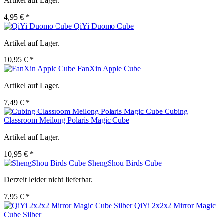
Artikel auf Lager.
4,95 € *
QiYi Duomo Cube
Artikel auf Lager.
10,95 € *
FanXin Apple Cube
Artikel auf Lager.
7,49 € *
Cubing
Classroom Meilong Polaris Magic Cube
Artikel auf Lager.
10,95 € *
ShengShou Birds Cube
Derzeit leider nicht lieferbar.
7,95 € *
QiYi 2x2x2 Mirror Magic
Cube Silber