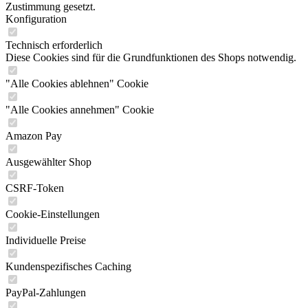
Zustimmung gesetzt.
Konfiguration
Technisch erforderlich
Diese Cookies sind für die Grundfunktionen des Shops notwendig.
"Alle Cookies ablehnen" Cookie
"Alle Cookies annehmen" Cookie
Amazon Pay
Ausgewählter Shop
CSRF-Token
Cookie-Einstellungen
Individuelle Preise
Kundenspezifisches Caching
PayPal-Zahlungen