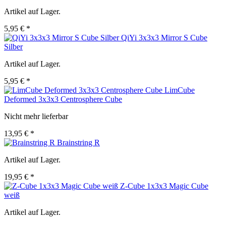
Artikel auf Lager.
5,95 € *
QiYi 3x3x3 Mirror S Cube
Silber
Artikel auf Lager.
5,95 € *
LimCube
Deformed 3x3x3 Centrosphere Cube
Nicht mehr lieferbar
13,95 € *
Brainstring R
Artikel auf Lager.
19,95 € *
Z-Cube 1x3x3 Magic Cube
weiß
Artikel auf Lager.