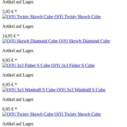
Artikel auf Lager.
5,95 € *
QiYi Twisty Skewb Cube
Artikel auf Lager.
14,95 € *
QiYi Skewb Diamond Cube
Artikel auf Lager.
9,95 € *
QiYi 3x3 Fisher S Cube
Artikel auf Lager.
6,95 € *
QiYi 3x3 Windmill S Cube
Artikel auf Lager.
6,95 € *
QiYi Twisty Skewb Cube
Artikel auf Lager.