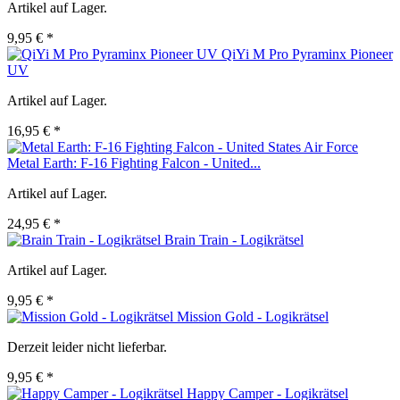
Artikel auf Lager.
9,95 € *
QiYi M Pro Pyraminx Pioneer
UV
Artikel auf Lager.
16,95 € *
Metal Earth: F-16 Fighting Falcon - United...
Artikel auf Lager.
24,95 € *
Brain Train - Logikrätsel
Artikel auf Lager.
9,95 € *
Mission Gold - Logikrätsel
Derzeit leider nicht lieferbar.
9,95 € *
Happy Camper - Logikrätsel