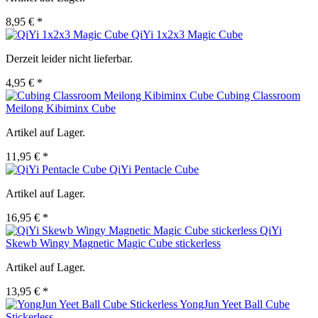
8,95 € *
QiYi 1x2x3 Magic Cube
Derzeit leider nicht lieferbar.
4,95 € *
Cubing Classroom
Meilong Kibiminx Cube
Artikel auf Lager.
11,95 € *
QiYi Pentacle Cube
Artikel auf Lager.
16,95 € *
QiYi
Skewb Wingy Magnetic Magic Cube stickerless
Artikel auf Lager.
13,95 € *
YongJun Yeet Ball Cube
Stickerless