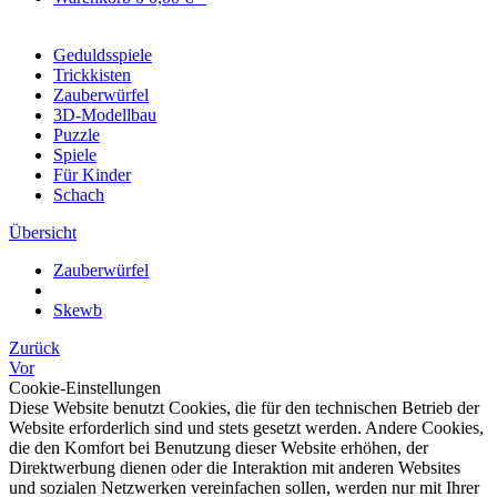
Geduldsspiele
Trickkisten
Zauberwürfel
3D-Modellbau
Puzzle
Spiele
Für Kinder
Schach
Übersicht
Zauberwürfel
Skewb
Zurück
Vor
Cookie-Einstellungen
Diese Website benutzt Cookies, die für den technischen Betrieb der
Website erforderlich sind und stets gesetzt werden. Andere Cookies,
die den Komfort bei Benutzung dieser Website erhöhen, der
Direktwerbung dienen oder die Interaktion mit anderen Websites
und sozialen Netzwerken vereinfachen sollen, werden nur mit Ihrer