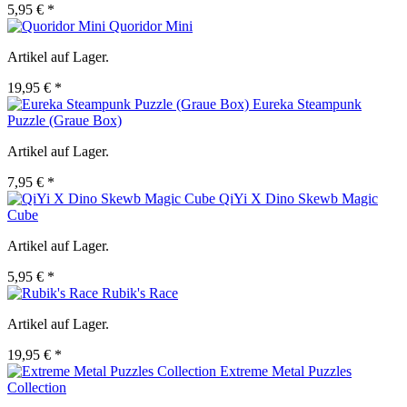
5,95 € *
Quoridor Mini
Artikel auf Lager.
19,95 € *
Eureka Steampunk
Puzzle (Graue Box)
Artikel auf Lager.
7,95 € *
QiYi X Dino Skewb Magic
Cube
Artikel auf Lager.
5,95 € *
Rubik's Race
Artikel auf Lager.
19,95 € *
Extreme Metal Puzzles
Collection