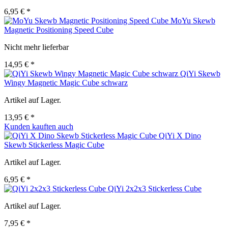
6,95 € *
MoYu Skewb
Magnetic Positioning Speed Cube
Nicht mehr lieferbar
14,95 € *
QiYi Skewb
Wingy Magnetic Magic Cube schwarz
Artikel auf Lager.
13,95 € *
Kunden kauften auch
QiYi X Dino
Skewb Stickerless Magic Cube
Artikel auf Lager.
6,95 € *
QiYi 2x2x3 Stickerless Cube
Artikel auf Lager.
7,95 € *