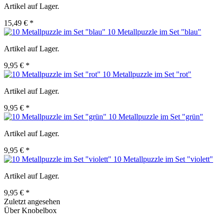
Artikel auf Lager.
15,49 € *
10 Metallpuzzle im Set "blau"
Artikel auf Lager.
9,95 € *
10 Metallpuzzle im Set "rot"
Artikel auf Lager.
9,95 € *
10 Metallpuzzle im Set "grün"
Artikel auf Lager.
9,95 € *
10 Metallpuzzle im Set "violett"
Artikel auf Lager.
9,95 € *
Zuletzt angesehen
Über Knobelbox