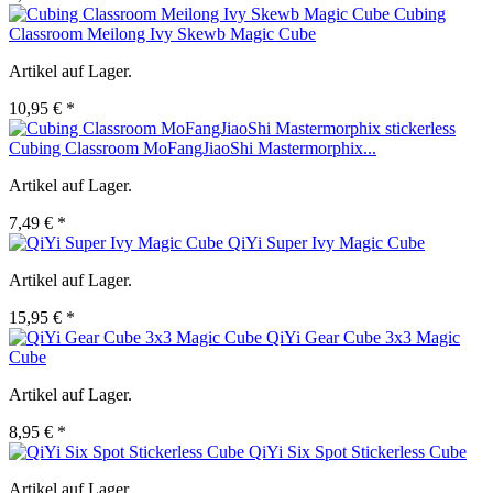
Cubing
Classroom Meilong Ivy Skewb Magic Cube
Artikel auf Lager.
10,95 € *
Cubing Classroom MoFangJiaoShi Mastermorphix...
Artikel auf Lager.
7,49 € *
QiYi Super Ivy Magic Cube
Artikel auf Lager.
15,95 € *
QiYi Gear Cube 3x3 Magic
Cube
Artikel auf Lager.
8,95 € *
QiYi Six Spot Stickerless Cube
Artikel auf Lager.