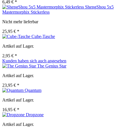
6,49 € *
ShengShou 5x5
Mastermorphix Stickerless
Nicht mehr lieferbar
25,95 € *
Cube-Tasche
Artikel auf Lager.
2,95 € *
Kunden haben sich auch angesehen
The Genius Star
Artikel auf Lager.
23,95 € *
Quantum
Artikel auf Lager.
16,95 € *
Dropzone
Artikel auf Lager.