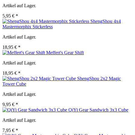
Artikel auf Lager.
5,95 € *
ShengShou 4x4
Mastermorphix Stickerless
Artikel auf Lager.
18,95 € *
Meffert's Gear Shift
Artikel auf Lager.
18,95 € *
ShengShou 2x2 Magic
Tower Cube
Artikel auf Lager.
9,95 € *
QiYi Gear Sandwich 3x3 Cube
Artikel auf Lager.
7,95 € *