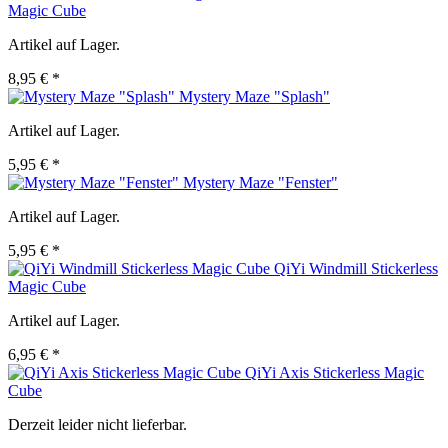
Magic Cube
Artikel auf Lager.
8,95 € *
Mystery Maze "Splash"
Artikel auf Lager.
5,95 € *
Mystery Maze "Fenster"
Artikel auf Lager.
5,95 € *
QiYi Windmill Stickerless
Magic Cube
Artikel auf Lager.
6,95 € *
QiYi Axis Stickerless Magic
Cube
Derzeit leider nicht lieferbar.