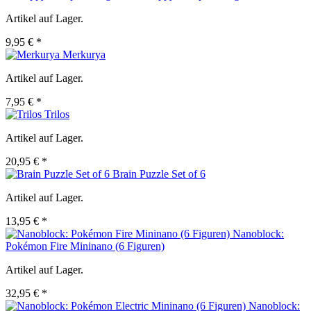
Artikel auf Lager.
9,95 € *
Merkurya
Artikel auf Lager.
7,95 € *
Trilos
Artikel auf Lager.
20,95 € *
Brain Puzzle Set of 6
Artikel auf Lager.
13,95 € *
Nanoblock:
Pokémon Fire Mininano (6 Figuren)
Artikel auf Lager.
32,95 € *
Nanoblock: